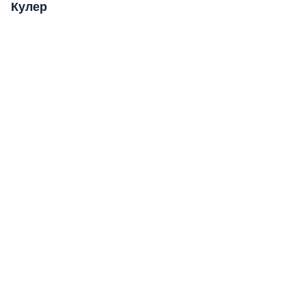
Кулер