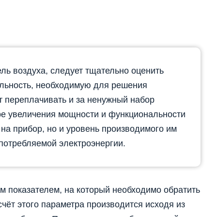
ль воздуха, следует тщательно оценить
льность, необходимую для решения
ит переплачивать и за ненужный набор
ре увеличения мощности и функциональности
 на прибор, но и уровень производимого им
 потребляемой электроэнергии.
м показателем, на который необходимо обратить
чёт этого параметра производится исходя из