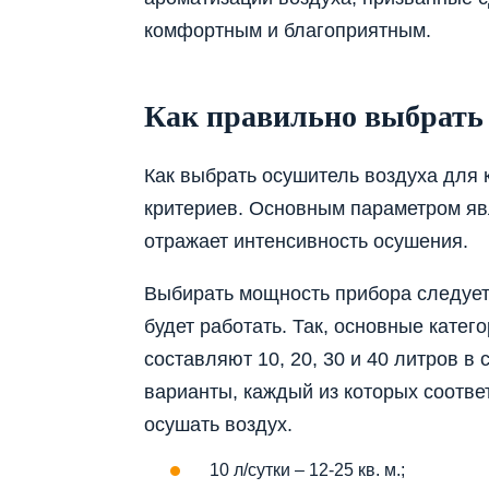
комфортным и благоприятным.
Как правильно выбрать
Как выбрать осушитель воздуха для
критериев. Основным параметром явл
отражает интенсивность осушения.
Выбирать мощность прибора следует
будет работать. Так, основные кате
составляют 10, 20, 30 и 40 литров в
варианты, каждый из которых соотве
осушать воздух.
10 л/сутки – 12-25 кв. м.;