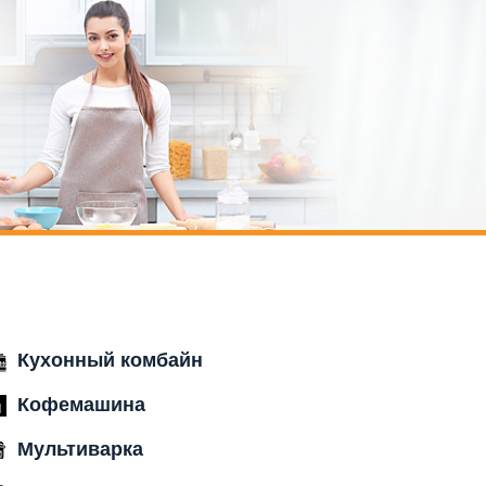
Кухонный комбайн
Кофемашина
Мультиварка