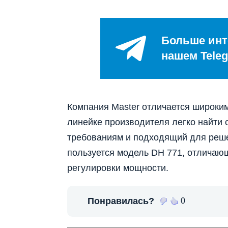
Больше инт
нашем Teleg
Компания Master отличается широким
линейке производителя легко найти
требованиям и подходящий для реш
пользуется модель DH 771, отличаю
регулировки мощности.
Понравилась?
0