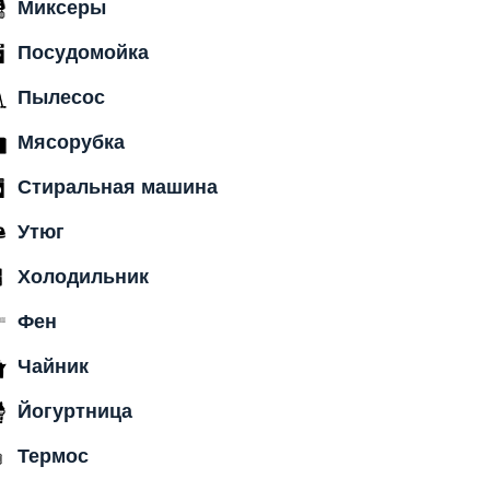
Миксеры
Посудомойка
Пылесос
Мясорубка
Стиральная машина
Утюг
Холодильник
Фен
Чайник
Йогуртница
Термос