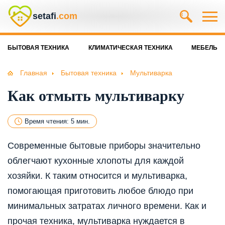
setafi
.com
БЫТОВАЯ ТЕХНИКА
КЛИМАТИЧЕСКАЯ ТЕХНИКА
МЕБЕЛЬ
Главная
Бытовая техника
Мультиварка
Как отмыть мультиварку
Время чтения: 5 мин.
Современные бытовые приборы значительно
облегчают кухонные хлопоты для каждой
хозяйки. К таким относится и мультиварка,
помогающая приготовить любое блюдо при
минимальных затратах личного времени. Как и
прочая техника, мультиварка нуждается в