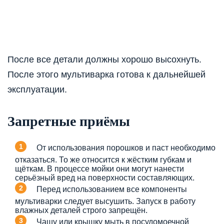
После все детали должны хорошо высохнуть.
После этого мультиварка готова к дальнейшей
эксплуатации.
Запретные приёмы
От использования порошков и паст необходимо
отказаться. То же относится к жёстким губкам и
щёткам. В процессе мойки они могут нанести
серьёзный вред на поверхности составляющих.
Перед использованием все компоненты
мультиварки следует высушить. Запуск в работу
влажных деталей строго запрещён.
Чашу или крышку мыть в посудомоечной