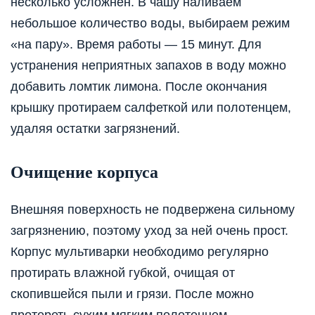
несколько усложнён. В чашу наливаем
небольшое количество воды, выбираем режим
«на пару». Время работы — 15 минут. Для
устранения неприятных запахов в воду можно
добавить ломтик лимона. После окончания
крышку протираем салфеткой или полотенцем,
удаляя остатки загрязнений.
Очищение корпуса
Внешняя поверхность не подвержена сильному
загрязнению, поэтому уход за ней очень прост.
Корпус мультиварки необходимо регулярно
протирать влажной губкой, очищая от
скопившейся пыли и грязи. После можно