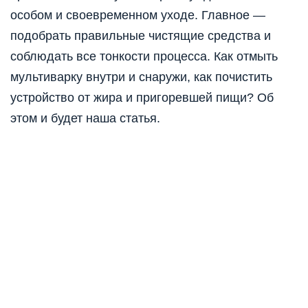
особом и своевременном уходе. Главное —
подобрать правильные чистящие средства и
соблюдать все тонкости процесса. Как отмыть
мультиварку внутри и снаружи, как почистить
устройство от жира и пригоревшей пищи? Об
этом и будет наша статья.