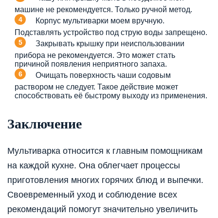
машине не рекомендуется. Только ручной метод.
Корпус мультиварки моем вручную.
Подставлять устройство под струю воды запрещено.
Закрывать крышку при неиспользовании
прибора не рекомендуется. Это может стать
причиной появления неприятного запаха.
Очищать поверхность чаши содовым
раствором не следует. Такое действие может
способствовать её быстрому выходу из применения.
Заключение
Мультиварка относится к главным помощникам
на каждой кухне. Она облегчает процессы
приготовления многих горячих блюд и выпечки.
Своевременный уход и соблюдение всех
рекомендаций помогут значительно увеличить