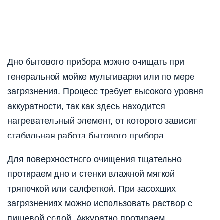
Дно бытового прибора можно очищать при
генеральной мойке мультиварки или по мере
загрязнения. Процесс требует высокого уровня
аккуратности, так как здесь находится
нагревательный элемент, от которого зависит
стабильная работа бытового прибора.
Для поверхностного очищения тщательно
протираем дно и стенки влажной мягкой
тряпочкой или салфеткой. При засохших
загрязнениях можно использовать раствор с
пищевой содой. Аккуратно протираем