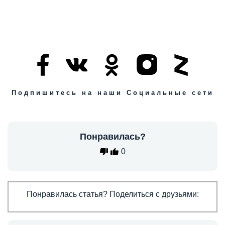
Подпишитесь на наши Социальные сети
Понравилась?
0
Понравилась статья? Поделиться с друзьями: