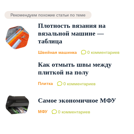
Рекомендуем похожие статьи по теме
Плотность вязания на
вязальной машине —
таблица
Швейная машинка
0 комментариев
Как отмыть швы между
плиткой на полу
Плитка
0 комментариев
Самое экономичное МФУ
МФУ
0 комментариев