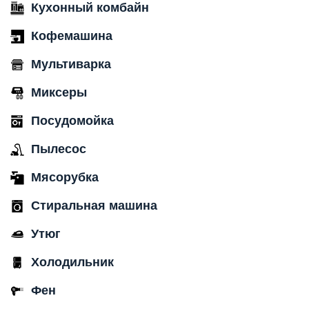
Кухонный комбайн
Кофемашина
Мультиварка
Миксеры
Посудомойка
Пылесос
Мясорубка
Стиральная машина
Утюг
Холодильник
Фен