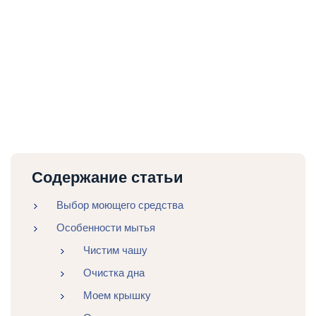
Содержание статьи
Выбор моющего средства
Особенности мытья
Чистим чашу
Очистка дна
Моем крышку