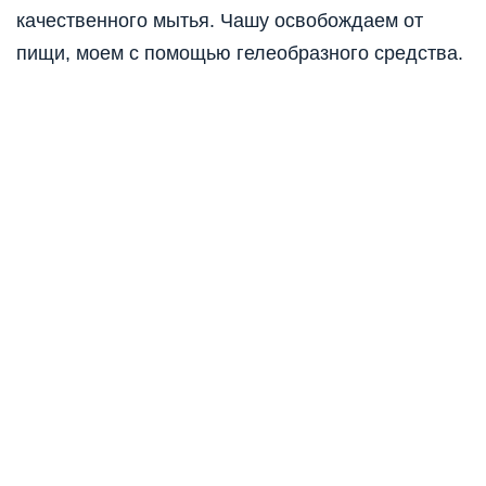
качественного мытья. Чашу освобождаем от
пищи, моем с помощью гелеобразного средства.