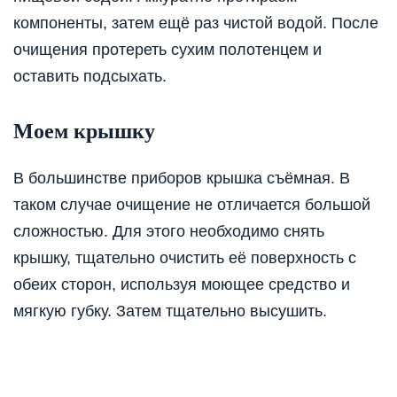
компоненты, затем ещё раз чистой водой. После
очищения протереть сухим полотенцем и
оставить подсыхать.
Моем крышку
В большинстве приборов крышка съёмная. В
таком случае очищение не отличается большой
сложностью. Для этого необходимо снять
крышку, тщательно очистить её поверхность с
обеих сторон, используя моющее средство и
мягкую губку. Затем тщательно высушить.