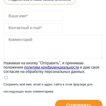
Нажимая на кнопку "Отправить", я принимаю
положения
политики конфиденциальности
и даю свое
согласие на обработку персональных данных.
Сохранить моё имя, email и адрес сайта в этом браузере для
последующих моих комментариев.
Отправить