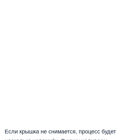
Если крышка не снимается, процесс будет