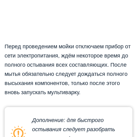
Перед проведением мойки отключаем прибор от
сети электропитания, ждём некоторое время до
полного остывания всех составляющих. После
мытья обязательно следует дождаться полного
высыхания компонентов, только после этого
вновь запускать мультиварку.
Дополнение: для быстрого
остывания следует разобрать