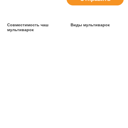
Совместимость чаш
Виды мультиварок
мультиварок