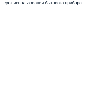
срок использования бытового прибора.