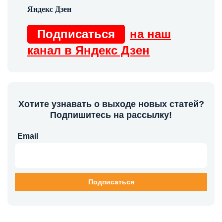
Подписаться
на наш
канал в Яндекс Дзен
Хотите узнавать о выходе новых статей?
Подпишитесь на рассылку!
Email