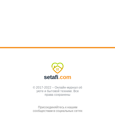
setafi
.com
© 2017-2022 – Онлайн-журнал об
уюте и бытовой технике. Все
права сохранены
Присоединяйтесь к нашим
сообществам в социальных сетях