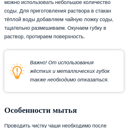
можно использовать небольшое количество
соды. Для приготовления раствора в стакан
тёплой воды добавляем чайную ложку соды,
тщательно размешиваем. Окунаем губку в
раствор, протираем поверхность.
Важно! От использования
жёстких и металлических губок
также необходимо отказаться.
Особенности мытья
Проводить чистку чаши необходимо после