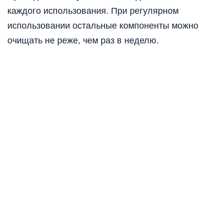
каждого использования. При регулярном
использовании остальные компоненты можно
очищать не реже, чем раз в неделю.