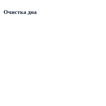
Очистка дна