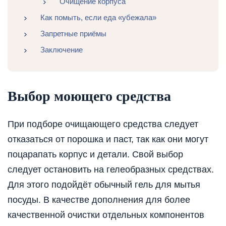
Очищение корпуса
Как помыть, если еда «убежала»
Запретные приёмы
Заключение
Выбор моющего средства
При подборе очищающего средства следует
отказаться от порошка и паст, так как они могут
поцарапать корпус и детали. Свой выбор
следует остановить на гелеобразных средствах.
Для этого подойдёт обычный гель для мытья
посуды. В качестве дополнения для более
качественной очистки отдельных компонентов