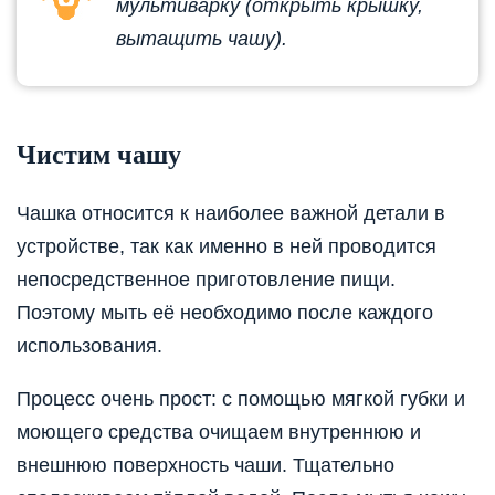
мультиварку (открыть крышку,
вытащить чашу).
Чистим чашу
Чашка относится к наиболее важной детали в
устройстве, так как именно в ней проводится
непосредственное приготовление пищи.
Поэтому мыть её необходимо после каждого
использования.
Процесс очень прост: с помощью мягкой губки и
моющего средства очищаем внутреннюю и
внешнюю поверхность чаши. Тщательно