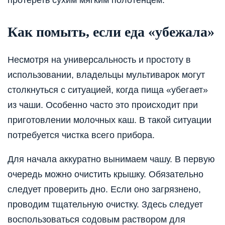
протереть сухим мягким полотенцем.
Как помыть, если еда «убежала»
Несмотря на универсальность и простоту в
использовании, владельцы мультиварок могут
столкнуться с ситуацией, когда пища «убегает»
из чаши. Особенно часто это происходит при
приготовлении молочных каш. В такой ситуации
потребуется чистка всего прибора.
Для начала аккуратно вынимаем чашу. В первую
очередь можно очистить крышку. Обязательно
следует проверить дно. Если оно загрязнено,
проводим тщательную очистку. Здесь следует
воспользоваться содовым раствором для