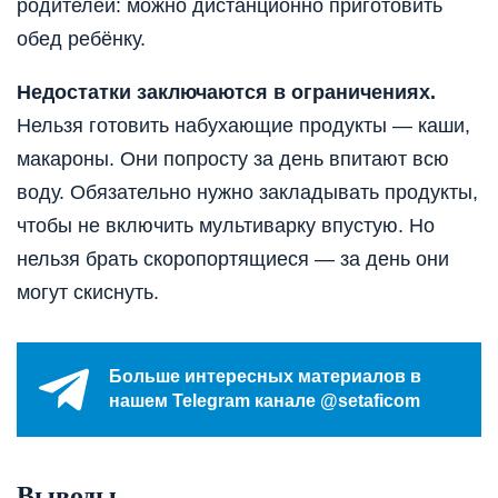
родителей: можно дистанционно приготовить
обед ребёнку.
Недостатки заключаются в ограничениях.
Нельзя готовить набухающие продукты — каши,
макароны. Они попросту за день впитают всю
воду. Обязательно нужно закладывать продукты,
чтобы не включить мультиварку впустую. Но
нельзя брать скоропортящиеся — за день они
могут скиснуть.
Больше интересных материалов в
нашем Telegram канале @setaficom
Выводы