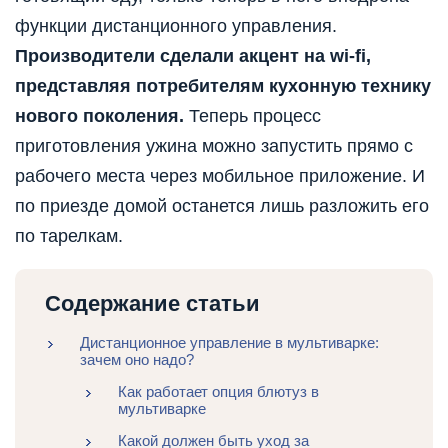
функции дистанционного управления.
Производители сделали акцент на wi-fi,
представляя потребителям кухонную технику
нового поколения.
Теперь процесс
приготовления ужина можно запустить прямо с
рабочего места через мобильное приложение. И
по приезде домой останется лишь разложить его
по тарелкам.
Содержание статьи
Дистанционное управление в мультиварке:
зачем оно надо?
Как работает опция блютуз в
мультиварке
Какой должен быть уход за