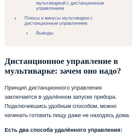
мультиваркой с дистанционным
управлением
Плюсы и минусы мультиварки с
дистанционным управлением
Выводы
Дистанционное управление в
мультиварке: зачем оно надо?
Принцип дистанционного управления
заключается в удалённом запуске прибора.
Подключившись удобным способом, можно
начинать готовить пищу даже не находясь дома.
Есть два способа удалённого управления: