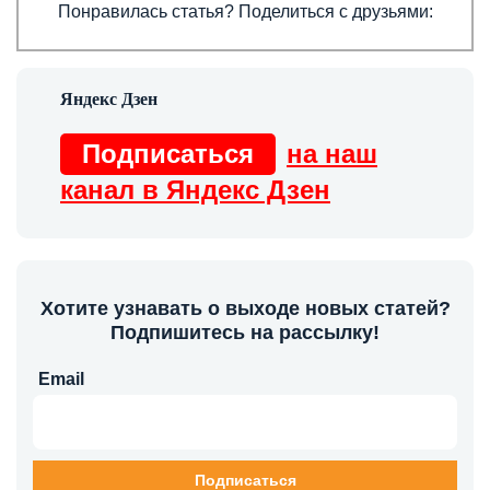
Понравилась статья? Поделиться с друзьями:
Подписаться
на наш
канал в Яндекс Дзен
Хотите узнавать о выходе новых статей?
Подпишитесь на рассылку!
Email