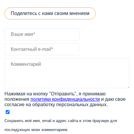
Поделитесь с нами своим мнением
Нажимая на кнопку "Отправить", я принимаю
положения
политики конфиденциальности
и даю свое
согласие на обработку персональных данных.
Сохранить моё имя, email и адрес сайта в этом браузере для
последующих моих комментариев.