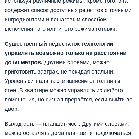
используя различные режимы. Кроме того, она
содержит список доступных рецептов с точными
ингредиентами и пошаговым способом
включения того или иного режима готовки.
Существенный недостаток технологии —
управлять возможно только на расстоянии
до 50 метров.
Другими словами, можно
приготовить завтрак, не покидая спальни.
Уровень сигнала также зависим от толщины
стен. В квартире можно управлять из любого
помещения, но сигнал прервётся, если выйти во
двор.
Выход есть — планшет-мост. Другими словами,
можно оставлять дома планшет и подключаться