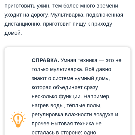
приготовить ужин. Тем более много времени
уходит на дорогу. Мультиварка, подключённая
дистанционно, приготовит пищу к приходу
домой.
СПРАВКА.
Умная техника — это не
только мультиварка. Всё давно
знают о системе «умный дом»,
которая объединяет сразу
несколько функции. Например,
нагрев воды, тёплые полы,
регулировка влажности воздуха и
прочее Бытовая техника не
осталась в стороне: одно