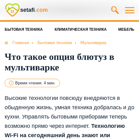
setafi
.com
БЫТОВАЯ ТЕХНИКА
КЛИМАТИЧЕСКАЯ ТЕХНИКА
МЕБЕЛЬ
Главная
Бытовая техника
Мультиварка
Что такое опция блютуз в
мультиварке
Время чтения: 4 мин.
Высокие технологии повсюду внедряются в
обыденную жизнь, умная техника добралась и до
кухни. Управлять бытовыми приборами теперь
возможно прямо через интернет.
Технологию
Wi-Fi на сегодняшний день знают или