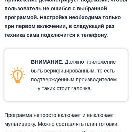
пользователь не ошибся с выбранной
программой. Настройка необходима только
при первом включении, в следующий раз
техника сама подключится к телефону.
ВНИМАНИЕ.
Должно приложение
быть верифицированным, то есть
подтверждённым производителем
— у таких стоит галочка.
Программа непросто включает и выключает
мультиварку. Можно составлять план готовки,