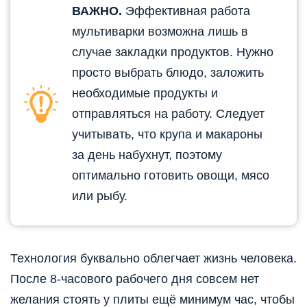
ВАЖНО.
Эффективная работа
мультиварки возможна лишь в
случае закладки продуктов. Нужно
просто выбрать блюдо, заложить
необходимые продукты и
отправляться на работу. Следует
учитывать, что крупа и макароны
за день набухнут, поэтому
оптимально готовить овощи, мясо
или рыбу.
Технология буквально облегчает жизнь человека.
После 8-часового рабочего дня совсем нет
желания стоять у плиты ещё минимум час, чтобы