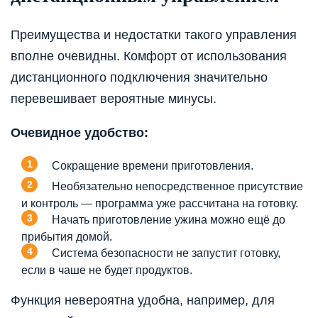
Преимущества и недостатки такого управления
вполне очевидны. Комфорт от использования
дистанционного подключения значительно
перевешивает вероятные минусы.
Очевидное удобство:
Сокращение времени приготовления.
Необязательно непосредственное присутствие
и контроль — программа уже рассчитана на готовку.
Начать приготовление ужина можно ещё до
прибытия домой.
Система безопасности не запустит готовку,
если в чаше не будет продуктов.
Функция невероятна удобна, например, для