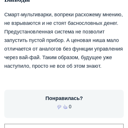
Смарт-мультиварки, вопреки расхожему мнению,
не взрываются и не стоят баснословных денег.
Предустановленная система не позволит
запустить пустой прибор. А ценовая ниша мало
отличается от аналогов без функции управления
через вай-фай. Таким образом, будущее уже
наступило, просто не все об этом знают.
Понравилась?
0