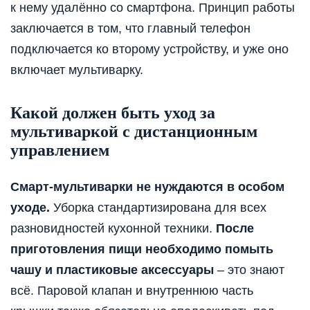
к нему удалённо со смартфона. Принцип работы
заключается в том, что главный телефон
подключается ко второму устройству, и уже оно
включает мультиварку.
Какой должен быть уход за
мультиваркой с дистанционным
управлением
Смарт-мультиварки не нуждаются в особом
уходе.
Уборка стандартизирована для всех
разновидностей кухонной техники.
После
приготовления пищи необходимо помыть
чашу и пластиковые аксессуары
– это знают
всё. Паровой клапан и внутреннюю часть