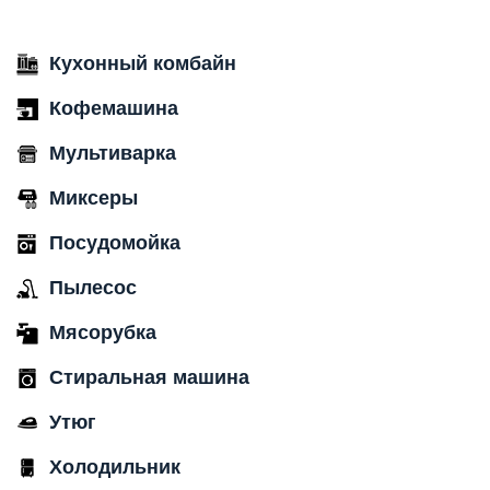
Кухонный комбайн
Кофемашина
Мультиварка
Миксеры
Посудомойка
Пылесос
Мясорубка
Стиральная машина
Утюг
Холодильник