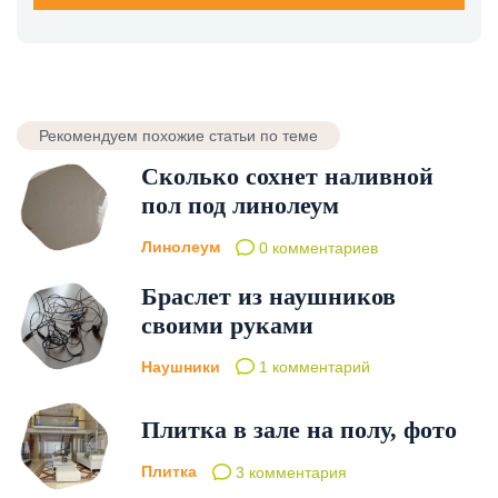
Рекомендуем похожие статьи по теме
Сколько сохнет наливной
пол под линолеум
Линолеум
0 комментариев
Браслет из наушников
своими руками
Наушники
1 комментарий
Плитка в зале на полу, фото
Плитка
3 комментария