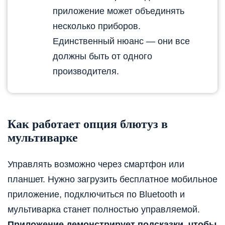
приложение может объединять
несколько приборов.
Единственный нюанс — они все
должны быть от одного
производителя.
Как работает опция блютуз в
мультиварке
Управлять возможно через смартфон или
планшет. Нужно загрузить бесплатное мобильное
приложение, подключиться по Bluetooth и
мультиварка станет полностью управляемой.
Приложение демонстрирует подсказки, чтобы