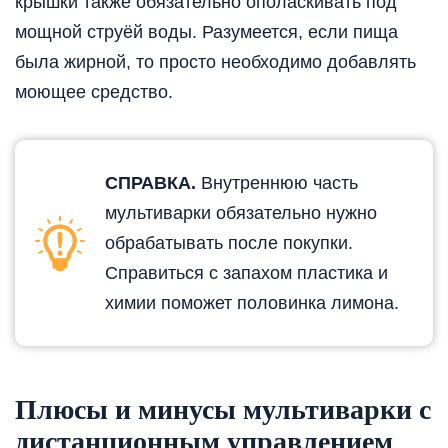
крышки также обязательно ополаскивать под
мощной струёй воды. Разумеется, если пища
была жирной, то просто необходимо добавлять
моющее средство.
СПРАВКА.
Внутреннюю часть
мультиварки обязательно нужно
обрабатывать после покупки.
Справиться с запахом пластика и
химии поможет половинка лимона.
Плюсы и минусы мультиварки с
дистанционным управлением