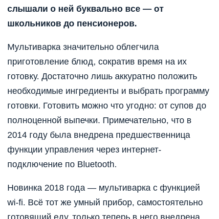
слышали о ней буквально все — от
школьников до пенсионеров.
Мультиварка значительно облегчила
приготовление блюд, сократив время на их
готовку. Достаточно лишь аккуратно положить
необходимые ингредиенты и выбрать программу
готовки. Готовить можно что угодно: от супов до
полноценной выпечки. Примечательно, что в
2014 году была внедрена предшественница
функции управления через интернет-
подключение по Bluetooth.
Новинка 2018 года — мультиварка с функцией
wi-fi. Всё тот же умный прибор, самостоятельно
готовящий еду, только теперь в него внедрена