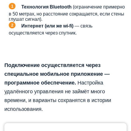
Технология Bluetooth
(ограничение примерно
в 50 метрах, но расстояние сокращается, если стены
глушат сигнал).
Интернет (или же wi-fi)
— связь
осуществляется через спутник.
Подключение осуществляется через
специальное мобильное приложение —
программное обеспечение.
Настройка
удалённого управления не займёт много
времени, и варианты сохранятся в истории
использования.