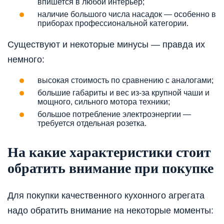
впишется в любой интерьер;
наличие большого числа насадок — особенно в
приборах профессиональной категории.
Существуют и некоторые минусы — правда их
немного:
высокая стоимость по сравнению с аналогами;
большие габариты и вес из-за крупной чаши и
мощного, сильного мотора техники;
большое потребление электроэнергии —
требуется отдельная розетка.
На какие характеристики стоит
обратить внимание при покупке
Для покупки качественного кухонного агрегата
надо обратить внимание на некоторые моменты: