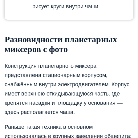
рисует круги внутри чаши.
Разновидности планетарных
миксеров с фото
Конструкция планетарного миксера
представлена стационарным корпусом,
снабжённым внутри электродвигателем. Корпус
имеет верхнюю откидывающуюся часть, где
крепятся насадки и площадку у основания —
здесь располагается чаша.
Раньше такая техника в основном
использовалась в крупных заведения общепита: