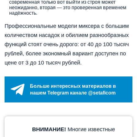
современная только вот выйти из строя может
неожиданно, вторая — это проверенная временем
надёжность.
Профессиональные модели миксера с большим
количеством насадок и обилием разнообразных
функций стоят очень дорого: от 40 до 100 тысяч
рублей, более экономный вариант доступен по
цене от 3 до 10 тысяч рублей.
Больше интересных материалов в
нашем Telegram канале @setaficom
ВНИМАНИЕ!
Многие известные