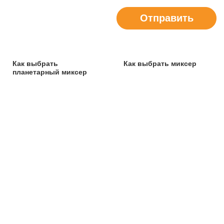
Отправить
Как выбрать
Как выбрать миксер
планетарный миксер