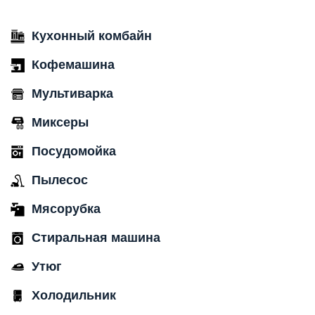
Кухонный комбайн
Кофемашина
Мультиварка
Миксеры
Посудомойка
Пылесос
Мясорубка
Стиральная машина
Утюг
Холодильник