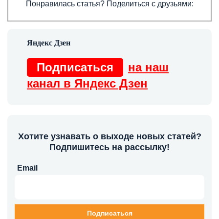
Понравилась статья? Поделиться с друзьями:
Подписаться
на наш
канал в Яндекс Дзен
Хотите узнавать о выходе новых статей?
Подпишитесь на рассылку!
Email