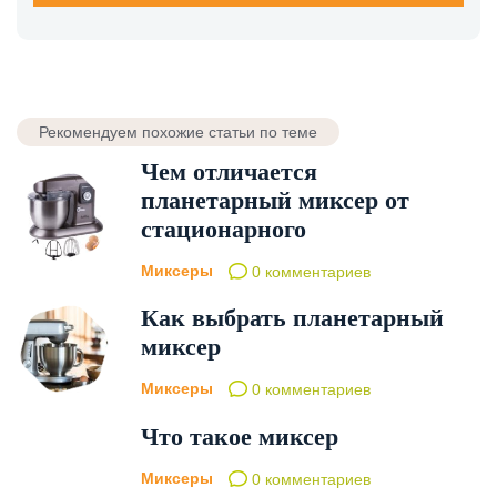
Рекомендуем похожие статьи по теме
Чем отличается
планетарный миксер от
стационарного
Миксеры
0 комментариев
Как выбрать планетарный
миксер
Миксеры
0 комментариев
Что такое миксер
Миксеры
0 комментариев