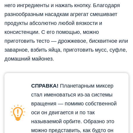
него ингредиенты и нажать кнопку. Благодаря
разнообразным насадкам агрегат смешивает
продукты абсолютно любой вязкости и
консистенции. С его помощью, можно
приготовить тесто — дрожжевое, бисквитное или
заварное, взбить яйца, приготовить мусс, суфле,
домашний майонез.
СПРАВКА!
Планетарным миксер
стал именоваться из-за системы
вращения — помимо собственной
оси он двигается и по так
называемой орбите. Образно это
можно представить, как будто он