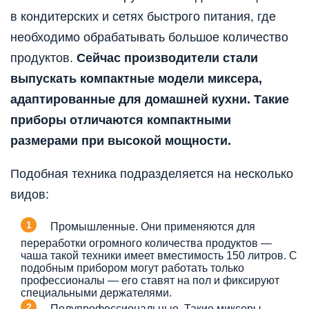
в кондитерских и сетях быстрого питания, где
необходимо обрабатывать большое количество
продуктов.
Сейчас производители стали
выпускать компактные модели миксера,
адаптированные для домашней кухни. Такие
приборы отличаются компактными
размерами при высокой мощности.
Подобная техника подразделяется на несколько
видов:
Промышленные. Они применяются для
переработки огромного количества продуктов —
чаша такой техники имеет вместимость 150 литров. С
подобным прибором могут работать только
профессионалы — его ставят на пол и фиксируют
специальными держателями.
Полупрофессиональные. Такие миксеры