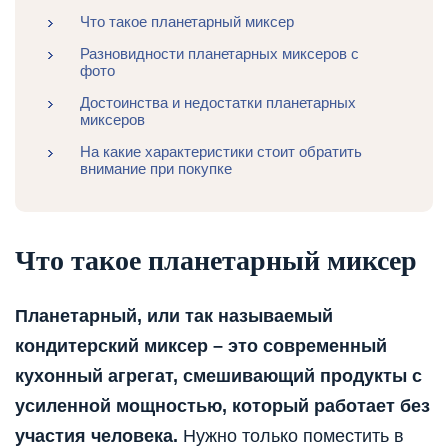
Что такое планетарный миксер
Разновидности планетарных миксеров с
фото
Достоинства и недостатки планетарных
миксеров
На какие характеристики стоит обратить
внимание при покупке
Что такое планетарный миксер
Планетарный, или так называемый
кондитерский миксер – это современный
кухонный агрегат, смешивающий продукты с
усиленной мощностью, который работает без
участия человека.
Нужно только поместить в