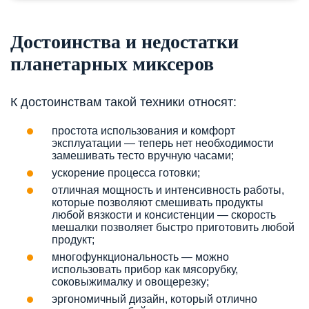
Достоинства и недостатки
планетарных миксеров
К достоинствам такой техники относят:
простота использования и комфорт
эксплуатации — теперь нет необходимости
замешивать тесто вручную часами;
ускорение процесса готовки;
отличная мощность и интенсивность работы,
которые позволяют смешивать продукты
любой вязкости и консистенции — скорость
мешалки позволяет быстро приготовить любой
продукт;
многофункциональность — можно
использовать прибор как мясорубку,
соковыжималку и овощерезку;
эргономичный дизайн, который отлично