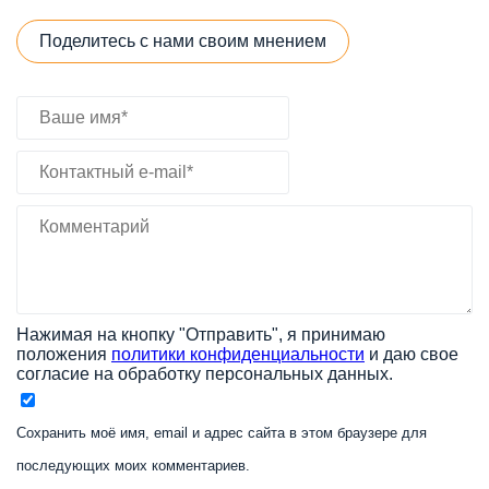
Поделитесь с нами своим мнением
Нажимая на кнопку "Отправить", я принимаю
положения
политики конфиденциальности
и даю свое
согласие на обработку персональных данных.
Сохранить моё имя, email и адрес сайта в этом браузере для
последующих моих комментариев.