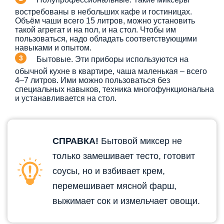
востребованы в небольших кафе и гостиницах.
Объём чаши всего 15 литров, можно установить
такой агрегат и на пол, и на стол. Чтобы им
пользоваться, надо обладать соответствующими
навыками и опытом.
Бытовые. Эти приборы используются на
обычной кухне в квартире, чаша маленькая – всего
4–7 литров. Ими можно пользоваться без
специальных навыков, техника многофункциональна
и устанавливается на стол.
СПРАВКА!
Бытовой миксер не
только замешивает тесто, готовит
соусы, но и взбивает крем,
перемешивает мясной фарш,
выжимает сок и измельчает овощи.