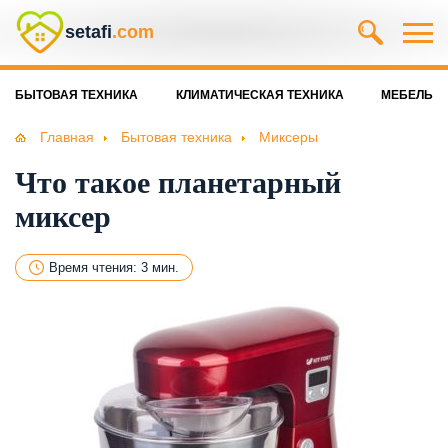
setafi
.com
БЫТОВАЯ ТЕХНИКА
КЛИМАТИЧЕСКАЯ ТЕХНИКА
МЕБЕЛЬ
Главная
Бытовая техника
Миксеры
Что такое планетарный
миксер
Время чтения: 3 мин.