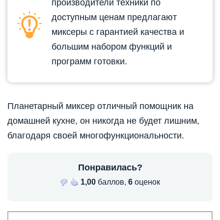
производители техники по
доступным ценам предлагают
миксеры с гарантией качества и
большим набором функций и
программ готовки.
Планетарный миксер отличный помощник на
домашней кухне, он никогда не будет лишним,
благодаря своей многофункциональности.
Понравилась?
1,00
баллов,
6
оценок