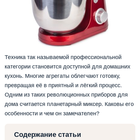
Техника так называемой профессиональной
категории становится доступной для домашних
кухонь. Многие агрегаты облегчают готовку,
превращая её в приятный и лёгкий процесс.
Одним из таких революционных приборов для
дома считается планетарный миксер. Каковы его
особенности и чем он замечателен?
Содержание статьи