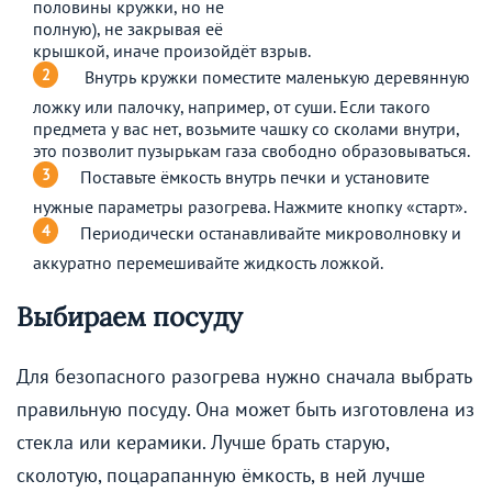
половины кружки, но не
полную), не закрывая её
крышкой, иначе произойдёт взрыв.
Внутрь кружки поместите маленькую деревянную
ложку или палочку, например, от суши. Если такого
предмета у вас нет, возьмите чашку со сколами внутри,
это позволит пузырькам газа свободно образовываться.
Поставьте ёмкость внутрь печки и установите
нужные параметры разогрева. Нажмите кнопку «старт».
Периодически останавливайте микроволновку и
аккуратно перемешивайте жидкость ложкой.
Выбираем посуду
Для безопасного разогрева нужно сначала выбрать
правильную посуду. Она может быть изготовлена из
стекла или керамики. Лучше брать старую,
сколотую, поцарапанную ёмкость, в ней лучше