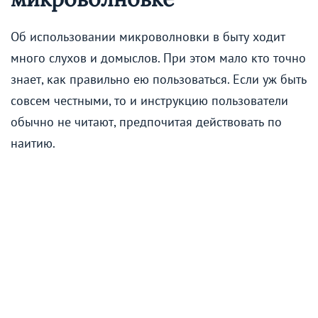
Об использовании микроволновки в быту ходит
много слухов и домыслов. При этом мало кто точно
знает, как правильно ею пользоваться. Если уж быть
совсем честными, то и инструкцию пользователи
обычно не читают, предпочитая действовать по
наитию.