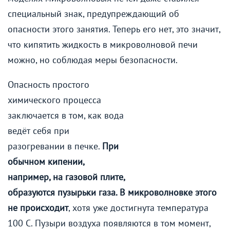
специальный знак, предупреждающий об
опасности этого занятия. Теперь его нет, это значит,
что кипятить жидкость в микроволновой печи
можно, но соблюдая меры безопасности.
Опасность простого
химического процесса
заключается в том, как вода
ведёт себя при
разогревании в печке.
При
обычном кипении,
например, на газовой плите,
образуются пузырьки газа. В микроволновке этого
не происходит
, хотя уже достигнута температура
100 С. Пузыри воздуха появляются в том момент,