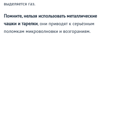
выделяется газ.
Помните, нельзя использовать металлические
чашки и тарелки
, они приводят к серьёзным
поломкам микроволновки и возгораниям.