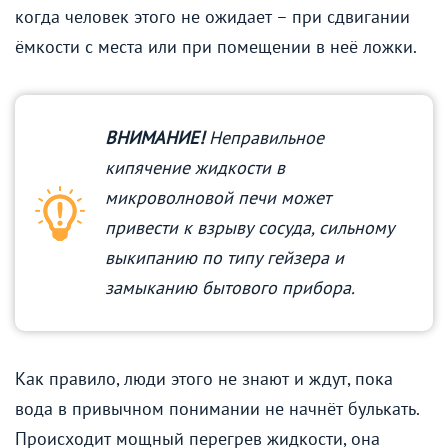
когда человек этого не ожидает – при сдвигании
ёмкости с места или при помещении в неё ложки.
ВНИМАНИЕ!
Неправильное
кипячение жидкости в
микроволновой печи может
привести к взрыву сосуда, сильному
выкипанию по типу гейзера и
замыканию бытового прибора.
Как правило, люди этого не знают и ждут, пока
вода в привычном понимании не начнёт булькать.
Происходит мощный перегрев жидкости, она