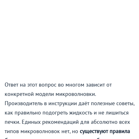
Ответ на этот вопрос во многом зависит от
конкретной модели микроволновки.
Производитель в инструкции даёт полезные советы,
как правильно подогреть жидкость и не лишиться
печки. Единых рекомендаций для абсолютно всех
типов микроволновок нет, но
существуют правила