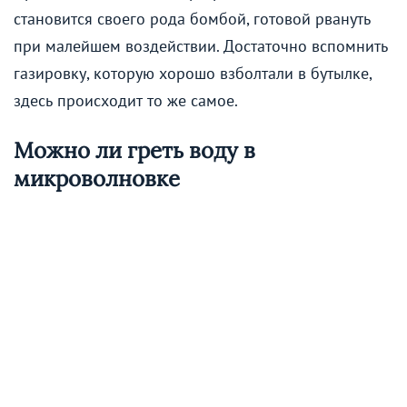
становится своего рода бомбой, готовой рвануть
при малейшем воздействии. Достаточно вспомнить
газировку, которую хорошо взболтали в бутылке,
здесь происходит то же самое.
Можно ли греть воду в
микроволновке