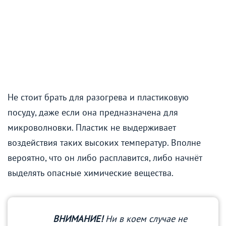
Не стоит брать для разогрева и пластиковую
посуду, даже если она предназначена для
микроволновки. Пластик не выдерживает
воздействия таких высоких температур. Вполне
вероятно, что он либо расплавится, либо начнёт
выделять опасные химические вещества.
ВНИМАНИЕ!
Ни в коем случае не