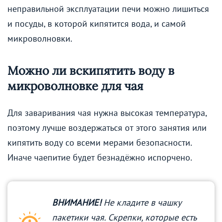
неправильной эксплуатации печи можно лишиться
и посуды, в которой кипятится вода, и самой
микроволновки.
Можно ли вскипятить воду в
микроволновке для чая
Для заваривания чая нужна высокая температура,
поэтому лучше воздержаться от этого занятия или
кипятить воду со всеми мерами безопасности.
Иначе чаепитие будет безнадёжно испорчено.
ВНИМАНИЕ!
Не кладите в чашку
пакетики чая. Скрепки, которые есть