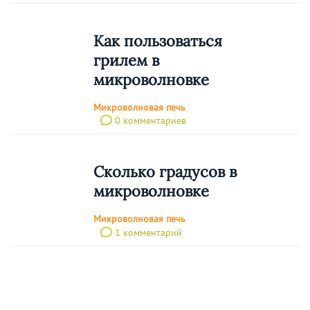
Как пользоваться
грилем в
микроволновке
Микроволновая печь
0 комментариев
Сколько градусов в
микроволновке
Микроволновая печь
1 комментарий