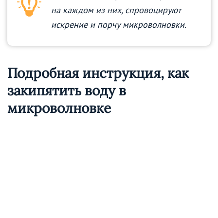
на каждом из них, спровоцируют
искрение и порчу микроволновки.
Подробная инструкция, как
закипятить воду в
микроволновке