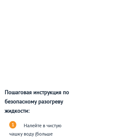
Пошаговая инструкция по
безопасному разогреву
жидкости:
Налейте в чистую
чашку воду (больше