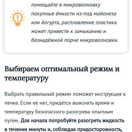
помещайте в микроволновку
покупные ёмкости из-под майонеза
или йогурта, расплавление пластика
может привести к замыканию и
безнадёжной порче микроволновки.
Выбираем оптимальный режим и
температуру
Выбрать правильный режим поможет инструкция к
печке. Если её нет, придётся выяснять время и
температуру безопасного разогрева опытным
путём.
Для начала попробуйте разогреть жидкость
в течение минуты и, соблюдая предосторожность,