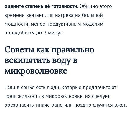
оцените степень её готовности
. Обычно этого
времени хватает для нагрева на большой
мощности, менее продуктивным моделям
понадобится до 3 минут.
Советы как правильно
вскипятить воду в
микроволновке
Если в семье есть люди, которые предпочитают
греть жидкость в микроволновке, их следует
обезопасить, иначе рано или поздно случится ожог.