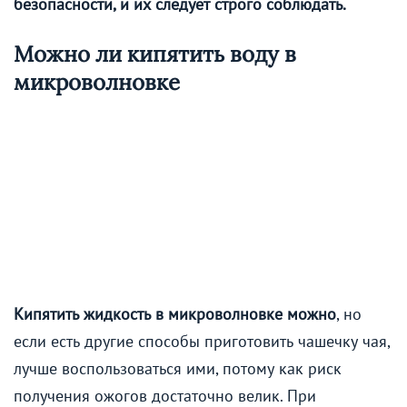
безопасности, и их следует строго соблюдать.
Можно ли кипятить воду в
микроволновке
Кипятить жидкость в микроволновке можно
, но
если есть другие способы приготовить чашечку чая,
лучше воспользоваться ими, потому как риск
получения ожогов достаточно велик. При