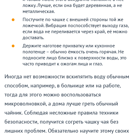
ложку. Лучше, если она будет деревянная, а не
металлическая.
Постучите по чашке с внешней стороны той же
ложечкой. Вибрация поспособствует выходу газа,
если вода не переливается через край, её можно
доставать.
Держите наготове прихватку или кухонное
полотенце – обычно ёмкость очень горячая. Не
подносите лицо близко к поверхности воды, это
часто приводит к ожогам лица и глаз.
Иногда нет возможности вскипятить воду обычным
способом, например, в больнице или на работе,
тогда для этого можно воспользоваться
микроволновкой, а дома лучше греть обычный
чайник. Соблюдая несложные правила техники
безопасности, получится согреть чашку чая без
лишних проблем. Обязательно научите этому своих