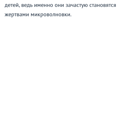
детей, ведь именно они зачастую становятся
жертвами микроволновки.