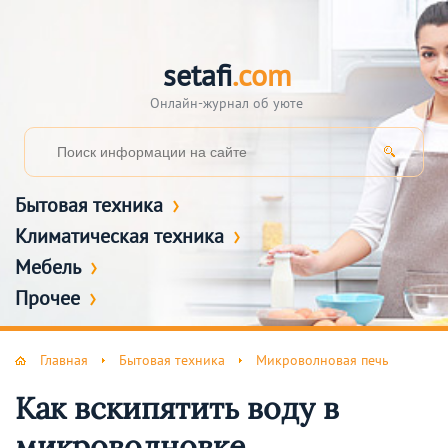
setafi
.com
Онлайн-журнал об уюте
Бытовая техника
Климатическая техника
Мебель
Прочее
Главная
Бытовая техника
Микроволновая печь
Как вскипятить воду в
микроволновке