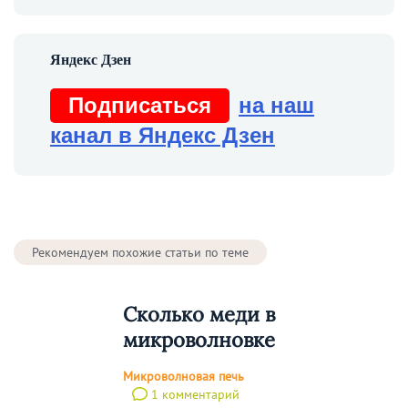
Подписаться
на наш
канал в Яндекс Дзен
Рекомендуем похожие статьи по теме
Сколько меди в
микроволновке
Микроволновая печь
1 комментарий