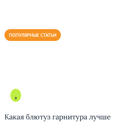
ПОПУЛЯРНЫЕ СТАТЬИ
9
Какая блютуз гарнитура лучше