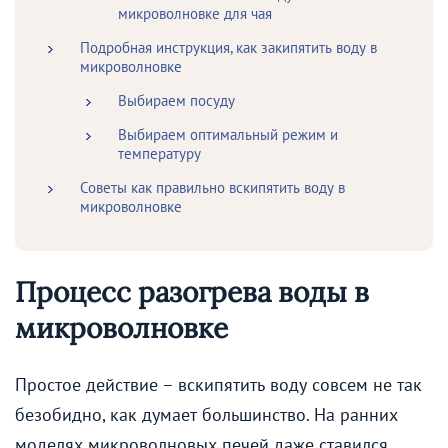
микроволновке для чая
Подробная инструкция, как закипятить воду в
микроволновке
Выбираем посуду
Выбираем оптимальный режим и
температуру
Советы как правильно вскипятить воду в
микроволновке
Процесс разогрева воды в
микроволновке
Простое действие – вскипятить воду совсем не так
безобидно, как думает большинство. На ранних
моделях микроволновых печей даже ставился