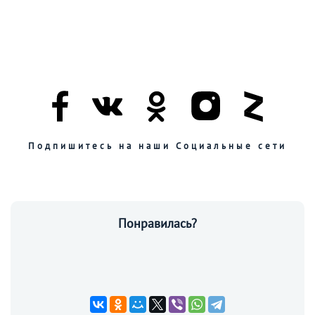
Подпишитесь на наши Социальные сети
Понравилась?