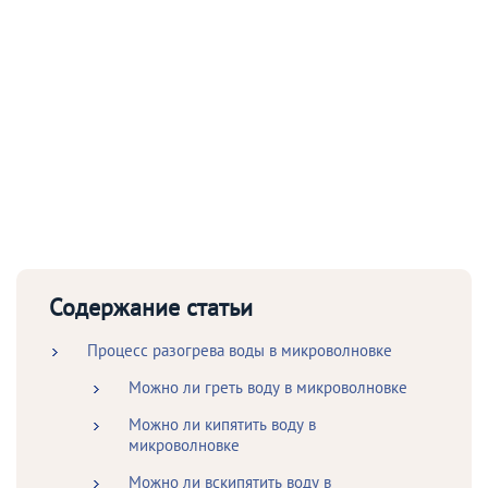
Содержание статьи
Процесс разогрева воды в микроволновке
Можно ли греть воду в микроволновке
Можно ли кипятить воду в
микроволновке
Можно ли вскипятить воду в