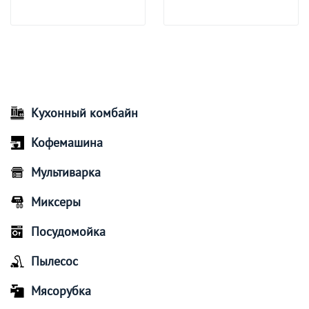
Кухонный комбайн
Кофемашина
Мультиварка
Миксеры
Посудомойка
Пылесос
Мясорубка