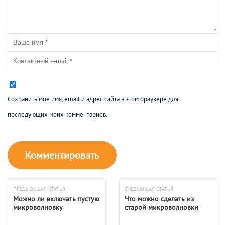
Сохранить моё имя, email и адрес сайта в этом браузере для
последующих моих комментариев.
ПРЕДЫДУЩАЯ СТАТЬЯ
СЛЕДУЮЩАЯ СТАТЬЯ
Можно ли включать пустую
Что можно сделать из
микроволновку
старой микроволновки