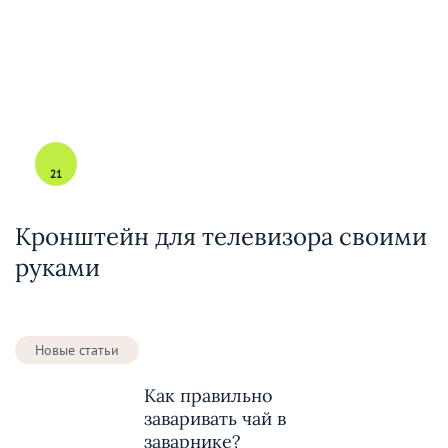
21
Кронштейн для телевизора своими
руками
Новые статьи
Как правильно
заваривать чай в
заварнике?