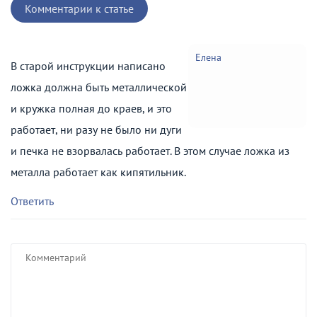
Комментарии к статье
Елена
В старой инструкции написано
ложка должна быть металлической
и кружка полная до краев, и это
работает, ни разу не было ни дуги
и печка не взорвалась работает. В этом случае ложка из
металла работает как кипятильник.
Ответить