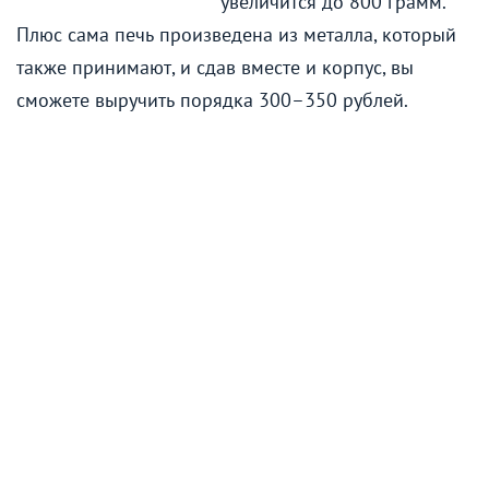
увеличится до 800 грамм.
Плюс сама печь произведена из металла, который
также принимают, и сдав вместе и корпус, вы
сможете выручить порядка 300–350 рублей.