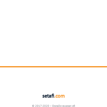
setafi
.com
© 2017-2020 – Онлайн-журнал об