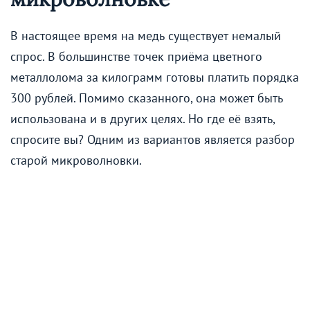
В настоящее время на медь существует немалый
спрос. В большинстве точек приёма цветного
металлолома за килограмм готовы платить порядка
300 рублей. Помимо сказанного, она может быть
использована и в других целях. Но где её взять,
спросите вы? Одним из вариантов является разбор
старой микроволновки.