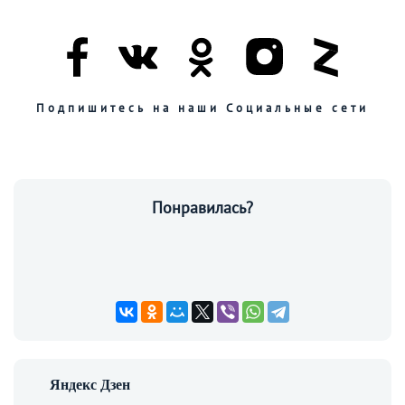
Подпишитесь на наши Социальные сети
Понравилась?