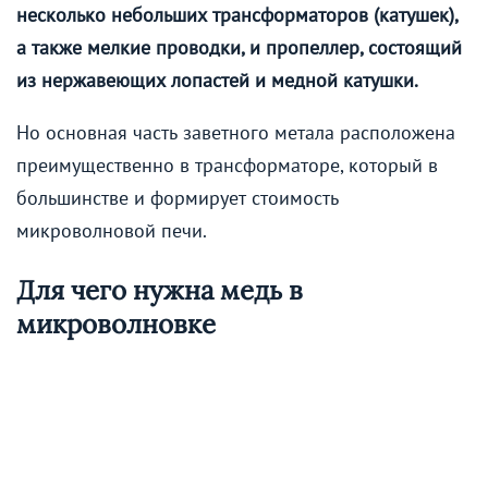
несколько небольших трансформаторов (катушек),
а также мелкие проводки, и пропеллер, состоящий
из нержавеющих лопастей и медной катушки.
Но основная часть заветного метала расположена
преимущественно в трансформаторе, который в
большинстве и формирует стоимость
микроволновой печи.
Для чего нужна медь в
микроволновке