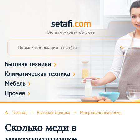
setafi
.com
Онлайн-журнал об уюте
Бытовая техника
Климатическая техника
Мебель
Прочее
Главная
Бытовая техника
Микроволновая печь
Сколько меди в
микроволновке