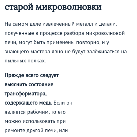
старой микроволновки
На самом деле извлечённый металл и детали,
полученные в процессе разбора микроволновой
печи, могут быть применены повторно, и у
знающего мастера явно не будут залёживаться на
пыльных полках.
Прежде всего следует
выяснить состояние
трансформатора,
содержащего медь
. Если он
является рабочим, то его
можно использовать при
ремонте другой печи, или