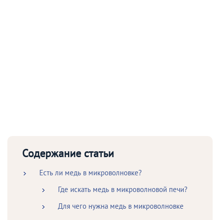
Содержание статьи
Есть ли медь в микроволновке?
Где искать медь в микроволновой печи?
Для чего нужна медь в микроволновке