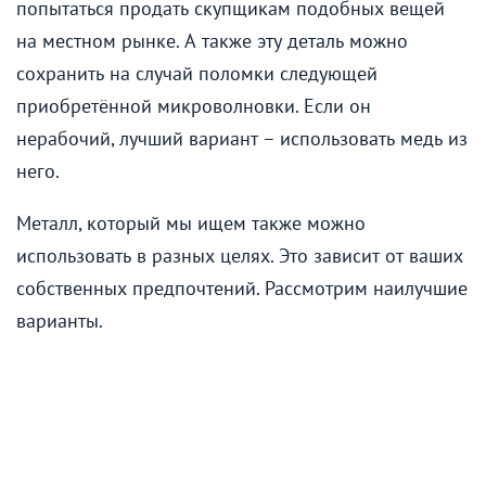
попытаться продать скупщикам подобных вещей
на местном рынке. А также эту деталь можно
сохранить на случай поломки следующей
приобретённой микроволновки. Если он
нерабочий, лучший вариант – использовать медь из
него.
Металл, который мы ищем также можно
использовать в разных целях. Это зависит от ваших
собственных предпочтений. Рассмотрим наилучшие
варианты.