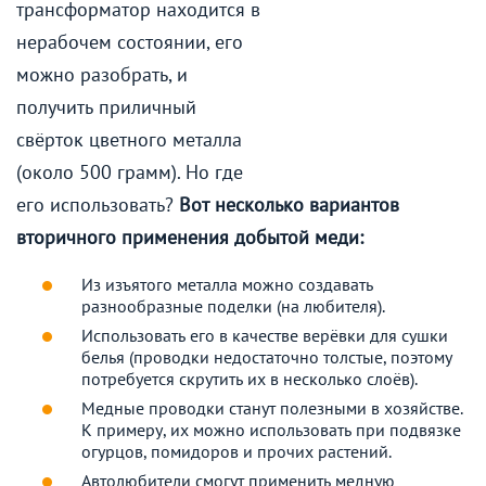
трансформатор находится в
нерабочем состоянии, его
можно разобрать, и
получить приличный
свёрток цветного металла
(около 500 грамм). Но где
его использовать?
Вот несколько вариантов
вторичного применения добытой меди:
Из изъятого металла можно создавать
разнообразные поделки (на любителя).
Использовать его в качестве верёвки для сушки
белья (проводки недостаточно толстые, поэтому
потребуется скрутить их в несколько слоёв).
Медные проводки станут полезными в хозяйстве.
К примеру, их можно использовать при подвязке
огурцов, помидоров и прочих растений.
Автолюбители смогут применить медную