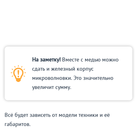
На заметку!
Вместе с медью можно
сдать и железный корпус
микроволновки. Это значительно
увеличит сумму.
Всё будет зависеть от модели техники и её
габаритов.