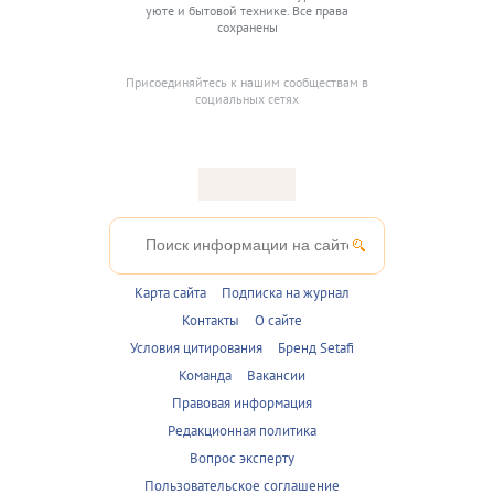
уюте и бытовой технике. Все права
сохранены
Присоединяйтесь к нашим сообществам в
социальных сетях
Карта сайта
Подписка на журнал
Контакты
О сайте
Условия цитирования
Бренд Setafi
Команда
Вакансии
Правовая информация
Редакционная политика
Вопрос эксперту
Пользовательское соглашение