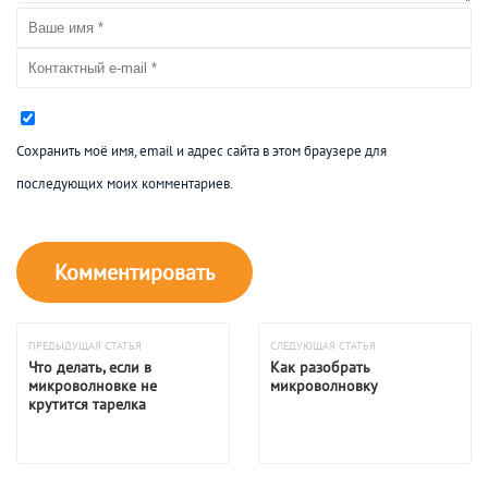
Сохранить моё имя, email и адрес сайта в этом браузере для
последующих моих комментариев.
ПРЕДЫДУЩАЯ СТАТЬЯ
СЛЕДУЮЩАЯ СТАТЬЯ
Что делать, если в
Как разобрать
микроволновке не
микроволновку
крутится тарелка