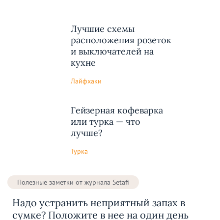
Лучшие схемы
расположения розеток
и выключателей на
кухне
Лайфхаки
Гейзерная кофеварка
или турка — что
лучше?
Турка
Полезные заметки от журнала Setafi