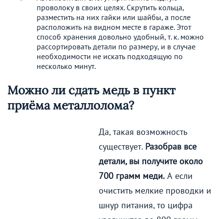
проволоку в своих целях. Скрутить кольца,
разместить на них гайки или шайбы, а после
расположить на видном месте в гараже. Этот
способ хранения довольно удобный, т. к. можно
рассортировать детали по размеру, и в случае
необходимости не искать подходящую по
несколько минут.
Можно ли сдать медь в пункт
приёма металлолома?
Да, такая возможность
существует.
Разобрав все
детали, вы получите около
700 грамм меди.
А если
очистить мелкие проводки и
шнур питания, то цифра