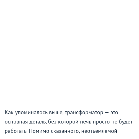
Как упоминалось выше, трансформатор — это
основная деталь, без которой печь просто не будет
работать. Помимо сказанного, неотъемлемой