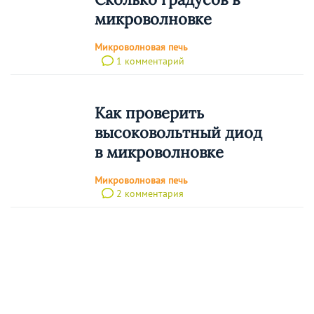
микроволновке
Микроволновая печь
1 комментарий
Как проверить
высоковольтный диод
в микроволновке
Микроволновая печь
2 комментария