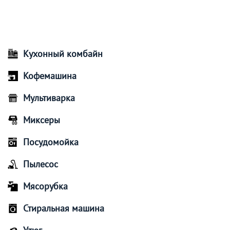
Кухонный комбайн
Кофемашина
Мультиварка
Миксеры
Посудомойка
Пылесос
Мясорубка
Стиральная машина