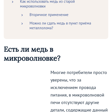
Как использовать медь из старой
микроволновки
Вторичное применение
Можно ли сдать медь в пункт приёма
металлолома?
Есть ли медь в
микроволновке?
Многие потребители просто
уверены, что за
исключением провода
питания, в микроволновой
печи отсутствуют другие
детали, содержащие данный