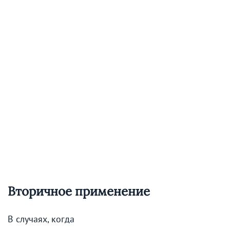
Вторичное применение
В случаях, когда