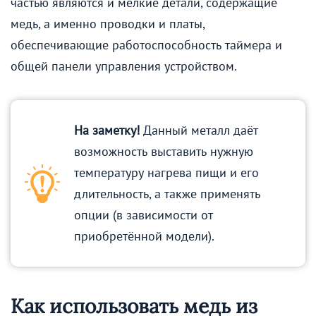
частью являются и мелкие детали, содержащие
медь, а именно проводки и платы,
обеспечивающие работоспособность таймера и
общей панели управления устройством.
На заметку!
Данный металл даёт
возможность выставить нужную
температуру нагрева пищи и его
длительность, а также применять
опции (в зависимости от
приобретённой модели).
Как использовать медь из