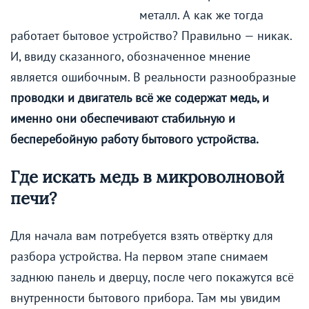
металл. А как же тогда
работает бытовое устройство? Правильно — никак.
И, ввиду сказанного, обозначенное мнение
является ошибочным. В реальности разнообразные
проводки и двигатель всё же содержат медь, и
именно они обеспечивают стабильную и
бесперебойную работу бытового устройства.
Где искать медь в микроволновой
печи?
Для начала вам потребуется взять отвёртку для
разбора устройства. На первом этапе снимаем
заднюю панель и дверцу, после чего покажутся всё
внутренности бытового прибора. Там мы увидим