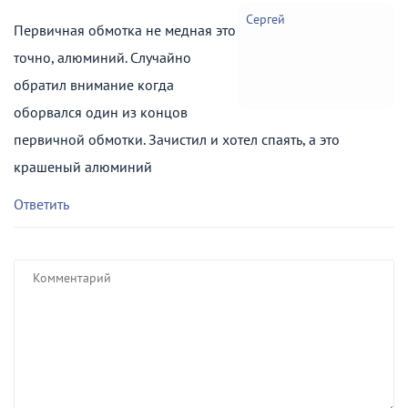
Сергей
Первичная обмотка не медная это
точно, алюминий. Случайно
обратил внимание когда
оборвался один из концов
первичной обмотки. Зачистил и хотел спаять, а это
крашеный алюминий
Ответить