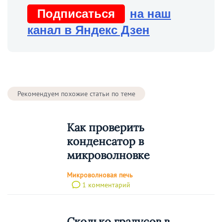
Подписаться
на наш
канал в Яндекс Дзен
Рекомендуем похожие статьи по теме
Как проверить
конденсатор в
микроволновке
Микроволновая печь
1 комментарий
Сколько градусов в