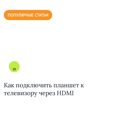
ПОПУЛЯРНЫЕ СТАТЬИ
20
Как подключить планшет к
телевизору через HDMI