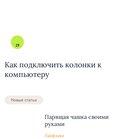
29
Как подключить колонки к
компьютеру
Новые статьи
Парящая чашка своими
руками
Лайфхаки