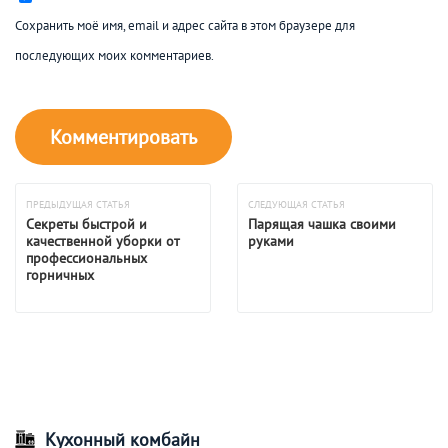
Сохранить моё имя, email и адрес сайта в этом браузере для
последующих моих комментариев.
ПРЕДЫДУЩАЯ СТАТЬЯ
СЛЕДУЮЩАЯ СТАТЬЯ
Секреты быстрой и
Парящая чашка своими
качественной уборки от
руками
профессиональных
горничных
Кухонный комбайн