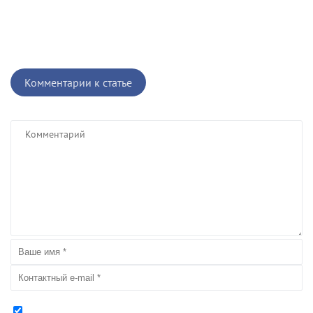
Комментарии к статье