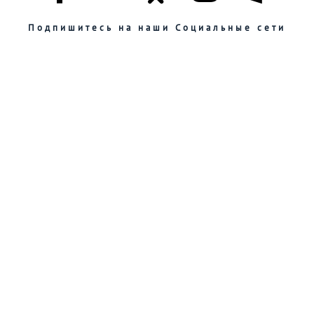
Подпишитесь на наши Социальные сети