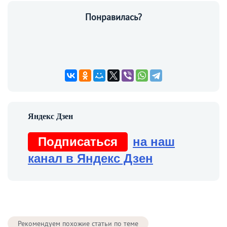
Понравилась?
Подписаться
на наш
канал в Яндекс Дзен
Рекомендуем похожие статьи по теме