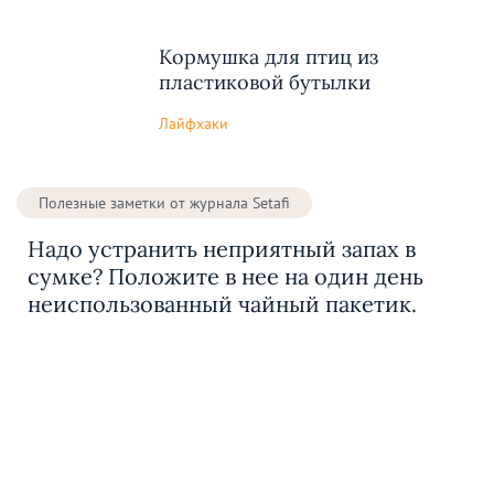
Кормушка для птиц из
пластиковой бутылки
Лайфхаки
Полезные заметки от журнала Setafi