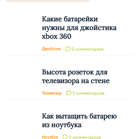
Какие батарейки
нужны для джойстика
xbox 360
Джойстик
0 комментариев
Высота розеток для
телевизора на стене
Телевизор
0 комментариев
Как вытащить батарею
из ноутбука
Ноутбук
0 комментариев