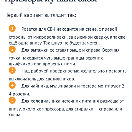
Первый вариант выглядит так:
Розетка для СВЧ находится на стене, с правой
стороны от микроволновки, за выемкой сверху, а также
ещё одна внизу. Так шнур не будет заметен.
Для вытяжки её ставят выше и справа. Верхняя
точка находится чуть выше границы верхних
шкафчиков или вровень с ними.
Над рабочей поверхностью желательно поставить
выключатель для светильников.
Для чайника, мультиварки и тостера монтируют 2-
4 розетки.
Для холодильника источник питания размещают
внизу, около компрессора, для стиралки — справа или
слева.