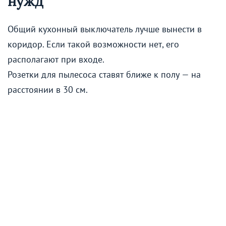
нужд
Общий кухонный выключатель лучше вынести в
коридор. Если такой возможности нет, его
располагают при входе.
Розетки для пылесоса ставят ближе к полу — на
расстоянии в 30 см.