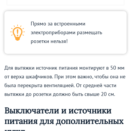
Прямо за встроенными
электроприборами размещать
розетки нельзя!
Для вытяжки источник питания монтируют в 50 мм
от верха шкафчиков. При этом важно, чтобы она не
была перекрыта вентиляцией. От средней части
вытяжки до розетки должно быть свыше 20 см.
Выключатели и источники
питания для дополнительных