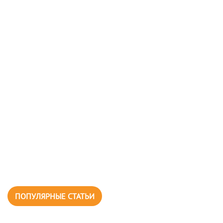
ПОПУЛЯРНЫЕ СТАТЬИ