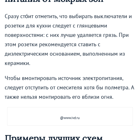
Сразу сто́ит отметить, что выбирать выключатели и
розетки для кухни следует с глянцевыми
поверхностями: с них лучше удаляется грязь. При
этом розетки рекомендуется ставить с
диэлектрическим основанием, выполненным из
керамики.
Чтобы вмонтировать источник электропитания,
следует отступить от смесителя хотя бы полметра. А
также нельзя монтировать его вблизи огня.
@www.ivd.ru
Примеры лучших схем