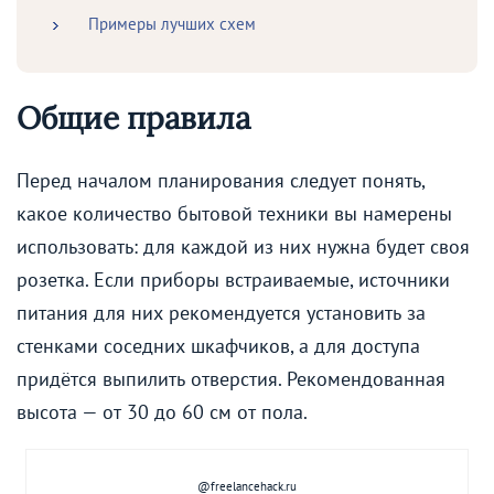
Примеры лучших схем
Общие правила
Перед началом планирования следует понять,
какое количество бытовой техники вы намерены
использовать: для каждой из них нужна будет своя
розетка. Если приборы встраиваемые, источники
питания для них рекомендуется установить за
стенками соседних шкафчиков, а для доступа
придётся выпилить отверстия. Рекомендованная
высота — от 30 до 60 см от пола.
@freelancehack.ru