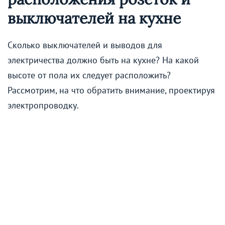
выключателей на кухне
Сколько выключателей и выводов для
электричества должно быть на кухне? На какой
высоте от пола их следует расположить?
Рассмотрим, на что обратить внимание, проектируя
электропроводку.