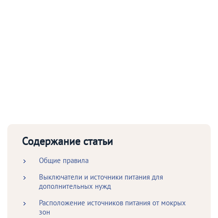
Содержание статьи
Общие правила
Выключатели и источники питания для
дополнительных нужд
Расположение источников питания от мокрых
зон