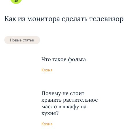
25
Как из монитора сделать телевизор
Новые статьи
Что такое фольга
Кухня
Почему не стоит
хранить растительное
масло в шкафу на
кухне?
Кухня