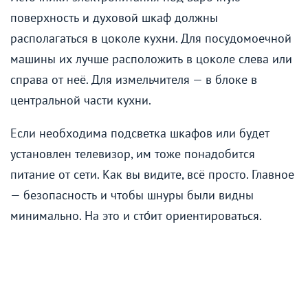
поверхность и духовой шкаф должны
располагаться в цоколе кухни. Для посудомоечной
машины их лучше расположить в цоколе слева или
справа от неё. Для измельчителя — в блоке в
центральной части кухни.
Если необходима подсветка шкафов или будет
установлен телевизор, им тоже понадобится
питание от сети. Как вы видите, всё просто. Главное
— безопасность и чтобы шнуры были видны
минимально. На это и сто́ит ориентироваться.