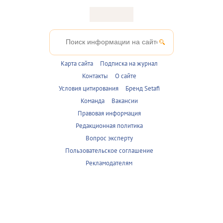
Карта сайта
Подписка на журнал
Контакты
О сайте
Условия цитирования
Бренд Setafi
Команда
Вакансии
Правовая информация
Редакционная политика
Вопрос эксперту
Пользовательское соглашение
Рекламодателям