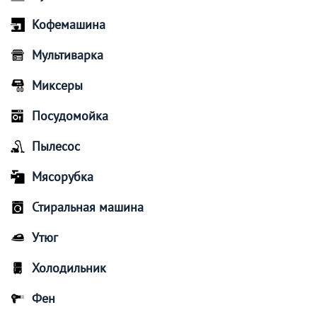
Кофемашина
Мультиварка
Миксеры
Посудомойка
Пылесос
Мясорубка
Стиральная машина
Утюг
Холодильник
Фен