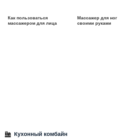
Как пользоваться
Массажер для ног
массажером для лица
своими руками
Кухонный комбайн