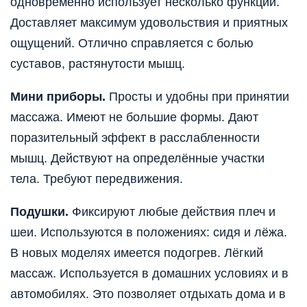
одновременно использует несколько функций.
Доставляет максимум удовольствия и приятных
ощущений. Отлично справляется с болью
суставов, растянутости мышц.
Мини приборы.
Просты и удобны при принятии
массажа. Имеют не большие формы. Дают
поразительный эффект в расслабленности
мышц. Действуют на определённые участки
тела. Требуют передвижения.
Подушки.
Фиксируют любые действия плеч и
шеи. Используются в положениях: сидя и лёжа.
В новых моделях имеется подогрев. Лёгкий
массаж. Используется в домашних условиях и в
автомобилях. Это позволяет отдыхать дома и в