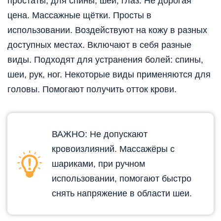
простаты, для спины, шеи, глаз. Не дорогая
цена. Массажные щётки. Просты в
использовании. Воздействуют на кожу в разных
доступных местах. Включают в себя разные
виды. Подходят для устранения болей: спины,
шеи, рук, ног. Некоторые виды применяются для
головы. Помогают получить отток крови.
ВАЖНО: Не допускают
кровоизлияний. Массажёры с
шариками, при ручном
использовании, помогают быстро
снять напряжение в области шеи.