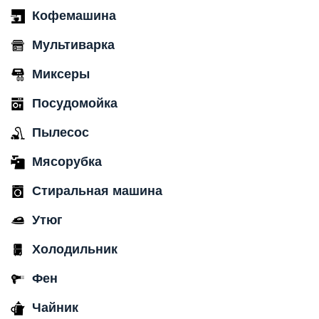
Кофемашина
Мультиварка
Миксеры
Посудомойка
Пылесос
Мясорубка
Стиральная машина
Утюг
Холодильник
Фен
Чайник