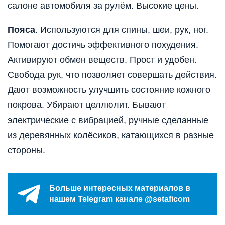
салоне автомобиля за рулём. Высокие цены.
Пояса
. Используются для спины, шеи, рук, ног.
Помогают достичь эффективного похудения.
Активируют обмен веществ. Прост и удобен.
Свобода рук, что позволяет совершать действия.
Дают возможность улучшить состояние кожного
покрова. Убирают целлюлит. Бывают
электрические с вибрацией, ручные сделанные
из деревянных колёсиков, катающихся в разные
стороны.
Больше интересных материалов в
нашем Telegram канале @setaficom