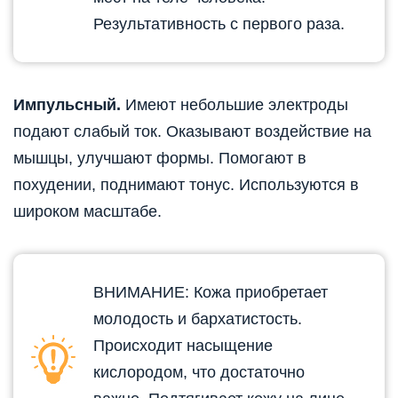
Результативность с первого раза.
Импульсный.
Имеют небольшие электроды
подают слабый ток. Оказывают воздействие на
мышцы, улучшают формы. Помогают в
похудении, поднимают тонус. Используются в
широком масштабе.
ВНИМАНИЕ: Кожа приобретает
молодость и бархатистость.
Происходит насыщение
кислородом, что достаточно