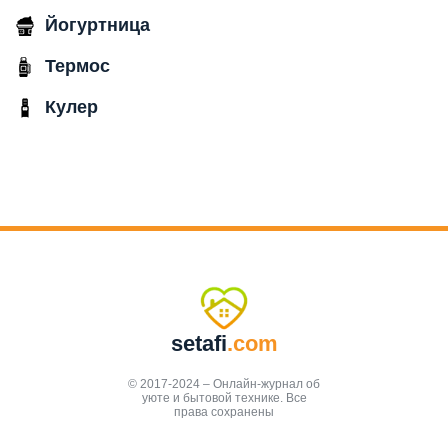
Йогуртница
Термос
Кулер
setafi
.com
© 2017-2024 – Онлайн-журнал об
уюте и бытовой технике. Все
права сохранены