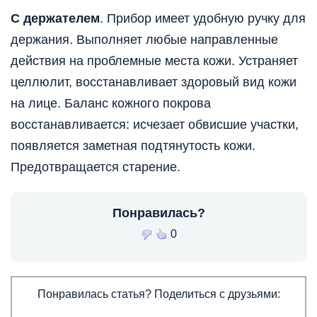
С держателем
. Прибор имеет удобную ручку для
держания. Выполняет любые направленные
действия на проблемные места кожи. Устраняет
целлюлит, восстанавливает здоровый вид кожи
на лице. Баланс кожного покрова
восстанавливается: исчезает обвисшие участки,
появляется заметная подтянутость кожи.
Предотвращается старение.
Понравилась?
0
Понравилась статья? Поделиться с друзьями: