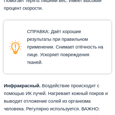
Помогает терять лишний вес. Имеет высокий
процент скорости.
СПРАВКА: Даёт хорошие
результаты при правильном
применении. Снимает отёчность на
лице. Ускоряет повреждения
тканей.
Инфракрасный.
Воздействие происходит с
помощью ИК лучей. Нагревает кожный покров и
выводит отложение солей из организма
человека. Регулярно используется. ВАЖНО: