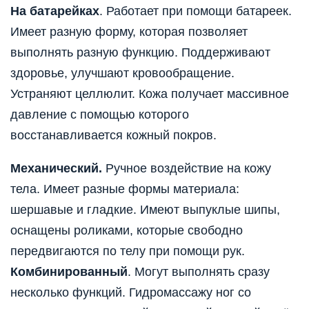
На батарейках
. Работает при помощи батареек.
Имеет разную форму, которая позволяет
выполнять разную функцию. Поддерживают
здоровье, улучшают кровообращение.
Устраняют целлюлит. Кожа получает массивное
давление с помощью которого
восстанавливается кожный покров.
Механический.
Ручное воздействие на кожу
тела. Имеет разные формы материала:
шершавые и гладкие. Имеют выпуклые шипы,
оснащены роликами, которые свободно
передвигаются по телу при помощи рук.
Комбинированный
. Могут выполнять сразу
несколько функций. Гидромассажу ног со