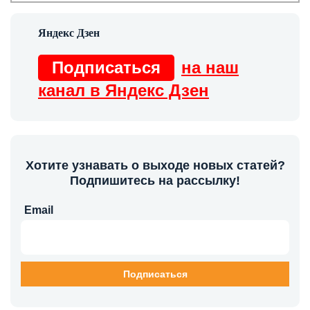
Подписаться
на наш
канал в Яндекс Дзен
Хотите узнавать о выходе новых статей?
Подпишитесь на рассылку!
Email