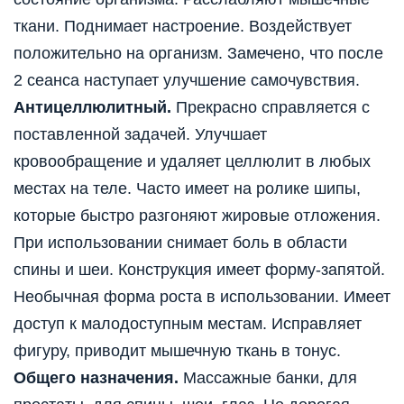
ткани. Поднимает настроение. Воздействует
положительно на организм. Замечено, что после
2 сеанса наступает улучшение самочувствия.
Антицеллюлитный.
Прекрасно справляется с
поставленной задачей. Улучшает
кровообращение и удаляет целлюлит в любых
местах на теле. Часто имеет на ролике шипы,
которые быстро разгоняют жировые отложения.
При использовании снимает боль в области
спины и шеи. Конструкция имеет форму-запятой.
Необычная форма роста в использовании. Имеет
доступ к малодоступным местам. Исправляет
фигуру, приводит мышечную ткань в тонус.
Общего назначения.
Массажные банки, для