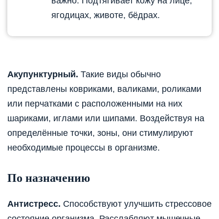
важно. Подтягивает кожу на лице,
ягодицах, животе, бёдрах.
Акупунктурный.
Такие виды обычно
представлены ковриками, валиками, роликами
или перчатками с расположенными на них
шариками, иглами или шипами. Воздействуя на
определённые точки, зоны, они стимулируют
необходимые процессы в организме.
По назначению
Антистресс.
Способствуют улучшить стрессовое
состояние организма. Расслабляют мышечные