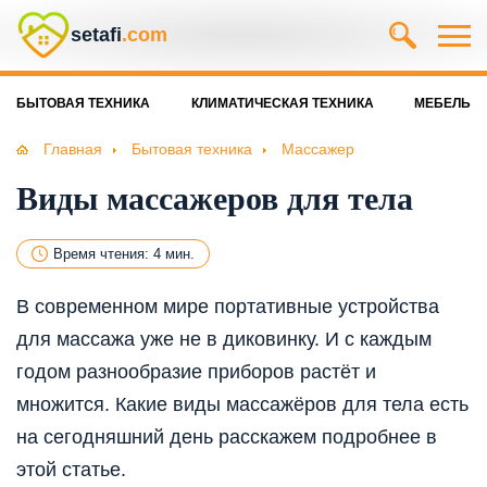
setafi
.com
БЫТОВАЯ ТЕХНИКА
КЛИМАТИЧЕСКАЯ ТЕХНИКА
МЕБЕЛЬ
Главная
Бытовая техника
Массажер
Виды массажеров для тела
Время чтения: 4 мин.
В современном мире портативные устройства
для массажа уже не в диковинку. И с каждым
годом разнообразие приборов растёт и
множится. Какие виды массажёров для тела есть
на сегодняшний день расскажем подробнее в
этой статье.