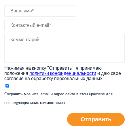
Нажимая на кнопку "Отправить", я принимаю
положения
политики конфиденциальности
и даю свое
согласие на обработку персональных данных.
Сохранить моё имя, email и адрес сайта в этом браузере для
последующих моих комментариев.
Отправить