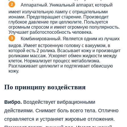
Аппаратный. Уникальный аппарат, который
имеет излучательную лампу с отрицательными
ионами. Предотвращает старение. Производит
глубокое давление при целлюлите. Пользуется
огромным спросом и имеет огромную популярность.
Улучшает работоспособность человека.
Комбинированный. Является одним из лучших
видов. Имеет встроенную головку с вакуумом, в
которой есть 2 ролика. Всасывает кожу и производит
роликами массаж. Ускоряет обмен жидкости между
клеток. Нормализует процесс метаболизма.
Разглаживает целлюлит и подтягивает обвисшую
кожу.
По принципу воздействия
Вибро.
Воздействует вибрационными
действиями. Снимает боль всего тела. Отлично
справляется и устраняет жировые отложения.