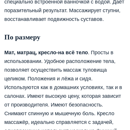
специально встроенной ванночкой с водой. Даёт
поразительный результат. Массажирует ступни,
восстанавливает подвижность суставов.
По размеру
Мат, матрац, кресло-на всё тело
. Просты в
использовании. Удобное расположение тела,
позволяет осуществить массаж туловища
целиком. Положения и лёжа и сидя.
Используются как в домашних условиях, так и в
салонах. Имеют высокую цену, которая зависит
от производителя. Имеют безопасность.
Снимают спинную и мышечную боль. Кресло
массажёр, идеально справляется с задачей,