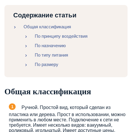
Содержание статьи
Общая классификация
По принципу воздействия
По назначению
По типу питания
По размеру
Общая классификация
Ручной. Простой вид, который сделан из
пластика или дерева. Прост в использовании, можно
применить в любом месте. Подключение к сети не
требуется. Имеет несколько видов: вакуумный,
роликовый, игольчатый. Имеет доступные цены.