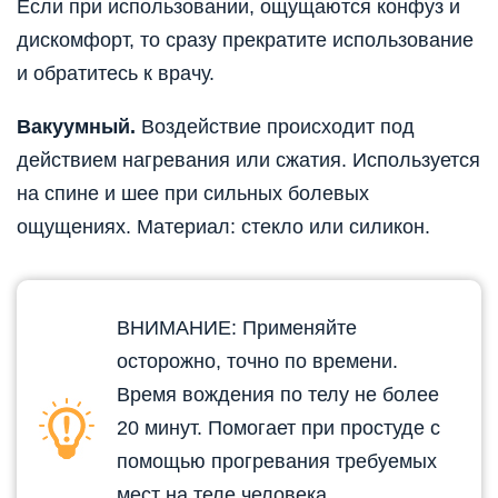
Если при использовании, ощущаются конфуз и
дискомфорт, то сразу прекратите использование
и обратитесь к врачу.
Вакуумный.
Воздействие происходит под
действием нагревания или сжатия. Используется
на спине и шее при сильных болевых
ощущениях. Материал: стекло или силикон.
ВНИМАНИЕ: Применяйте
осторожно, точно по времени.
Время вождения по телу не более
20 минут. Помогает при простуде с
помощью прогревания требуемых
мест на теле человека.