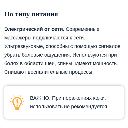
По типу питания
Электрический от сети
. Современные
массажёры подключаются к сети.
Ультразвуковые, способны с помощью сигналов
убрать болевые ощущения. Используются при
болях в области шеи, спины. Имеют мощность.
Снимают воспалительные процессы.
ВАЖНО: При поражениях кожи,
использовать не рекомендуется.