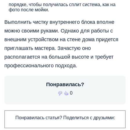
порядке, чтобы получилась сплит система, как на
фото после мойки.
Выполнить чистку внутреннего блока вполне
можно своими руками. Однако для работы с
внешним устройством на стене дома придется
приглашать мастера. Зачастую оно
располагается на большой высоте и требует
профессионального подхода.
Понравилась?
0
Понравилась статья? Поделиться с друзьями: