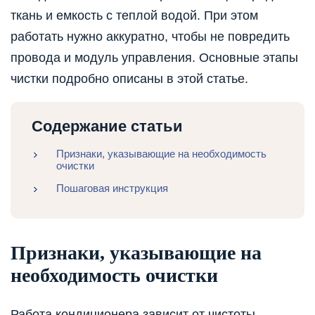
ткань и емкость с теплой водой. При этом
работать нужно аккуратно, чтобы не повредить
провода и модуль управления. Основные этапы
чистки подробно описаны в этой статье.
Содержание статьи
Признаки, указывающие на необходимость
очистки
Пошаговая инструкция
Признаки, указывающие на
необходимость очистки
Работа кондиционера зависит от чистоты,