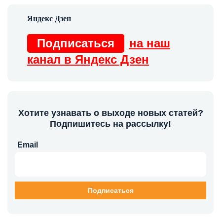
Подписаться
на наш
канал в Яндекс Дзен
Хотите узнавать о выходе новых статей?
Подпишитесь на рассылку!
Email