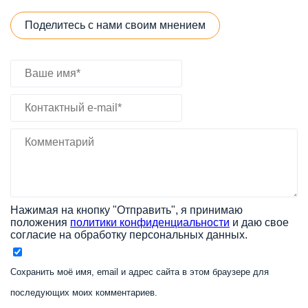
Поделитесь с нами своим мнением
Нажимая на кнопку "Отправить", я принимаю
положения
политики конфиденциальности
и даю свое
согласие на обработку персональных данных.
Сохранить моё имя, email и адрес сайта в этом браузере для
последующих моих комментариев.