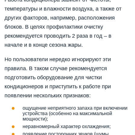
температуры и влажности воздуха, а также от
других факторов, например, расположения
блоков. В целях профилактики очистку
рекомендуется проводить 2 раза в год – в
начале и в конце сезона жары.
Но пользователи нередко игнорируют эти
правила. В таком случае рекомендуется
подготовить оборудование для чистки
кондиционеров и приступить к работе при
появлении нескольких признаков:
ощущение неприятного запаха при включении
устройства (особенно на максимальной
мощности);
неравномерный характер охлаждения;
появление посторонних звуков (шумы,