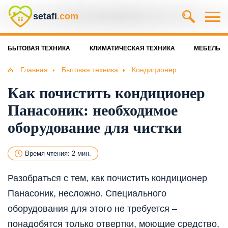
setafi
.com
БЫТОВАЯ ТЕХНИКА
КЛИМАТИЧЕСКАЯ ТЕХНИКА
МЕБЕЛЬ
Главная
Бытовая техника
Кондиционер
Как почистить кондиционер
Панасоник: необходимое
оборудование для чистки
Время чтения: 2 мин.
Разобраться с тем, как почистить кондиционер
Панасоник, несложно. Специального
оборудования для этого не требуется –
понадобятся только отвертки, моющие средство,