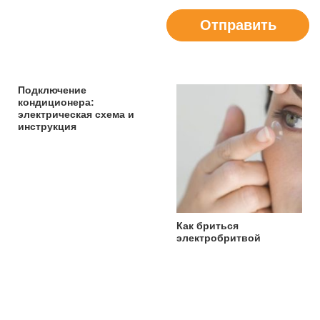
Отправить
Подключение
кондиционера:
электрическая схема и
инструкция
Как бриться
электробритвой