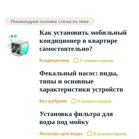
Рекомендуем похожие статьи по теме
Как установить мобильный
кондиционер в квартире
самостоятельно?
Кондиционер
0 комментариев
Фекальный насос: виды,
типы и основные
характеристики устройств
Без рубрики
0 комментариев
Установка фильтра для
воды под мойку
Фильтры для воды
0 комментариев