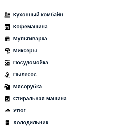
Кухонный комбайн
Кофемашина
Мультиварка
Миксеры
Посудомойка
Пылесос
Мясорубка
Стиральная машина
Утюг
Холодильник