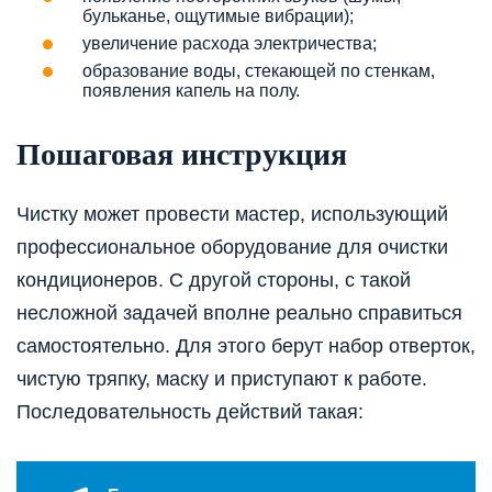
бульканье, ощутимые вибрации);
увеличение расхода электричества;
образование воды, стекающей по стенкам,
появления капель на полу.
Пошаговая инструкция
Чистку может провести мастер, использующий
профессиональное оборудование для очистки
кондиционеров. С другой стороны, с такой
несложной задачей вполне реально справиться
самостоятельно. Для этого берут набор отверток,
чистую тряпку, маску и приступают к работе.
Последовательность действий такая: