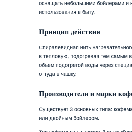
оснащать небольшими бойлерами и 
использования в быту.
Принцип действия
Спиралевидная нить нагревательног
в тепловую, подогревая тем самым 
объем подогретой воды через специа
оттуда в чашку.
Производители и марки коф
Существует 3 основных типа: кофе
или двойным бойлером.