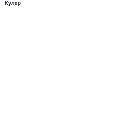
Кулер