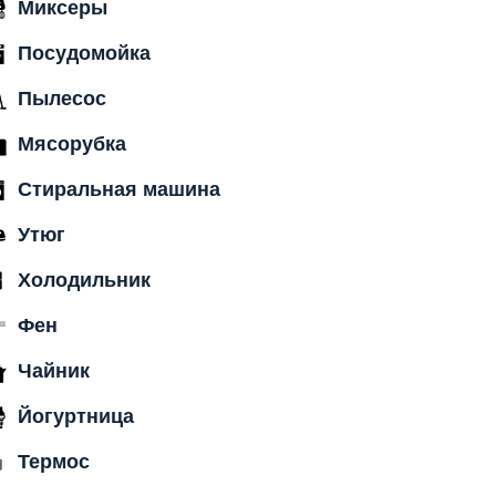
Миксеры
Посудомойка
Пылесос
Мясорубка
Стиральная машина
Утюг
Холодильник
Фен
Чайник
Йогуртница
Термос