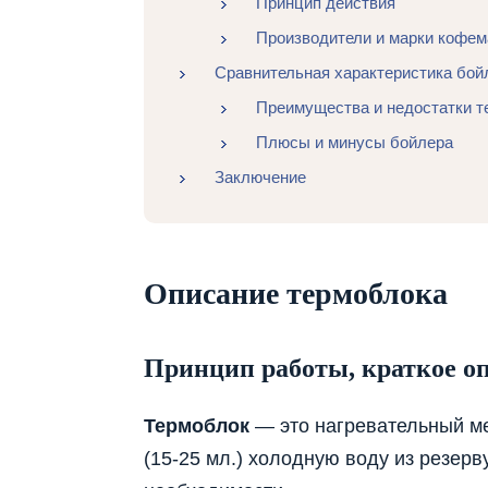
Принцип действия
Производители и марки кофе
Сравнительная характеристика бой
Преимущества и недостатки т
Плюсы и минусы бойлера
Заключение
Описание термоблока
Принцип работы, краткое о
Термоблок
— это нагревательный м
(15-25 мл.) холодную воду из резер