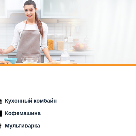
Кухонный комбайн
Кофемашина
Мультиварка