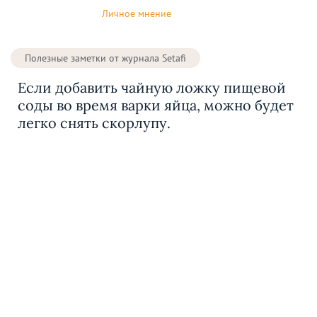
Личное мнение
Полезные заметки от журнала Setafi