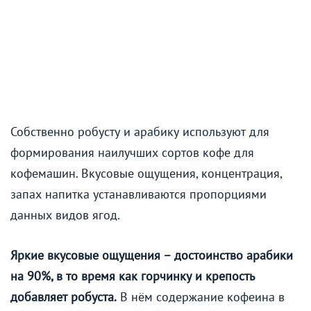
Собственно робусту и арабику используют для
формирования наилучших сортов кофе для
кофемашин. Вкусовые ощущения, концентрация,
запах напитка устанавливаются пропорциями
данных видов ягод.
Яркие вкусовые ощущения – достоинство арабики
на 90%, в то время как горчинку и крепость
добавляет робуста.
В нём содержание кофеина в