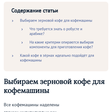
Содержание статьи
Выбираем зерновой кофе для кофемашины
Что требуется знать о робусте и
арабике?
На какие критерии опираются выбирая
компоненты для приготовления кофе?
Какой кофе в зёрнах идеально подойдёт для
кофемашины
Выбираем зерновой кофе для
кофемашины
Все кофемашины наделены