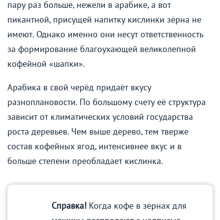
пару раз больше, нежели в арабике, а вот
пикантной, присущей напитку кислинки зёрна не
имеют. Однако именно они несут ответственность
за формирование благоухающей великолепной
кофейной «шапки».
Арабика в свой черёд придаёт вкусу
разноплановости. По большому счету её структура
зависит от климатических условий государства
роста деревьев. Чем выше дерево, тем тверже
состав кофейных ягод, интенсивнее вкус и в
больше степени преобладает кислинка.
Справка!
Когда кофе в зёрнах для