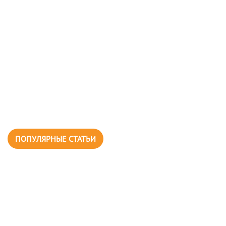
ПОПУЛЯРНЫЕ СТАТЬИ