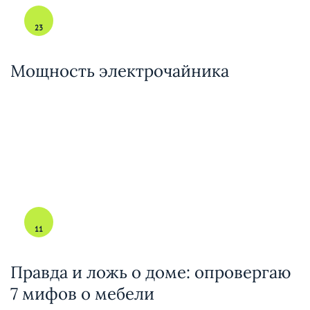
23
Мощность электрочайника
11
Правда и ложь о доме: опровергаю
7 мифов о мебели