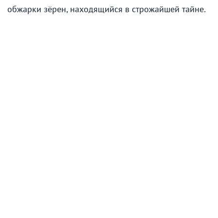
обжарки зёрен, находящийся в строжайшей тайне.