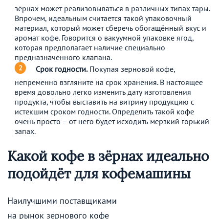
зёрнах может реализовываться в различных типах тары.
Впрочем, идеальным считается такой упаковочный
материал, который может сберечь обогащённый вкус и
аромат кофе. Говорится о вакуумной упаковке ягод,
которая предполагает наличие специально
предназначенного клапана.
Срок годности.
Покупая зерновой кофе,
непременно взгляните на срок хранения. В настоящее
время довольно легко изменить дату изготовления
продукта, чтобы выставить на витрину продукцию с
истекшим сроком годности. Определить такой кофе
очень просто – от него будет исходить мерзкий горький
запах.
Какой кофе в зёрнах идеально
подойдёт для кофемашины
Наилучшими поставщиками
на рынок зернового кофе