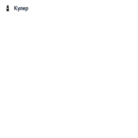
Кулер