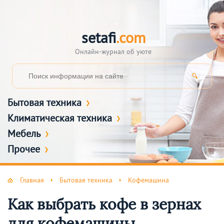
setafi
.com
Онлайн-журнал об уюте
Бытовая техника
Климатическая техника
Мебель
Прочее
Главная
Бытовая техника
Кофемашина
Как выбрать кофе в зернах
для кофемашины