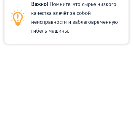
Важно!
Помните, что сырье низкого
качества влечёт за собой
неисправности и заблаговременную
гибель машины.