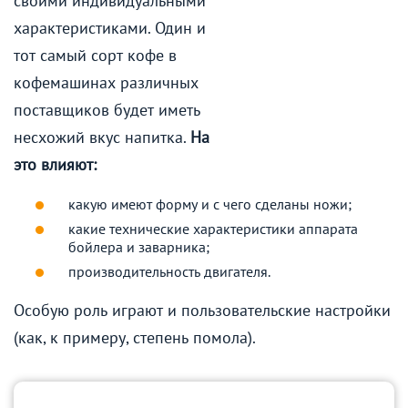
своими индивидуальными
характеристиками. Один и
тот самый сорт кофе в
кофемашинах различных
поставщиков будет иметь
несхожий вкус напитка.
На
это влияют:
какую имеют форму и с чего сделаны ножи;
какие технические характеристики аппарата
бойлера и заварника;
производительность двигателя.
Особую роль играют и пользовательские настройки
(как, к примеру, степень помола).