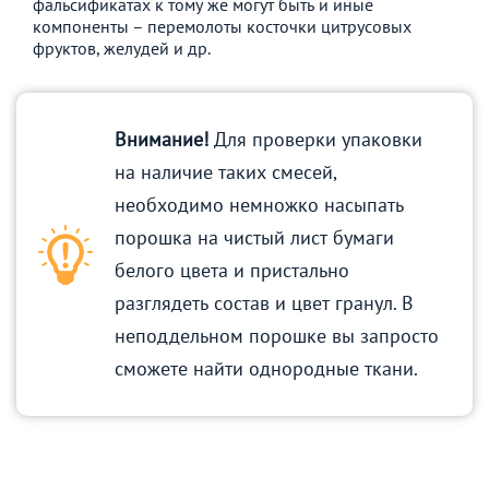
фальсификатах к тому же могут быть и иные
компоненты – перемолоты косточки цитрусовых
фруктов, желудей и др.
Внимание!
Для проверки упаковки
на наличие таких смесей,
необходимо немножко насыпать
порошка на чистый лист бумаги
белого цвета и пристально
разглядеть состав и цвет гранул. В
неподдельном порошке вы запросто
сможете найти однородные ткани.