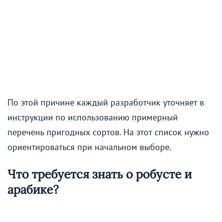
По этой причине каждый разработчик уточняет в
инструкции по использованию примерный
перечень пригодных сортов. На этот список нужно
ориентироваться при начальном выборе.
Что требуется знать о робусте и
арабике?