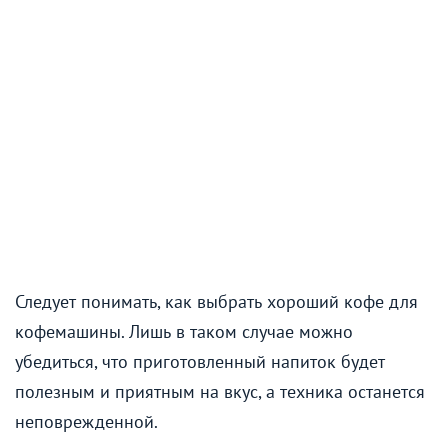
Следует понимать, как выбрать хороший кофе для
кофемашины. Лишь в таком случае можно
убедиться, что приготовленный напиток будет
полезным и приятным на вкус, а техника останется
неповрежденной.