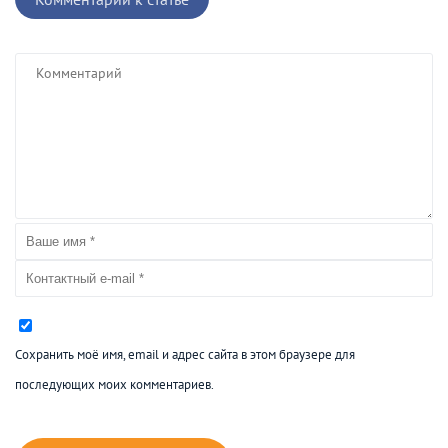
Сохранить моё имя, email и адрес сайта в этом браузере для
последующих моих комментариев.