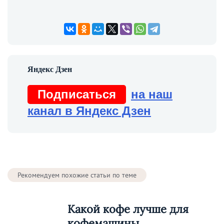
Подписаться
на наш
канал в Яндекс Дзен
Рекомендуем похожие статьи по теме
Какой кофе лучше для
кофемашины