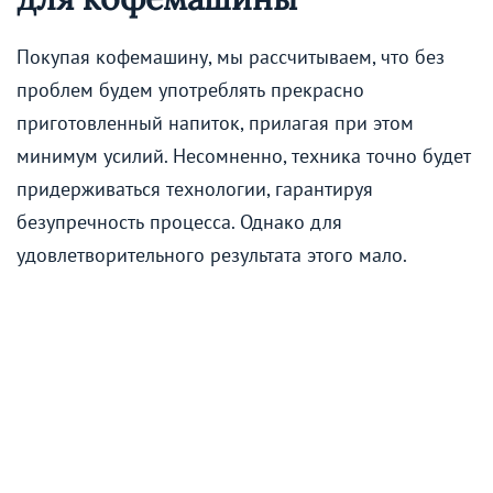
Покупая кофемашину, мы рассчитываем, что без
проблем будем употреблять прекрасно
приготовленный напиток, прилагая при этом
минимум усилий. Несомненно, техника точно будет
придерживаться технологии, гарантируя
безупречность процесса. Однако для
удовлетворительного результата этого мало.