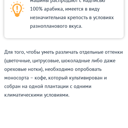
машины распродают с надписью
100% арабика, имеется в виду
незначительная крепость в условиях
разнопланового вкуса.
Для того, чтобы уметь различать отдельные оттенки
(цветочные, цитрусовые, шоколадные либо даже
ореховые нотки), необходимо опробовать
моносорта – кофе, который культивирован и
собран на одной плантации с одними
климатическими условиями.