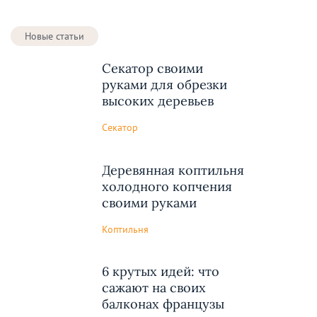
Новые статьи
Секатор своими
руками для обрезки
высоких деревьев
Секатор
Деревянная коптильня
холодного копчения
своими руками
Коптильня
6 крутых идей: что
сажают на своих
балконах французы