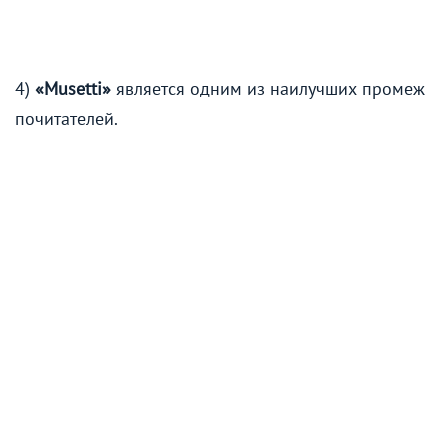
4)
«Musetti»
является одним из наилучших промеж
почитателей.