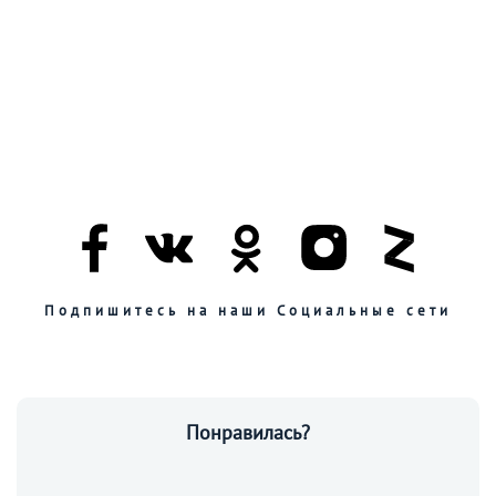
Подпишитесь на наши Социальные сети
Понравилась?