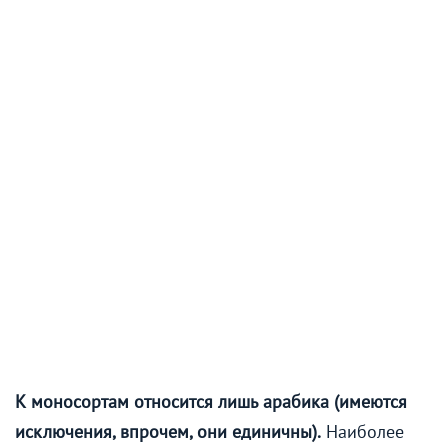
К моносортам относится лишь арабика (имеются
исключения, впрочем, они единичны).
Наиболее