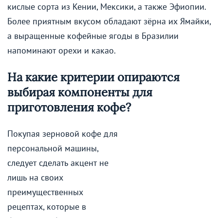
кислые сорта из Кении, Мексики, а также Эфиопии.
Более приятным вкусом обладают зёрна их Ямайки,
а выращенные кофейные ягоды в Бразилии
напоминают орехи и какао.
На какие критерии опираются
выбирая компоненты для
приготовления кофе?
Покупая зерновой кофе для
персональной машины,
следует сделать акцент не
лишь на своих
преимущественных
рецептах, которые в