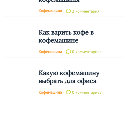
Кофемашина
2 комментария
Как варить кофе в
кофемашине
Кофемашина
0 комментариев
Какую кофемашину
выбрать для офиса
Кофемашина
0 комментариев