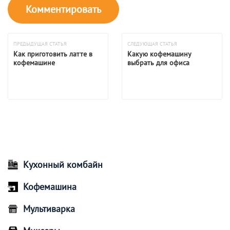
ПРЕДЫДУЩАЯ СТАТЬЯ
СЛЕДУЮЩАЯ СТАТЬЯ
Как приготовить латте в
Какую кофемашину
кофемашине
выбрать для офиса
Кухонный комбайн
Кофемашина
Мультиварка