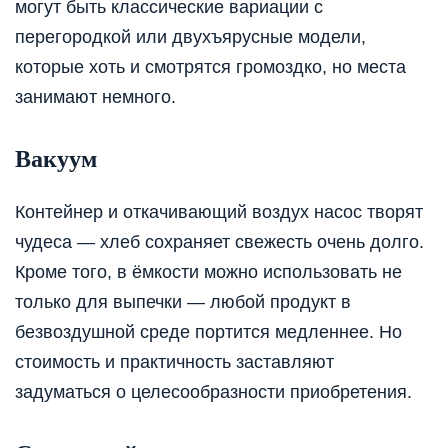
могут быть классические вариации с
перегородкой или двухъярусные модели,
которые хоть и смотрятся громоздко, но места
занимают немного.
Вакуум
Контейнер и откачивающий воздух насос творят
чудеса — хлеб сохраняет свежесть очень долго.
Кроме того, в ёмкости можно использовать не
только для выпечки — любой продукт в
безвоздушной среде портится медленнее. Но
стоимость и практичность заставляют
задуматься о целесообразности приобретения.