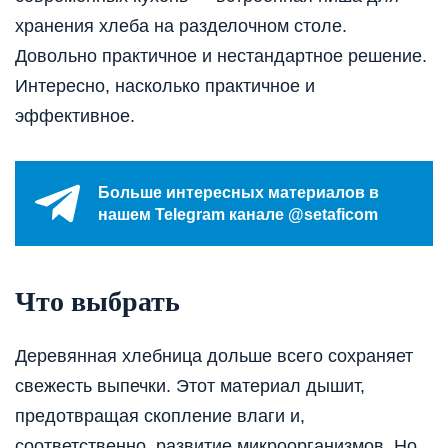
хранения хлеба на разделочном столе.
Довольно практичное и нестандартное решение.
Интересно, насколько практичное и
эффективное.
Больше интересных материалов в
нашем Telegram канале @setaficom
Что выбрать
Деревянная хлебница дольше всего сохраняет
свежесть выпечки. Этот материал дышит,
предотвращая скопление влаги и,
соответственно, развитие микроорганизмов. Но