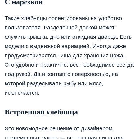
С нарезкой
Такие хлебницы ориентированы на удобство
пользователя. Разделочной доской может
служить крышка, дно или откидная дверца. Есть
модели с выдвижной вариацией. Иногда даже
предусматривается ниша для хранения ножа.
Это удобно и практично: всё необходимое всегда
под рукой. Да и контакт с поверхностью, на
которой разделывали рыбу или мясо,
исключается.
Встроенная хлебница
Это новомодное решение от дизайнером
современных кухонь — встроенная ниша для