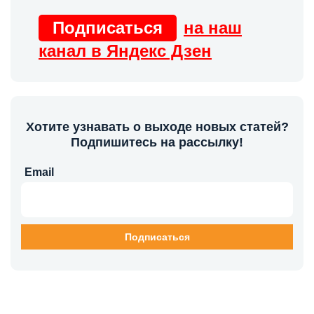
Подписаться
на наш
канал в Яндекс Дзен
Хотите узнавать о выходе новых статей?
Подпишитесь на рассылку!
Email