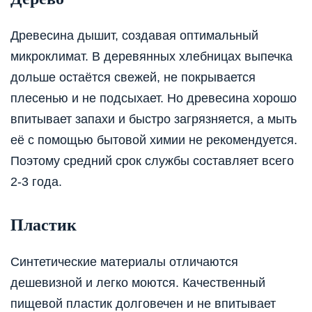
Древесина дышит, создавая оптимальный
микроклимат. В деревянных хлебницах выпечка
дольше остаётся свежей, не покрывается
плесенью и не подсыхает. Но древесина хорошо
впитывает запахи и быстро загрязняется, а мыть
её с помощью бытовой химии не рекомендуется.
Поэтому средний срок службы составляет всего
2-3 года.
Пластик
Синтетические материалы отличаются
дешевизной и легко моются. Качественный
пищевой пластик долговечен и не впитывает