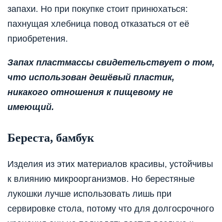
запахи. Но при покупке стоит принюхаться:
пахнущая хлебница повод отказаться от её
приобретения.
Запах пластмассы свидетельствует о том,
что использован дешёвый пластик,
никакого отношения к пищевому не
имеющий.
Береста, бамбук
Изделия из этих материалов красивы, устойчивы
к влиянию микроорганизмов. Но берестяные
лукошки лучше использовать лишь при
сервировке стола, потому что для долгосрочного