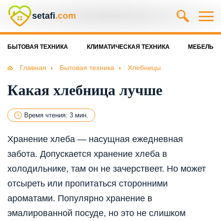
setafi
.com
БЫТОВАЯ ТЕХНИКА
КЛИМАТИЧЕСКАЯ ТЕХНИКА
МЕБЕЛЬ
Главная
Бытовая техника
Хлебницы
Какая хлебница лучше
Время чтения: 3 мин.
Хранение хлеба — насущная ежедневная
забота. Допускается хранение хлеба в
холодильнике, там он не зачерствеет. Но может
отсыреть или пропитаться сторонними
ароматами. Популярно хранение в
эмалированной посуде, но это не слишком