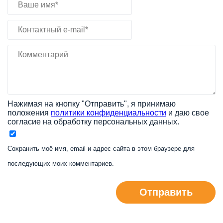
Нажимая на кнопку "Отправить", я принимаю
положения
политики конфиденциальности
и даю свое
согласие на обработку персональных данных.
Сохранить моё имя, email и адрес сайта в этом браузере для
последующих моих комментариев.
Отправить