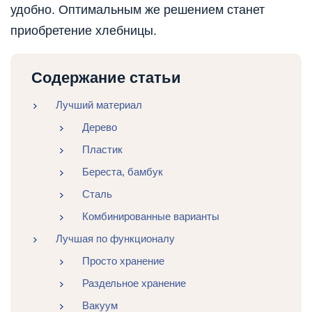
удобно. Оптимальным же решением станет
приобретение хлебницы.
Содержание статьи
Лучший материал
Дерево
Пластик
Береста, бамбук
Сталь
Комбинированные варианты
Лучшая по функционалу
Просто хранение
Раздельное хранение
Вакуум