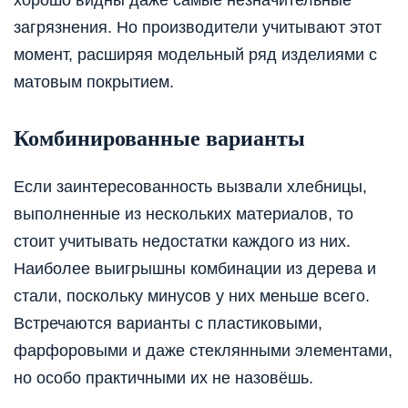
загрязнения. Но производители учитывают этот
момент, расширяя модельный ряд изделиями с
матовым покрытием.
Комбинированные варианты
Если заинтересованность вызвали хлебницы,
выполненные из нескольких материалов, то
стоит учитывать недостатки каждого из них.
Наиболее выигрышны комбинации из дерева и
стали, поскольку минусов у них меньше всего.
Встречаются варианты с пластиковыми,
фарфоровыми и даже стеклянными элементами,
но особо практичными их не назовёшь.