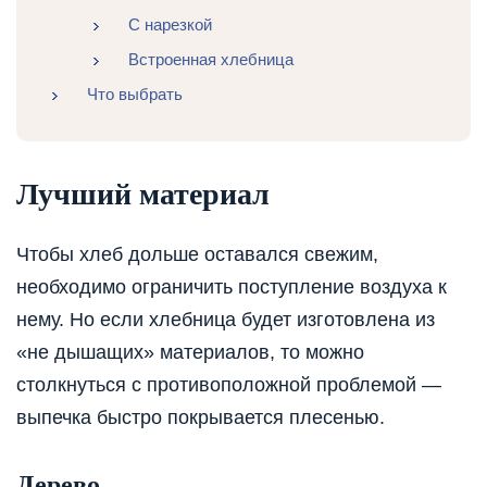
С нарезкой
Встроенная хлебница
Что выбрать
Лучший материал
Чтобы хлеб дольше оставался свежим,
необходимо ограничить поступление воздуха к
нему. Но если хлебница будет изготовлена из
«не дышащих» материалов, то можно
столкнуться с противоположной проблемой —
выпечка быстро покрывается плесенью.
Дерево