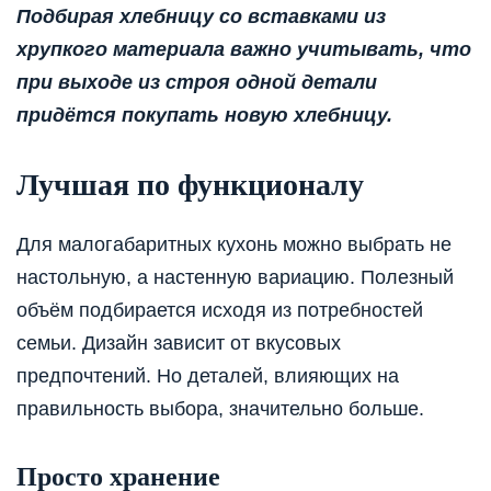
Подбирая хлебницу со вставками из
хрупкого материала важно учитывать, что
при выходе из строя одной детали
придётся покупать новую хлебницу.
Лучшая по функционалу
Для малогабаритных кухонь можно выбрать не
настольную, а настенную вариацию. Полезный
объём подбирается исходя из потребностей
семьи. Дизайн зависит от вкусовых
предпочтений. Но деталей, влияющих на
правильность выбора, значительно больше.
Просто хранение