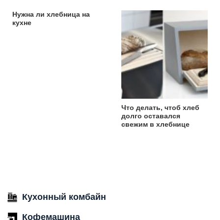
Нужна ли хлебница на
кухне
Что делать, чтоб хлеб
долго оставался
свежим в хлебнице
Кухонный комбайн
Кофемашина