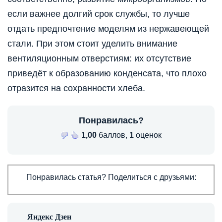
если важнее долгий срок службы, то лучше
отдать предпочтение моделям из нержавеющей
стали. При этом стоит уделить внимание
вентиляционным отверстиям: их отсутствие
приведёт к образованию конденсата, что плохо
отразится на сохранности хлеба.
Понравилась?
1,00
баллов,
1
оценок
Понравилась статья? Поделиться с друзьями: