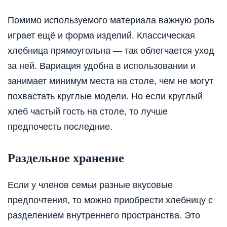
Помимо используемого материала важную роль
играет ещё и форма изделий. Классическая
хлебница прямоугольна — так облегчается уход
за ней. Вариация удобна в использовании и
занимает минимум места на столе, чем не могут
похвастать круглые модели. Но если круглый
хлеб частый гость на столе, то лучше
предпочесть последние.
Раздельное хранение
Если у членов семьи разные вкусовые
предпочтения, то можно приобрести хлебницу с
разделением внутреннего пространства. Это