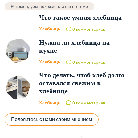
Рекомендуем похожие статьи по теме
Что такое умная хлебница
Хлебницы
0 комментариев
Нужна ли хлебница на
кухне
Хлебницы
0 комментариев
Что делать, чтоб хлеб долго
оставался свежим в
хлебнице
Хлебницы
0 комментариев
Поделитесь с нами своим мнением