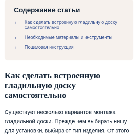
Содержание статьи
Как сделать встроенную гладильную доску
самостоятельно
Необходимые материалы и инструменты
Пошаговая инструкция
Как сделать встроенную
гладильную доску
самостоятельно
Существует несколько вариантов монтажа
гладильной доски. Прежде чем выбирать нишу
для установки, выбирают тип изделия. От этого