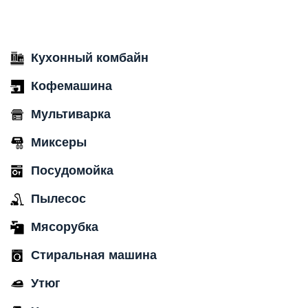
Кухонный комбайн
Кофемашина
Мультиварка
Миксеры
Посудомойка
Пылесос
Мясорубка
Стиральная машина
Утюг