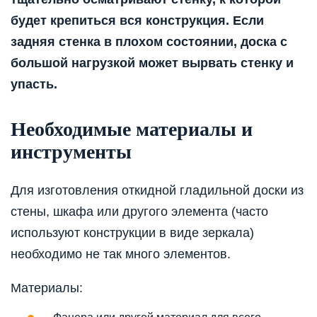
будет крепиться вся конструкция. Если
задняя стенка в плохом состоянии, доска с
большой нагрузкой может вырвать стенку и
упасть.
Необходимые материалы и
инструменты
Для изготовления откидной гладильной доски из
стены, шкафа или другого элемента (часто
используют конструкции в виде зеркала)
необходимо не так много элементов.
Материалы: