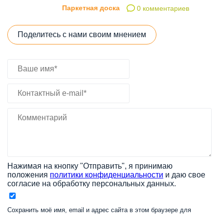
Паркетная доска
0 комментариев
Поделитесь с нами своим мнением
Нажимая на кнопку "Отправить", я принимаю
положения
политики конфиденциальности
и даю свое
согласие на обработку персональных данных.
Сохранить моё имя, email и адрес сайта в этом браузере для