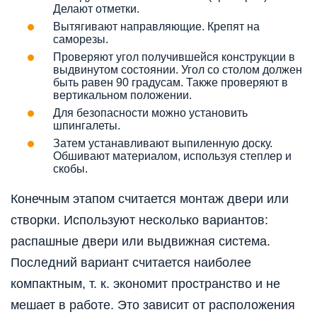
Делают отметки.
Вытягивают направляющие. Крепят на
саморезы.
Проверяют угол получившейся конструкции в
выдвинутом состоянии. Угол со столом должен
быть равен 90 градусам. Также проверяют в
вертикальном положении.
Для безопасности можно установить
шпингалеты.
Затем устанавливают выпиленную доску.
Обшивают материалом, используя степлер и
скобы.
Конечным этапом считается монтаж двери или
створки. Используют несколько вариантов:
распашные двери или выдвижная система.
Последний вариант считается наиболее
компактным, т. к. экономит пространство и не
мешает в работе. Это зависит от расположения