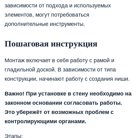
зависимости от подхода и используемых
элементов, могут потребоваться
дополнительные инструменты.
Пошаговая инструкция
Монтаж включает в себя работу с рамой и
гладильной доской. В зависимости от типа
конструкции, начинают работу с создания ниши.
Важно! При установке в стену необходимо на
законном основании согласовать работы.
Это убережёт от возможных проблем с
контролирующими органами.
Этапы: