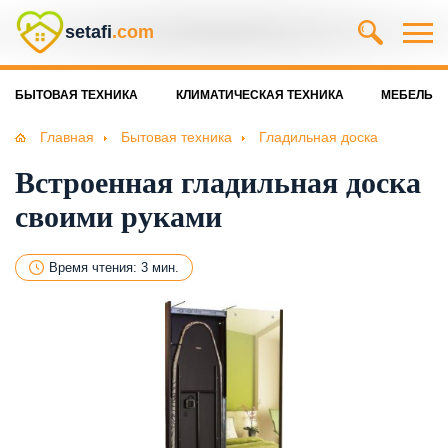
setafi
.com
БЫТОВАЯ ТЕХНИКА
КЛИМАТИЧЕСКАЯ ТЕХНИКА
МЕБЕЛЬ
Главная
Бытовая техника
Гладильная доска
Встроенная гладильная доска
своими руками
Время чтения: 3 мин.