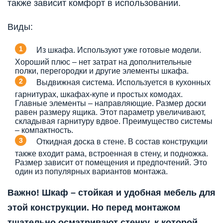
также зависит комфорт в использовании.
Виды:
Из шкафа. Используют уже готовые модели.
Хороший плюс – нет затрат на дополнительные
полки, перегородки и другие элементы шкафа.
Выдвижная система. Используется в кухонных
гарнитурах, шкафах-купе и простых комодах.
Главные элементы – направляющие. Размер доски
равен размеру ящика. Этот параметр увеличивают,
складывая гарнитуру вдвое. Преимущество системы
– компактность.
Откидная доска в стене. В состав конструкции
также входит рама, встроенная в стену, и подножка.
Размер зависит от помещения и предпочтений. Это
один из популярных вариантов монтажа.
Важно! Шкаф – стойкая и удобная мебель для
этой конструкции. Но перед монтажом
тщательно осматривают стенку, к которой