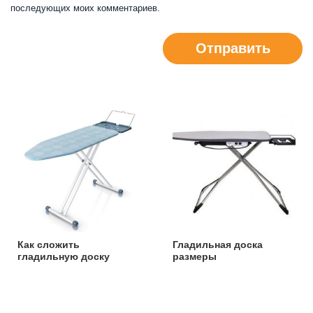
последующих моих комментариев.
Отправить
Как сложить
Гладильная доска
гладильную доску
размеры