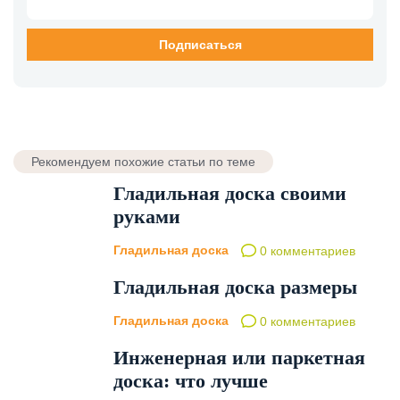
Рекомендуем похожие статьи по теме
Гладильная доска своими
руками
Гладильная доска
0 комментариев
Гладильная доска размеры
Гладильная доска
0 комментариев
Инженерная или паркетная
доска: что лучше