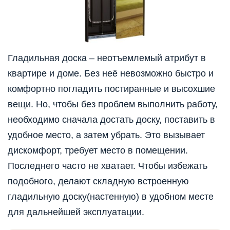
Гладильная доска – неотъемлемый атрибут в
квартире и доме. Без неё невозможно быстро и
комфортно погладить постиранные и высохшие
вещи. Но, чтобы без проблем выполнить работу,
необходимо сначала достать доску, поставить в
удобное место, а затем убрать. Это вызывает
дискомфорт, требует место в помещении.
Последнего часто не хватает. Чтобы избежать
подобного, делают складную встроенную
гладильную доску(настенную) в удобном месте
для дальнейшей эксплуатации.