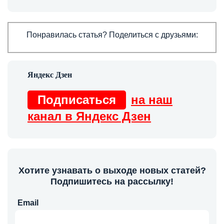
Понравилась статья? Поделиться с друзьями:
Подписаться
на наш
канал в Яндекс Дзен
Хотите узнавать о выходе новых статей?
Подпишитесь на рассылку!
Email