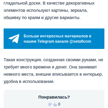
гладильной доски. В качестве декоративных
элементов используют картины, зеркала,
обшивку по краям и другие варианты.
Больше интересных материалов в
нашем Telegram канале @setaficom
Такая конструкция, созданная своими руками, не
требует много времени и денег. Она занимает
немного места, внешне вписывается в интерьер,
удобна в использовании.
Понравилась?
0