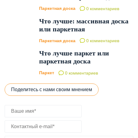
Паркетная доска
0 комментариев
Что лучше: массивная доска
или паркетная
Паркетная доска
0 комментариев
Что лучше паркет или
паркетная доска
Паркет
0 комментариев
Поделитесь с нами своим мнением