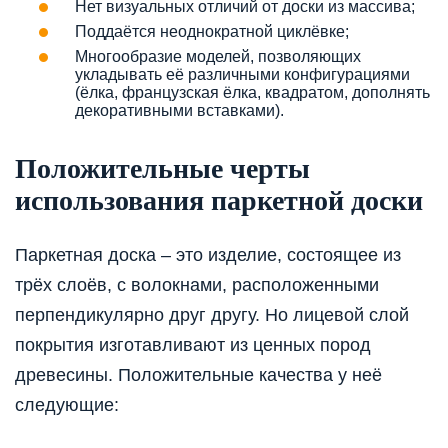
Нет визуальных отличий от доски из массива;
Поддаётся неоднократной циклёвке;
Многообразие моделей, позволяющих
укладывать её различными конфигурациями
(ёлка, французская ёлка, квадратом, дополнять
декоративными вставками).
Положительные черты
использования паркетной доски
Паркетная доска – это изделие, состоящее из
трёх слоёв, с волокнами, расположенными
перпендикулярно друг другу. Но лицевой слой
покрытия изготавливают из ценных пород
древесины. Положительные качества у неё
следующие: