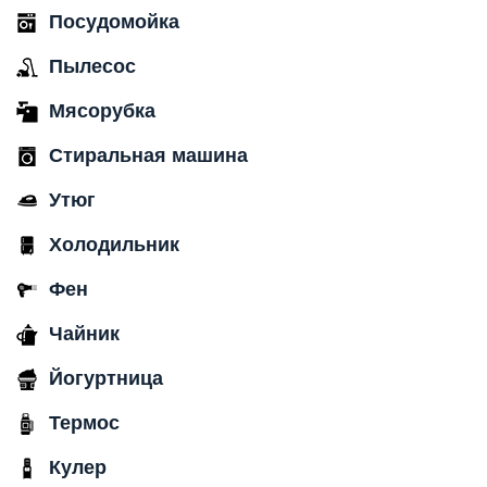
Посудомойка
Пылесос
Мясорубка
Стиральная машина
Утюг
Холодильник
Фен
Чайник
Йогуртница
Термос
Кулер