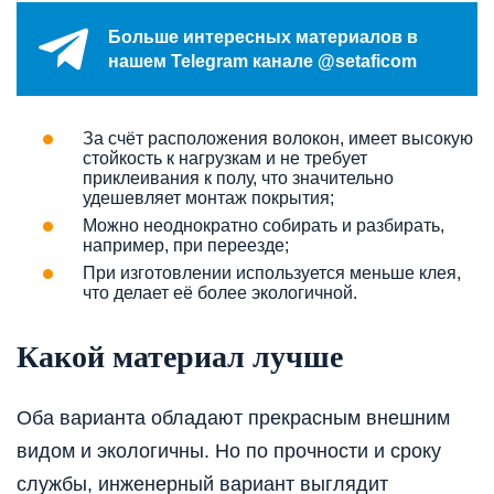
Больше интересных материалов в
нашем Telegram канале @setaficom
За счёт расположения волокон, имеет высокую
стойкость к нагрузкам и не требует
приклеивания к полу, что значительно
удешевляет монтаж покрытия;
Можно неоднократно собирать и разбирать,
например, при переезде;
При изготовлении используется меньше клея,
что делает её более экологичной.
Какой материал лучше
Оба варианта обладают прекрасным внешним
видом и экологичны. Но по прочности и сроку
службы, инженерный вариант выглядит