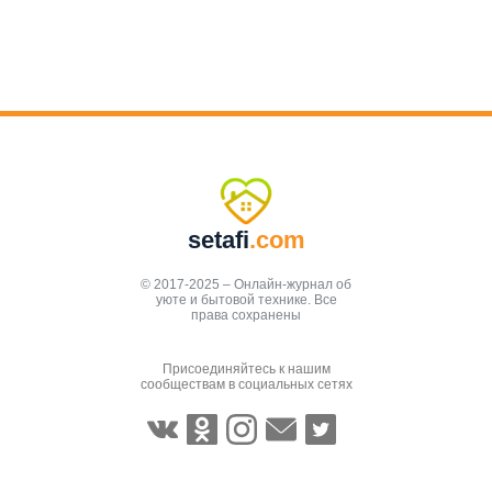
setafi
.com
© 2017-2025 – Онлайн-журнал об
уюте и бытовой технике. Все
права сохранены
Присоединяйтесь к нашим
сообществам в социальных сетях