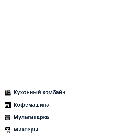
Кухонный комбайн
Кофемашина
Мультиварка
Миксеры