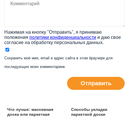
Нажимая на кнопку "Отправить", я принимаю
положения
политики конфиденциальности
и даю свое
согласие на обработку персональных данных.
Сохранить моё имя, email и адрес сайта в этом браузере для
последующих моих комментариев.
Отправить
Что лучше: массивная
Способы укладки
доска или паркетная
паркетной доски