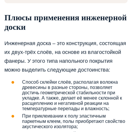
Плюсы применения инженерной
доски
Инженерная доска – это конструкция, состоящая
их двух-трёх слоёв, на основе из влагостойкой
фанеры. У этого типа напольного покрытия
можно выделить следующие достоинства:
Способ склейки слоёв, располагая волокна
древесины в разные стороны, позволяет
достичь геометрической стабильности при
укладке. А также, делает её менее склонной к
расщеплению и негативной реакции на
температурные перепады и влажность;
При приклеивании к полу эластичным
паркетным клеем, полы приобретают свойство
акустического изолятора;