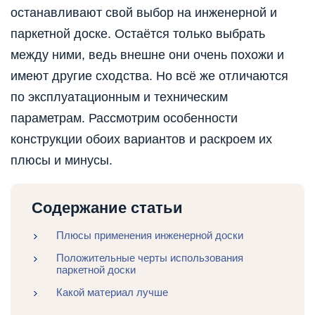
останавливают свой выбор на инженерной и
паркетной доске. Остаётся только выбрать
между ними, ведь внешне они очень похожи и
имеют другие сходства. Но всё же отличаются
по эксплуатационным и техническим
параметрам. Рассмотрим особенности
конструкции обоих вариантов и раскроем их
плюсы и минусы.
Содержание статьи
Плюсы применения инженерной доски
Положительные черты использования
паркетной доски
Какой материал лучше