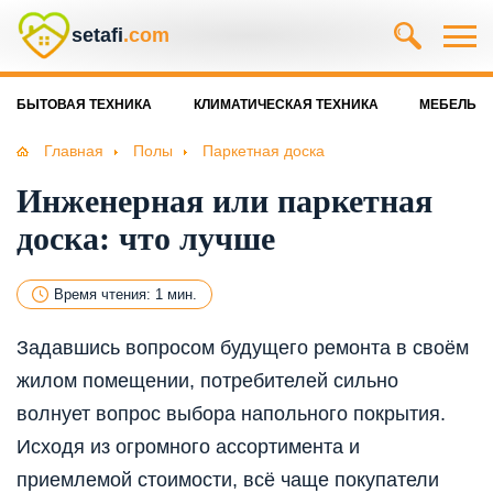
setafi
.com
БЫТОВАЯ ТЕХНИКА
КЛИМАТИЧЕСКАЯ ТЕХНИКА
МЕБЕЛЬ
Главная
Полы
Паркетная доска
Инженерная или паркетная
доска: что лучше
Время чтения: 1 мин.
Задавшись вопросом будущего ремонта в своём
жилом помещении, потребителей сильно
волнует вопрос выбора напольного покрытия.
Исходя из огромного ассортимента и
приемлемой стоимости, всё чаще покупатели