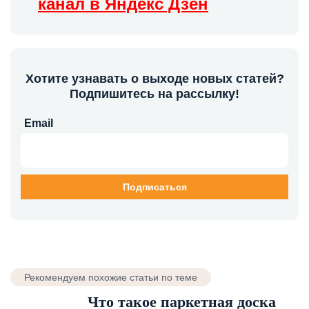
канал в Яндекс Дзен
Хотите узнавать о выходе новых статей?
Подпишитесь на рассылку!
Email
Рекомендуем похожие статьи по теме
Что такое паркетная доска