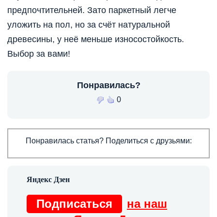
предпочтительней. Зато паркетный легче
уложить на пол, но за счёт натуральной
древесины, у неё меньше износостойкость.
Выбор за вами!
Понравилась?
0
Понравилась статья? Поделиться с друзьями:
Подписаться
на наш