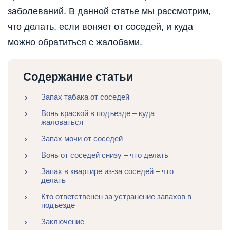
заболеваний. В данной статье мы рассмотрим,
что делать, если воняет от соседей, и куда
можно обратиться с жалобами.
Содержание статьи
Запах табака от соседей
Вонь краской в подъезде – куда
жаловаться
Запах мочи от соседей
Вонь от соседей снизу – что делать
Запах в квартире из-за соседей – что
делать
Кто ответственен за устранение запахов в
подъезде
Заключение