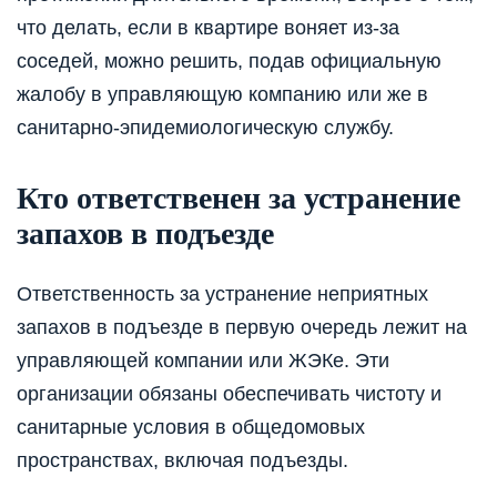
что делать, если в квартире воняет из-за
соседей, можно решить, подав официальную
жалобу в управляющую компанию или же в
санитарно-эпидемиологическую службу.
Кто ответственен за устранение
запахов в подъезде
Ответственность за устранение неприятных
запахов в подъезде в первую очередь лежит на
управляющей компании или ЖЭКе. Эти
организации обязаны обеспечивать чистоту и
санитарные условия в общедомовых
пространствах, включая подъезды.