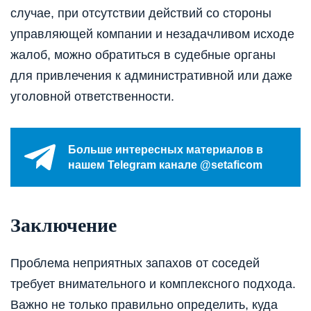
случае, при отсутствии действий со стороны
управляющей компании и незадачливом исходе
жалоб, можно обратиться в судебные органы
для привлечения к административной или даже
уголовной ответственности.
Больше интересных материалов в
нашем Telegram канале @setaficom
Заключение
Проблема неприятных запахов от соседей
требует внимательного и комплексного подхода.
Важно не только правильно определить, куда