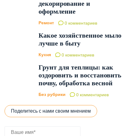
декорирование и
оформление
Ремонт
0 комментариев
Какое хозяйственное мыло
лучше в быту
Кухня
0 комментариев
Грунт для теплицы: как
оздоровить и восстановить
почву, обработка весной
Без рубрики
0 комментариев
Поделитесь с нами своим мнением