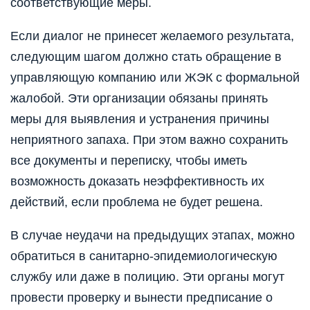
соответствующие меры.
Если диалог не принесет желаемого результата,
следующим шагом должно стать обращение в
управляющую компанию или ЖЭК с формальной
жалобой. Эти организации обязаны принять
меры для выявления и устранения причины
неприятного запаха. При этом важно сохранить
все документы и переписку, чтобы иметь
возможность доказать неэффективность их
действий, если проблема не будет решена.
В случае неудачи на предыдущих этапах, можно
обратиться в санитарно-эпидемиологическую
службу или даже в полицию. Эти органы могут
провести проверку и вынести предписание о