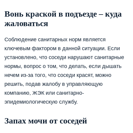
Вонь краской в подъезде – куда
жаловаться
Соблюдение санитарных норм является
ключевым фактором в данной ситуации. Если
установлено, что соседи нарушают санитарные
нормы, вопрос о том, что делать, если дышать
нечем из-за того, что соседи красят, можно
решить, подав жалобу в управляющую
компанию, ЖЭК или санитарно-
эпидемиологическую службу.
Запах мочи от соседей