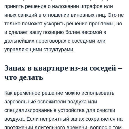
принять решение о наложении штрафов или
иных санкций в отношении виновных лиц. Это не
только поможет ускорить решение проблемы, но
и сделает вашу позицию более весомой в
дальнейших переговорах с соседями или
управляющими структурами.
Запах в квартире из-за соседей –
что делать
Как временное решение можно использовать
аэрозольные освежители воздуха или
специализированные устройства для очистки
воздуха. Если неприятный запах сохраняется на
протяжении длительного времени, вопрос о том,