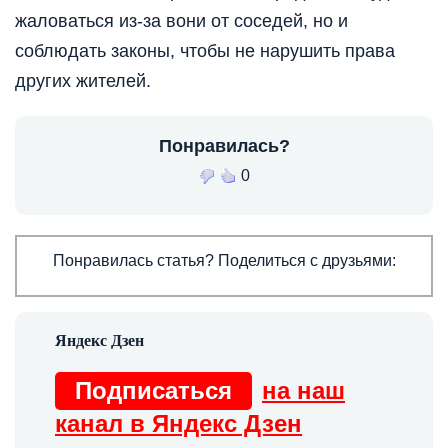
жаловаться из-за вони от соседей, но и
соблюдать законы, чтобы не нарушить права
других жителей.
Понравилась?
0
Понравилась статья? Поделиться с друзьями:
Подписаться
на наш
канал в Яндекс Дзен