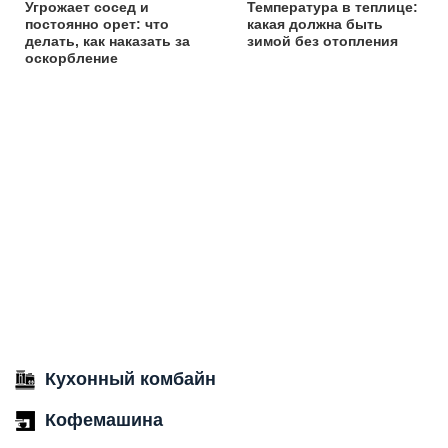
Угрожает сосед и
Температура в теплице:
постоянно орет: что
какая должна быть
делать, как наказать за
зимой без отопления
оскорбление
Кухонный комбайн
Кофемашина