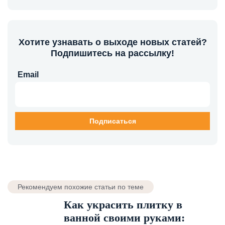
Хотите узнавать о выходе новых статей?
Подпишитесь на рассылку!
Email
Рекомендуем похожие статьи по теме
Как украсить плитку в
ванной своими руками: