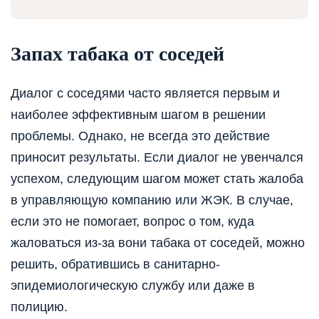
Запах табака от соседей
Диалог с соседями часто является первым и
наиболее эффективным шагом в решении
проблемы. Однако, не всегда это действие
приносит результаты. Если диалог не увенчался
успехом, следующим шагом может стать жалоба
в управляющую компанию или ЖЭК. В случае,
если это не помогает, вопрос о том, куда
жаловаться из-за вони табака от соседей, можно
решить, обратившись в санитарно-
эпидемиологическую службу или даже в
полицию.