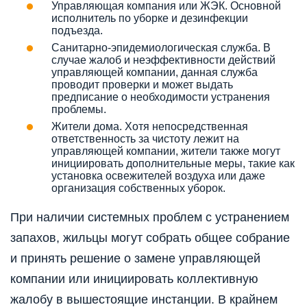
Управляющая компания или ЖЭК. Основной
исполнитель по уборке и дезинфекции
подъезда.
Санитарно-эпидемиологическая служба. В
случае жалоб и неэффективности действий
управляющей компании, данная служба
проводит проверки и может выдать
предписание о необходимости устранения
проблемы.
Жители дома. Хотя непосредственная
ответственность за чистоту лежит на
управляющей компании, жители также могут
инициировать дополнительные меры, такие как
установка освежителей воздуха или даже
организация собственных уборок.
При наличии системных проблем с устранением
запахов, жильцы могут собрать общее собрание
и принять решение о замене управляющей
компании или инициировать коллективную
жалобу в вышестоящие инстанции. В крайнем