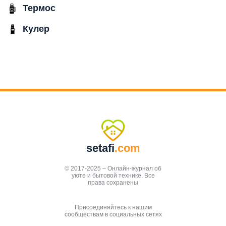
Термос
Кулер
setafi
.com
© 2017-2025 – Онлайн-журнал об
уюте и бытовой технике. Все
права сохранены
Присоединяйтесь к нашим
сообществам в социальных сетях