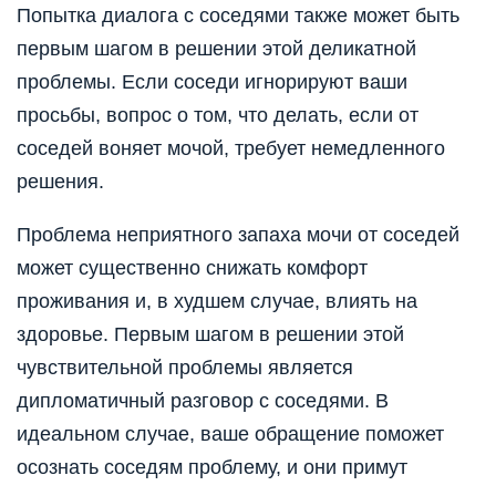
Попытка диалога с соседями также может быть
первым шагом в решении этой деликатной
проблемы. Если соседи игнорируют ваши
просьбы, вопрос о том, что делать, если от
соседей воняет мочой, требует немедленного
решения.
Проблема неприятного запаха мочи от соседей
может существенно снижать комфорт
проживания и, в худшем случае, влиять на
здоровье. Первым шагом в решении этой
чувствительной проблемы является
дипломатичный разговор с соседями. В
идеальном случае, ваше обращение поможет
осознать соседям проблему, и они примут