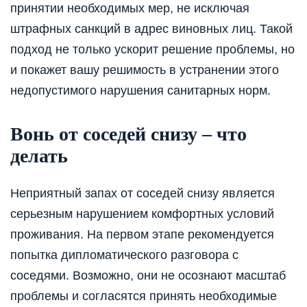
принятии необходимых мер, не исключая
штрафных санкций в адрес виновных лиц. Такой
подход не только ускорит решение проблемы, но
и покажет вашу решимость в устранении этого
недопустимого нарушения санитарных норм.
Вонь от соседей снизу – что
делать
Неприятный запах от соседей снизу является
серьезным нарушением комфортных условий
проживания. На первом этапе рекомендуется
попытка дипломатического разговора с
соседями. Возможно, они не осознают масштаб
проблемы и согласятся принять необходимые