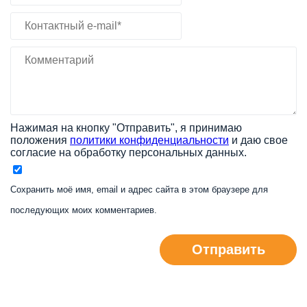
Нажимая на кнопку "Отправить", я принимаю
положения
политики конфиденциальности
и даю свое
согласие на обработку персональных данных.
Сохранить моё имя, email и адрес сайта в этом браузере для
последующих моих комментариев.
Отправить