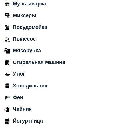
Мультиварка
Миксеры
Посудомойка
Пылесос
Мясорубка
Стиральная машина
Утюг
Холодильник
Фен
Чайник
Йогуртница