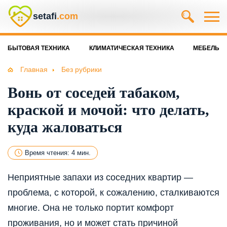
setafi
.com
БЫТОВАЯ ТЕХНИКА
КЛИМАТИЧЕСКАЯ ТЕХНИКА
МЕБЕЛЬ
Главная
Без рубрики
Вонь от соседей табаком,
краской и мочой: что делать,
куда жаловаться
Время чтения: 4 мин.
Неприятные запахи из соседних квартир —
проблема, с которой, к сожалению, сталкиваются
многие. Она не только портит комфорт
проживания, но и может стать причиной