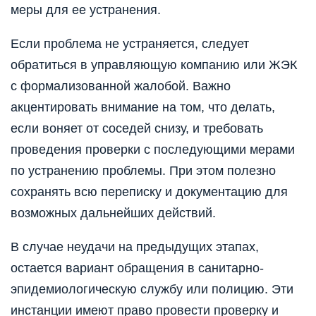
меры для ее устранения.
Если проблема не устраняется, следует
обратиться в управляющую компанию или ЖЭК
с формализованной жалобой. Важно
акцентировать внимание на том, что делать,
если воняет от соседей снизу, и требовать
проведения проверки с последующими мерами
по устранению проблемы. При этом полезно
сохранять всю переписку и документацию для
возможных дальнейших действий.
В случае неудачи на предыдущих этапах,
остается вариант обращения в санитарно-
эпидемиологическую службу или полицию. Эти
инстанции имеют право провести проверку и