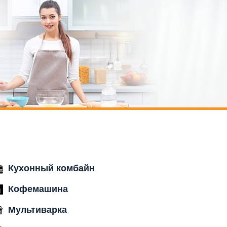
Кухонный комбайн
Кофемашина
Мультиварка