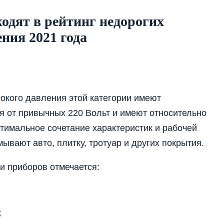
одят в рейтинг недорогих
ния 2021 года
сокого давления этой категории имеют
я от привычных 220 Вольт и имеют относительно
тимальное сочетание характеристик и рабочей
ывают авто, плитку, тротуар и других покрытия.
и приборов отмечается:
;