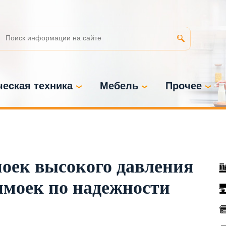
еская техника
Мебель
Прочее
оек высокого давления
имоек по надежности