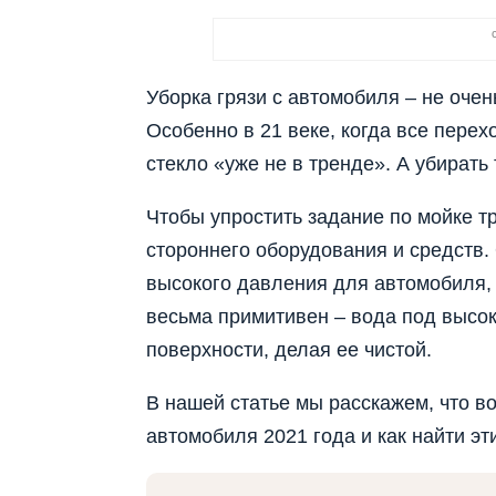
Уборка грязи с автомобиля – не оче
Особенно в 21 веке, когда все пере
стекло «уже не в тренде». А убирать 
Чтобы упростить задание по мойке т
стороннего оборудования и средств.
высокого давления для автомобиля, а
весьма примитивен – вода под высок
поверхности, делая ее чистой.
В нашей статье мы расскажем, что в
автомобиля 2021 года и как найти эт