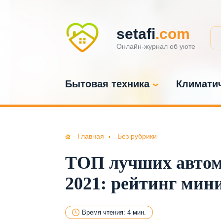
setafi
.com
Онлайн-журнал об уюте
Бытовая техника
Климатич
Главная
Без рубрики
ТОП лучших автом
2021: рейтинг мин
Время чтения: 4 мин.