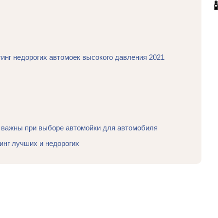
тинг недорогих автомоек высокого давления 2021
е важны при выборе автомойки для автомобиля
инг лучших и недорогих