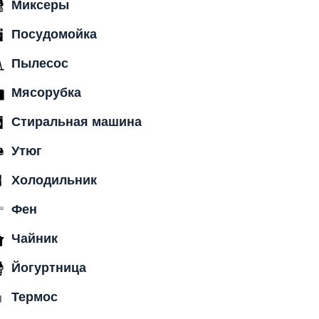
Миксеры
Посудомойка
Пылесос
Мясорубка
Стиральная машина
Утюг
Холодильник
Фен
Чайник
Йогуртница
Термос