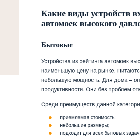
Какие виды устройств вх
автомоек высокого давле
Бытовые
Устройства из рейтинга автомоек вы
наименьшую цену на рынке. Питаютс
небольшую мощность. Для дома – оп
продуктивности. Они без проблем отм
Среди преимуществ данной категори
приемлемая стоимость;
небольшие размеры;
подходит для всех бытовых задач