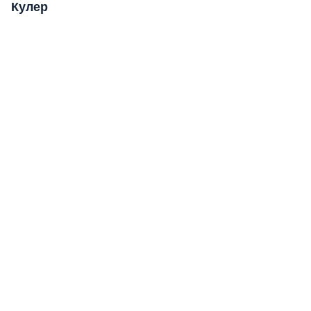
Кулер