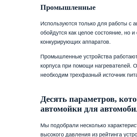
Промышленные
Используются только для работы с а
обойдутся как целое состояние, но 
конкурирующих аппаратов.
Промышленные устройства работают к
корпуса при помощи нагревателей. 
необходим трехфазный источник пита
Десять параметров, кот
автомойки для автомоби
Мы подобрали несколько характерист
высокого давления из рейтинга устр