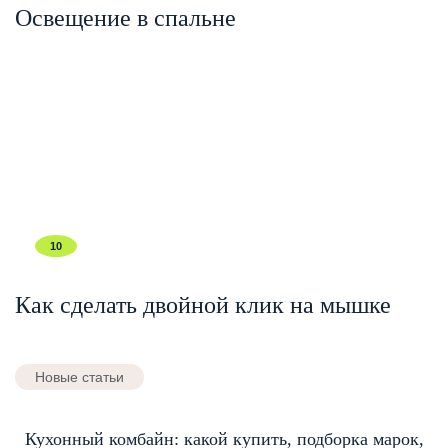
Освещение в спальне
10
Как сделать двойной клик на мышке
Новые статьи
Кухонный комбайн: какой купить, подборка марок,