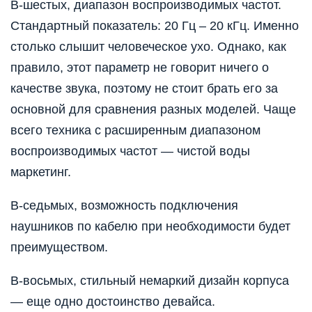
В-шестых, диапазон воспроизводимых частот.
Стандартный показатель: 20 Гц – 20 кГц. Именно
столько слышит человеческое ухо. Однако, как
правило, этот параметр не говорит ничего о
качестве звука, поэтому не стоит брать его за
основной для сравнения разных моделей. Чаще
всего техника с расширенным диапазоном
воспроизводимых частот — чистой воды
маркетинг.
В-седьмых, возможность подключения
наушников по кабелю при необходимости будет
преимуществом.
В-восьмых, стильный немаркий дизайн корпуса
— еще одно достоинство девайса.