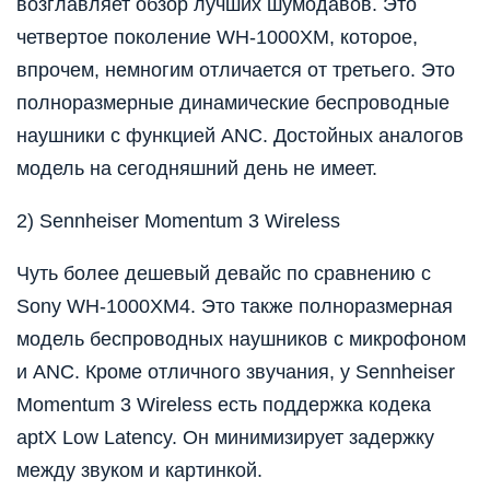
возглавляет обзор лучших шумодавов. Это
четвертое поколение WH-1000XM, которое,
впрочем, немногим отличается от третьего. Это
полноразмерные динамические беспроводные
наушники с функцией ANC. Достойных аналогов
модель на сегодняшний день не имеет.
2) Sennheiser Momentum 3 Wireless
Чуть более дешевый девайс по сравнению с
Sony WH-1000XM4. Это также полноразмерная
модель беспроводных наушников с микрофоном
и ANC. Кроме отличного звучания, у Sennheiser
Momentum 3 Wireless есть поддержка кодека
aptX Low Latency. Он минимизирует задержку
между звуком и картинкой.