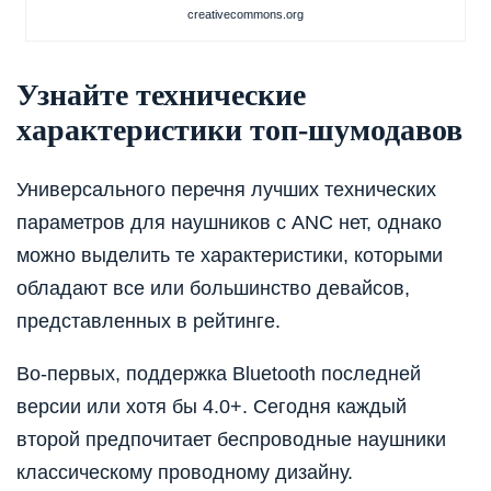
creativecommons.org
Узнайте технические
характеристики топ-шумодавов
Универсального перечня лучших технических
параметров для наушников с ANC нет, однако
можно выделить те характеристики, которыми
обладают все или большинство девайсов,
представленных в рейтинге.
Во-первых, поддержка Bluetooth последней
версии или хотя бы 4.0+. Сегодня каждый
второй предпочитает беспроводные наушники
классическому проводному дизайну.