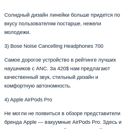
Солидный дизайн линейки больше придется по
вкусу пользователям постарше, нежели
молодежи.
3) Bose Noise Cancelling Headphones 700
Самое дорогое устройство в рейтинге лучших
наушников с ANC. За 420$ нам предлагают
качественный звук, стильный дизайн и
комфортную автономность.
4) Apple AirPods Pro
Не могли не появиться в обзоре представители
бренда Apple — вакуумные AirPods Pro. Здесь и