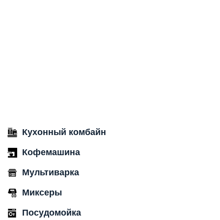
Кухонный комбайн
Кофемашина
Мультиварка
Миксеры
Посудомойка