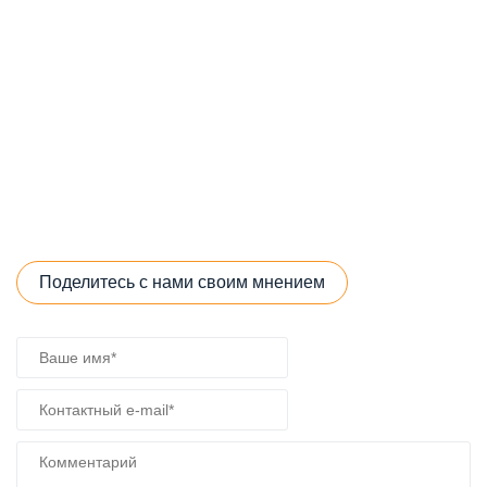
Поделитесь с нами своим мнением