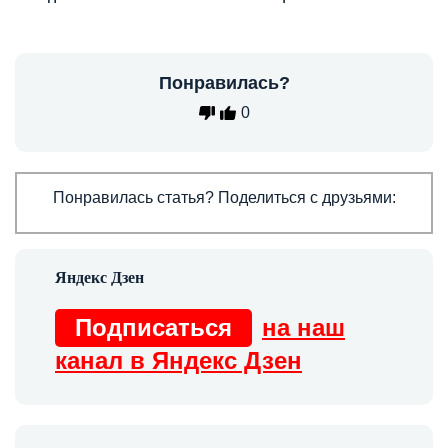
Понравилась?
0
Понравилась статья? Поделиться с друзьями:
Подписаться
на наш
канал в Яндекс Дзен