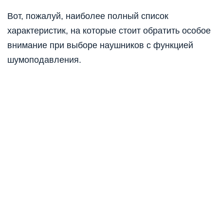
Вот, пожалуй, наиболее полный список
характеристик, на которые стоит обратить особое
внимание при выборе наушников с функцией
шумоподавления.