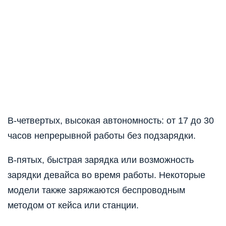
В-четвертых, высокая автономность: от 17 до 30
часов непрерывной работы без подзарядки.
В-пятых, быстрая зарядка или возможность
зарядки девайса во время работы. Некоторые
модели также заряжаются беспроводным
методом от кейса или станции.