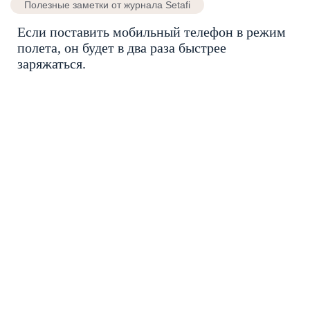
Полезные заметки от журнала Setafi