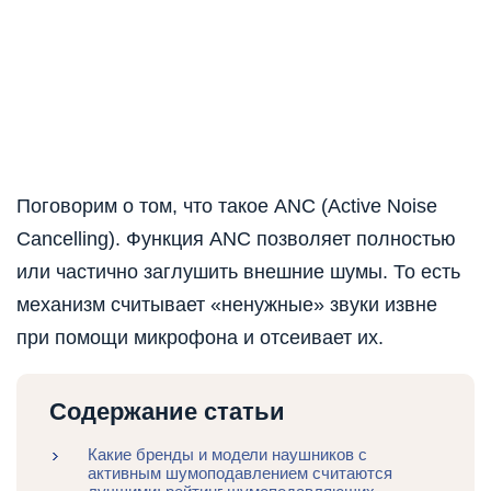
Поговорим о том, что такое ANC (Active Noise
Cancelling). Функция ANC позволяет полностью
или частично заглушить внешние шумы. То есть
механизм считывает «ненужные» звуки извне
при помощи микрофона и отсеивает их.
Содержание статьи
Какие бренды и модели наушников с
активным шумоподавлением считаются