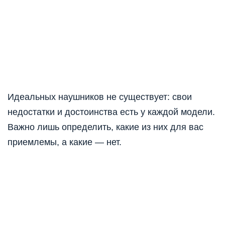
Идеальных наушников не существует: свои
недостатки и достоинства есть у каждой модели.
Важно лишь определить, какие из них для вас
приемлемы, а какие — нет.