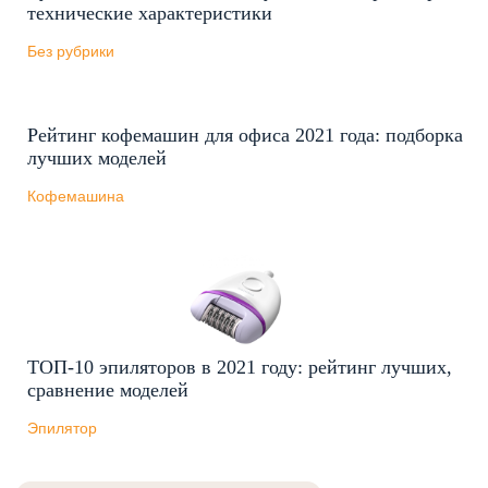
технические характеристики
Без рубрики
Рейтинг кофемашин для офиса 2021 года: подборка
лучших моделей
Кофемашина
ТОП-10 эпиляторов в 2021 году: рейтинг лучших,
сравнение моделей
Эпилятор