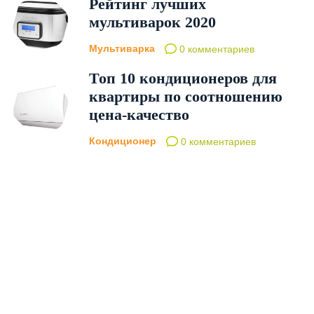
Рейтинг лучших
мультиварок 2020
Мультиварка
0 комментариев
Топ 10 кондиционеров для
квартиры по соотношению
цена-качество
Кондиционер
0 комментариев