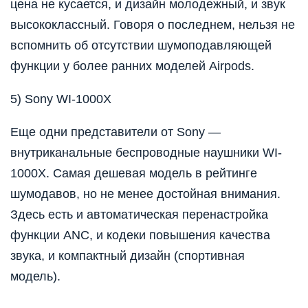
цена не кусается, и дизайн молодежный, и звук
высококлассный. Говоря о последнем, нельзя не
вспомнить об отсутствии шумоподавляющей
функции у более ранних моделей Airpods.
5) Sony WI-1000X
Еще одни представители от Sony —
внутриканальные беспроводные наушники WI-
1000X. Самая дешевая модель в рейтинге
шумодавов, но не менее достойная внимания.
Здесь есть и автоматическая перенастройка
функции ANC, и кодеки повышения качества
звука, и компактный дизайн (спортивная
модель).