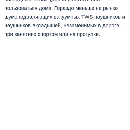
пользоваться дома. Гораздо меньше на рынке
шумоподавляющих вакуумных TWS наушников и
наушников-вкладышей, незаменимых в дороге,
при занятиях спортом или на прогулке.