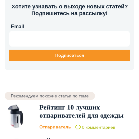
Хотите узнавать о выходе новых статей?
Подпишитесь на рассылку!
Email
Рекомендуем похожие статьи по теме
Рейтинг 10 лучших
отпаривателей для одежды
Отпариватель
0 комментариев