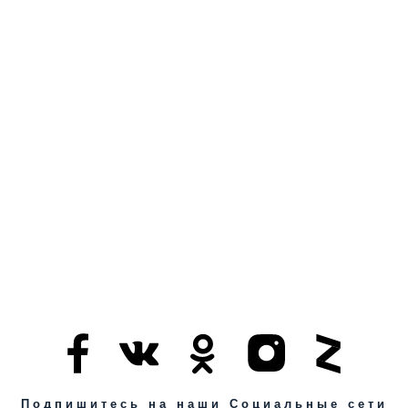
Подпишитесь на наши Социальные сети