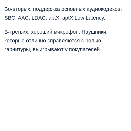
Во-вторых, поддержка основных аудиокодеков:
SBC, AAC, LDAC, aptX, aptX Low Latency.
В-третьих, хороший микрофон. Наушники,
которые отлично справляются с ролью
гарнитуры, выигрывают у покупателей.