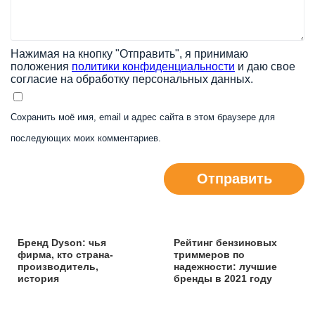
Нажимая на кнопку "Отправить", я принимаю
положения
политики конфиденциальности
и даю свое
согласие на обработку персональных данных.
Сохранить моё имя, email и адрес сайта в этом браузере для
последующих моих комментариев.
Отправить
Бренд Dyson: чья
Рейтинг бензиновых
фирма, кто страна-
триммеров по
производитель,
надежности: лучшие
история
бренды в 2021 году