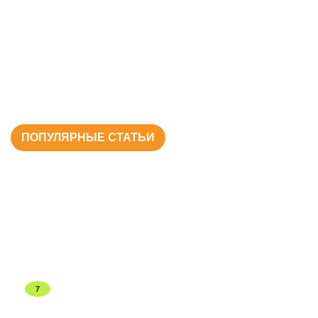
ПОПУЛЯРНЫЕ СТАТЬИ
7