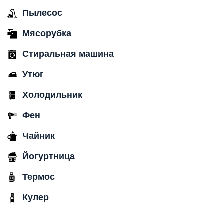
Пылесос
Мясорубка
Стиральная машина
Утюг
Холодильник
Фен
Чайник
Йогуртница
Термос
Кулер