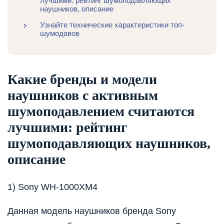
лучшими: рейтинг шумоподавляющих
наушников, описание
Узнайте технические характеристики топ-
шумодавов
Какие бренды и модели
наушников с активным
шумоподавлением считаются
лучшими: рейтинг
шумоподавляющих наушников,
описание
1) Sony WH-1000XM4
Данная модель наушников бренда Sony