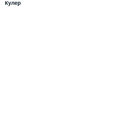
Кулер