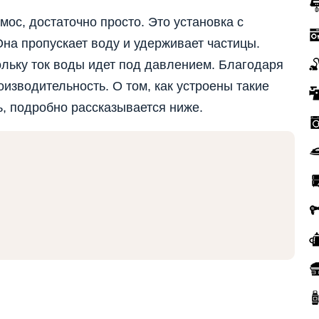
мос, достаточно просто. Это установка с
на пропускает воду и удерживает частицы.
льку ток воды идет под давлением. Благодаря
изводительность. О том, как устроены такие
ь, подробно рассказывается ниже.