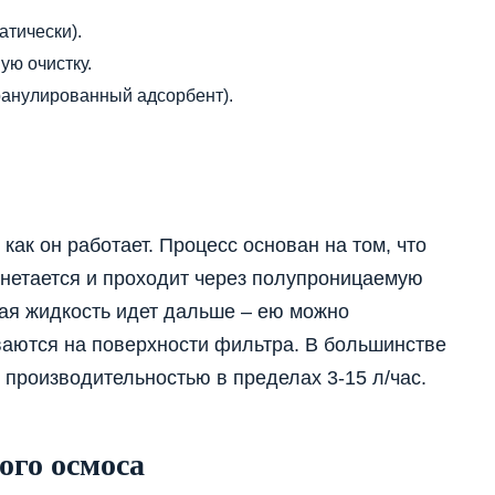
атически).
ю очистку.
анулированный адсорбент).
 как он работает. Процесс основан на том, что
гнетается и проходит через полупроницаемую
ая жидкость идет дальше – ею можно
ваются на поверхности фильтра. В большинстве
 производительностью в пределах 3-15 л/час.
ого осмоса