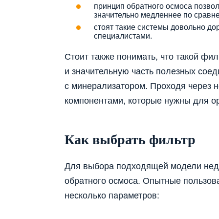
принцип обратного осмоса позвол
значительно медленнее по сравн
стоят такие системы довольно до
специалистами.
Стоит также понимать, что такой фил
и значительную часть полезных соед
с минерализатором. Проходя через 
компонентами, которые нужны для о
Как выбрать фильтр
Для выбора подходящей модели недо
обратного осмоса. Опытные пользов
несколько параметров: