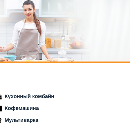
Кухонный комбайн
Кофемашина
Мультиварка