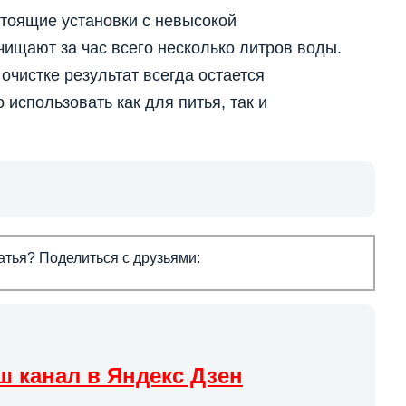
стоящие установки с невысокой
ищают за час всего несколько литров воды.
очистке результат всегда остается
использовать как для питья, так и
тья? Поделиться с друзьями:
ш канал в Яндекс Дзен