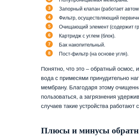
Запорный клапан (работает автом
Фильтр, осуществляющий первичну
Очищающий элемент (содержит гр
Картридж с углем (блок).
Бак накопительный.
Пост-фильтр (на основе угля).
Понятно, что это – обратный осмос, и
вода с примесями принудительно на
мембрану. Благодаря этому очищенн
пользоваться, а загрязнения удержи
случаев такие устройства работают с
Плюсы и минусы обратн