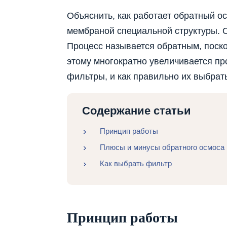
Объяснить, как работает обратный ос
мембраной специальной структуры. О
Процесс называется обратным, поско
этому многократно увеличивается про
фильтры, и как правильно их выбрат
Содержание статьи
Принцип работы
Плюсы и минусы обратного осмоса
Как выбрать фильтр
Принцип работы