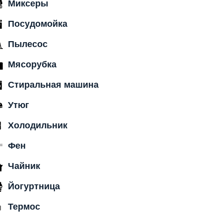
Миксеры
Посудомойка
Пылесос
Мясорубка
Стиральная машина
Утюг
Холодильник
Фен
Чайник
Йогуртница
Термос