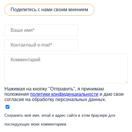
Поделитесь с нами своим мнением
Нажимая на кнопку "Отправить", я принимаю
положения
политики конфиденциальности
и даю свое
согласие на обработку персональных данных.
Сохранить моё имя, email и адрес сайта в этом браузере для
последующих моих комментариев.