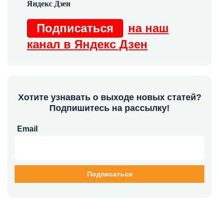
Подписаться
на наш
канал в Яндекс Дзен
Хотите узнавать о выходе новых статей?
Подпишитесь на рассылку!
Email