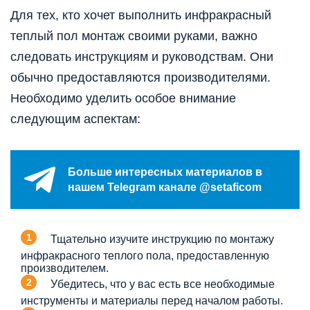
Для тех, кто хочет выполнить инфракрасный
теплый пол монтаж своими руками, важно
следовать инструкциям и руководствам. Они
обычно предоставляются производителями.
Необходимо уделить особое внимание
следующим аспектам:
Больше интересных материалов в
нашем Telegram канале @setaficom
Тщательно изучите инструкцию по монтажу
инфракрасного теплого пола, предоставленную
производителем.
Убедитесь, что у вас есть все необходимые
инструменты и материалы перед началом работы.