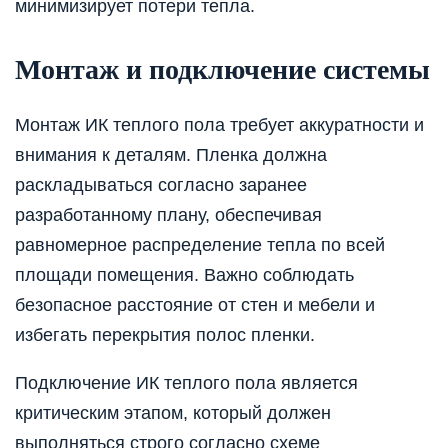
минимизирует потери тепла.
Монтаж и подключение системы
Монтаж ИК теплого пола требует аккуратности и
внимания к деталям. Пленка должна
раскладываться согласно заранее
разработанному плану, обеспечивая
равномерное распределение тепла по всей
площади помещения. Важно соблюдать
безопасное расстояние от стен и мебели и
избегать перекрытия полос пленки.
Подключение ИК теплого пола является
критическим этапом, который должен
выполняться строго согласно схеме