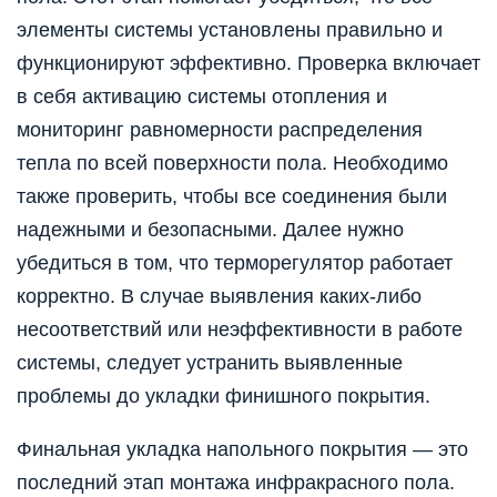
элементы системы установлены правильно и
функционируют эффективно. Проверка включает
в себя активацию системы отопления и
мониторинг равномерности распределения
тепла по всей поверхности пола. Необходимо
также проверить, чтобы все соединения были
надежными и безопасными. Далее нужно
убедиться в том, что терморегулятор работает
корректно. В случае выявления каких-либо
несоответствий или неэффективности в работе
системы, следует устранить выявленные
проблемы до укладки финишного покрытия.
Финальная укладка напольного покрытия — это
последний этап монтажа инфракрасного пола.