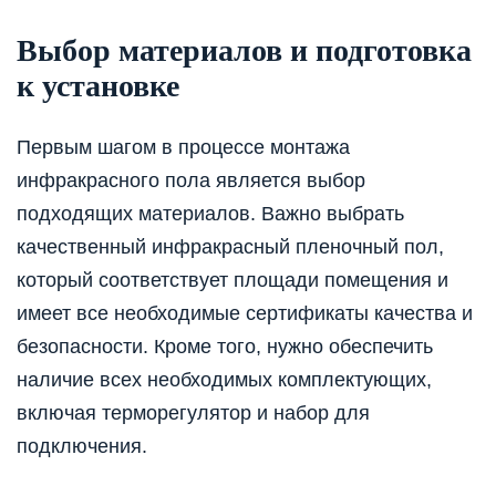
Выбор материалов и подготовка
к установке
Первым шагом в процессе монтажа
инфракрасного пола является выбор
подходящих материалов. Важно выбрать
качественный инфракрасный пленочный пол,
который соответствует площади помещения и
имеет все необходимые сертификаты качества и
безопасности. Кроме того, нужно обеспечить
наличие всех необходимых комплектующих,
включая терморегулятор и набор для
подключения.