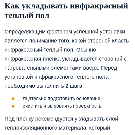
Как укладывать инфракрасный
теплый пол
Определяющим фактором успешной установки
является понимание того, какой стороной класть
инфракрасный теплый пол. Обычно
инфракрасная пленка укладывается стороной с
нагревательными элементами вверх. Перед
установкой инфракрасного теплого пола
необходимо выполнить 2 шага:
тщательно подготовить основание;
очистить и выровнять поверхность.
Под пленку рекомендуется укладывать слой
теплоизоляционного материала, который