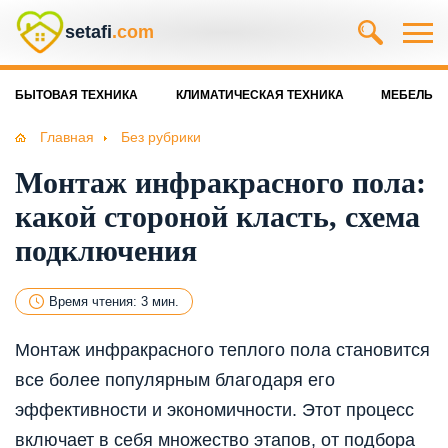
setafi
.com
БЫТОВАЯ ТЕХНИКА
КЛИМАТИЧЕСКАЯ ТЕХНИКА
МЕБЕЛЬ
Главная
Без рубрики
Монтаж инфракрасного пола:
какой стороной класть, схема
подключения
Время чтения: 3 мин.
Монтаж инфракрасного теплого пола становится
все более популярным благодаря его
эффективности и экономичности. Этот процесс
включает в себя множество этапов, от подбора