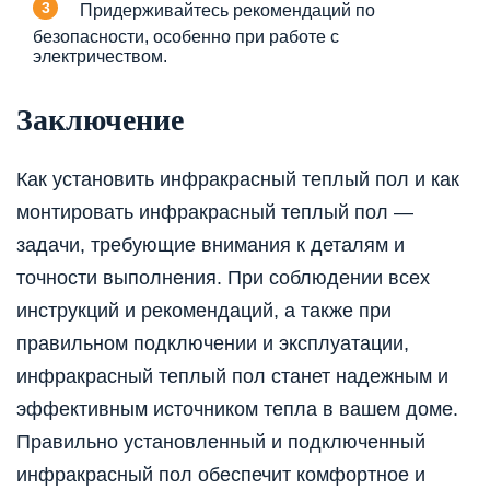
Придерживайтесь рекомендаций по
безопасности, особенно при работе с
электричеством.
Заключение
Как установить инфракрасный теплый пол и как
монтировать инфракрасный теплый пол —
задачи, требующие внимания к деталям и
точности выполнения. При соблюдении всех
инструкций и рекомендаций, а также при
правильном подключении и эксплуатации,
инфракрасный теплый пол станет надежным и
эффективным источником тепла в вашем доме.
Правильно установленный и подключенный
инфракрасный пол обеспечит комфортное и