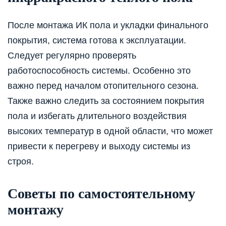
После монтажа ИК пола и укладки финального
покрытия, система готова к эксплуатации.
Следует регулярно проверять
работоспособность системы. Особенно это
важно перед началом отопительного сезона.
Также важно следить за состоянием покрытия
пола и избегать длительного воздействия
высоких температур в одной области, что может
привести к перегреву и выходу системы из
строя.
Советы по самостоятельному
монтажу