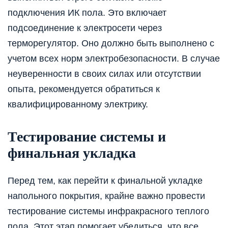
подключения ИК пола. Это включает
подсоединение к электросети через
терморегулятор. Оно должно быть выполнено с
учетом всех норм электробезопасности. В случае
неуверенности в своих силах или отсутствии
опыта, рекомендуется обратиться к
квалифицированному электрику.
Тестирование системы и
финальная укладка
Перед тем, как перейти к финальной укладке
напольного покрытия, крайне важно провести
тестирование системы инфракрасного теплого
пола. Этот этап помогает убедиться, что все