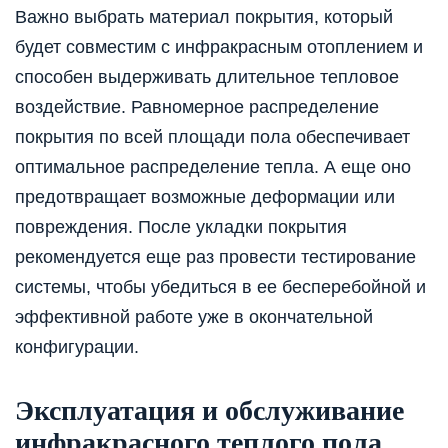
Важно выбрать материал покрытия, который
будет совместим с инфракрасным отоплением и
способен выдерживать длительное тепловое
воздействие. Равномерное распределение
покрытия по всей площади пола обеспечивает
оптимальное распределение тепла. А еще оно
предотвращает возможные деформации или
повреждения. После укладки покрытия
рекомендуется еще раз провести тестирование
системы, чтобы убедиться в ее бесперебойной и
эффективной работе уже в окончательной
конфигурации.
Эксплуатация и обслуживание
инфракрасного теплого пола