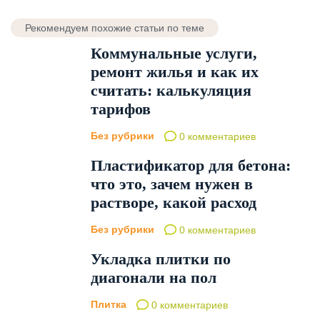
Рекомендуем похожие статьи по теме
Коммунальные услуги,
ремонт жилья и как их
считать: калькуляция
тарифов
Без рубрики
0 комментариев
Пластификатор для бетона:
что это, зачем нужен в
растворе, какой расход
Без рубрики
0 комментариев
Укладка плитки по
диагонали на пол
Плитка
0 комментариев