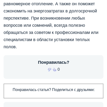
равномерное отопление. А также он поможет
сэкономить на энергозатратах в долгосрочной
перспективе. При возникновении любых
вопросов или сомнений, всегда полезно
обращаться за советом к профессионалам или
специалистам в области установки теплых
полов.
Понравилась?
0
Понравилась статья? Поделиться с друзьями: