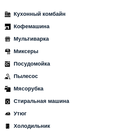
Кухонный комбайн
Кофемашина
Мультиварка
Миксеры
Посудомойка
Пылесос
Мясорубка
Стиральная машина
Утюг
Холодильник