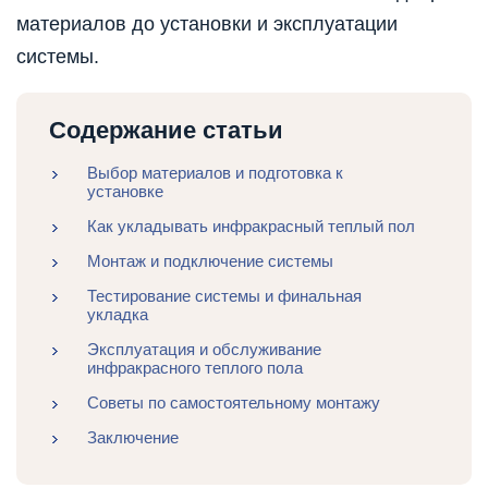
материалов до установки и эксплуатации
системы.
Содержание статьи
Выбор материалов и подготовка к
установке
Как укладывать инфракрасный теплый пол
Монтаж и подключение системы
Тестирование системы и финальная
укладка
Эксплуатация и обслуживание
инфракрасного теплого пола
Советы по самостоятельному монтажу
Заключение