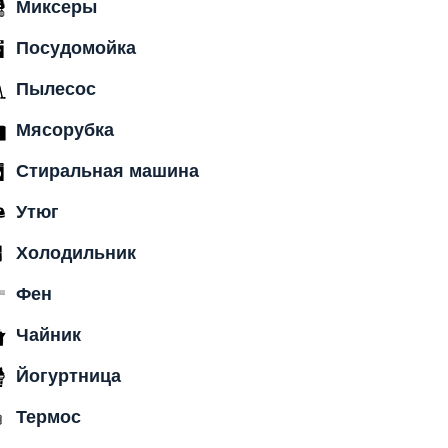
Миксеры
Посудомойка
Пылесос
Мясорубка
Стиральная машина
Утюг
Холодильник
Фен
Чайник
Йогуртница
Термос