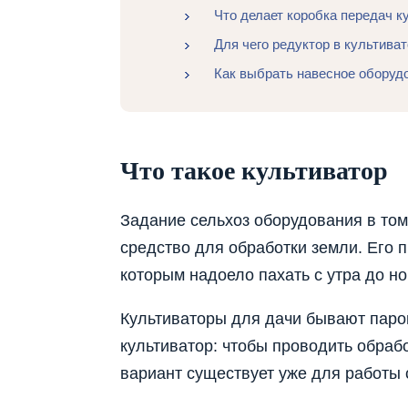
Что делает коробка передач к
Для чего редуктор в культива
Как выбрать навесное оборуд
Что такое культиватор
Задание сельхоз оборудования в том,
средство для обработки земли. Его
которым надоело пахать с утра до но
Культиваторы для дачи бывают паро
культиватор: чтобы проводить обраб
вариант существует уже для работы 