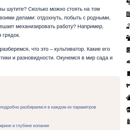
 вы шутите? Сколько можно стоять на том
своими делами: отдохнуть, побыть с родными,
 мешает механизировать работу? Например,
 грядок.
разберемся, что это – культиватор. Какие его
тики и разновидности. Окунемся в мир сада и
 подробно разбираемся в каждом из параметров
ирине и глубине копания