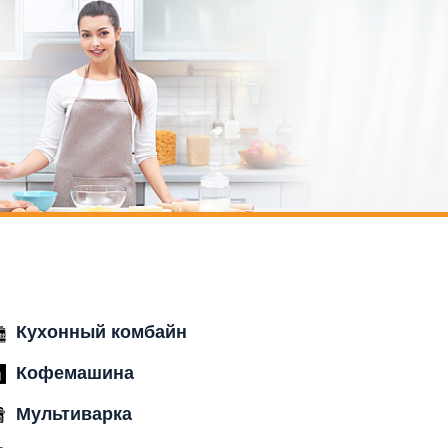
Кухонный комбайн
Кофемашина
Мультиварка