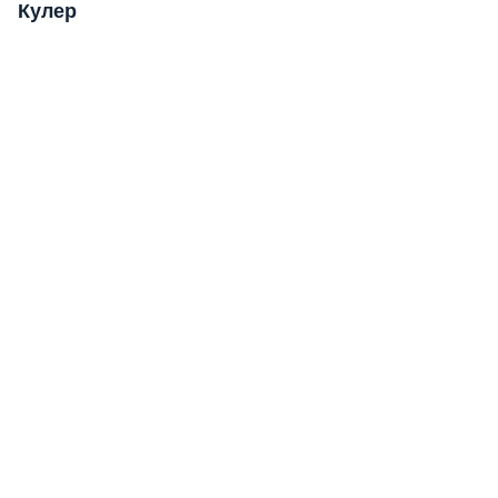
Кулер