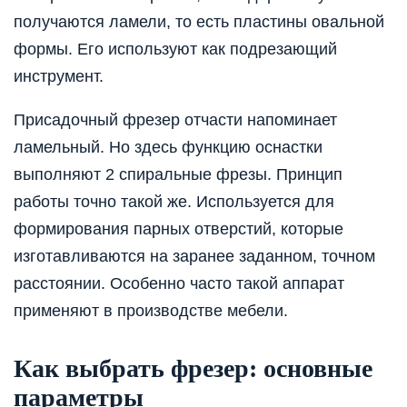
получаются ламели, то есть пластины овальной
формы. Его используют как подрезающий
инструмент.
Присадочный фрезер отчасти напоминает
ламельный. Но здесь функцию оснастки
выполняют 2 спиральные фрезы. Принцип
работы точно такой же. Используется для
формирования парных отверстий, которые
изготавливаются на заранее заданном, точном
расстоянии. Особенно часто такой аппарат
применяют в производстве мебели.
Как выбрать фрезер: основные
параметры