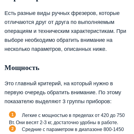
Есть разные виды ручных фрезеров, которые
отличаются друг от друга по выполняемым
операциям и техническим характеристикам. При
выборе необходимо обратить внимание на
несколько параметров, описанных ниже.
Мощность
Это главный критерий, на который нужно в
первую очередь обратить внимание. По этому
показателю выделяют 3 группы приборов:
Легкие с мощностью в пределах от 420 до 750
Вт. Они весят 2-3 кг, достаточно удобны в работе.
Средние с параметром в диапазоне 800-1450