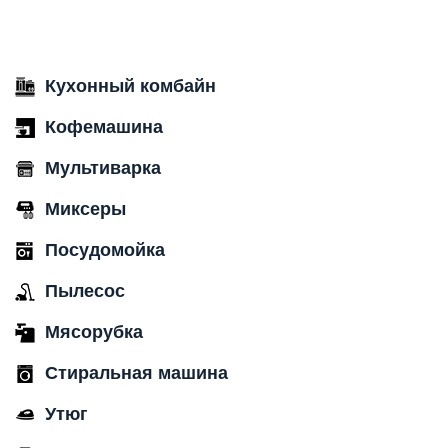
Кухонный комбайн
Кофемашина
Мультиварка
Миксеры
Посудомойка
Пылесос
Мясорубка
Стиральная машина
Утюг