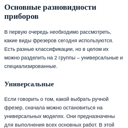
Основные разновидности
приборов
В первую очередь необходимо рассмотреть,
какие виды фрезеров сегодня используются.
Есть разные классификации, но в целом их
можно разделить на 2 группы – универсальные и
специализированные.
Универсальные
Если говорить о том, какой выбрать ручной
фрезер, сначала можно остановиться на
универсальных моделях. Они предназначены
для выполнения всех основных работ. В этой