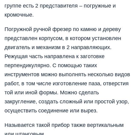
группе есть 2 представителя – погружные и
кромочные.
Погружной ручной фрезер по камню и дереву
представлен корпусом, в котором установлен
двигатель и механизм в 2 направляющих.
Режущая часть направлена к заготовке
перпендикулярно. С помощью таких
инструментов можно выполнять несколько видов
работ, в том числе изготовление паза, отверстия
той или иной формы. Можно сделать
закругление, создать сложный или простой узор,
осуществить соединение или вырез.
Называется такой прибор также вертикальным
или штанговым.