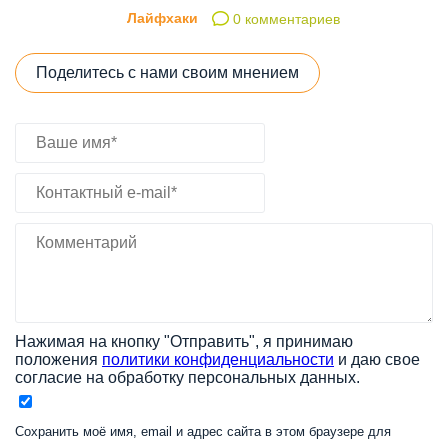
Лайфхаки
0 комментариев
Поделитесь с нами своим мнением
Нажимая на кнопку "Отправить", я принимаю
положения
политики конфиденциальности
и даю свое
согласие на обработку персональных данных.
Сохранить моё имя, email и адрес сайта в этом браузере для