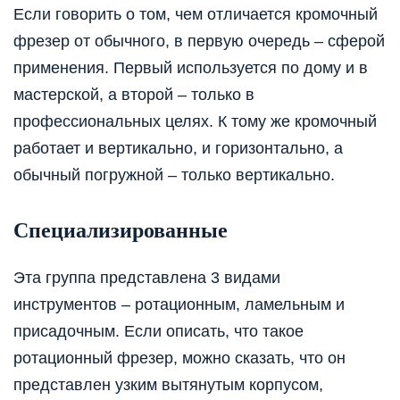
Если говорить о том, чем отличается кромочный
фрезер от обычного, в первую очередь – сферой
применения. Первый используется по дому и в
мастерской, а второй – только в
профессиональных целях. К тому же кромочный
работает и вертикально, и горизонтально, а
обычный погружной – только вертикально.
Специализированные
Эта группа представлена 3 видами
инструментов – ротационным, ламельным и
присадочным. Если описать, что такое
ротационный фрезер, можно сказать, что он
представлен узким вытянутым корпусом,