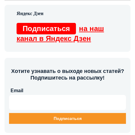
Подписаться
на наш
канал в Яндекс Дзен
Хотите узнавать о выходе новых статей?
Подпишитесь на рассылку!
Email