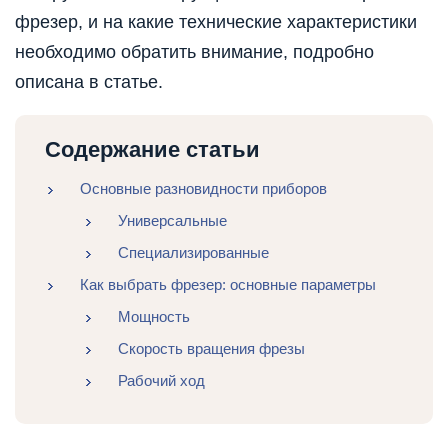
фрезер, и на какие технические характеристики
необходимо обратить внимание, подробно
описана в статье.
Содержание статьи
Основные разновидности приборов
Универсальные
Специализированные
Как выбрать фрезер: основные параметры
Мощность
Скорость вращения фрезы
Рабочий ход