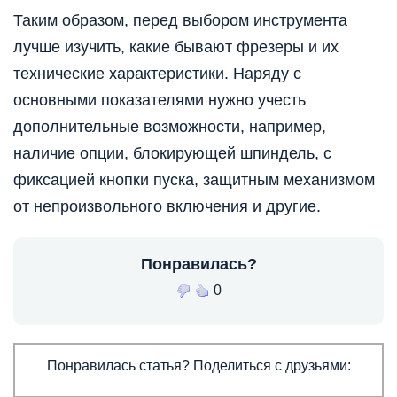
Таким образом, перед выбором инструмента
лучше изучить, какие бывают фрезеры и их
технические характеристики. Наряду с
основными показателями нужно учесть
дополнительные возможности, например,
наличие опции, блокирующей шпиндель, с
фиксацией кнопки пуска, защитным механизмом
от непроизвольного включения и другие.
Понравилась?
0
Понравилась статья? Поделиться с друзьями: