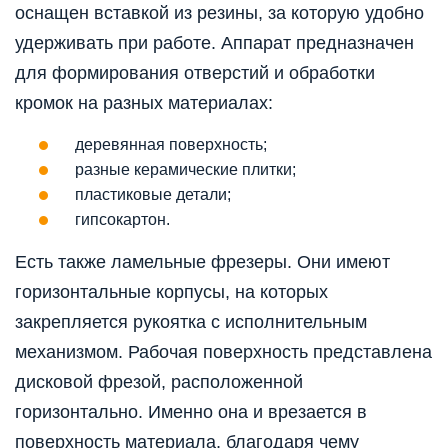
оснащен вставкой из резины, за которую удобно
удерживать при работе. Аппарат предназначен
для формирования отверстий и обработки
кромок на разных материалах:
деревянная поверхность;
разные керамические плитки;
пластиковые детали;
гипсокартон.
Есть также ламельные фрезеры. Они имеют
горизонтальные корпусы, на которых
закрепляется рукоятка с исполнительным
механизмом. Рабочая поверхность представлена
дисковой фрезой, расположенной
горизонтально. Именно она и врезается в
поверхность материала, благодаря чему