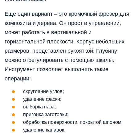
Еще один вариант – это кромочный фрезер для
композита и дерева. Он прост в управлении,
может работать в вертикальной и
горизонтальной плоскости. Корпус небольших
размеров, представлен рукояткой. Глубину
можно отрегулировать с помощью шкалы.
Инструмент позволяет выполнять такие
операции:
скругление углов;
удаление фаски;
выборка паза;
пригонка заготовки;
обработка поверхности, покрытой шпоном;
удаление канавок.