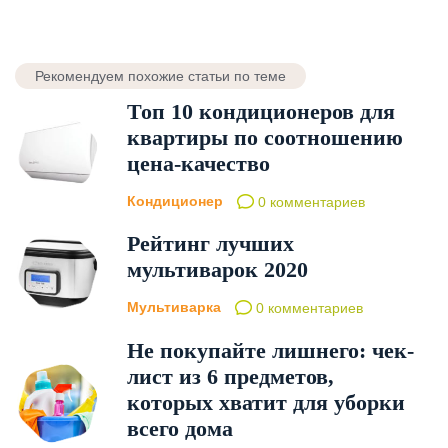
Рекомендуем похожие статьи по теме
Топ 10 кондиционеров для
квартиры по соотношению
цена-качество
Кондиционер
0 комментариев
Рейтинг лучших
мультиварок 2020
Мультиварка
0 комментариев
Не покупайте лишнего: чек-
лист из 6 предметов,
которых хватит для уборки
всего дома