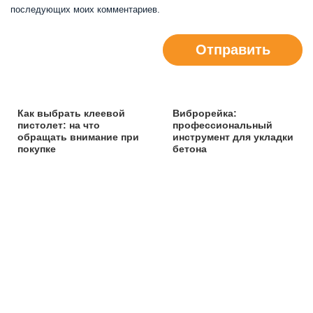
последующих моих комментариев.
Отправить
Как выбрать клеевой
Виброрейка:
пистолет: на что
профессиональный
обращать внимание при
инструмент для укладки
покупке
бетона