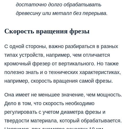
достаточно долго обрабатывать
древесину или металл без перерыва.
Скорость вращения фрезы
С одной стороны, важно разбираться в разных
типах устройств, например, чем отличается
кромочный фрезер от вертикального. Но также
полезно знать и о технических характеристиках,
например, скорость вращения самой фрезы.
Она имеет не меньшее значение, чем мощность.
Дело в том, что скорость необходимо
регулировать с учетом диаметра фрезы и
твердости материала, который обрабатывается.