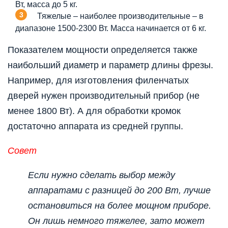
Вт, масса до 5 кг.
Тяжелые – наиболее производительные – в
диапазоне 1500-2300 Вт. Масса начинается от 6 кг.
Показателем мощности определяется также
наибольший диаметр и параметр длины фрезы.
Например, для изготовления филенчатых
дверей нужен производительный прибор (не
менее 1800 Вт). А для обработки кромок
достаточно аппарата из средней группы.
Совет
Если нужно сделать выбор между
аппаратами с разницей до 200 Вт, лучше
остановиться на более мощном приборе.
Он
лишь немного тяжелее, зато может