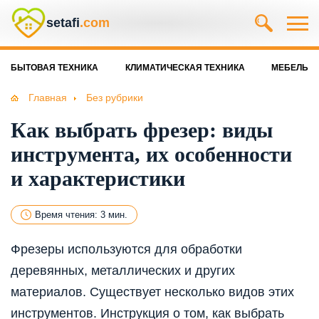
setafi
.com
БЫТОВАЯ ТЕХНИКА
КЛИМАТИЧЕСКАЯ ТЕХНИКА
МЕБЕЛЬ
Главная
Без рубрики
Как выбрать фрезер: виды
инструмента, их особенности
и характеристики
Время чтения: 3 мин.
Фрезеры используются для обработки
деревянных, металлических и других
материалов. Существует несколько видов этих
инструментов. Инструкция о том, как выбрать