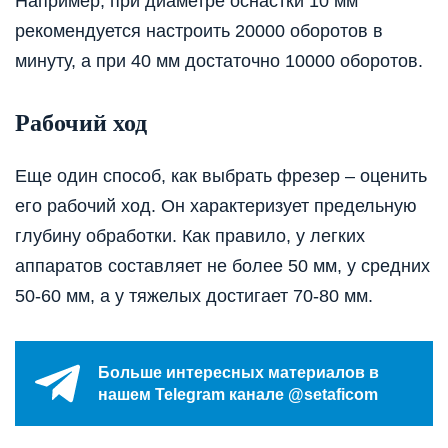
Например, при диаметре оснастки 10 мм
рекомендуется настроить 20000 оборотов в
минуту, а при 40 мм достаточно 10000 оборотов.
Рабочий ход
Еще один способ, как выбрать фрезер – оценить
его рабочий ход. Он характеризует предельную
глубину обработки. Как правило, у легких
аппаратов составляет не более 50 мм, у средних
50-60 мм, а у тяжелых достигает 70-80 мм.
Больше интересных материалов в
нашем Telegram канале @setaficom