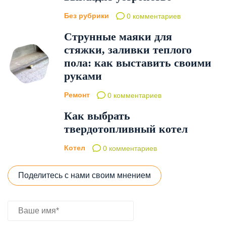
Без рубрики
0 комментариев
Струнные маяки для
стяжки, заливки теплого
пола: как выставить своими
руками
Ремонт
0 комментариев
Как выбрать
твердотопливный котел
Котел
0 комментариев
Поделитесь с нами своим мнением