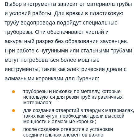
Выбор инструмента зависит от материала трубы
и условий работы. Для врезки в пластиковую
трубу водопровода подойдут специальные
труборезы. Они обеспечивают чистый и
аккуратный разрез без образования заусенцев.
При работе с чугунными или стальными трубами
могут потребоваться более мощные
инструменты, такие как электрические дрели с
алмазными коронками для бурения:
труборезы и ножовки по металлу, которые
используются для резки труб из различных
материалов;
для создания отверстий в твердых материалах,
таких как чугун, необходимы дрели высокой
мощности и алмазные коронки;
после создания отверстия и установки
соединительных элементов важно