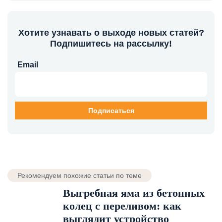
Хотите узнавать о выходе новых статей?
Подпишитесь на рассылку!
Email
Рекомендуем похожие статьи по теме
Выгребная яма из бетонных
колец с переливом: как
выглядит устройство