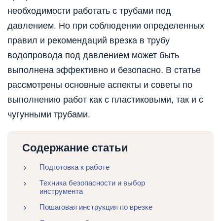
необходимости работать с трубами под
давлением. Но при соблюдении определенных
правил и рекомендаций врезка в трубу
водопровода под давлением может быть
выполнена эффективно и безопасно. В статье
рассмотрены основные аспекты и советы по
выполнению работ как с пластиковыми, так и с
чугунными трубами.
Содержание статьи
Подготовка к работе
Техника безопасности и выбор
инструмента
Пошаговая инструкция по врезке