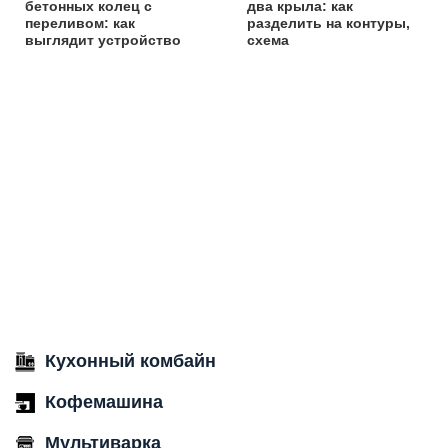
бетонных колец с
два крыла: как
переливом: как
разделить на контуры,
выглядит устройство
схема
Кухонный комбайн
Кофемашина
Мультиварка