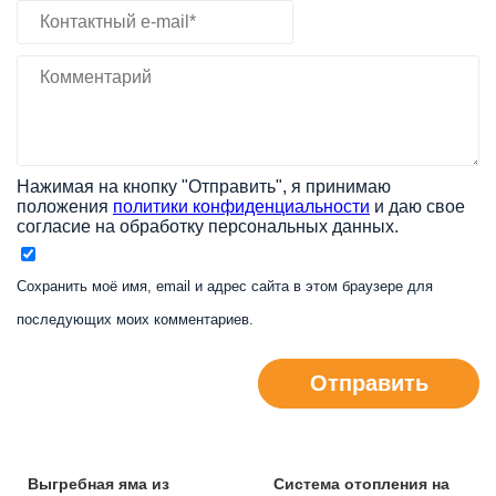
Нажимая на кнопку "Отправить", я принимаю
положения
политики конфиденциальности
и даю свое
согласие на обработку персональных данных.
Сохранить моё имя, email и адрес сайта в этом браузере для
последующих моих комментариев.
Отправить
Выгребная яма из
Система отопления на