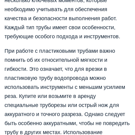
несколько ключевых моментов, которые
необходимо учитывать для обеспечения
качества и безопасности выполнения работ.
Каждый тип трубы имеет свои особенности,
требующие особого подхода и инструментов.
При работе с пластиковыми трубами важно
помнить об их относительной мягкости и
гибкости. Это означает, что для врезки в
пластиковую трубу водопровода можно
использовать инструменты с меньшим усилием
реза. Купите или возьмите в аренду
специальные труборезы или острый нож для
аккуратного и точного разреза. Однако следует
быть особенно аккуратными, чтобы не повредить
трубу в других местах. Использование