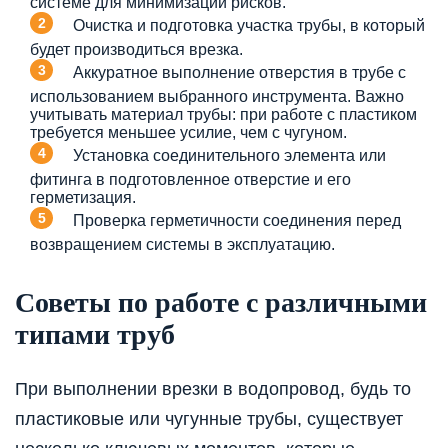
системе для минимизации рисков.
Очистка и подготовка участка трубы, в который
будет производиться врезка.
Аккуратное выполнение отверстия в трубе с
использованием выбранного инструмента. Важно
учитывать материал трубы: при работе с пластиком
требуется меньшее усилие, чем с чугуном.
Установка соединительного элемента или
фитинга в подготовленное отверстие и его
герметизация.
Проверка герметичности соединения перед
возвращением системы в эксплуатацию.
Советы по работе с различными
типами труб
При выполнении врезки в водопровод, будь то
пластиковые или чугунные трубы, существует