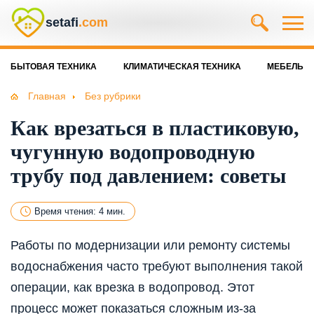
setafi
.com
БЫТОВАЯ ТЕХНИКА
КЛИМАТИЧЕСКАЯ ТЕХНИКА
МЕБЕЛЬ
Главная
Без рубрики
Как врезаться в пластиковую,
чугунную водопроводную
трубу под давлением: советы
Время чтения: 4 мин.
Работы по модернизации или ремонту системы
водоснабжения часто требуют выполнения такой
операции, как врезка в водопровод. Этот
процесс может показаться сложным из-за