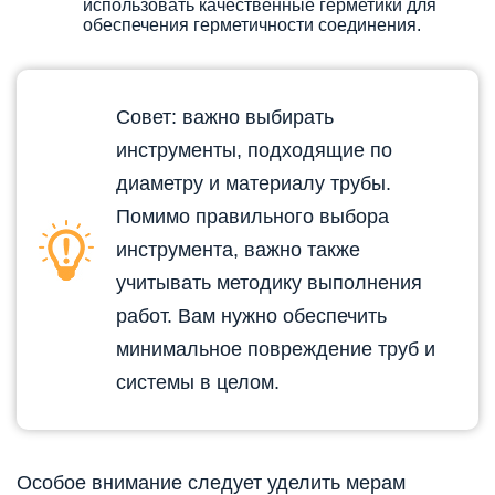
использовать качественные герметики для
обеспечения герметичности соединения.
Совет: важно выбирать
инструменты, подходящие по
диаметру и материалу трубы.
Помимо правильного выбора
инструмента, важно также
учитывать методику выполнения
работ. Вам нужно обеспечить
минимальное повреждение труб и
системы в целом.
Особое внимание следует уделить мерам