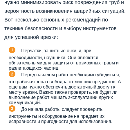
нужно минимизировать риск повреждения труб и
вероятность возникновения аварийных ситуаций.
Вот несколько основных рекомендаций по
технике безопасности и выбору инструментов
для успешной врезки:
Перчатки, защитные очки, и, при
необходимости, наушники. Они являются
обязательными для защиты от возможных травм и
разлетающихся частиц.
Перед началом работ необходимо убедиться,
что рабочая зона свободна от лишних предметов. А
еще вам нужно обеспечить достаточный доступ к
месту врезки. Важно также проверить, не будет ли
выполнение работ мешать эксплуатации других
коммуникаций.
До начала работы следует проверить
инструменты и оборудование на предмет их
исправности и пригодности для использования.