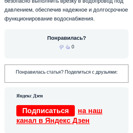
безопасно выполнить врезку в водопровод под
давлением, обеспечив надежное и долгосрочное
функционирование водоснабжения.
Понравилась?
0
Понравилась статья? Поделиться с друзьями:
Подписаться
на наш
канал в Яндекс Дзен