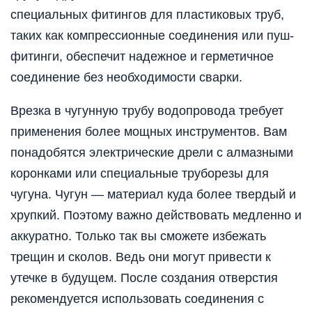
специальных фитингов для пластиковых труб,
таких как компрессионные соединения или пуш-
фитинги, обеспечит надежное и герметичное
соединение без необходимости сварки.
Врезка в чугунную трубу водопровода требует
применения более мощных инструментов. Вам
понадобятся электрические дрели с алмазными
коронками или специальные труборезы для
чугуна. Чугун — материал куда более твердый и
хрупкий. Поэтому важно действовать медленно и
аккуратно. Только так вы сможете избежать
трещин и сколов. Ведь они могут привести к
утечке в будущем. После создания отверстия
рекомендуется использовать соединения с