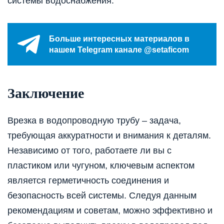
системы водоснабжения.
Больше интересных материалов в
нашем Telegram канале @setaficom
Заключение
Врезка в водопроводную трубу – задача,
требующая аккуратности и внимания к деталям.
Независимо от того, работаете ли вы с
пластиком или чугуном, ключевым аспектом
является герметичность соединения и
безопасность всей системы. Следуя данным
рекомендациям и советам, можно эффективно и