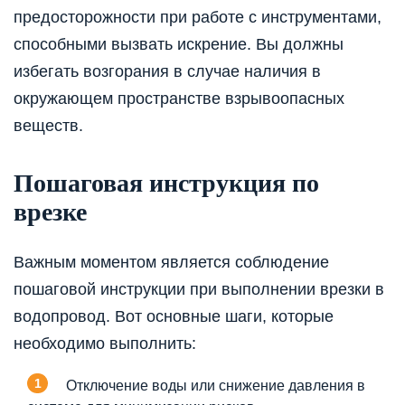
предосторожности при работе с инструментами,
способными вызвать искрение. Вы должны
избегать возгорания в случае наличия в
окружающем пространстве взрывоопасных
веществ.
Пошаговая инструкция по
врезке
Важным моментом является соблюдение
пошаговой инструкции при выполнении врезки в
водопровод. Вот основные шаги, которые
необходимо выполнить:
Отключение воды или снижение давления в