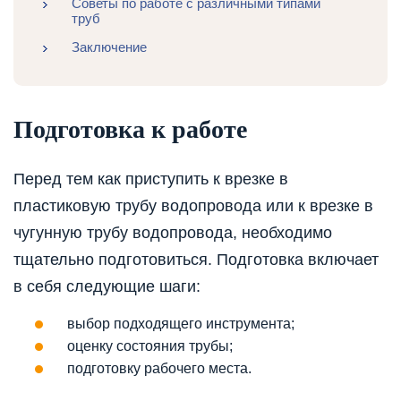
Советы по работе с различными типами
труб
Заключение
Подготовка к работе
Перед тем как приступить к врезке в
пластиковую трубу водопровода или к врезке в
чугунную трубу водопровода, необходимо
тщательно подготовиться. Подготовка включает
в себя следующие шаги:
выбор подходящего инструмента;
оценку состояния трубы;
подготовку рабочего места.