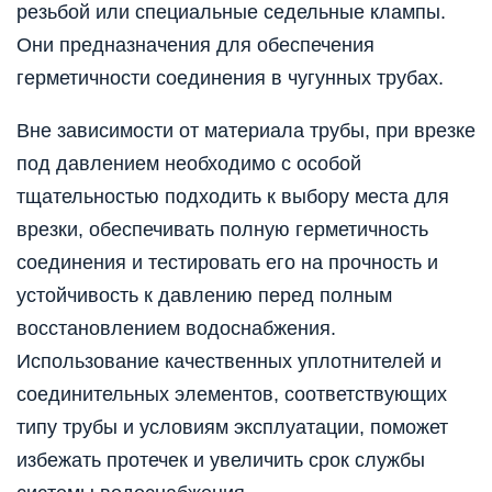
резьбой или специальные седельные клампы.
Они предназначения для обеспечения
герметичности соединения в чугунных трубах.
Вне зависимости от материала трубы, при врезке
под давлением необходимо с особой
тщательностью подходить к выбору места для
врезки, обеспечивать полную герметичность
соединения и тестировать его на прочность и
устойчивость к давлению перед полным
восстановлением водоснабжения.
Использование качественных уплотнителей и
соединительных элементов, соответствующих
типу трубы и условиям эксплуатации, поможет
избежать протечек и увеличить срок службы