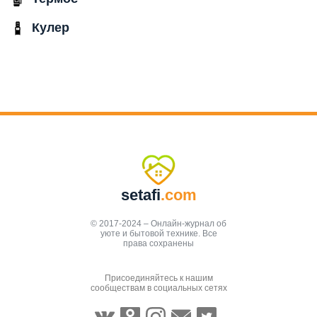
Кулер
setafi
.com
© 2017-2024 – Онлайн-журнал об
уюте и бытовой технике. Все
права сохранены
Присоединяйтесь к нашим
сообществам в социальных сетях