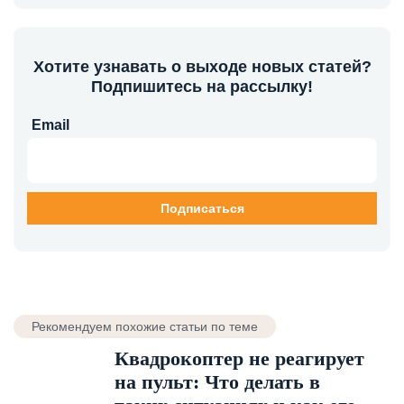
Хотите узнавать о выходе новых статей?
Подпишитесь на рассылку!
Email
Рекомендуем похожие статьи по теме
Квадрокоптер не реагирует
на пульт: Что делать в