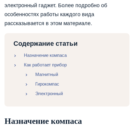
электронный гаджет. Более подробно об
особенностях работы каждого вида
рассказывается в этом материале.
Содержание статьи
Назначение компаса
Как работает прибор
Магнитный
Гирокомпас
Электронный
Назначение компаса