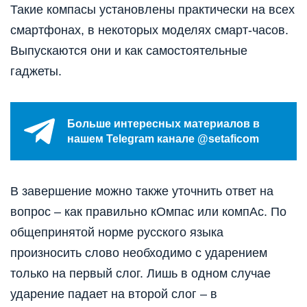
Такие компасы установлены практически на всех
смартфонах, в некоторых моделях смарт-часов.
Выпускаются они и как самостоятельные
гаджеты.
Больше интересных материалов в
нашем Telegram канале @setaficom
В завершение можно также уточнить ответ на
вопрос – как правильно кОмпас или компАс. По
общепринятой норме русского языка
произносить слово необходимо с ударением
только на первый слог. Лишь в одном случае
ударение падает на второй слог – в