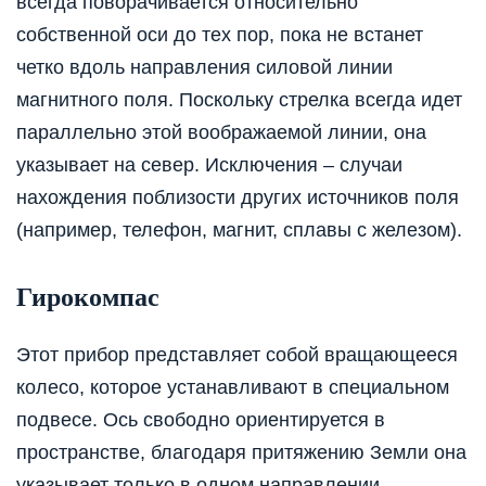
всегда поворачивается относительно
собственной оси до тех пор, пока не встанет
четко вдоль направления силовой линии
магнитного поля. Поскольку стрелка всегда идет
параллельно этой воображаемой линии, она
указывает на север. Исключения – случаи
нахождения поблизости других источников поля
(например, телефон, магнит, сплавы с железом).
Гирокомпас
Этот прибор представляет собой вращающееся
колесо, которое устанавливают в специальном
подвесе. Ось свободно ориентируется в
пространстве, благодаря притяжению Земли она
указывает только в одном направлении –