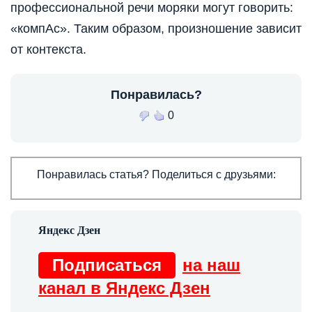
профессиональной речи моряки могут говорить:
«компАс». Таким образом, произношение зависит
от контекста.
Понравилась?
0
Понравилась статья? Поделиться с друзьями:
Подписаться
на наш
канал в Яндекс Дзен