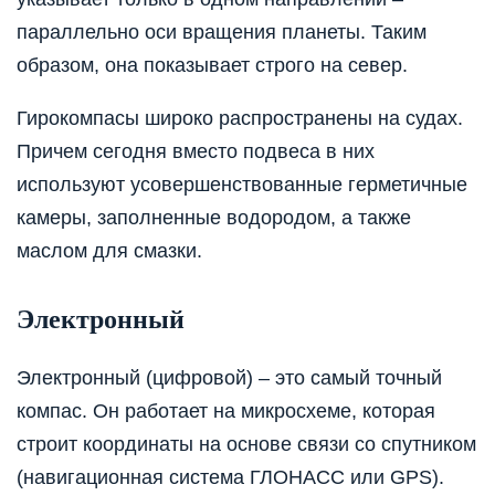
параллельно оси вращения планеты. Таким
образом, она показывает строго на север.
Гирокомпасы широко распространены на судах.
Причем сегодня вместо подвеса в них
используют усовершенствованные герметичные
камеры, заполненные водородом, а также
маслом для смазки.
Электронный
Электронный (цифровой) – это самый точный
компас. Он работает на микросхеме, которая
строит координаты на основе связи со спутником
(навигационная система ГЛОНАСС или GPS).