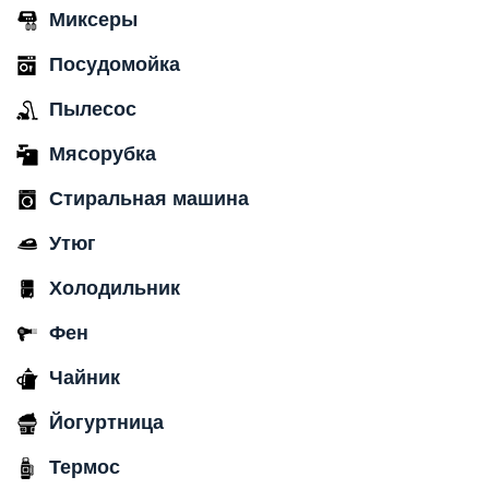
Миксеры
Посудомойка
Пылесос
Мясорубка
Стиральная машина
Утюг
Холодильник
Фен
Чайник
Йогуртница
Термос