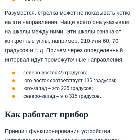
Разумеется, стрелка может не показывать четко
на эти направления. Чаще всего она указывает
на шкалы между ними. Эти шкалы означают
конкретные углы, например, 210 или 60, 70
градусов и т. д. Причем через определенный
интервал идут промежуточные направления:
северо-восток 45 градусов;
юго-восток соответствует 135 градусам;
юго-запад – это 225 градусов;
северо-запад – это 315 градусов.
Как работает прибор
Принцип функционирования устройства