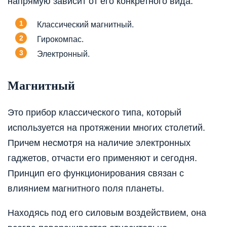
напрямую зависит от его конкретного вида:
Классический магнитный.
Гирокомпас.
Электронный.
Магнитный
Это прибор классического типа, который
используется на протяжении многих столетий.
Причем несмотря на наличие электронных
гаджетов, отчасти его применяют и сегодня.
Принцип его функционирования связан с
влиянием магнитного поля планеты.
Находясь под его силовым воздействием, она