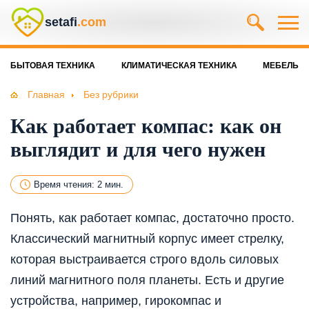
setafi
.com
БЫТОВАЯ ТЕХНИКА
КЛИМАТИЧЕСКАЯ ТЕХНИКА
МЕБЕЛЬ
Главная
Без рубрики
Как работает компас: как он
выглядит и для чего нужен
Время чтения: 2 мин.
Понять, как работает компас, достаточно просто.
Классический магнитный корпус имеет стрелку,
которая выстраивается строго вдоль силовых
линий магнитного поля планеты. Есть и другие
устройства, например, гирокомпас и