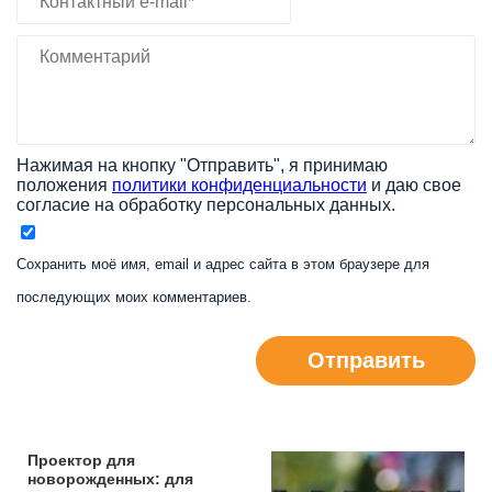
Нажимая на кнопку "Отправить", я принимаю
положения
политики конфиденциальности
и даю свое
согласие на обработку персональных данных.
Сохранить моё имя, email и адрес сайта в этом браузере для
последующих моих комментариев.
Отправить
Проектор для
новорожденных: для