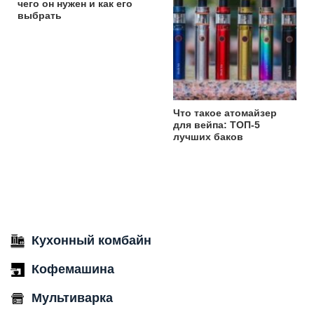
чего он нужен и как его
выбрать
Что такое атомайзер
для вейпа: ТОП-5
лучших баков
Кухонный комбайн
Кофемашина
Мультиварка