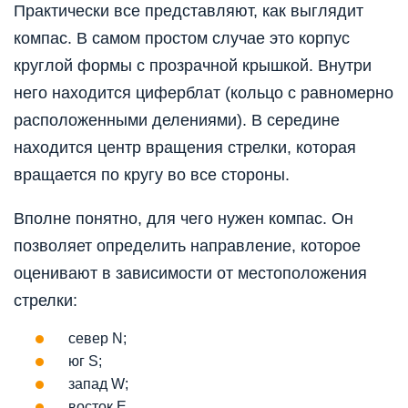
Практически все представляют, как выглядит
компас. В самом простом случае это корпус
круглой формы с прозрачной крышкой. Внутри
него находится циферблат (кольцо с равномерно
расположенными делениями). В середине
находится центр вращения стрелки, которая
вращается по кругу во все стороны.
Вполне понятно, для чего нужен компас. Он
позволяет определить направление, которое
оценивают в зависимости от местоположения
стрелки:
север N;
юг S;
запад W;
восток E.