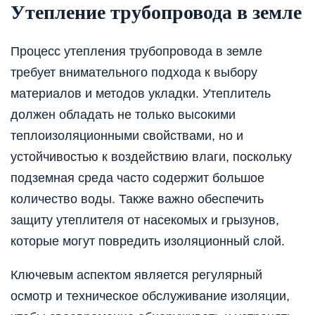
Утепление трубопровода в земле
Процесс утепления трубопровода в земле
требует внимательного подхода к выбору
материалов и методов укладки. Утеплитель
должен обладать не только высокими
теплоизоляционными свойствами, но и
устойчивостью к воздействию влаги, поскольку
подземная среда часто содержит большое
количество воды. Также важно обеспечить
защиту утеплителя от насекомых и грызунов,
которые могут повредить изоляционный слой.
Ключевым аспектом является регулярный
осмотр и техническое обслуживание изоляции,