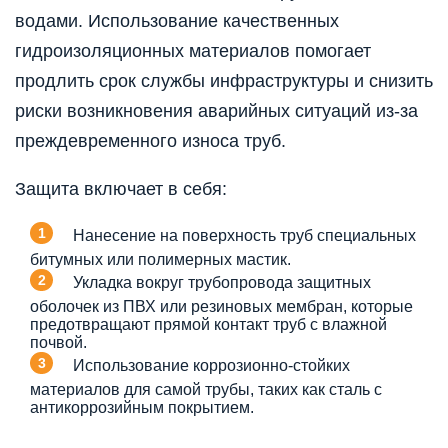
водами. Использование качественных
гидроизоляционных материалов помогает
продлить срок службы инфраструктуры и снизить
риски возникновения аварийных ситуаций из-за
преждевременного износа труб.
Защита включает в себя:
Нанесение на поверхность труб специальных
битумных или полимерных мастик.
Укладка вокруг трубопровода защитных
оболочек из ПВХ или резиновых мембран, которые
предотвращают прямой контакт труб с влажной
почвой.
Использование коррозионно-стойких
материалов для самой трубы, таких как сталь с
антикоррозийным покрытием.