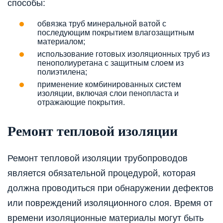
способы:
обвязка труб минеральной ватой с
последующим покрытием влагозащитным
материалом;
использование готовых изоляционных труб из
пенополиуретана с защитным слоем из
полиэтилена;
применение комбинированных систем
изоляции, включая слои пенопласта и
отражающие покрытия.
Ремонт тепловой изоляции
Ремонт тепловой изоляции трубопроводов
является обязательной процедурой, которая
должна проводиться при обнаружении дефектов
или повреждений изоляционного слоя. Время от
времени изоляционные материалы могут быть