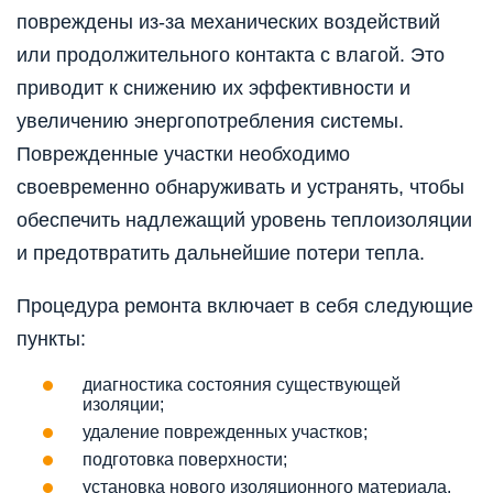
повреждены из-за механических воздействий
или продолжительного контакта с влагой. Это
приводит к снижению их эффективности и
увеличению энергопотребления системы.
Поврежденные участки необходимо
своевременно обнаруживать и устранять, чтобы
обеспечить надлежащий уровень теплоизоляции
и предотвратить дальнейшие потери тепла.
Процедура ремонта включает в себя следующие
пункты:
диагностика состояния существующей
изоляции;
удаление поврежденных участков;
подготовка поверхности;
установка нового изоляционного материала.