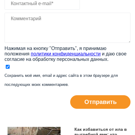
Нажимая на кнопку "Отправить", я принимаю
положения
политики конфиденциальности
и даю свое
согласие на обработку персональных данных.
Сохранить моё имя, email и адрес сайта в этом браузере для
последующих моих комментариев.
Отправить
Как избавиться от ила в
выгребной яме: что