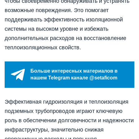
чтобы своевременно обнаруживать и устранять
возможные повреждения. Это помогает
поддерживать эффективность изоляционной
системы на высоком уровне и избежать
дополнительных расходов на восстановление
теплоизоляционных свойств.
Больше интересных материалов в
нашем Telegram канале @setaficom
Эффективная гидроизоляция и теплоизоляция
подземных трубопроводов играют ключевую
роль в обеспечении долговечности и надежности
инфраструктуры, значительно снижая
операционные расходы и повышая