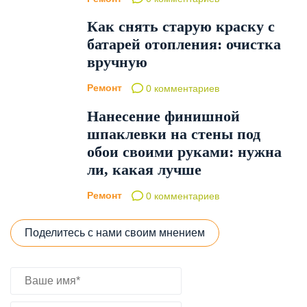
Как снять старую краску с
батарей отопления: очистка
вручную
Ремонт
0 комментариев
Нанесение финишной
шпаклевки на стены под
обои своими руками: нужна
ли, какая лучше
Ремонт
0 комментариев
Поделитесь с нами своим мнением