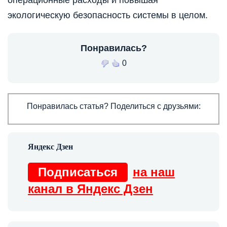
экологическую безопасность системы в целом.
Понравилась?
0
Понравилась статья? Поделиться с друзьями:
Подписаться
на наш
канал в Яндекс Дзен