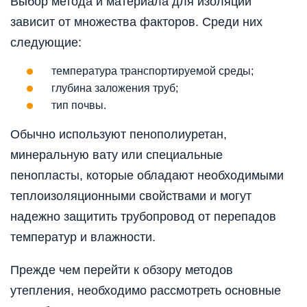
Выбор метода и материала для изоляции
зависит от множества факторов. Среди них
следующие:
температура транспортируемой среды;
глубина заложения труб;
тип почвы.
Обычно используют пенополиуретан,
минеральную вату или специальные
пенопласты, которые обладают необходимыми
теплоизоляционными свойствами и могут
надежно защитить трубопровод от перепадов
температур и влажности.
Прежде чем перейти к обзору методов
утепления, необходимо рассмотреть основные