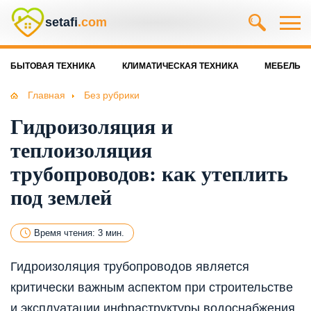
setafi
.com
БЫТОВАЯ ТЕХНИКА
КЛИМАТИЧЕСКАЯ ТЕХНИКА
МЕБЕЛЬ
Главная
Без рубрики
Гидроизоляция и
теплоизоляция
трубопроводов: как утеплить
под землей
Время чтения: 3 мин.
Гидроизоляция трубопроводов является
критически важным аспектом при строительстве
и эксплуатации инфраструктуры водоснабжения