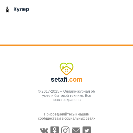
Кулер
setafi
.com
© 2017-2025 – Онлайн-журнал об
уюте и бытовой технике. Все
права сохранены
Присоединяйтесь к нашим
сообществам в социальных сетях