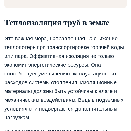
Теплоизоляция труб в земле
Это важная мера, направленная на снижение
теплопотерь при транспортировке горячей воды
или пара. Эффективная изоляция не только
экономит энергетические ресурсы. Она
способствует уменьшению эксплуатационных
расходов системы отопления. Изоляционные
материалы должны быть устойчивы к влаге и
механическим воздействиям. Ведь в подземных
условиях они подвергаются дополнительным
нагрузкам.