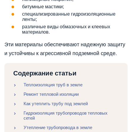
битумные мастики;
специализированные гидроизоляционные
ленты;
различные виды обмазочных и клеевых
материалов.
Эти материалы обеспечивают надежную защиту
и устойчивы к агрессивной подземной среде.
Содержание статьи
Теплоизоляция труб в земле
Ремонт тепловой изоляции
Как утеплить трубу под землей
Гидроизоляция трубопроводов тепловых
сетей
Утепление трубопровода в земле