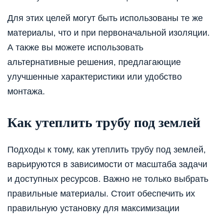
Для этих целей могут быть использованы те же
материалы, что и при первоначальной изоляции.
А также вы можете использовать
альтернативные решения, предлагающие
улучшенные характеристики или удобство
монтажа.
Как утеплить трубу под землей
Подходы к тому, как утеплить трубу под землей,
варьируются в зависимости от масштаба задачи
и доступных ресурсов. Важно не только выбрать
правильные материалы. Стоит обеспечить их
правильную установку для максимизации