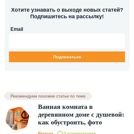
Хотите узнавать о выходе новых статей?
Подпишитесь на рассылку!
Email
Рекомендуем похожие статьи по теме
Ванная комната в
деревянном доме с душевой:
как обустроить, фото
Ремонт
0 комментариев