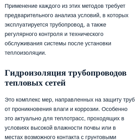
Применение каждого из этих методов требует
предварительного анализа условий, в которых
эксплуатируется трубопровод, а также
регулярного контроля и технического
обслуживания системы после установки
теплоизоляции.
Гидроизоляция трубопроводов
тепловых сетей
Это комплекс мер, направленных на защиту труб
от проникновения влаги и коррозии. Особенно
это актуально для теплотрасс, проходящих в
условиях высокой влажности почвы или в
местах возможного контакта с грунтовыми