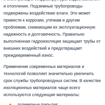
и отопления. Подземные трубопроводы
подвержены воздействию влаги. Это может
привести к коррозии, утечкам и другим
проблемам, снижающим их эксплуатационную
надежность и долговечность. Правильно
выполненная гидроизоляция защищает трубы от
внешних воздействий и предотвращает
преждевременный износ.
Применение современных материалов и
технологий позволяет значительно увеличить
срок службы трубопроводных систем. В качестве
изоляционных материалов чаще всего
используются следующие материалы:
полимерные покрытия;