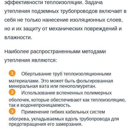
эффективности теплоизоляции. Задача
утепления подземных трубопроводов включает в
себя не только нанесение изоляционных слоев,
но и их защиту от механических повреждений и
влажности.
Наиболее распространенными методами
утепления являются:
Обертывание труб теплоизоляционными
материалами. Это может быть фольгированная
минеральная вата или пенополиуретан.
Использование вспененных полимерных
оболочек, которые обеспечивают как теплоизоляцию,
так и водонепроницаемость.
Применение гибких кабельных систем
обогрева, укладываемых вдоль трубопровода для
предотвращения его замерзания.