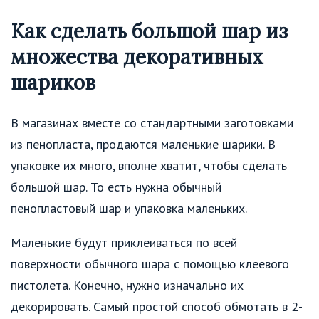
Как сделать большой шар из
множества декоративных
шариков
В магазинах вместе со стандартными заготовками
из пенопласта, продаются маленькие шарики. В
упаковке их много, вполне хватит, чтобы сделать
большой шар. То есть нужна обычный
пенопластовый шар и упаковка маленьких.
Маленькие будут приклеиваться по всей
поверхности обычного шара с помощью клеевого
пистолета. Конечно, нужно изначально их
декорировать. Самый простой способ обмотать в 2-