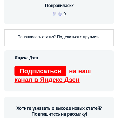
Понравилась?
0
Понравилась статья? Поделиться с друзьями:
Подписаться
на наш
канал в Яндекс Дзен
Хотите узнавать о выходе новых статей?
Подпишитесь на рассылку!