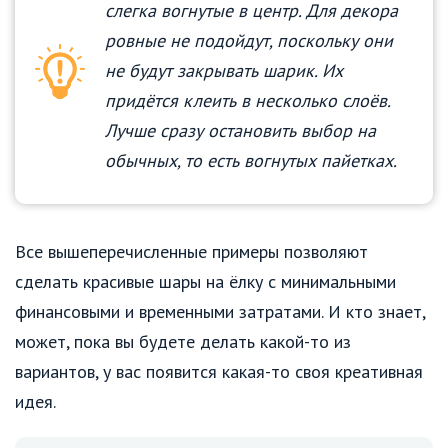
слегка вогнутые в центр. Для декора
ровные не подойдут, поскольку они
не будут закрывать шарик. Их
придётся клеить в несколько слоёв.
Лучше сразу остановить выбор на
обычных, то есть вогнутых пайетках.
Все вышеперечисленные примеры позволяют
сделать красивые шары на ёлку с минимальными
финансовыми и временными затратами. И кто знает,
может, пока вы будете делать какой-то из
вариантов, у вас появится какая-то своя креативная
идея.