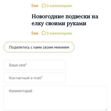
Ёлка
0 комментариев
Новогодние подвески на
елку своими руками
Ёлка
0 комментариев
Поделитесь с нами своим мнением