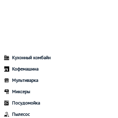
Кухонный комбайн
Кофемашина
Мультиварка
Миксеры
Посудомойка
Пылесос