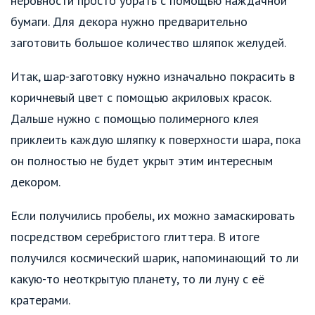
неровности просто убрать с помощью наждачной
бумаги. Для декора нужно предварительно
заготовить большое количество шляпок желудей.
Итак, шар-заготовку нужно изначально покрасить в
коричневый цвет с помощью акриловых красок.
Дальше нужно с помощью полимерного клея
приклеить каждую шляпку к поверхности шара, пока
он полностью не будет укрыт этим интересным
декором.
Если получились пробелы, их можно замаскировать
посредством серебристого глиттера. В итоге
получился космический шарик, напоминающий то ли
какую-то неоткрытую планету, то ли луну с её
кратерами.