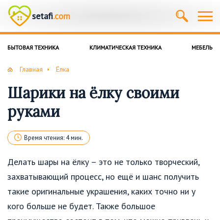
setafi
.com
БЫТОВАЯ ТЕХНИКА
КЛИМАТИЧЕСКАЯ ТЕХНИКА
МЕБЕЛЬ
Главная
Ёлка
Шарики на ёлку своими
руками
Время чтения: 4 мин.
Делать шары на ёлку – это не только творческий,
захватывающий процесс, но ещё и шанс получить
такие оригинальные украшения, каких точно ни у
кого больше не будет. Также большое