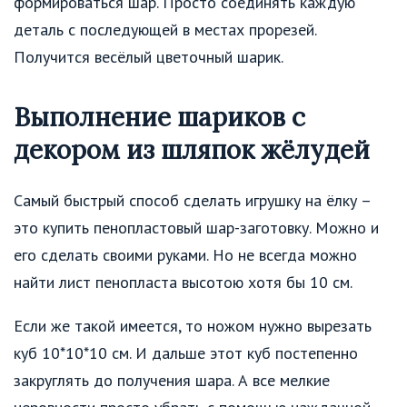
формироваться шар. Просто соединять каждую
деталь с последующей в местах прорезей.
Получится весёлый цветочный шарик.
Выполнение шариков с
декором из шляпок жёлудей
Самый быстрый способ сделать игрушку на ёлку –
это купить пенопластовый шар-заготовку. Можно и
его сделать своими руками. Но не всегда можно
найти лист пенопласта высотою хотя бы 10 см.
Если же такой имеется, то ножом нужно вырезать
куб 10*10*10 см. И дальше этот куб постепенно
закруглять до получения шара. А все мелкие