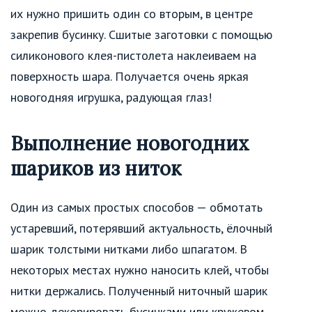
их нужно пришить один со вторым, в центре
закрепив бусинку. Сшитые заготовки с помощью
силиконового клея-пистолета наклеиваем на
поверхность шара. Получается очень яркая
новогодняя игрушка, радующая глаз!
Выполнение новогодних
шариков из ниток
Один из самых простых способов — обмотать
устаревший, потерявший актуальность, ёлочный
шарик толстыми нитками либо шпагатом. В
некоторых местах нужно наносить клей, чтобы
нитки держались. Полученный ниточный шарик
можно декорировать бусинками или кружевом.