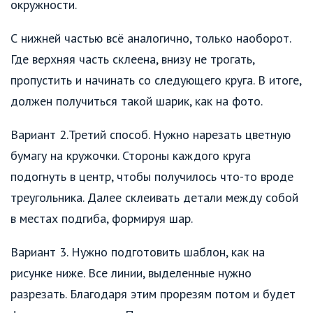
окружности.
С нижней частью всё аналогично, только наоборот.
Где верхняя часть склеена, внизу не трогать,
пропустить и начинать со следующего круга. В итоге,
должен получиться такой шарик, как на фото.
Вариант 2.Третий способ. Нужно нарезать цветную
бумагу на кружочки. Стороны каждого круга
подогнуть в центр, чтобы получилось что-то вроде
треугольника. Далее склеивать детали между собой
в местах подгиба, формируя шар.
Вариант 3. Нужно подготовить шаблон, как на
рисунке ниже. Все линии, выделенные нужно
разрезать. Благодаря этим прорезям потом и будет