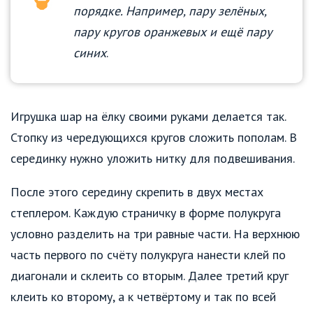
порядке. Например, пару зелёных,
пару кругов оранжевых и ещё пару
синих
.
Игрушка шар на ёлку своими руками делается так.
Стопку из чередующихся кругов сложить пополам. В
серединку нужно уложить нитку для подвешивания.
После этого середину скрепить в двух местах
степлером. Каждую страничку в форме полукруга
условно разделить на три равные части. На верхнюю
часть первого по счёту полукруга нанести клей по
диагонали и склеить со вторым. Далее третий круг
клеить ко второму, а к четвёртому и так по всей