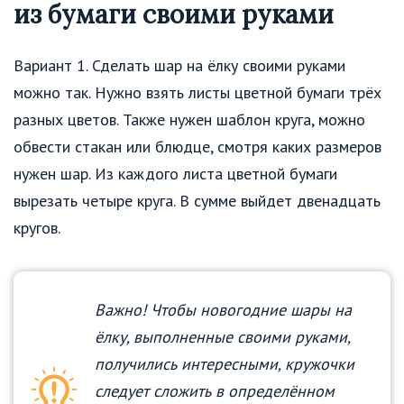
из бумаги своими руками
Вариант 1. Сделать шар на ёлку своими руками
можно так. Нужно взять листы цветной бумаги трёх
разных цветов. Также нужен шаблон круга, можно
обвести стакан или блюдце, смотря каких размеров
нужен шар. Из каждого листа цветной бумаги
вырезать четыре круга. В сумме выйдет двенадцать
кругов.
Важно! Чтобы новогодние шары на
ёлку, выполненные своими руками,
получились интересными, кружочки
следует сложить в определённом