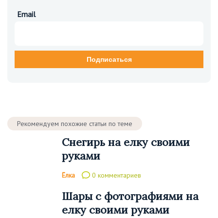
Email
Рекомендуем похожие статьи по теме
Снегирь на елку своими
руками
Ёлка
0 комментариев
Шары с фотографиями на
елку своими руками