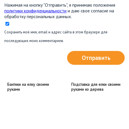
Нажимая на кнопку "Отправить", я принимаю положения
политики конфиденциальности
и даю свое согласие на
обработку персональных данных.
Сохранить моё имя, email и адрес сайта в этом браузере для
последующих моих комментариев.
Отправить
Бантики на елку своими
Подставка для елки своими
руками
руками из дерева