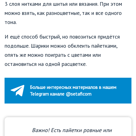
3 слоя нитками для шитья или вязания. При этом
можно взять, как разноцветные, так и все одного
тона.
И ещё способ быстрый, но повозиться придётся
подольше. Шарики можно обклеить пайетками,
опять же можно поиграть с цветами или
остановиться на одной расцветке.
Больше интересных материалов в нашем
Telegram канале @setaficom
Важно! Есть пайетки ровные или