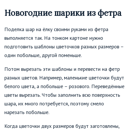
Новогодние шарики из фетра
Поделка шар на ёлку своими руками из фетра
выполняется так. На тонком картоне нужно
подготовить шаблоны цветочков разных размеров –
один побольше, другой поменьше.
Потом вырезать эти шаблоны и перевести на фетр
разных цветов. Например, маленькие цветочки будут
белого цвета, а побольше – розового. Переведённые
цветы вырезать. Чтобы заполнить всю поверхность
шара, их много потребуется, поэтому смело
нарезать побольше.
Когда цветочки двух размеров будут заготовлены,