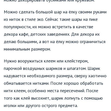
Можно сделать большой шар на ёлку своими руками
из ниток в стиле эко. Сейчас такие шары на пике
популярности, их можно встретить в качестве
декора кафе, детских заведениях. Для декора их
делаю большими, а вот на ёлку можно ограничиться
минимальным размером.
Нужно вооружиться клеем или клейстером,
парочкой воздушных шариков и шпагатом. Шарик
надувается необходимого размера, сверху хаотично
обматывается нитками. После хорошо обработать
нити клеем, особенно места пересечений. После
того как клей высохнет, шарик лопнуть с помощью
иголки или другого острого предмета.