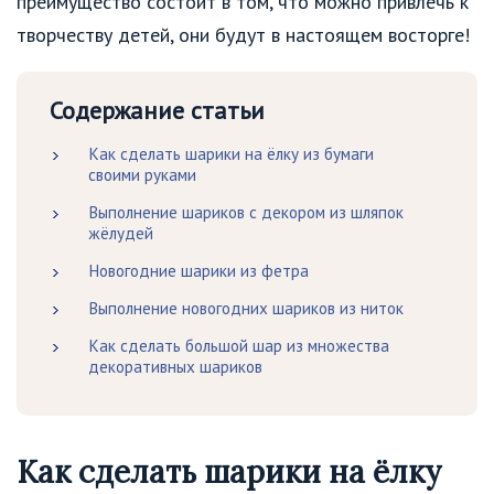
преимущество состоит в том, что можно привлечь к
творчеству детей, они будут в настоящем восторге!
Содержание статьи
Как сделать шарики на ёлку из бумаги
своими руками
Выполнение шариков с декором из шляпок
жёлудей
Новогодние шарики из фетра
Выполнение новогодних шариков из ниток
Как сделать большой шар из множества
декоративных шариков
Как сделать шарики на ёлку