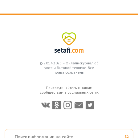
setafi
.com
© 2017-2025 – Онлайн-журнал об
уюте и бытовой технике. Все
права сохранены
Присоединяйтесь к нашим
сообществам в социальных сетях