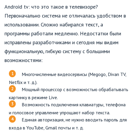
Android tv: что это такое в телевизоре?
Первоначально система не отличалась удобством в
использовании. Сложно набирался текст, а
программы работали медленно. Недостатки были
исправлены разработчиками и сегодня мы видим
функциональную, гибкую систему с большими
возможностями:
Многочисленные видеосервисы (Megogo, Divan TV,
Netflix и т. д.).
Мощный процессор с возможностью обрабатывать
картинку в режиме Live.
Возможность подключения клавиатуры, телефона
и голосовое управление упрощают набор текста.
Единая авторизация, не нужно вводить пароль для
входа в YouTube, Gmail почты и т. д.