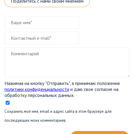
Поделитесь с нами своим мнением
Нажимая на кнопку "Отправить", я принимаю положения
политики конфиденциальности
и даю свое согласие на
обработку персональных данных.
Сохранить моё имя, email и адрес сайта в этом браузере для
последующих моих комментариев.