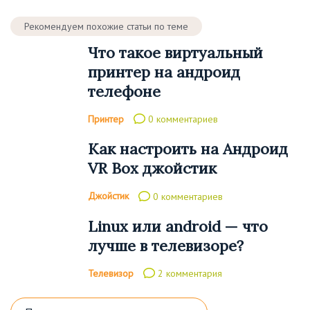
Рекомендуем похожие статьи по теме
Что такое виртуальный
принтер на андроид
телефоне
Принтер
0 комментариев
Как настроить на Андроид
VR Box джойстик
Джойстик
0 комментариев
Linux или android — что
лучше в телевизоре?
Телевизор
2 комментария