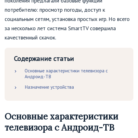
поколения предлагали базовые функции
потребителю: просмотр погоды, доступ к
социальным сетям, установка простых игр. Но всего
за несколько лет система SmartTV совершила
качественный скачок.
Содержание статьи
Основные характеристики телевизора с
Андроид-ТВ
Назначение устройства
Основные характеристики
телевизора с Андроид-ТВ