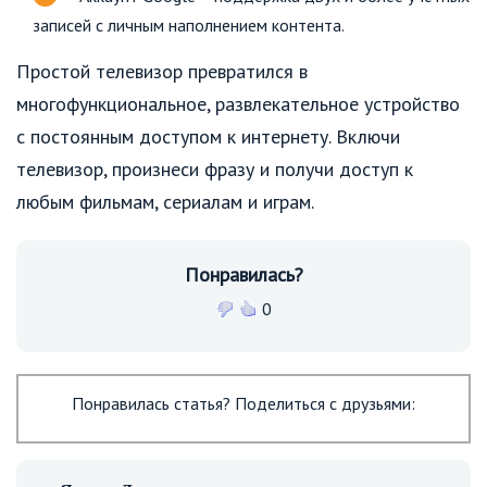
записей с личным наполнением контента.
Простой телевизор превратился в
многофункциональное, развлекательное устройство
с постоянным доступом к интернету. Включи
телевизор, произнеси фразу и получи доступ к
любым фильмам, сериалам и играм.
Понравилась?
0
Понравилась статья? Поделиться с друзьями: