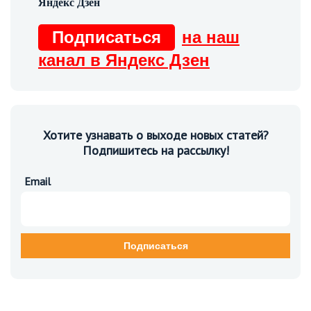
Подписаться
на наш
канал в Яндекс Дзен
Хотите узнавать о выходе новых статей?
Подпишитесь на рассылку!
Email