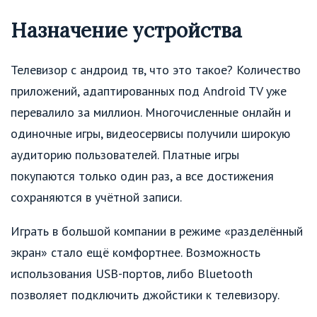
Назначение устройства
Телевизор с андроид тв, что это такое? Количество
приложений, адаптированных под Android TV уже
перевалило за миллион. Многочисленные онлайн и
одиночные игры, видеосервисы получили широкую
аудиторию пользователей. Платные игры
покупаются только один раз, а все достижения
сохраняются в учётной записи.
Играть в большой компании в режиме «разделённый
экран» стало ещё комфортнее. Возможность
использования USB-портов, либо Bluetooth
позволяет подключить джойстики к телевизору.