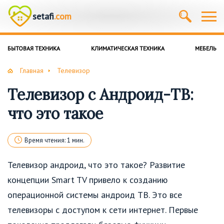
setafi
.com
БЫТОВАЯ ТЕХНИКА
КЛИМАТИЧЕСКАЯ ТЕХНИКА
МЕБЕЛЬ
Главная
Телевизор
Телевизор с Андроид-ТВ:
что это такое
Время чтения: 1 мин.
Телевизор андроид, что это такое? Развитие
концепции Smart TV привело к созданию
операционной системы андроид ТВ. Это все
телевизоры с доступом к сети интернет. Первые