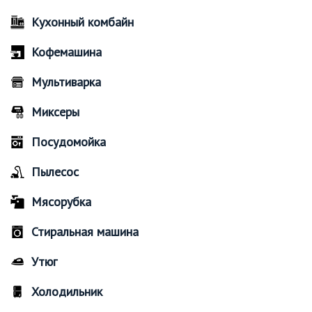
Кухонный комбайн
Кофемашина
Мультиварка
Миксеры
Посудомойка
Пылесос
Мясорубка
Стиральная машина
Утюг
Холодильник