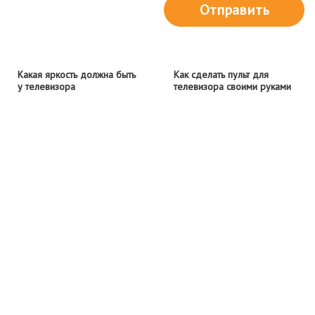
Отправить
Какая яркость должна быть
Как сделать пульт для
у телевизора
телевизора своими руками