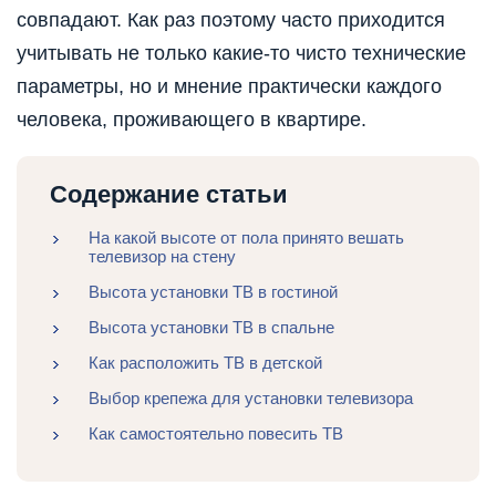
совпадают. Как раз поэтому часто приходится
учитывать не только какие-то чисто технические
параметры, но и мнение практически каждого
человека, проживающего в квартире.
Содержание статьи
На какой высоте от пола принято вешать
телевизор на стену
Высота установки ТВ в гостиной
Высота установки ТВ в спальне
Как расположить ТВ в детской
Выбор крепежа для установки телевизора
Как самостоятельно повесить ТВ