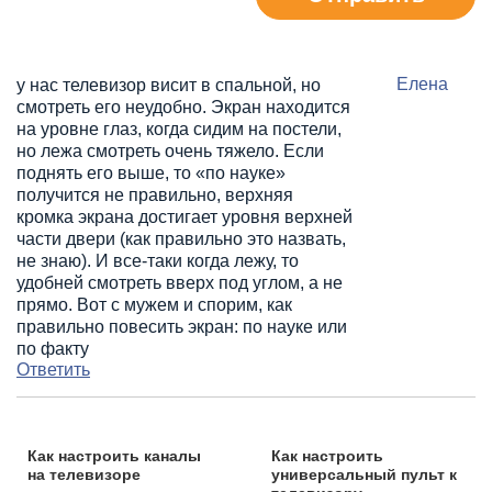
Елена
у нас телевизор висит в спальной, но
смотреть его неудобно. Экран находится
на уровне глаз, когда сидим на постели,
но лежа смотреть очень тяжело. Если
поднять его выше, то «по науке»
получится не правильно, верхняя
кромка экрана достигает уровня верхней
части двери (как правильно это назвать,
не знаю). И все-таки когда лежу, то
удобней смотреть вверх под углом, а не
прямо. Вот с мужем и спорим, как
правильно повесить экран: по науке или
по факту
Ответить
Как настроить каналы
Как настроить
на телевизоре
универсальный пульт к