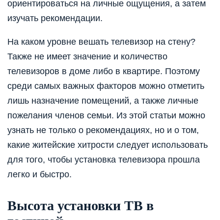
ориентироваться на личные ощущения, а затем
изучать рекомендации.
На каком уровне вешать телевизор на стену?
Также не имеет значение и количество
телевизоров в доме либо в квартире. Поэтому
среди самых важных факторов можно отметить
лишь назначение помещений, а также личные
пожелания членов семьи. Из этой статьи можно
узнать не только о рекомендациях, но и о том,
какие житейские хитрости следует использовать
для того, чтобы установка телевизора прошла
легко и быстро.
Высота установки ТВ в