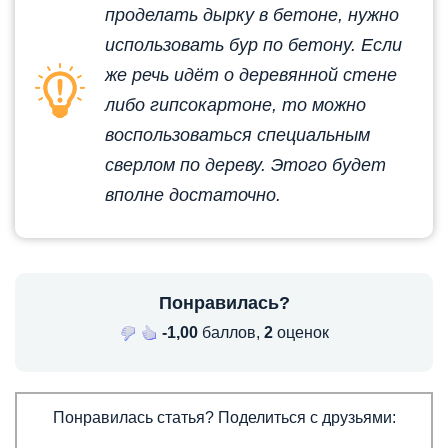
проделать дырку в бетоне, нужно
использовать бур по бетону. Если
же речь идёт о деревянной стене
либо гипсокартоне, то можно
воспользоваться специальным
сверлом по дереву. Этого будет
вполне достаточно.
Понравилась?
-1,00
баллов,
2
оценок
Понравилась статья? Поделиться с друзьями: