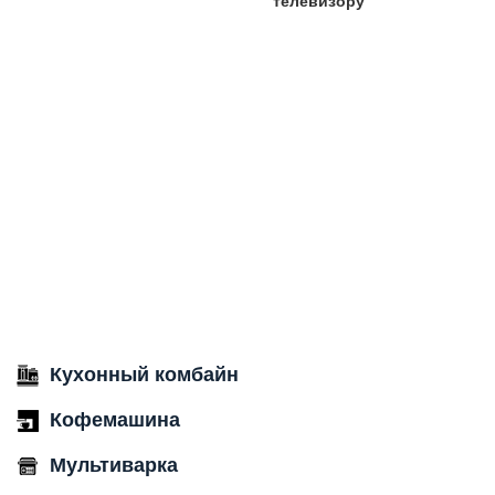
телевизору
Кухонный комбайн
Кофемашина
Мультиварка