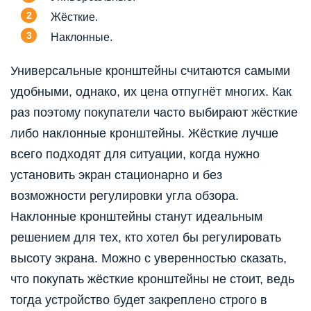
Жёсткие.
Наклонные.
Универсальные кронштейны считаются самыми
удобными, однако, их цена отпугнёт многих. Как
раз поэтому покупатели часто выбирают жёсткие
либо наклонные кронштейны. Жёсткие лучше
всего подходят для ситуации, когда нужно
установить экран стационарно и без
возможности регулировки угла обзора.
Наклонные кронштейны станут идеальным
решением для тех, кто хотел бы регулировать
высоту экрана. Можно с уверенностью сказать,
что покупать жёсткие кронштейны не стоит, ведь
тогда устройство будет закреплено строго в