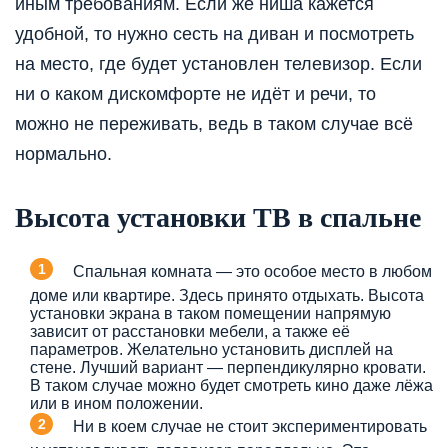
иным требованиям. Если же ниша кажется
удобной, то нужно сесть на диван и посмотреть
на место, где будет установлен телевизор. Если
ни о каком дискомфорте не идёт и речи, то
можно не переживать, ведь в таком случае всё
нормально.
Высота установки ТВ в спальне
Спальная комната — это особое место в любом
доме или квартире. Здесь принято отдыхать. Высота
установки экрана в таком помещении напрямую
зависит от расстановки мебели, а также её
параметров. Желательно установить дисплей на
стене. Лучший вариант — перпендикулярно кровати.
В таком случае можно будет смотреть кино даже лёжа
или в ином положении.
Ни в коем случае не стоит экспериментировать