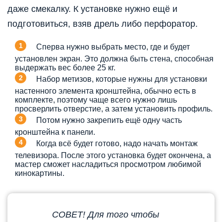
даже смекалку. К установке нужно ещё и
подготовиться, взяв дрель либо перфоратор.
Сперва нужно выбрать место, где и будет
установлен экран. Это должна быть стена, способная
выдержать вес более 25 кг.
Набор метизов, которые нужны для установки
настенного элемента кронштейна, обычно есть в
комплекте, поэтому чаще всего нужно лишь
просверлить отверстие, а затем установить профиль.
Потом нужно закрепить ещё одну часть
кронштейна к панели.
Когда всё будет готово, надо начать монтаж
телевизора. После этого установка будет окончена, а
мастер сможет насладиться просмотром любимой
кинокартины.
СОВЕТ! Для того чтобы