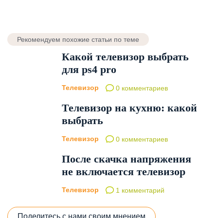
Рекомендуем похожие статьи по теме
Какой телевизор выбрать
для ps4 pro
Телевизор
0 комментариев
Телевизор на кухню: какой
выбрать
Телевизор
0 комментариев
После скачка напряжения
не включается телевизор
Телевизор
1 комментарий
Поделитесь с нами своим мнением