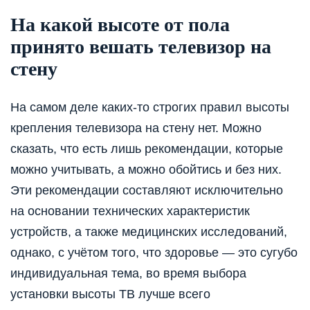
На какой высоте от пола
принято вешать телевизор на
стену
На самом деле каких-то строгих правил высоты
крепления телевизора на стену нет. Можно
сказать, что есть лишь рекомендации, которые
можно учитывать, а можно обойтись и без них.
Эти рекомендации составляют исключительно
на основании технических характеристик
устройств, а также медицинских исследований,
однако, с учётом того, что здоровье — это сугубо
индивидуальная тема, во время выбора
установки высоты ТВ лучше всего