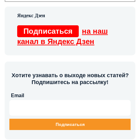
Подписаться
на наш
канал в Яндекс Дзен
Хотите узнавать о выходе новых статей?
Подпишитесь на рассылку!
Email