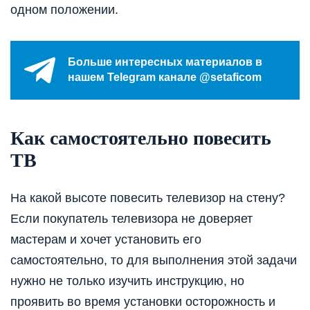
одном положении.
Больше интересных материалов в
нашем Telegram канале @setaficom
Как самостоятельно повесить
ТВ
На какой высоте повесить телевизор на стену?
Если покупатель телевизора не доверяет
мастерам и хочет установить его
самостоятельно, то для выполнения этой задачи
нужно не только изучить инструкцию, но
проявить во время установки осторожность и