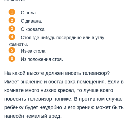
С пола.
С дивана.
С кроватки.
Стоя где-нибудь посередине или в углу
комнаты.
Из-за стола.
Из положения стоя.
На какой высоте должен висеть телевизор?
Имеет значение и обстановка помещения. Если в
комнате много низких кресел, то лучше всего
повесить телевизор пониже. В противном случае
ребёнку будет неудобно и его зрению может быть
нанесён немалый вред.