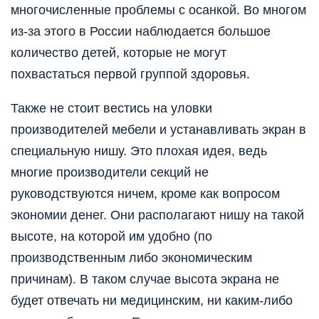
многочисленные проблемы с осанкой. Во многом
из-за этого в России наблюдается большое
количество детей, которые не могут
похвастаться первой группой здоровья.
Также не стоит вестись на уловки
производителей мебели и устанавливать экран в
специальную нишу. Это плохая идея, ведь
многие производители секций не
руководствуются ничем, кроме как вопросом
экономии денег. Они располагают нишу на такой
высоте, на которой им удобно (по
производственным либо экономическим
причинам). В таком случае высота экрана не
будет отвечать ни медицинским, ни каким-либо