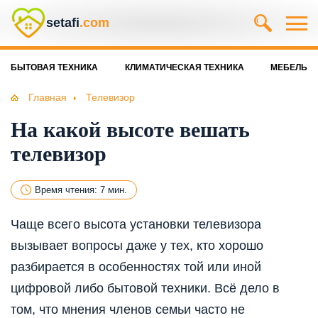
setafi
.com
БЫТОВАЯ ТЕХНИКА
КЛИМАТИЧЕСКАЯ ТЕХНИКА
МЕБЕЛЬ
Главная
Телевизор
На какой высоте вешать
телевизор
Время чтения: 7 мин.
Чаще всего высота установки телевизора
вызывает вопросы даже у тех, кто хорошо
разбирается в особенностях той или иной
цифровой либо бытовой техники. Всё дело в
том, что мнения членов семьи часто не