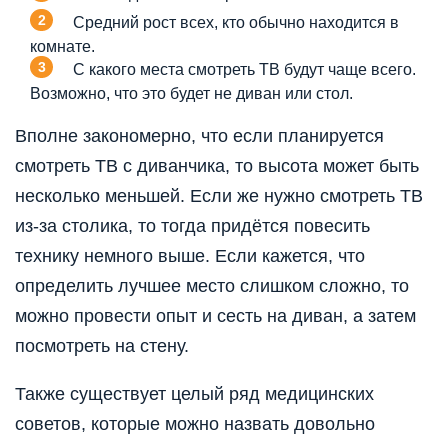
Средний рост всех, кто обычно находится в
комнате.
С какого места смотреть ТВ будут чаще всего.
Возможно, что это будет не диван или стол.
Вполне закономерно, что если планируется
смотреть ТВ с диванчика, то высота может быть
несколько меньшей. Если же нужно смотреть ТВ
из-за столика, то тогда придётся повесить
технику немного выше. Если кажется, что
определить лучшее место слишком сложно, то
можно провести опыт и сесть на диван, а затем
посмотреть на стену.
Также существует целый ряд медицинских
советов, которые можно назвать довольно