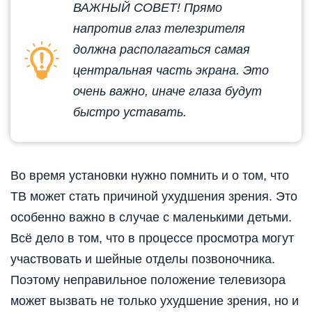
ВАЖНЫЙ СОВЕТ! Прямо
напротив глаз телезрителя
должна располагаться самая
центральная часть экрана. Это
очень важно, иначе глаза будут
быстро уставать.
Во время установки нужно помнить и о том, что
ТВ может стать причиной ухудшения зрения. Это
особенно важно в случае с маленькими детьми.
Всё дело в том, что в процессе просмотра могут
участвовать и шейные отделы позвоночника.
Поэтому неправильное положение телевизора
может вызвать не только ухудшение зрения, но и