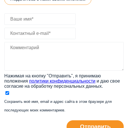
Нажимая на кнопку "Отправить", я принимаю
положения
политики конфиденциальности
и даю свое
согласие на обработку персональных данных.
Сохранить моё имя, email и адрес сайта в этом браузере для
последующих моих комментариев.
Отправить