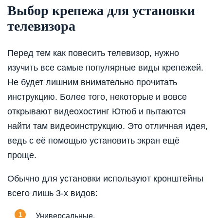
Выбор крепежа для установки
телевизора
Перед тем как повесить телевизор, нужно
изучить все самые популярные виды крепежей.
Не будет лишним внимательно прочитать
инструкцию. Более того, некоторые и вовсе
открывают видеохостинг Ютюб и пытаются
найти там видеоинструкцию. Это отличная идея,
ведь с её помощью установить экран ещё
проще.
Обычно для установки используют кронштейны
всего лишь 3-х видов:
Универсальные.