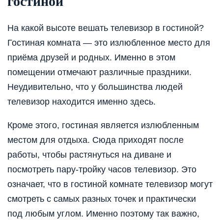
гостиной
На какой высоте вешать телевизор в гостиной?
Гостиная комната — это излюбленное место для
приёма друзей и родных. Именно в этом
помещении отмечают различные праздники.
Неудивительно, что у большинства людей
телевизор находится именно здесь.
Кроме этого, гостиная является излюбленным
местом для отдыха. Сюда приходят после
работы, чтобы растянуться на диване и
посмотреть пару-тройку часов телевизор. Это
означает, что в гостиной комнате телевизор могут
смотреть с самых разных точек и практически
под любым углом. Именно поэтому так важно,