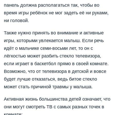
панель должна располагаться так, чтобы во
время игры ребёнок не мог задеть её ни руками,
ни головой.
Также нужно принять во внимание и активные
игры, которыми увлекается малыш. Если речь
идёт о мальчике семи-восьми лет, то он с
лёгкостью может разбить стекло телевизора,
если играет в баскетбол прямо в своей комнате.
Возможно, что от телевизора в детской и вовсе
будет лучше отказаться, ведь битое стекло
может стать причиной травмы у малыша.
Активная жизнь большинства детей означает, что
они могут смотреть ТВ с самых разных точек в
комнате: