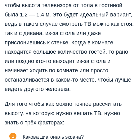
чтобы высота телевизора от пола в гостиной
была 1.2 — 1.4 м. Это будет идеальный вариант,
ведь в таком случае смотреть ТВ можно как стоя,
так и с дивана, из-за стола или даже
прислонившись к стенке. Когда в комнате
находится большое количество гостей, то рано
или поздно кто-то выходит из-за стола и
начинает ходить по комнате или просто
останавливается в каком-то месте, чтобы лучше
видеть другого человека.
Для того чтобы как можно точнее рассчитать
высоту, на которую нужно вешать ТВ, нужно
знать о трёх факторах:
Какова диагональ экрана?