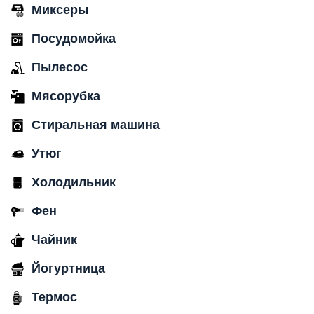
Миксеры
Посудомойка
Пылесос
Мясорубка
Стиральная машина
Утюг
Холодильник
Фен
Чайник
Йогуртница
Термос