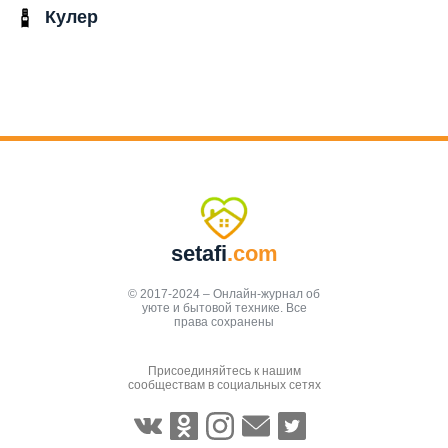
Кулер
setafi
.com
© 2017-2024 – Онлайн-журнал об
уюте и бытовой технике. Все
права сохранены
Присоединяйтесь к нашим
сообществам в социальных сетях