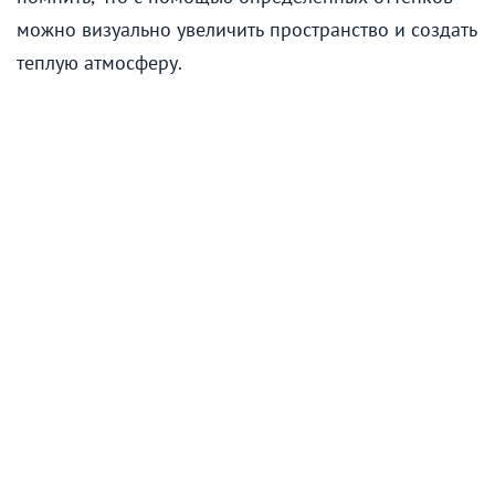
можно визуально увеличить пространство и создать
теплую атмосферу.