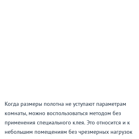
Когда размеры полотна не уступают параметрам
комнаты, можно воспользоваться методом без
применения специального клея. Это относится и к
небольшим помещениям без чрезмерных нагрузок