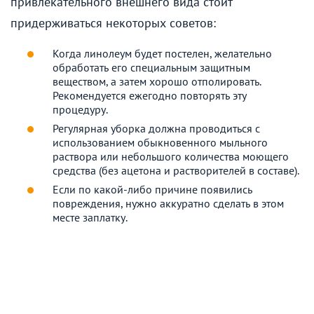
привлекательного внешнего вида стоит
придерживаться некоторых советов:
Когда линолеум будет постелен, желательно
обработать его специальным защитным
веществом, а затем хорошо отполировать.
Рекомендуется ежегодно повторять эту
процедуру.
Регулярная уборка должна проводиться с
использованием обыкновенного мыльного
раствора или небольшого количества моющего
средства (без ацетона и растворителей в составе).
Если по какой-либо причине появились
повреждения, нужно аккуратно сделать в этом
месте заплатку.