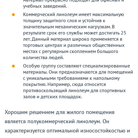
учебных заведений.
Коммерческий линолеум имеет максимальную
толщину защитного слоя и устойчив к
значительным механическим нагрузкам. В
результате срок его службы может достигать 25
лет. Данный материал широко применяется в
торговых центрах и различных общественных
местах с регулярным скоплением большого
количества людей.
Особую группу составляют специализированные
материалы. Они предназначаются для помещений
с уникальными требованиями к напольному
покрытию. Например, сюда относится
противоскользящий линолеум для спортивных
залов и детских площадок.
Хорошим решением для жилого помещения
является полукоммерческий линолеум. Он
характеризуется оптимальной износостойкостью и