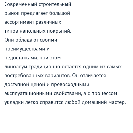
Современный строительный
рынок предлагает большой
ассортимент различных
типов напольных покрытий.
Они обладают своими
преимуществами и
недостатками, при этом
линолеум традиционно остается одним из самых
востребованных вариантов. Он отличается
доступной ценой и превосходными
эксплуатационными свойствами, а с процессом
укладки легко справится любой домашний мастер.