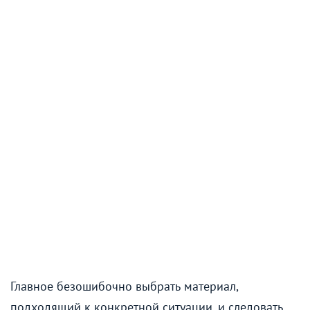
Главное безошибочно выбрать материал,
подходящий к конкретной ситуации, и следовать