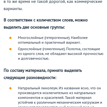
в то же время не такой дорогой, как коммерческие
варианты.
В соответствии с количеством слоев, можно
выделить две основные группы:
Многослойные (гетерогенные). Наиболее
оптимальный и практичный вариант.
Однослойные (гомогенные). Полотна, состоящие
из одного слоя, не обладают высокой прочностью
и долговечностью.
По составу материала, принято выделять
следующие разновидности:
Натуральный линолеум. Из названия ясно, что он
производится исключительно из натуральных
компонентов и красителей. Такой материал
устойчив к различным механическим нагрузкам и
сохраняет привлекательный внешний вид на