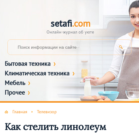
setafi
.com
Онлайн-журнал об уюте
Бытовая техника
Климатическая техника
Мебель
Прочее
Главная
Телевизор
Как стелить линолеум