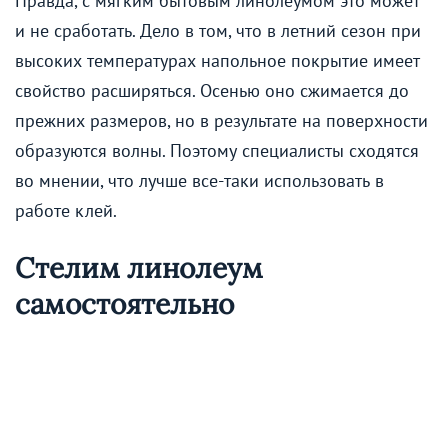
Правда, с мягким бытовым линолеумом это может
и не сработать. Дело в том, что в летний сезон при
высоких температурах напольное покрытие имеет
свойство расширяться. Осенью оно сжимается до
прежних размеров, но в результате на поверхности
образуются волны. Поэтому специалисты сходятся
во мнении, что лучше все-таки использовать в
работе клей.
Стелим линолеум
самостоятельно