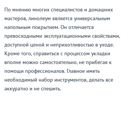
По мнению многих специалистов и домашних
мастеров, линолеум является универсальным
напольным покрытием. Он отличается
превосходными эксплуатационными свойствами,
доступной ценой и неприхотливостью в уходе.
Кроме того, справиться с процессом укладки
вполне можно самостоятельно, не прибегая к
помощи профессионалов. Главное иметь
необходимый набор инструментов, делать все
аккуратно и не спешить.