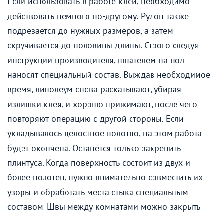
Если использовать в работе клей, необходимо
действовать немного по-другому. Рулон также
подрезается до нужных размеров, а затем
скручивается до половины длины. Строго следуя
инструкции производителя, шпателем на пол
наносят специальный состав. Выждав необходимое
время, линолеум снова раскатывают, убирая
излишки клея, и хорошо прижимают, после чего
повторяют операцию с другой стороны. Если
укладывалось целостное полотно, на этом работа
будет окончена. Останется только закрепить
плинтуса. Когда поверхность состоит из двух и
более полотен, нужно внимательно совместить их
узоры и обработать места стыка специальным
составом. Швы между комнатами можно закрыть