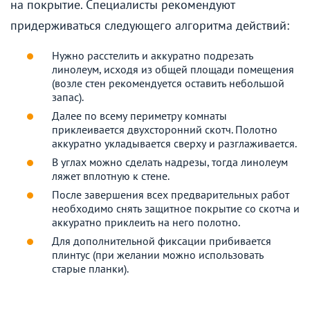
на покрытие. Специалисты рекомендуют
придерживаться следующего алгоритма действий:
Нужно расстелить и аккуратно подрезать
линолеум, исходя из общей площади помещения
(возле стен рекомендуется оставить небольшой
запас).
Далее по всему периметру комнаты
приклеивается двухсторонний скотч. Полотно
аккуратно укладывается сверху и разглаживается.
В углах можно сделать надрезы, тогда линолеум
ляжет вплотную к стене.
После завершения всех предварительных работ
необходимо снять защитное покрытие со скотча и
аккуратно приклеить на него полотно.
Для дополнительной фиксации прибивается
плинтус (при желании можно использовать
старые планки).