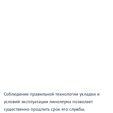
Соблюдение правильной технологии укладки и
условий эксплуатации линолеума позволяет
существенно продлить срок его службы.