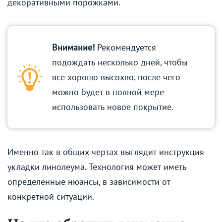
декоративными порожками.
Внимание!
Рекомендуется
подождать несколько дней, чтобы
все хорошо высохло, после чего
можно будет в полной мере
использовать новое покрытие.
Именно так в общих чертах выглядит инструкция
укладки линолеума. Технология может иметь
определенные нюансы, в зависимости от
конкретной ситуации.