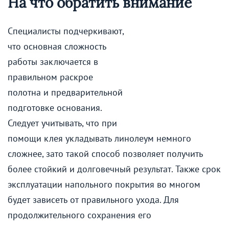
На что обратить внимание
Специалисты подчеркивают,
что основная сложность
работы заключается в
правильном раскрое
полотна и предварительной
подготовке основания.
Следует учитывать, что при
помощи клея укладывать линолеум немного
сложнее, зато такой способ позволяет получить
более стойкий и долговечный результат. Также срок
эксплуатации напольного покрытия во многом
будет зависеть от правильного ухода. Для
продолжительного сохранения его