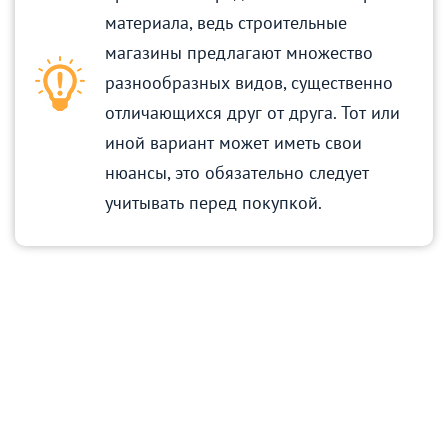
материала, ведь строительные
магазины предлагают множество
разнообразных видов, существенно
отличающихся друг от друга. Тот или
иной вариант может иметь свои
нюансы, это обязательно следует
учитывать перед покупкой.