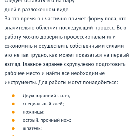
следует оставить его на пару
дней в разложенном виде.
За это время он частично примет форму пола, что
значительно облегчит последующий процесс. Всю
работу можно доверить профессионалам или
сэкономить и осуществить собственными силами –
это не так трудно, как может показаться на первый
взгляд. Главное заранее скрупулезно подготовить
рабочее место и найти все необходимые
инструменты. Для работы могут понадобиться:
Двухсторонний скотч;
специальный клей;
ножницы;
острый, прочный нож;
шпатель;