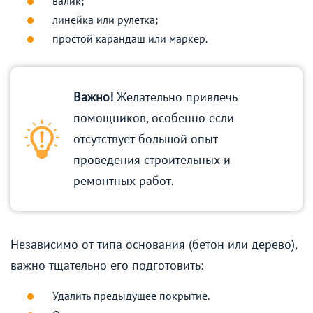
валик;
линейка или рулетка;
простой карандаш или маркер.
Важно!
Желательно привлечь
помощников, особенно если
отсутствует большой опыт
проведения строительных и
ремонтных работ.
Независимо от типа основания (бетон или дерево),
важно тщательно его подготовить:
Удалить предыдущее покрытие.