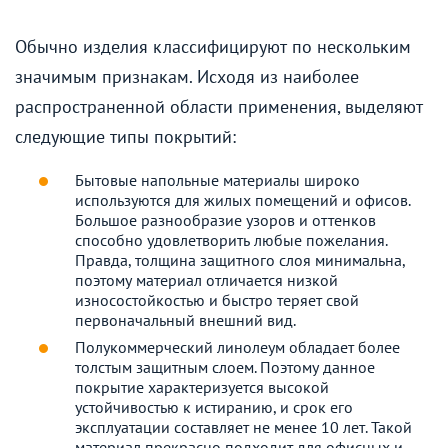
Обычно изделия классифицируют по нескольким
значимым признакам. Исходя из наиболее
распространенной области применения, выделяют
следующие типы покрытий:
Бытовые напольные материалы широко
используются для жилых помещений и офисов.
Большое разнообразие узоров и оттенков
способно удовлетворить любые пожелания.
Правда, толщина защитного слоя минимальна,
поэтому материал отличается низкой
износостойкостью и быстро теряет свой
первоначальный внешний вид.
Полукоммерческий линолеум обладает более
толстым защитным слоем. Поэтому данное
покрытие характеризуется высокой
устойчивостью к истиранию, и срок его
эксплуатации составляет не менее 10 лет. Такой
материал прекрасно подходит для офисных и