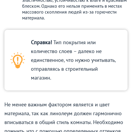
блеском. Однако его нельзя применять в местах
массового скопления людей из-за горючести
материала.
Справка!
Тип покрытия или
количество слоев – далеко не
единственное, что нужно учитывать,
отправляясь в строительный
магазин.
Не менее важным фактором является и цвет
материала, так как линолеум должен гармонично
вписываться в общий стиль комнаты. Необходимо
помнить, что с помощью определенных оттенков