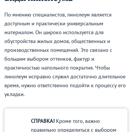
По мнению специалистов, линолеум является
доступным и практически универсальным
материалом. Он широко используется для
обустройства жилых домов, общественных и
производственных помещений. Это связано с
большим выбором оттенков, фактур и
практичностью напольного покрытия. Чтобы
линолеум исправно служил достаточно длительное
время, нужно ответственно подойти к процессу его
укладки.
СПРАВКА!
Кроме того, важно
правильно определиться с выбором