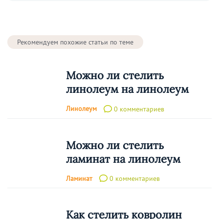
Рекомендуем похожие статьи по теме
Можно ли стелить
линолеум на линолеум
Линолеум
0 комментариев
Можно ли стелить
ламинат на линолеум
Ламинат
0 комментариев
Как стелить ковролин