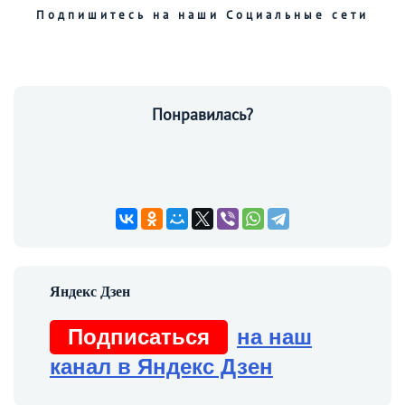
Подпишитесь на наши Социальные сети
Понравилась?
Подписаться
на наш
канал в Яндекс Дзен