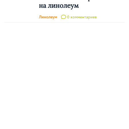
на линолеум
Линолеум
0 комментариев