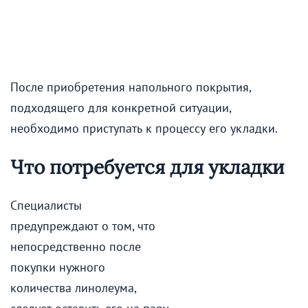
После приобретения напольного покрытия,
подходящего для конкретной ситуации,
необходимо приступать к процессу его укладки.
Что потребуется для укладки
Специалисты
предупреждают о том, что
непосредственно после
покупки нужного
количества линолеума,