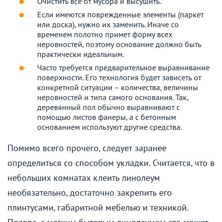
Очистить все от мусора и высушить.
Если имеются поврежденные элементы (паркет
или доска), нужно их заменить. Иначе со
временем полотно примет форму всех
неровностей, поэтому основание должно быть
практически идеальным.
Часто требуется предварительное выравнивание
поверхности. Его технология будет зависеть от
конкретной ситуации – количества, величины
неровностей и типа самого основания. Так,
деревянный пол обычно выравнивают с
помощью листов фанеры, а с бетонным
основанием используют другие средства.
Помимо всего прочего, следует заранее
определиться со способом укладки. Считается, что в
небольших комнатах клеить линолеум
необязательно, достаточно закрепить его
плинтусами, габаритной мебелью и техникой.