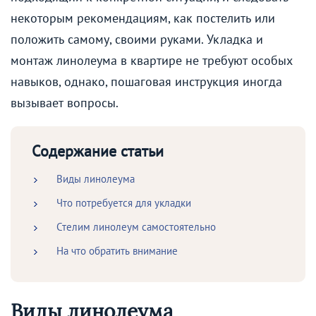
некоторым рекомендациям, как постелить или
положить самому, своими руками. Укладка и
монтаж линолеума в квартире не требуют особых
навыков, однако, пошаговая инструкция иногда
вызывает вопросы.
Содержание статьи
Виды линолеума
Что потребуется для укладки
Стелим линолеум самостоятельно
На что обратить внимание
Виды линолеума