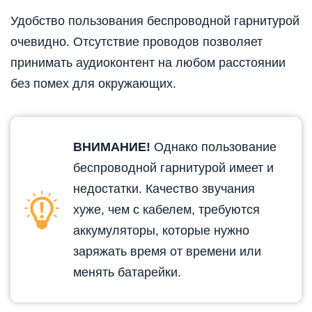
Удобство пользования беспроводной гарнитурой
очевидно. Отсутствие проводов позволяет
принимать аудиоконтент на любом расстоянии
без помех для окружающих.
ВНИМАНИЕ!
Однако пользование
беспроводной гарнитурой имеет и
недостатки. Качество звучания
хуже, чем с кабелем, требуются
аккумуляторы, которые нужно
заряжать время от времени или
менять батарейки.