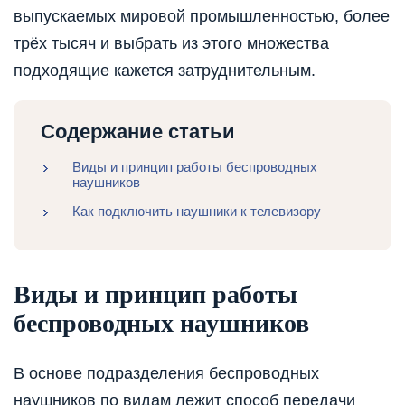
выпускаемых мировой промышленностью, более
трёх тысяч и выбрать из этого множества
подходящие кажется затруднительным.
Содержание статьи
Виды и принцип работы беспроводных
наушников
Как подключить наушники к телевизору
Виды и принцип работы
беспроводных наушников
В основе подразделения беспроводных
наушников по видам лежит способ передачи