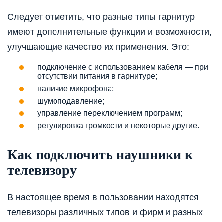
Следует отметить, что разные типы гарнитур
имеют дополнительные функции и возможности,
улучшающие качество их применения. Это:
подключение с использованием кабеля — при
отсутствии питания в гарнитуре;
наличие микрофона;
шумоподавление;
управление переключением программ;
регулировка громкости и некоторые другие.
Как подключить наушники к
телевизору
В настоящее время в пользовании находятся
телевизоры различных типов и фирм и разных