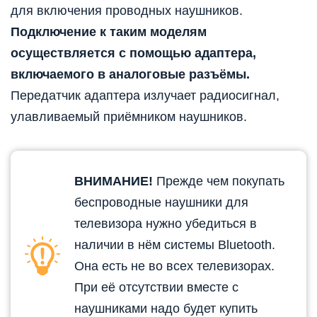
для включения проводных наушников.
Подключение к таким моделям
осуществляется с помощью адаптера,
включаемого в аналоговые разъёмы.
Передатчик адаптера излучает радиосигнал,
улавливаемый приёмником наушников.
ВНИМАНИЕ!
Прежде чем покупать
беспроводные наушники для
телевизора нужно убедиться в
наличии в нём системы Bluetooth.
Она есть не во всех телевизорах.
При её отсутствии вместе с
наушниками надо будет купить