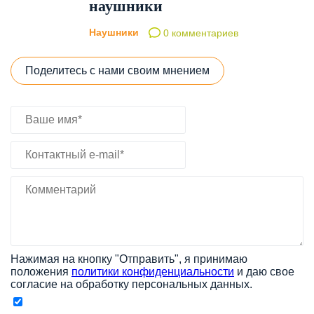
наушники
Наушники
0 комментариев
Поделитесь с нами своим мнением
Нажимая на кнопку "Отправить", я принимаю
положения
политики конфиденциальности
и даю свое
согласие на обработку персональных данных.