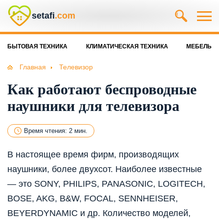
setafi
.com
БЫТОВАЯ ТЕХНИКА
КЛИМАТИЧЕСКАЯ ТЕХНИКА
МЕБЕЛЬ
Главная
Телевизор
Как работают беспроводные
наушники для телевизора
Время чтения: 2 мин.
В настоящее время фирм, производящих
наушники, более двухсот. Наиболее известные
— это SONY, PHILIPS, PANASONIC, LOGITECH,
BOSE, AKG, B&W, FOCAL, SENNHEISER,
BEYERDYNAMIC и др. Количество моделей,