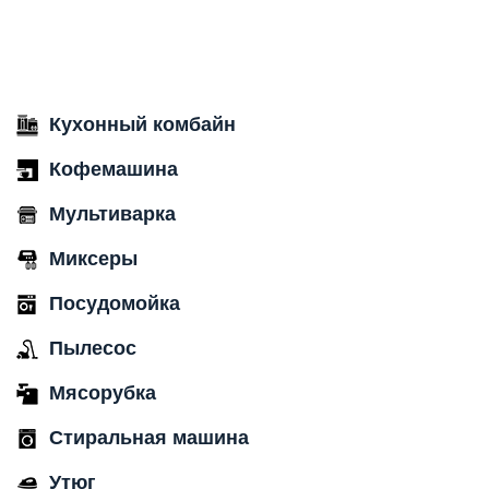
Кухонный комбайн
Кофемашина
Мультиварка
Миксеры
Посудомойка
Пылесос
Мясорубка
Стиральная машина
Утюг