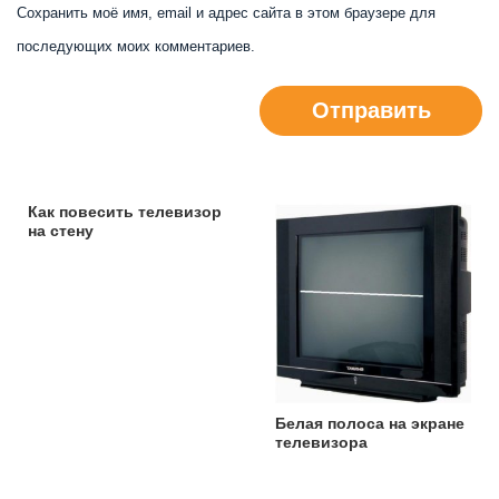
Сохранить моё имя, email и адрес сайта в этом браузере для
последующих моих комментариев.
Отправить
Как повесить телевизор
на стену
Белая полоса на экране
телевизора