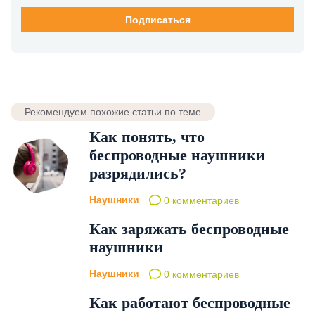
Рекомендуем похожие статьи по теме
Как понять, что
беспроводные наушники
разрядились?
Наушники
0 комментариев
Как заряжать беспроводные
наушники
Наушники
0 комментариев
Как работают беспроводные