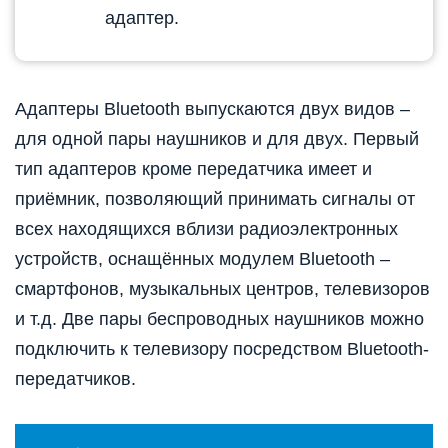
адаптер.
Адаптеры Bluetooth выпускаются двух видов –
для одной пары наушников и для двух. Первый
тип адаптеров кроме передатчика имеет и
приёмник, позволяющий принимать сигналы от
всех находящихся вблизи радиоэлектронных
устройств, оснащённых модулем Bluetooth –
смартфонов, музыкальных центров, телевизоров
и т.д. Две пары беспроводных наушников можно
подключить к телевизору посредством Bluetooth-
передатчиков.