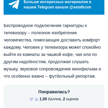
Больше интересных материалов в
нашем Telegram канале @setaficom
Беспроводное подключение гарнитуры к
телевизору – полезное изобретение
человечества, помогающее доставить комфорт
каждому. Человек у телевизора может спокойно
выйти из комнаты за чашкой кофе, чая или по
другим надобностям, продолжая слушать
музыку, звуковое сопровождение кинофильма и
что особенно важно – футбольный репортаж.
Понравилась?
1,00
баллов,
2
оценок