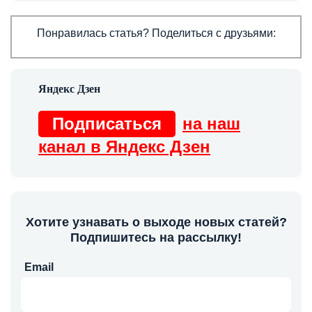
Понравилась статья? Поделиться с друзьями:
Подписаться
на наш
канал в Яндекс Дзен
Хотите узнавать о выходе новых статей?
Подпишитесь на рассылку!
Email