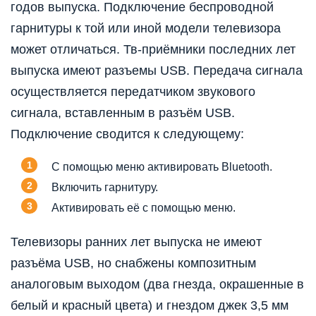
годов выпуска. Подключение беспроводной
гарнитуры к той или иной модели телевизора
может отличаться. Тв-приёмники последних лет
выпуска имеют разъемы USB. Передача сигнала
осуществляется передатчиком звукового
сигнала, вставленным в разъём USB.
Подключение сводится к следующему:
С помощью меню активировать Bluetooth.
Включить гарнитуру.
Активировать её с помощью меню.
Телевизоры ранних лет выпуска не имеют
разъёма USB, но снабжены композитным
аналоговым выходом (два гнезда, окрашенные в
белый и красный цвета) и гнездом джек 3,5 мм