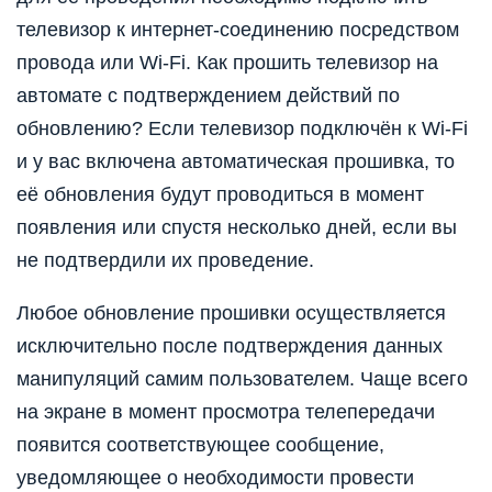
телевизор к интернет-соединению посредством
провода или Wi-Fi. Как прошить телевизор на
автомате с подтверждением действий по
обновлению? Если телевизор подключён к Wi-Fi
и у вас включена автоматическая прошивка, то
её обновления будут проводиться в момент
появления или спустя несколько дней, если вы
не подтвердили их проведение.
Любое обновление прошивки осуществляется
исключительно после подтверждения данных
манипуляций самим пользователем. Чаще всего
на экране в момент просмотра телепередачи
появится соответствующее сообщение,
уведомляющее о необходимости провести