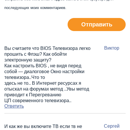
последующих моих комментариев.
Отправить
Виктор
Вы считаете что BIOS Телевизора легко
прошить с Флэш? Как обойти
электронную защиту?
Как настроить BIOS , не видя перед
собой — диалоговое Окно настройки
телевизора..Что то
здесь не то.. В Интернет ресурсах я
отыскал на форумах метод ..Увы метод
приводит к Перегреванию
ЦП современного телевизора..
Ответить
Сергей
И как же вы включите ТВ если тв не