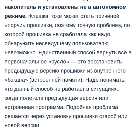
накопитель и установлены не в автономном
режиме.
Флешка тоже может стать причиной
«порчи» прошивки, поэтому точную проблему, по
которой прошивка не сработала как надо,
обнаружить несведущему пользователю
невозможно. Единственный способ вернуть всё в
первоначальное «русло» — это восстановить
предыдущую версию прошивки из внутреннего
«бэкапа» (встроенной памяти). Надо понимать,
что данный способ не работает в ситуациях,
когда полетела предыдущая версия или
встроенная программа. Подобная проблема
решается через установку прошивки старой или
новой версии.