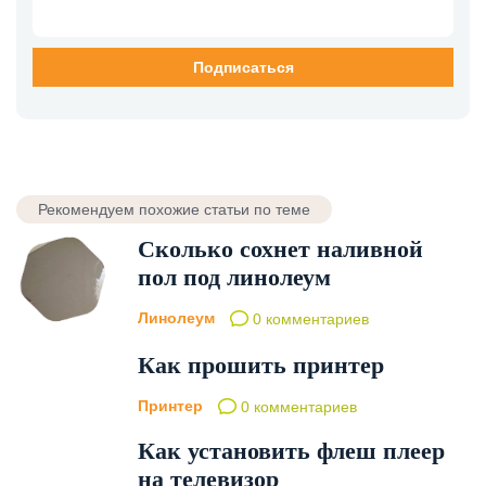
Рекомендуем похожие статьи по теме
Сколько сохнет наливной
пол под линолеум
Линолеум
0 комментариев
Как прошить принтер
Принтер
0 комментариев
Как установить флеш плеер
на телевизор