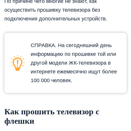
По причине чего многие не знают, как
осуществить прошивку телевизора без
подключения дополнительных устройств.
СПРАВКА. На сегодняшний день
информацию по прошивке той или
другой модели ЖК-телевизора в
интернете ежемесячно ищут более
100 000 человек.
Как прошить телевизор с
флешки