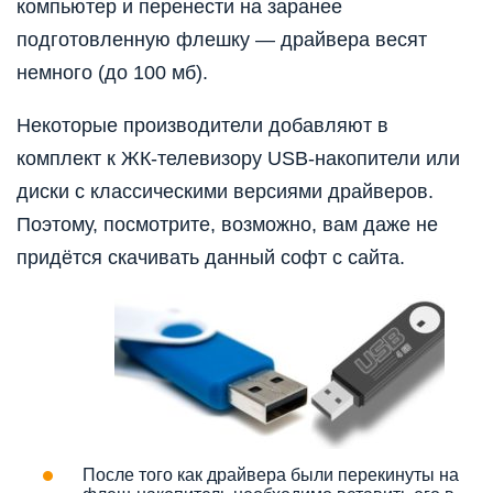
компьютер и перенести на заранее
подготовленную флешку — драйвера весят
немного (до 100 мб).
Некоторые производители добавляют в
комплект к ЖК-телевизору USB-накопители или
диски с классическими версиями драйверов.
Поэтому, посмотрите, возможно, вам даже не
придётся скачивать данный софт с сайта.
После того как драйвера были перекинуты на