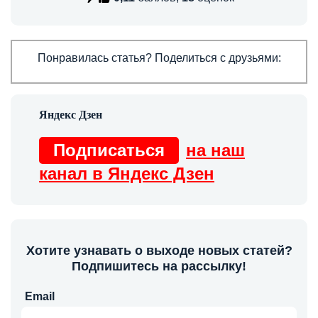
Понравилась статья? Поделиться с друзьями:
Подписаться
на наш
канал в Яндекс Дзен
Хотите узнавать о выходе новых статей?
Подпишитесь на рассылку!
Email