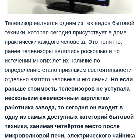
Телевизор является одним из тех видов бытовой
техники, которая сегодня присутствует в доме
практически каждого человека. Это понятно,
ранее телевизоры являлись роскошью и по
истечении многих лет их наличие по
определению стало признаком состоятельности
отдельно взятого человека и его семьи.
Но если
раньше стоимость телевизоров не уступала
нескольким ежемесячным зарплатам
работника завода, то сегодня он входит в
одну из самых доступных категорий бытовой
техники, занимая четвёртое место после
микроволновой печи, электрического чайника