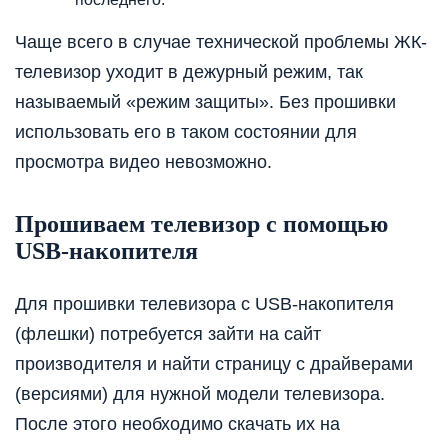
Чаще всего в случае технической проблемы ЖК-
телевизор уходит в дежурный режим, так
называемый «режим защиты». Без прошивки
использовать его в таком состоянии для
просмотра видео невозможно.
Прошиваем телевизор с помощью
USB-накопителя
Для прошивки телевизора с USB-накопителя
(флешки) потребуется зайти на сайт
производителя и найти страницу с драйверами
(версиями) для нужной модели телевизора.
После этого необходимо скачать их на