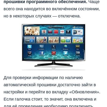
прошивки программного обеспечения.
Чаще
всего она находится во включённом состоянии,
но в некоторых случаях — отключена.
Для проверки информации по наличию
автоматической прошивки достаточно зайти в
настройки и перейти во вкладку «Обновления».
Если галочка стоит, то значит, она включена и
для её проведения необходимо подключить