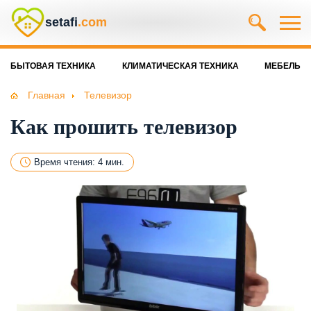
setafi
.com
БЫТОВАЯ ТЕХНИКА
КЛИМАТИЧЕСКАЯ ТЕХНИКА
МЕБЕЛЬ
Главная
Телевизор
Как прошить телевизор
Время чтения: 4 мин.