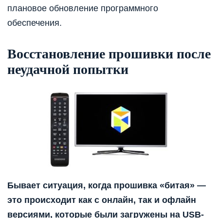
плановое обновление программного
обеспечения.
Восстановление прошивки после
неудачной попытки
Бывает ситуация, когда прошивка «битая» —
это происходит как с онлайн, так и офлайн
версиями, которые были загружены на USB-