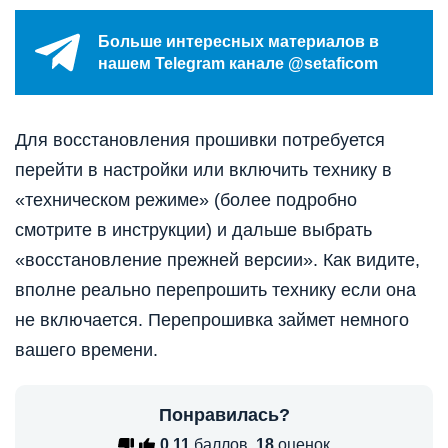
Больше интересных материалов в
нашем Telegram канале @setaficom
Для восстановления прошивки потребуется
перейти в настройки или включить технику в
«техническом режиме» (более подробно
смотрите в инструкции) и дальше выбрать
«восстановление прежней версии». Как видите,
вполне реально перепрошить технику если она
не включается. Перепрошивка займет немного
вашего времени.
Понравилась?
0,11
баллов,
18
оценок