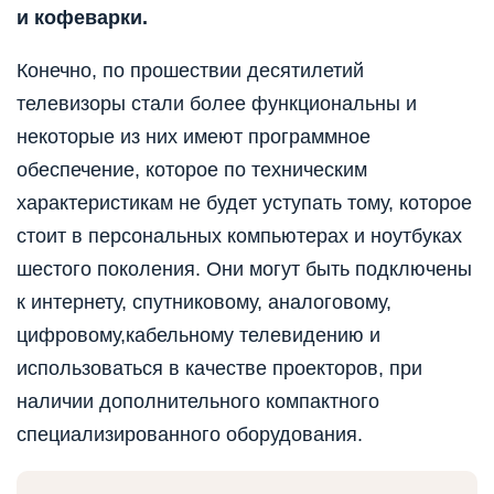
и кофеварки.
Конечно, по прошествии десятилетий
телевизоры стали более функциональны и
некоторые из них имеют программное
обеспечение, которое по техническим
характеристикам не будет уступать тому, которое
стоит в персональных компьютерах и ноутбуках
шестого поколения. Они могут быть подключены
к интернету, спутниковому, аналоговому,
цифровому,кабельному телевидению и
использоваться в качестве проекторов, при
наличии дополнительного компактного
специализированного оборудования.