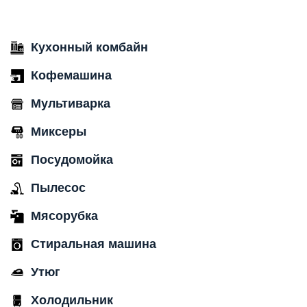
Кухонный комбайн
Кофемашина
Мультиварка
Миксеры
Посудомойка
Пылесос
Мясорубка
Стиральная машина
Утюг
Холодильник