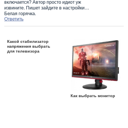
включается? Автор просто идиот уж
извините. Пишет зайдите в настройки…
Белая горячка.
Ответить
Какой стабилизатор
напряжения выбрать
для телевизора
Как выбрать монитор