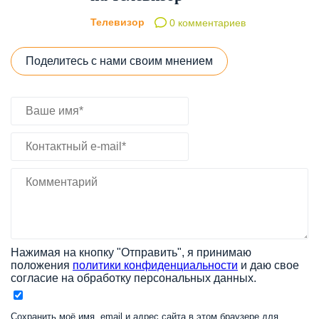
Телевизор
0 комментариев
Поделитесь с нами своим мнением
Нажимая на кнопку "Отправить", я принимаю
положения
политики конфиденциальности
и даю свое
согласие на обработку персональных данных.
Сохранить моё имя, email и адрес сайта в этом браузере для