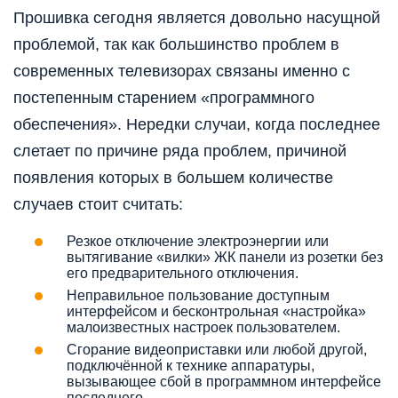
Прошивка сегодня является довольно насущной
проблемой, так как большинство проблем в
современных телевизорах связаны именно с
постепенным старением «программного
обеспечения». Нередки случаи, когда последнее
слетает по причине ряда проблем, причиной
появления которых в большем количестве
случаев стоит считать:
Резкое отключение электроэнергии или
вытягивание «вилки» ЖК панели из розетки без
его предварительного отключения.
Неправильное пользование доступным
интерфейсом и бесконтрольная «настройка»
малоизвестных настроек пользователем.
Сгорание видеоприставки или любой другой,
подключённой к технике аппаратуры,
вызывающее сбой в программном интерфейсе
последнего.