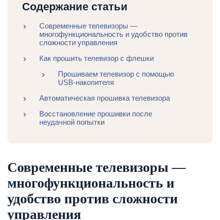
Содержание статьи
Современные телевизоры —
многофункциональность и удобство против
сложности управления
Как прошить телевизор с флешки
Прошиваем телевизор с помощью
USB-накопителя
Автоматическая прошивка телевизора
Восстановление прошивки после
неудачной попытки
Современные телевизоры —
многофункциональность и
удобство против сложности
управления