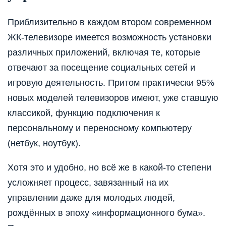
Приблизительно в каждом втором современном
ЖК-телевизоре имеется возможность установки
различных приложений, включая те, которые
отвечают за посещение социальных сетей и
игровую деятельность. Притом практически 95%
новых моделей телевизоров имеют, уже ставшую
классикой, функцию подключения к
персональному и переносному компьютеру
(нетбук, ноутбук).
Хотя это и удобно, но всё же в какой-то степени
усложняет процесс, завязанный на их
управлении даже для молодых людей,
рождённых в эпоху «информационного бума».