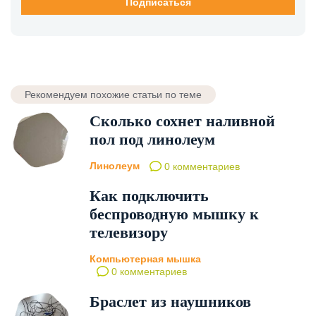
Рекомендуем похожие статьи по теме
Сколько сохнет наливной
пол под линолеум
Линолеум
0 комментариев
Как подключить
беспроводную мышку к
телевизору
Компьютерная мышка
0 комментариев
Браслет из наушников