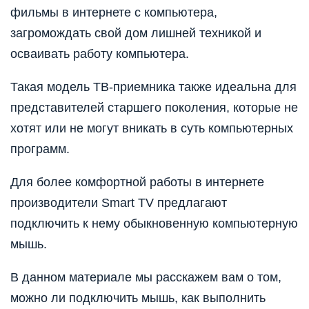
фильмы в интернете с компьютера,
загромождать свой дом лишней техникой и
осваивать работу компьютера.
Такая модель ТВ-приемника также идеальна для
представителей старшего поколения, которые не
хотят или не могут вникать в суть компьютерных
программ.
Для более комфортной работы в интернете
производители Smart TV предлагают
подключить к нему обыкновенную компьютерную
мышь.
В данном материале мы расскажем вам о том,
можно ли подключить мышь, как выполнить