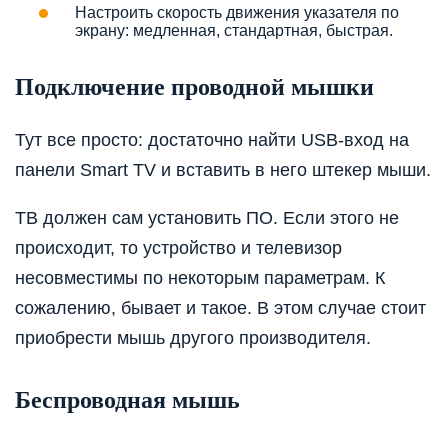
Настроить скорость движения указателя по
экрану: медленная, стандартная, быстрая.
Подключение проводной мышки
Тут все просто: достаточно найти USB-вход на
панели Smart TV и вставить в него штекер мыши.
ТВ должен сам установить ПО. Если этого не
происходит, то устройство и телевизор
несовместимы по некоторым параметрам. К
сожалению, бывает и такое. В этом случае стоит
приобрести мышь другого производителя.
Беспроводная мышь