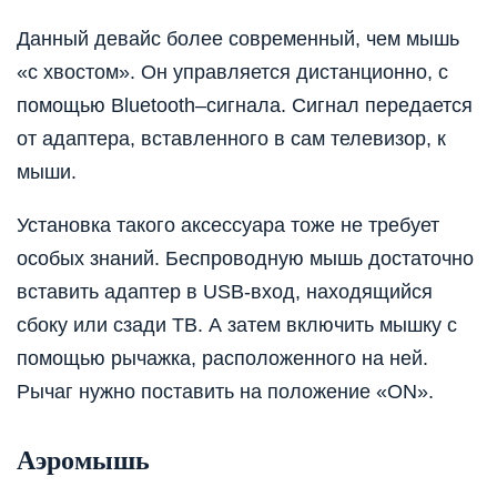
Данный девайс более современный, чем мышь
«с хвостом». Он управляется дистанционно, с
помощью Bluetooth–сигнала. Сигнал передается
от адаптера, вставленного в сам телевизор, к
мыши.
Установка такого аксессуара тоже не требует
особых знаний. Беспроводную мышь достаточно
вставить адаптер в USB-вход, находящийся
сбоку или сзади ТВ. А затем включить мышку с
помощью рычажка, расположенного на ней.
Рычаг нужно поставить на положение «ON».
Аэромышь