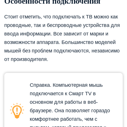
Особенности подключения
Стоит отметить, что подключать к ТВ можно как
проводные, так и беспроводные устройства для
ввода информации. Все зависит от марки и
возможности аппарата. Большинство моделей
мышей без проблем подключаются, независимо
от производителя.
Справка. Компьютерная мышь
подключается к Смарт TV в
основном для работы в веб-
браузере. Она позволяет гораздо
комфортнее работать, чем с