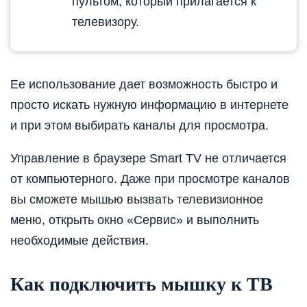
пультом, который прилагается к
телевизору.
Ее использование дает возможность быстро и
просто искать нужную информацию в интернете
и при этом выбирать каналы для просмотра.
Управление в браузере Smart TV не отличается
от компьютерного. Даже при просмотре каналов
вы сможете мышью вызвать телевизионное
меню, открыть окно «Сервис» и выполнить
необходимые действия.
Как подключить мышку к ТВ