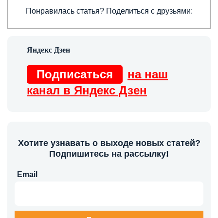
Понравилась статья? Поделиться с друзьями:
Подписаться
на наш
канал в Яндекс Дзен
Хотите узнавать о выходе новых статей?
Подпишитесь на рассылку!
Email