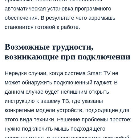
автоматическая установка программного
обеспечения. В результате чего аэромышь
становится готовой к работе.
Возможные трудности,
возникающие при подключении
Нередки случаи, когда система Smart TV не
может обнаружить подключенный гаджет. В
данном случае будет нелишним открыть
инструкцию к вашему ТВ, где указаны
конкретные модели устройств, подходящие для
этого вида техники. Решение проблемы простое:
нужно подключить мышь подходящего