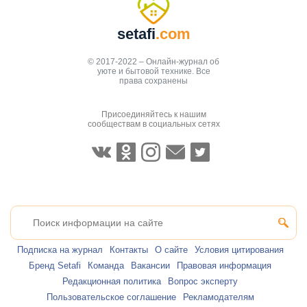
setafi
.com
© 2017-2022 – Онлайн-журнал об
уюте и бытовой технике. Все
права сохранены
Присоединяйтесь к нашим
сообществам в социальных сетях
Подписка на журнал
Контакты
О сайте
Условия цитирования
Бренд Setafi
Команда
Вакансии
Правовая информация
Редакционная политика
Вопрос эксперту
Пользовательское соглашение
Рекламодателям