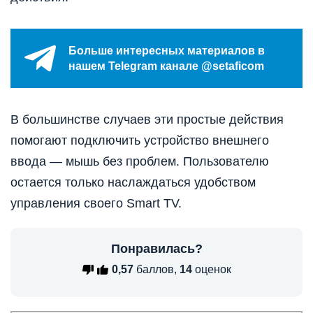
Больше интересных материалов в
нашем Telegram канале @setaficom
В большинстве случаев эти простые действия
помогают подключить устройство внешнего
ввода — мышь без проблем. Пользователю
остается только наслаждаться удобством
управления своего Smart TV.
Понравилась?
0,57
баллов,
14
оценок