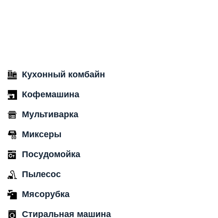
Кухонный комбайн
Кофемашина
Мультиварка
Миксеры
Посудомойка
Пылесос
Мясорубка
Стиральная машина