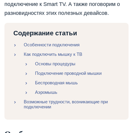
подключение к Smart TV. А также поговорим о
разновидностях этих полезных девайсов.
Содержание статьи
Особенности подключения
Как подключить мышку к ТВ
Основы процедуры
Подключение проводной мышки
Беспроводная мышь
Аэромышь
Возможные трудности, возникающие при
подключении