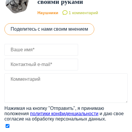
своими руками
Наушники
1 комментарий
Поделитесь с нами своим мнением
Нажимая на кнопку "Отправить", я принимаю
положения
политики конфиденциальности
и даю свое
согласие на обработку персональных данных.