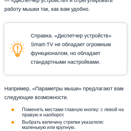
— «Диспетчер устройств» и отрегулировать
работу мышки так, как вам удобно.
Справка. «Диспетчер устройств»
Smart-TV не обладает огромным
функционалом, но обладает
стандартными настройками.
Например, «Параметры мыши» предлагают вам
следующие возможности.
Поменять местами главную кнопку: с левой на
правую и наоборот.
Выбрать величину стрелки указателя:
маленькую или крупную.