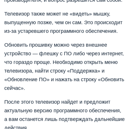
производителя, и вопрос разрешится сам собой.
Телевизор также может не «видеть» мышку,
выпущенную позже, чем он сам. Это происходит
из-за устаревшего программного обеспечения.
Обновить прошивку можно через внешнее
устройство — флешку с ПО либо через интернет,
что гораздо проще. Необходимо открыть меню
телевизора, найти строку «Поддержка» и
«Обновление ПО» и нажать на строку «Обновить
сейчас».
После этого телевизор найдет и предложит
актуальную версию программного обеспечения,
а вам останется лишь подтверждать дальнейшие
действия.