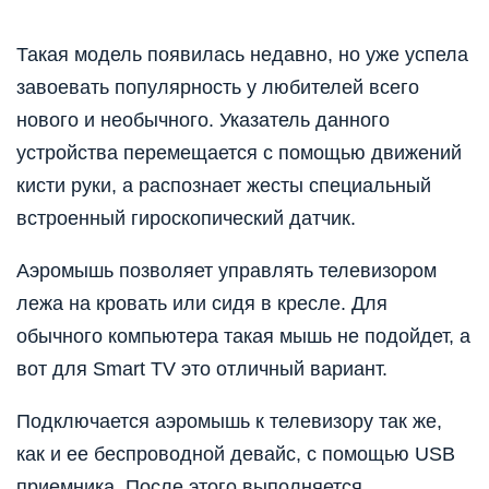
Такая модель появилась недавно, но уже успела
завоевать популярность у любителей всего
нового и необычного. Указатель данного
устройства перемещается с помощью движений
кисти руки, а распознает жесты специальный
встроенный гироскопический датчик.
Аэромышь позволяет управлять телевизором
лежа на кровать или сидя в кресле. Для
обычного компьютера такая мышь не подойдет, а
вот для Smart TV это отличный вариант.
Подключается аэромышь к телевизору так же,
как и ее беспроводной девайс, с помощью USB
приемника. После этого выполняется