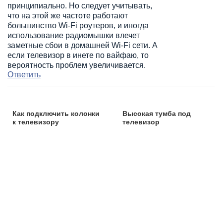
принципиально. Но следует учитывать,
что на этой же частоте работают
большинство Wi-Fi роутеров, и иногда
использование радиомышки влечет
заметные сбои в домашней Wi-Fi сети. А
если телевизор в инете по вайфаю, то
вероятность проблем увеличивается.
Ответить
Как подключить колонки
Высокая тумба под
к телевизору
телевизор