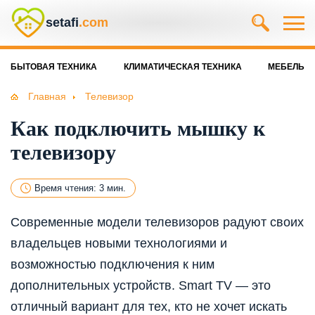
setafi
.com
БЫТОВАЯ ТЕХНИКА
КЛИМАТИЧЕСКАЯ ТЕХНИКА
МЕБЕЛЬ
Главная
Телевизор
Как подключить мышку к
телевизору
Время чтения: 3 мин.
Современные модели телевизоров радуют своих
владельцев новыми технологиями и
возможностью подключения к ним
дополнительных устройств. Smart TV — это
отличный вариант для тех, кто не хочет искать