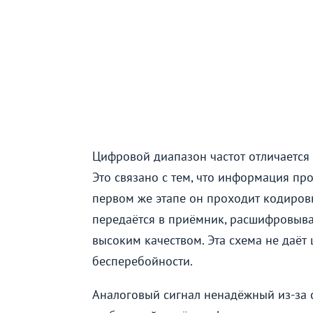
Цифровой диапазон частот отличается
Это связано с тем, что информация пр
первом же этапе он проходит кодировку
передаётся в приёмник, расшифровыва
высоким качеством. Эта схема не даёт 
бесперебойности.
Аналоговый сигнал ненадёжный из-за 