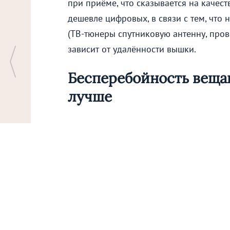
при приёме, что сказывается на качес
дешевле цифровых, в связи с тем, что
(
ТВ-тюнеры
спутниковую антенну, пров
зависит от удалённости вышки.
Бесперебойность веща
лучше