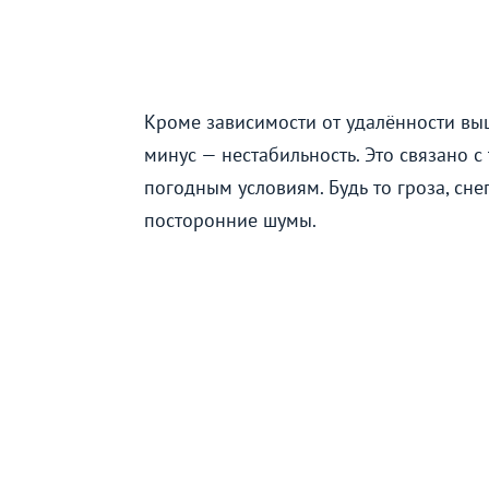
Кроме зависимости от удалённости выш
минус — нестабильность. Это связано 
погодным условиям. Будь то гроза, снег
посторонние шумы.