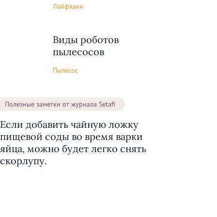
Лайфхаки
Виды роботов
пылесосов
Пылесос
Полезные заметки от журнала Setafi