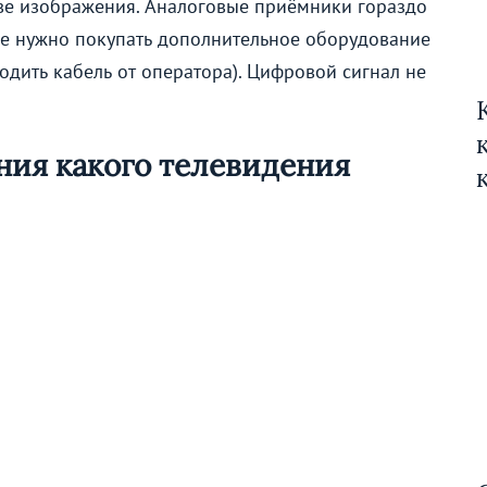
тве изображения. Аналоговые приёмники гораздо
 не нужно покупать дополнительное оборудование
одить кабель от оператора). Цифровой сигнал не
ния какого телевидения