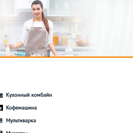
Кухонный комбайн
Кофемашина
Мультиварка