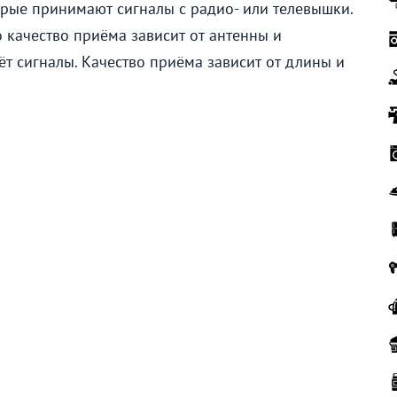
орые принимают сигналы с радио- или телевышки.
о качество приёма зависит от антенны и
ёт сигналы. Качество приёма зависит от длины и