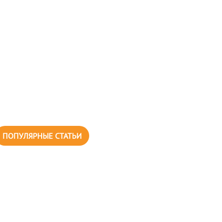
ПОПУЛЯРНЫЕ СТАТЬИ