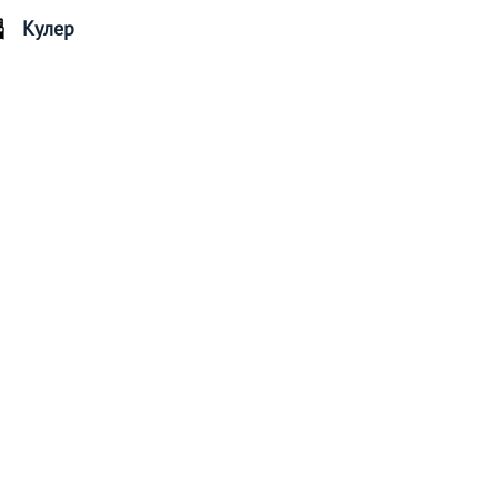
Кулер