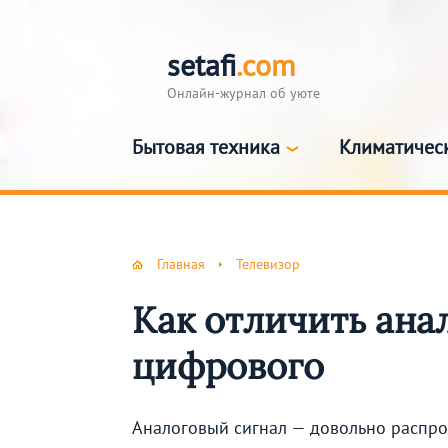
setafi
.com
Онлайн-журнал об уюте
Бытовая техника
Климатичес
Главная
Телевизор
Как отличить ана
цифрового
Аналоговый сигнал — довольно распро