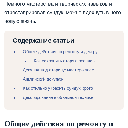
Немного мастерства и творческих навыков и
отреставрировав сундук, можно вдохнуть в него
новую жизнь.
Содержание статьи
Общие действия по ремонту и декору
Как сохранить старую роспись
Декупаж под старину: мастер-класс
Английский декупаж
Как стильно украсить сундук: фото
Декорирование в объёмной технике
Общие действия по ремонту и