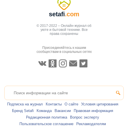
setafi
.com
© 2017-2022 – Онлайн-журнал об
уюте и бытовой технике. Все
права сохранены
Присоединяйтесь к нашим
сообществам в социальных сетях
Подписка на журнал
Контакты
О сайте
Условия цитирования
Бренд Setafi
Команда
Вакансии
Правовая информация
Редакционная политика
Вопрос эксперту
Пользовательское соглашение
Рекламодателям