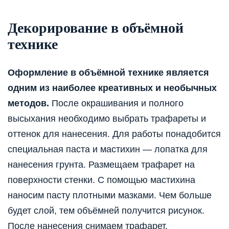
Декорирование в объёмной
технике
Оформление в объёмной технике является
одним из наиболее креативных и необычных
методов.
После окрашивания и полного
высыхания необходимо выбрать трафареты и
оттенок для нанесения. Для работы понадобится
специальная паста и мастихин — лопатка для
нанесения грунта. Размещаем трафарет на
поверхности стенки. С помощью мастихина
наносим пасту плотными мазками. Чем больше
будет слой, тем объёмней получится рисунок.
После нанесения снимаем трафарет.