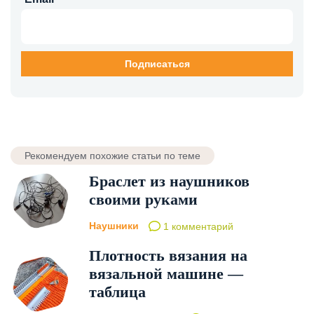
Рекомендуем похожие статьи по теме
Браслет из наушников
своими руками
Наушники
1 комментарий
Плотность вязания на
вязальной машине —
таблица