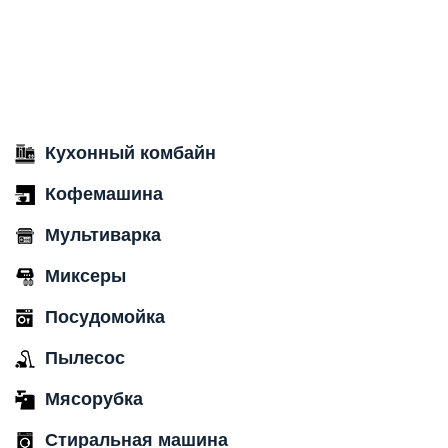
Кухонный комбайн
Кофемашина
Мультиварка
Миксеры
Посудомойка
Пылесос
Мясорубка
Стиральная машина