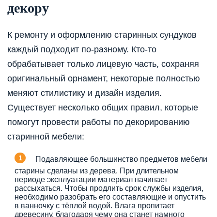
декору
К ремонту и оформлению старинных сундуков
каждый подходит по-разному. Кто-то
обрабатывает только лицевую часть, сохраняя
оригинальный орнамент, некоторые полностью
меняют стилистику и дизайн изделия.
Существует несколько общих правил, которые
помогут провести работы по декорированию
старинной мебели:
Подавляющее большинство предметов мебели
старины сделаны из дерева. При длительном
периоде эксплуатации материал начинает
рассыхаться. Чтобы продлить срок службы изделия,
необходимо разобрать его составляющие и опустить
в ванночку с тёплой водой. Влага пропитает
древесину, благодаря чему она станет намного