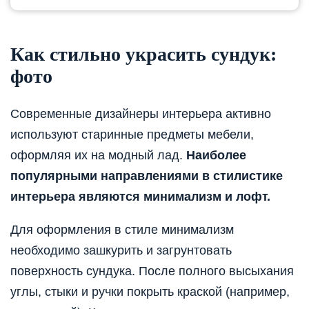
Как стильно украсить сундук:
фото
Современные дизайнеры интерьера активно
используют старинные предметы мебели,
оформляя их на модный лад.
Наиболее
популярными направлениями в стилистике
интерьера являются минимализм и лофт.
Для оформления в стиле минимализм
необходимо зашкурить и загрунтовать
поверхность сундука. После полного высыхания
углы, стыки и ручки покрыть краской (например,