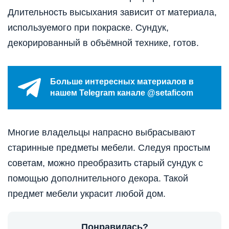
Длительность высыхания зависит от материала,
используемого при покраске. Сундук,
декорированный в объёмной технике, готов.
Больше интересных материалов в
нашем Telegram канале @setaficom
Многие владельцы напрасно выбрасывают
старинные предметы мебели. Следуя простым
советам, можно преобразить старый сундук с
помощью дополнительного декора. Такой
предмет мебели украсит любой дом.
Понравилась?