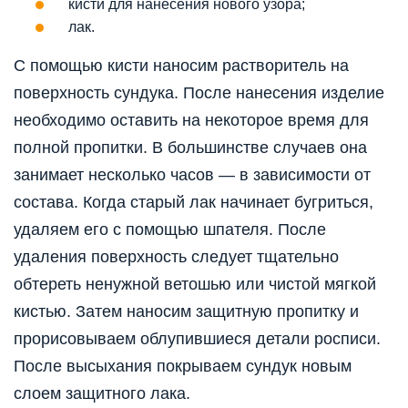
кисти для нанесения нового узора;
лак.
С помощью кисти наносим растворитель на
поверхность сундука. После нанесения изделие
необходимо оставить на некоторое время для
полной пропитки. В большинстве случаев она
занимает несколько часов — в зависимости от
состава. Когда старый лак начинает бугриться,
удаляем его с помощью шпателя. После
удаления поверхность следует тщательно
обтереть ненужной ветошью или чистой мягкой
кистью. Затем наносим защитную пропитку и
прорисовываем облупившиеся детали росписи.
После высыхания покрываем сундук новым
слоем защитного лака.