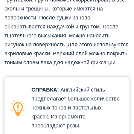
сколы и трещины, которые имеются на
поверхности. После сушки заново
обрабатывается наждачкой и грунтом. После
тщательного высыхания, можно наносить
рисунок на поверхность. Для этого используются
акриловые краски. Верхний слой можно покрыть
тонким слоем лака для надёжной фиксации.
СПРАВКА!
Английский стиль
предполагает большое количество
нежных тонов и пастельных
красок. Из орнамента
преобладают розы.