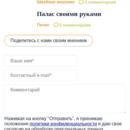
Швейная машинка
0 комментариев
Палас своими руками
Палас
0 комментариев
Поделитесь с нами своим мнением
Нажимая на кнопку "Отправить", я принимаю
положения
политики конфиденциальности
и даю свое
согласие на обработку персональных данных.