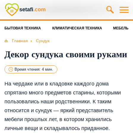
setafi
.com
БЫТОВАЯ ТЕХНИКА
КЛИМАТИЧЕСКАЯ ТЕХНИКА
МЕБЕЛЬ
Главная
Сундук
Декор сундука своими руками
Время чтения: 4 мин.
На чердаке или в кладовке каждого дома
спрятано много предметов старины, которыми
пользовались наши родственники. К таким
относится и сундук — яркий представитель
мебели прошлых лет, в котором хранились
личные вещи и складывалось приданное.