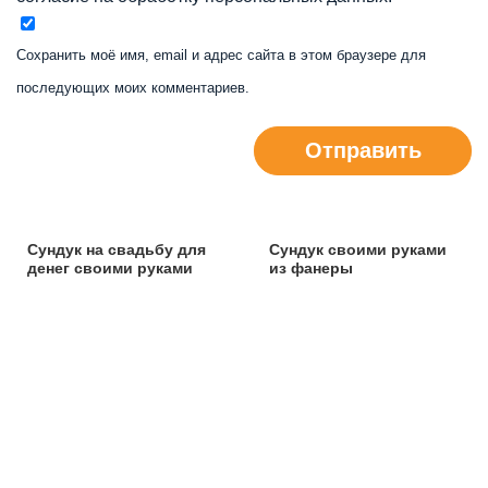
Сохранить моё имя, email и адрес сайта в этом браузере для
последующих моих комментариев.
Отправить
Сундук на свадьбу для
Сундук своими руками
денег своими руками
из фанеры