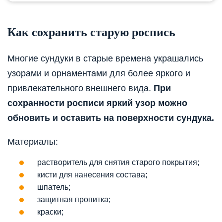
Как сохранить старую роспись
Многие сундуки в старые времена украшались
узорами и орнаментами для более яркого и
привлекательного внешнего вида.
При
сохранности росписи яркий узор можно
обновить и оставить на поверхности сундука.
Материалы:
растворитель для снятия старого покрытия;
кисти для нанесения состава;
шпатель;
защитная пропитка;
краски;