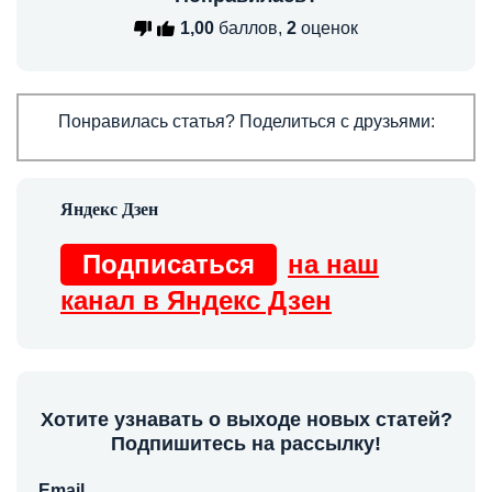
1,00
баллов,
2
оценок
Понравилась статья? Поделиться с друзьями:
Подписаться
на наш
канал в Яндекс Дзен
Хотите узнавать о выходе новых статей?
Подпишитесь на рассылку!
Email