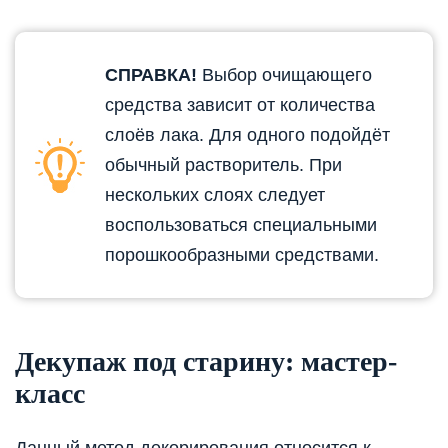
СПРАВКА!
Выбор очищающего
средства зависит от количества
слоёв лака. Для одного подойдёт
обычный растворитель. При
нескольких слоях следует
воспользоваться специальными
порошкообразными средствами.
Декупаж под старину: мастер-
класс