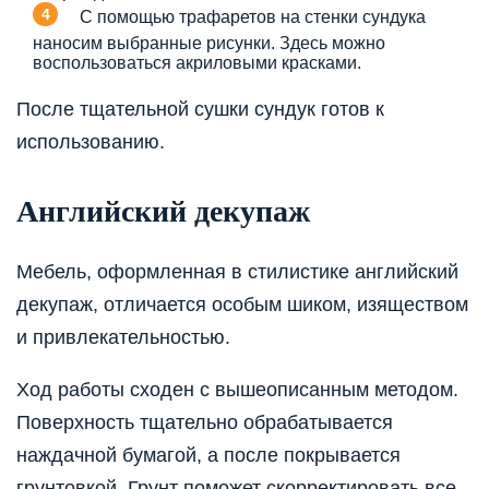
С помощью трафаретов на стенки сундука
наносим выбранные рисунки. Здесь можно
воспользоваться акриловыми красками.
После тщательной сушки сундук готов к
использованию.
Английский декупаж
Мебель, оформленная в стилистике английский
декупаж, отличается особым шиком, изяществом
и привлекательностью.
Ход работы сходен с вышеописанным методом.
Поверхность тщательно обрабатывается
наждачной бумагой, а после покрывается
грунтовкой. Грунт поможет скорректировать все