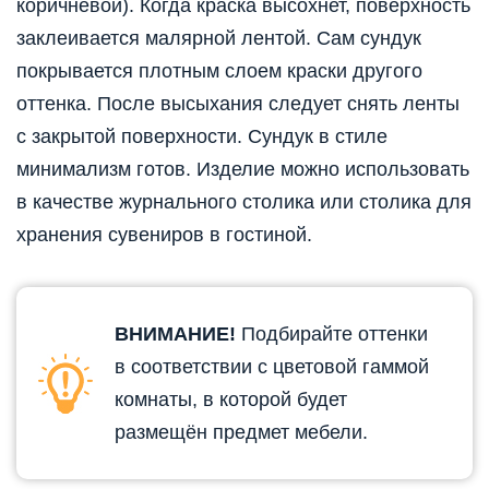
коричневой). Когда краска высохнет, поверхность
заклеивается малярной лентой. Сам сундук
покрывается плотным слоем краски другого
оттенка. После высыхания следует снять ленты
с закрытой поверхности. Сундук в стиле
минимализм готов. Изделие можно использовать
в качестве журнального столика или столика для
хранения сувениров в гостиной.
ВНИМАНИЕ!
Подбирайте оттенки
в соответствии с цветовой гаммой
комнаты, в которой будет
размещён предмет мебели.