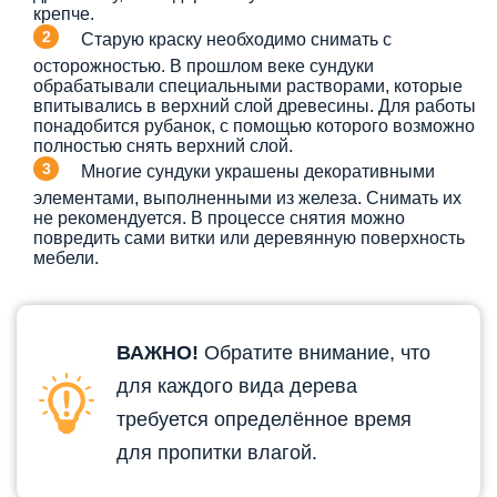
крепче.
Старую краску необходимо снимать с
осторожностью. В прошлом веке сундуки
обрабатывали специальными растворами, которые
впитывались в верхний слой древесины. Для работы
понадобится рубанок, с помощью которого возможно
полностью снять верхний слой.
Многие сундуки украшены декоративными
элементами, выполненными из железа. Снимать их
не рекомендуется. В процессе снятия можно
повредить сами витки или деревянную поверхность
мебели.
ВАЖНО!
Обратите внимание, что
для каждого вида дерева
требуется определённое время
для пропитки влагой.