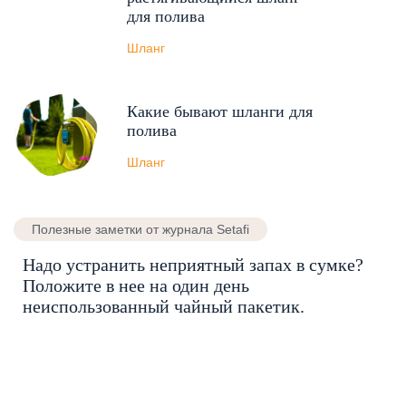
для полива
Шланг
Какие бывают шланги для
полива
Шланг
Полезные заметки от журнала Setafi