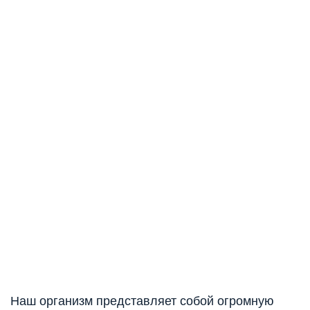
Наш организм представляет собой огромную