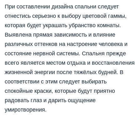
При составлении дизайна спальни следует
отнестись серьезно к выбору цветовой гаммы,
которая будет украшать убранство комнаты.
Выявлена прямая зависимость и влияние
различных оттенков на настроение человека и
состояние нервной системы. Спальня прежде
всего является местом отдыха и восстановления
жизненной энергии после тяжёлых будней. В
соответствии с этим следует выбирать
спокойные краски, которые будут приятно
радовать глаз и дарить ощущение
умиротворения.