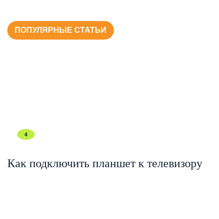
ПОПУЛЯРНЫЕ СТАТЬИ
4
Как подключить планшет к телевизору