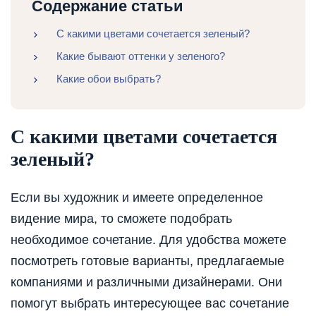
Содержание статьи
С какими цветами сочетается зеленый?
Какие бывают оттенки у зеленого?
Какие обои выбрать?
С какими цветами сочетается
зеленый?
Если вы художник и имеете определенное
видение мира, то сможете подобрать
необходимое сочетание. Для удобства можете
посмотреть готовые варианты, предлагаемые
компаниями и различными дизайнерами. Они
помогут выбрать интересующее вас сочетание