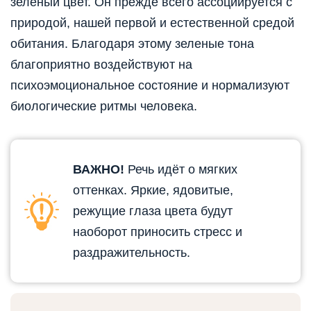
зелёный цвет. Он прежде всего ассоциируется с
природой, нашей первой и естественной средой
обитания. Благодаря этому зеленые тона
благоприятно воздействуют на
психоэмоциональное состояние и нормализуют
биологические ритмы человека.
ВАЖНО!
Речь идёт о мягких
оттенках. Яркие, ядовитые,
режущие глаза цвета будут
наоборот приносить стресс и
раздражительность.