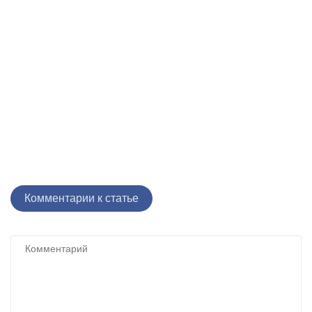
Комментарии к статье