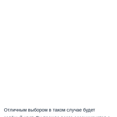
Отличным выбором в таком случае будет