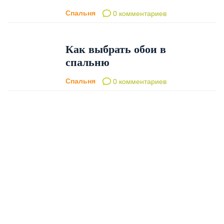
Спальня
0 комментариев
Как выбрать обои в
спальню
Спальня
0 комментариев