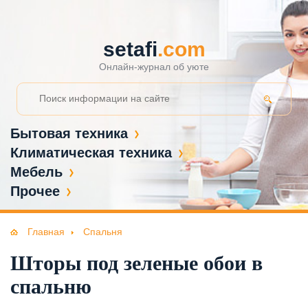
setafi
.com
Онлайн-журнал об уюте
Бытовая техника
Климатическая техника
Мебель
Прочее
Главная
Спальня
Шторы под зеленые обои в
спальню