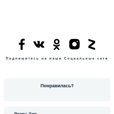
Подпишитесь на наши Социальные сети
Понравилась?