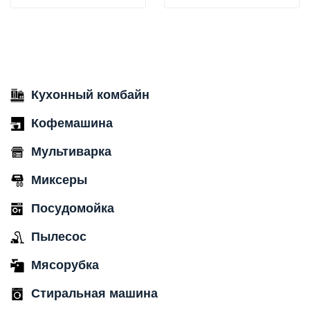
Кухонный комбайн
Кофемашина
Мультиварка
Миксеры
Посудомойка
Пылесос
Мясорубка
Стиральная машина