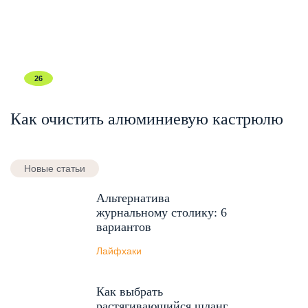
26
Как очистить алюминиевую кастрюлю
Новые статьи
Альтернатива
журнальному столику: 6
вариантов
Лайфхаки
Как выбрать
растягивающийся шланг