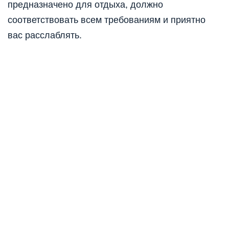
предназначено для отдыха, должно
соответствовать всем требованиям и приятно
вас расслаблять.