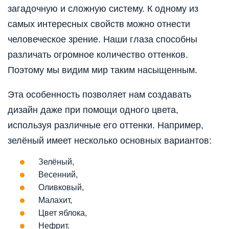
загадочную и сложную систему. К одному из
самых интересных свойств можно отнести
человеческое зрение. Наши глаза способны
различать огромное количество оттенков.
Поэтому мы видим мир таким насыщенным.
Эта особенность позволяет нам создавать
дизайн даже при помощи одного цвета,
используя различные его оттенки. Например,
зелёный имеет несколько основных вариантов:
Зелёный,
Весенний,
Оливковый,
Малахит,
Цвет яблока,
Нефрит.