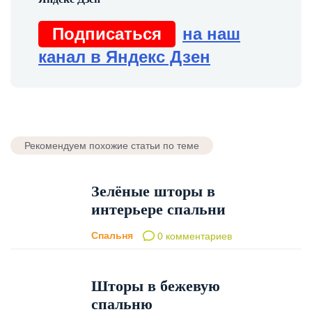
Подписаться
на наш
канал в Яндекс Дзен
Рекомендуем похожие статьи по теме
Зелёные шторы в
интерьере спальни
Спальня
0 комментариев
Шторы в бежевую
спальню