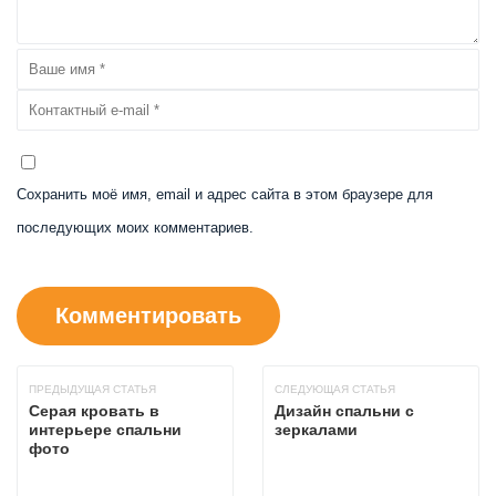
Сохранить моё имя, email и адрес сайта в этом браузере для
последующих моих комментариев.
ПРЕДЫДУЩАЯ СТАТЬЯ
СЛЕДУЮЩАЯ СТАТЬЯ
Серая кровать в
Дизайн спальни с
интерьере спальни
зеркалами
фото