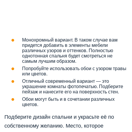
Монохромный вариант. В таком случае вам
придется добавить в элементы мебели
различных узоров и оттенков. Полностью
однотонная спальня будет смотреться не
самым лучшим образом.
Попробуйте использовать обои с узором травы
или цветов.
Отличный современный вариант — это
украшение комнаты фотопечатью. Подберите
пейзаж и нанесите его на поверхность стен.
Обои могут быть и в сочетании различных
цветов.
Подберите дизайн спальни и украсьте её по
собственному желанию. Место, которое