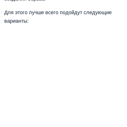
Для этого лучше всего подойдут следующие
варианты: