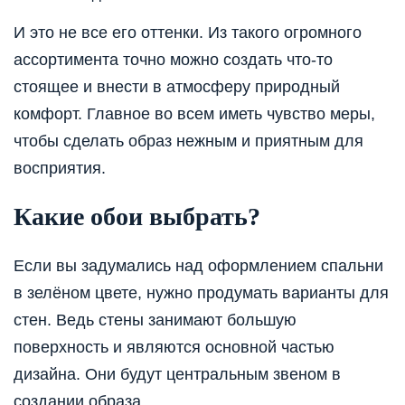
И это не все его оттенки. Из такого огромного
ассортимента точно можно создать что-то
стоящее и внести в атмосферу природный
комфорт. Главное во всем иметь чувство меры,
чтобы сделать образ нежным и приятным для
восприятия.
Какие обои выбрать?
Если вы задумались над оформлением спальни
в зелёном цвете, нужно продумать варианты для
стен. Ведь стены занимают большую
поверхность и являются основной частью
дизайна. Они будут центральным звеном в
создании образа.