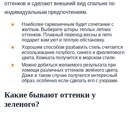
оттенков и сделают внешний вид спальни по
индивидуальным предпочтениям.
Наиболее гармоничным будет сочетание с
желтым. Выберите шторы теплых летних
оттенков. Плавный переход весны в лето
подарит вам уют и теплую обстановку.
Хорошим способом разбавить стиль считается
использование голубого, синего и фиолетового
цвета. Комната получится в морском стиле.
Можно добиться желаемого результата при
помощи различных оттенков зелёного цвета.
Даже в таком случае получится интересный
образ, особенно если сделать его с узорами.
Какие бывают оттенки у
зеленого?