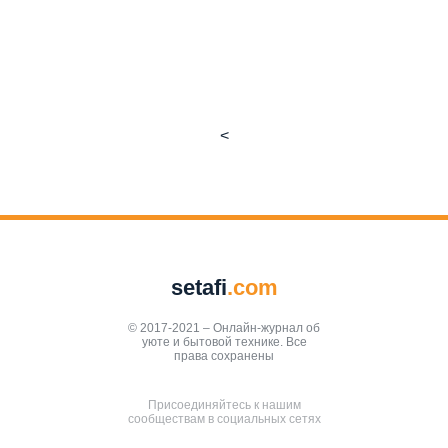
<
setafi
.com
© 2017-2021 – Онлайн-журнал об
уюте и бытовой технике. Все
права сохранены
Присоединяйтесь к нашим
сообществам в социальных сетях