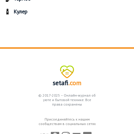
Кулер
setafi
.com
© 2017-2025 – Онлайн-журнал об
уюте и бытовой технике. Все
права сохранены
Присоединяйтесь к нашим
сообществам в социальных сетях