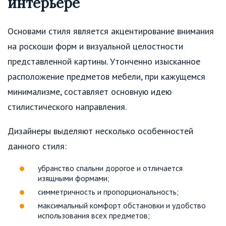
интерьере
Основами стиля является акцентирование внимания
на роскоши форм и визуальной целостности
представленной картины. Утонченно изысканное
расположение предметов мебели, при кажущемся
минимализме, составляет основную идею
стилистического направления.
Дизайнеры выделяют несколько особенностей
данного стиля:
убранство спальни дорогое и отличается
изящными формами;
симметричность и пропорциональность;
максимальный комфорт обстановки и удобство
использования всех предметов;