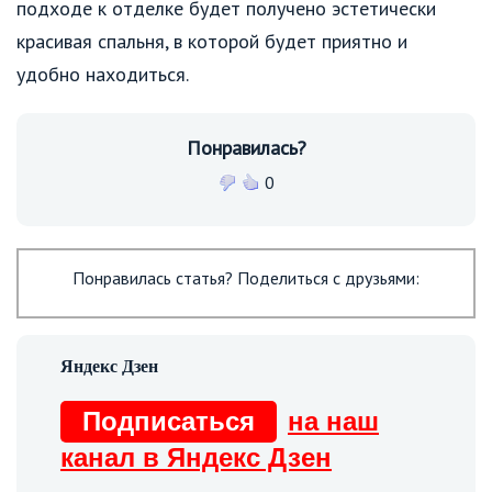
подходе к отделке будет получено эстетически
красивая спальня, в которой будет приятно и
удобно находиться.
Понравилась?
0
Понравилась статья? Поделиться с друзьями:
Подписаться
на наш
канал в Яндекс Дзен