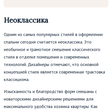
Неоклассика
Одним из самых популярных стилей в оформлении
спальни сегодня считается неоклассика. Это
необычное и грамотное смешение классического
стиля в отделке помещения и современных
технологий. Дизайнеры отмечают, что основной
концепцией стиля является современная трактовка
классицизма.
Изысканность и благородство форм смешаны с
новаторскими дизайнерскими решениями для
максимального удобства хозяина квартиры. Как