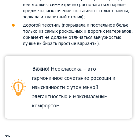
нее должны симметрично располагаться парные
предметы, исключение составляют только лампы,
зеркала и туалетный столик);
дорогой текстиль (покрывала и постельное белье
только из самых роскошных и дорогих материалов,
орнамент не должен отличаться вычурностью,
лучше выбирать простые варианты).
Важно!
Неоклассика – это
гармоничное сочетание роскоши и
изысканности с утонченной
элегантностью и максимальным
комфортом.