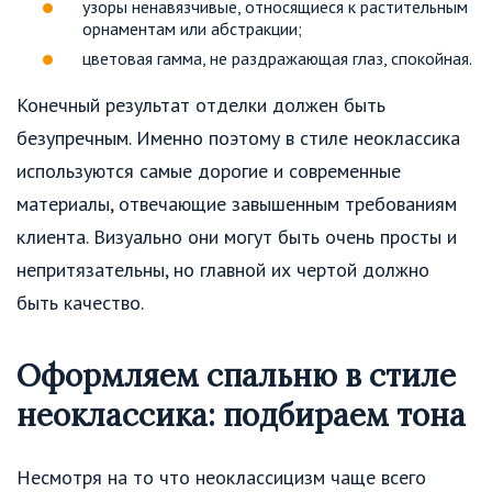
узоры ненавязчивые, относящиеся к растительным
орнаментам или абстракции;
цветовая гамма, не раздражающая глаз, спокойная.
Конечный результат отделки должен быть
безупречным. Именно поэтому в стиле неоклассика
используются самые дорогие и современные
материалы, отвечающие завышенным требованиям
клиента. Визуально они могут быть очень просты и
непритязательны, но главной их чертой должно
быть качество.
Оформляем спальню в стиле
неоклассика: подбираем тона
Несмотря на то что неоклассицизм чаще всего