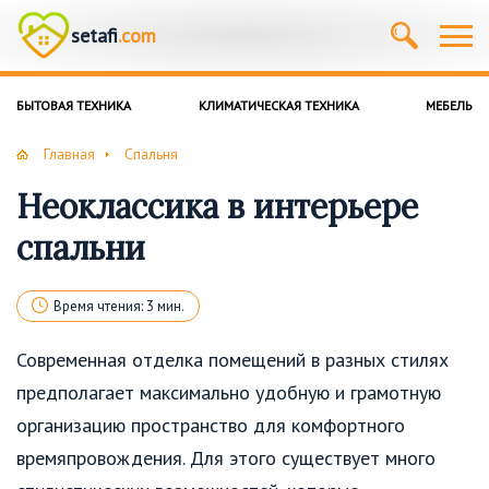
setafi
.com
БЫТОВАЯ ТЕХНИКА
КЛИМАТИЧЕСКАЯ ТЕХНИКА
МЕБЕЛЬ
Главная
Спальня
Неоклассика в интерьере
спальни
Время чтения: 3 мин.
Современная отделка помещений в разных стилях
предполагает максимально удобную и грамотную
организацию пространство для комфортного
времяпровождения. Для этого существует много