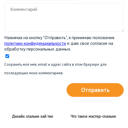
Нажимая на кнопку "Отправить", я принимаю положения
политики конфиденциальности
и даю свое согласие на
обработку персональных данных.
Сохранить моё имя, email и адрес сайта в этом браузере для
последующих моих комментариев.
Отправить
Дизайн спальни хай тек
Что такое мастер-спальня