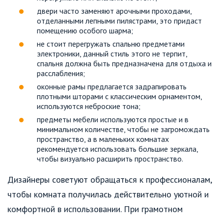
двери часто заменяют арочными проходами,
отделанными лепными пилястрами, это придаст
помещению особого шарма;
не стоит перегружать спальню предметами
электроники, данный стиль этого не терпит,
спальня должна быть предназначена для отдыха и
расслабления;
оконные рамы предлагается задрапировать
плотными шторами с классическим орнаментом,
используются неброские тона;
предметы мебели используются простые и в
минимальном количестве, чтобы не загромождать
пространство, а в маленьких комнатах
рекомендуется использовать большие зеркала,
чтобы визуально расширить пространство.
Дизайнеры советуют обращаться к профессионалам,
чтобы комната получилась действительно уютной и
комфортной в использовании. При грамотном