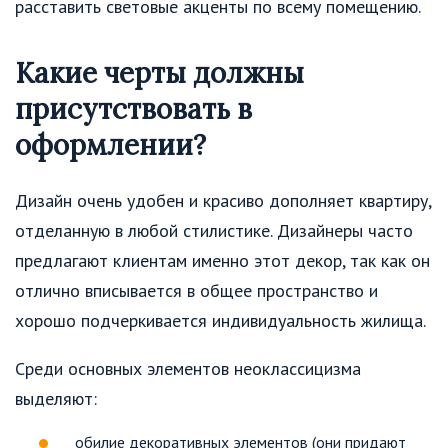
расставить световые акценты по всему помещению.
Какие черты должны
присутствовать в
оформлении?
Дизайн очень удобен и красиво дополняет квартиру,
отделанную в любой стилистике. Дизайнеры часто
предлагают клиентам именно этот декор, так как он
отлично вписывается в общее пространство и
хорошо подчеркивается индивидуальность жилища.
Среди основных элементов неоклассицизма
выделяют:
обилие декоративных элементов (они придают