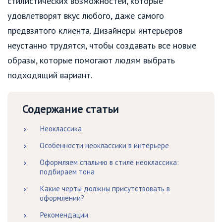
стилистических возможностей, которые
удовлетворят вкус любого, даже самого
предвзятого клиента. Дизайнеры интерьеров
неустанно трудятся, чтобы создавать все новые
образы, которые помогают людям выбрать
подходящий вариант.
Содержание статьи
Неоклассика
Особенности неоклассики в интерьере
Оформляем спальню в стиле неоклассика:
подбираем тона
Какие черты должны присутствовать в
оформлении?
Рекомендации