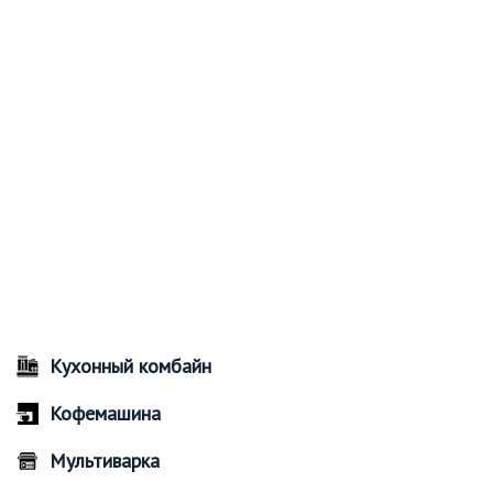
Кухонный комбайн
Кофемашина
Мультиварка