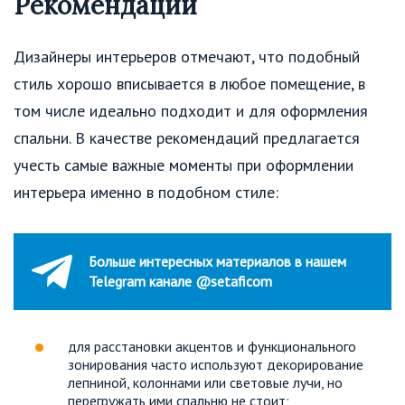
Рекомендации
Дизайнеры интерьеров отмечают, что подобный
стиль хорошо вписывается в любое помещение, в
том числе идеально подходит и для оформления
спальни. В качестве рекомендаций предлагается
учесть самые важные моменты при оформлении
интерьера именно в подобном стиле:
Больше интересных материалов в нашем
Telegram канале @setaficom
для расстановки акцентов и функционального
зонирования часто используют декорирование
лепниной, колоннами или световые лучи, но
перегружать ими спальню не стоит;