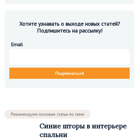
Хотите узнавать о выходе новых статей?
Подпишитесь на рассылку!
Email
Рекомендуем похожие статьи по теме
Синие шторы в интерьере
спальни