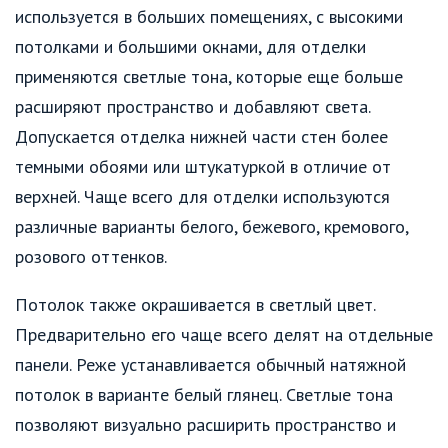
используется в больших помещениях, с высокими
потолками и большими окнами, для отделки
применяются светлые тона, которые еще больше
расширяют пространство и добавляют света.
Допускается отделка нижней части стен более
темными обоями или штукатуркой в отличие от
верхней. Чаще всего для отделки используются
различные варианты белого, бежевого, кремового,
розового оттенков.
Потолок также окрашивается в светлый цвет.
Предварительно его чаще всего делят на отдельные
панели. Реже устанавливается обычный натяжной
потолок в варианте белый глянец. Светлые тона
позволяют визуально расширить пространство и