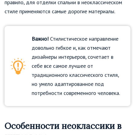
правило, для отделки спальни в неоклассическом
стиле применяются самые дорогие материалы.
Важно!
Стилистическое направление
довольно гибкое и, как отмечают
дизайнеры интерьеров, сочетает в
себе все самое лучшее от
традиционного классического стиля,
но умело адаптированное под
потребности современного человека.
Особенности неоклассики в