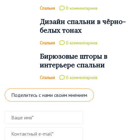
Спальня
0 комментариев
Дизайн спальни в чёрно-
белых тонах
Спальня
0 комментариев
Бирюзовые шторы в
интерьере спальни
Спальня
0 комментариев
Поделитесь с нами своим мнением