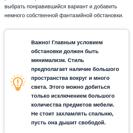
выбрать понравившийся вариант и добавить
немного собственной фантазийной обстановки.
Важно! Главным условием
обстановки должен быть
минимализм. Стиль
предполагает наличие большого
пространства вокруг и много
света. Этого можно добиться
только исключением большого
количества предметов мебели.
Не стоит захламлять спальню,
пусть она дышит свободой.