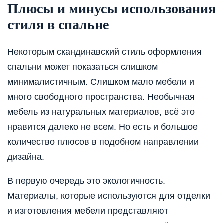
Плюсы и минусы использования
стиля в спальне
Некоторым скандинавский стиль оформления
спальни может показаться слишком
минималистичным. Слишком мало мебели и
много свободного пространства. Необычная
мебель из натуральных материалов, всё это
нравится далеко не всем. Но есть и большое
количество плюсов в подобном направлении
дизайна.
В первую очередь это экологичность.
Материалы, которые используются для отделки
и изготовления мебели представляют