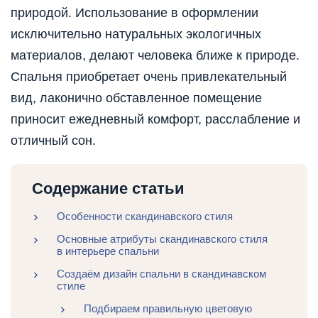
природой. Использование в оформлении
исключительно натуральных экологичных
материалов, делают человека ближе к природе.
Спальня приобретает очень привлекательный
вид, лаконично обставленное помещение
приносит ежедневный комфорт, расслабление и
отличный сон.
Содержание статьи
Особенности скандинавского стиля
Основные атрибуты скандинавского стиля
в интерьере спальни
Создаём дизайн спальни в скандинавском
стиле
Подбираем правильную цветовую