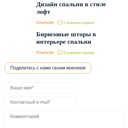
Дизайн спальни в стиле
лофт
Спальня
0 комментариев
Бирюзовые шторы в
интерьере спальни
Спальня
0 комментариев
Поделитесь с нами своим мнением