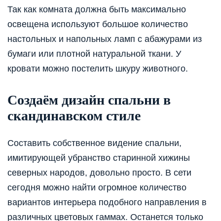
Так как комната должна быть максимально
освещена используют большое количество
настольных и напольных ламп с абажурами из
бумаги или плотной натуральной ткани. У
кровати можно постелить шкуру животного.
Создаём дизайн спальни в
скандинавском стиле
Составить собственное видение спальни,
имитирующей убранство старинной хижины
северных народов, довольно просто. В сети
сегодня можно найти огромное количество
вариантов интерьера подобного направления в
различных цветовых гаммах. Останется только