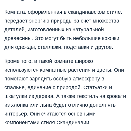
Комната, оформленная в скандинавском стиле,
передаёт энергию природы за счёт множества
деталей, изготовленных из натуральной
древесины. Это могут быть небольшие крючки
для одежды, стеллажи, подставки и другое.
Кроме того, в такой комнате широко
используются комнатные растения и цветы. Они
помогают зарядить особую атмосферу в
спальне, единение с природой. Статуэтки и
шкатулки из дерева. А также текстиль на кровати
из хлопка или льна будет отлично дополнять
интерьер. Они считаются основными
компонентами стиля Скандинавии.