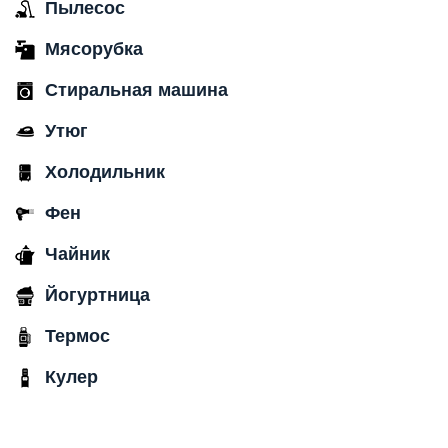
Пылесос
Мясорубка
Стиральная машина
Утюг
Холодильник
Фен
Чайник
Йогуртница
Термос
Кулер