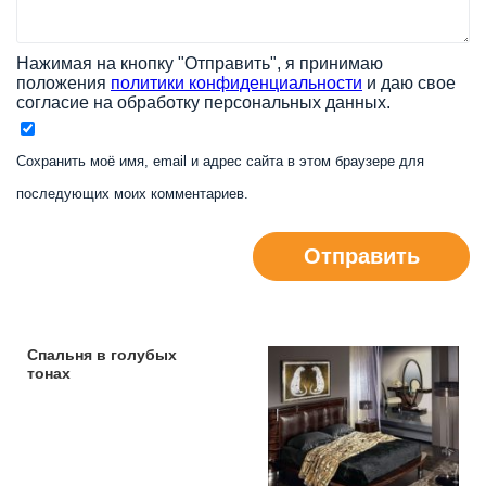
Нажимая на кнопку "Отправить", я принимаю
положения
политики конфиденциальности
и даю свое
согласие на обработку персональных данных.
Сохранить моё имя, email и адрес сайта в этом браузере для
последующих моих комментариев.
Отправить
Спальня в голубых
тонах