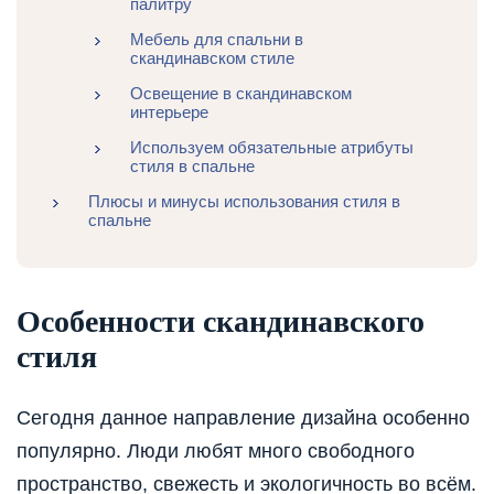
палитру
Мебель для спальни в
скандинавском стиле
Освещение в скандинавском
интерьере
Используем обязательные атрибуты
стиля в спальне
Плюсы и минусы использования стиля в
спальне
Особенности скандинавского
стиля
Сегодня данное направление дизайна особенно
популярно. Люди любят много свободного
пространство, свежесть и экологичность во всём.