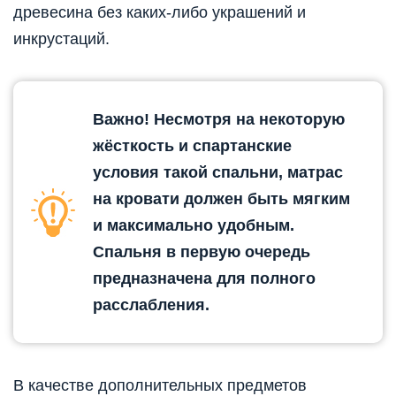
древесина без каких-либо украшений и
инкрустаций.
Важно! Несмотря на некоторую
жёсткость и спартанские
условия такой спальни, матрас
на кровати должен быть мягким
и максимально удобным.
Спальня в первую очередь
предназначена для полного
расслабления.
В качестве дополнительных предметов