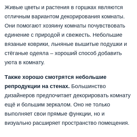
Живые цветы и растения в горшках являются
отличным вариантом декорирования комнаты.
Они помогают хозяину комнаты почувствовать
единение с природой и свежесть. Небольшие
вязаные коврики, льняные вышитые подушки и
стёганые одеяла – хороший способ добавить
уюта в комнату.
Также хорошо смотрятся небольшие
репродукции на стенах.
Большинство
дизайнеров предпочитает декорировать комнату
ещё и большим зеркалом. Оно не только
выполняет свои прямые функции, но и
визуально расширяет пространство помещения.