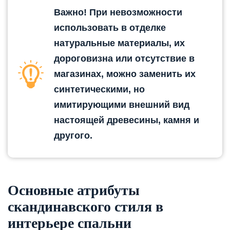
Важно! При невозможности
использовать в отделке
натуральные материалы, их
дороговизна или отсутствие в
магазинах, можно заменить их
синтетическими, но
имитирующими внешний вид
настоящей древесины, камня и
другого.
Основные атрибуты
скандинавского стиля в
интерьере спальни