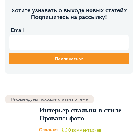
Хотите узнавать о выходе новых статей?
Подпишитесь на рассылку!
Email
Рекомендуем похожие статьи по теме
Интерьер спальни в стиле
Прованс: фото
Спальня
0 комментариев