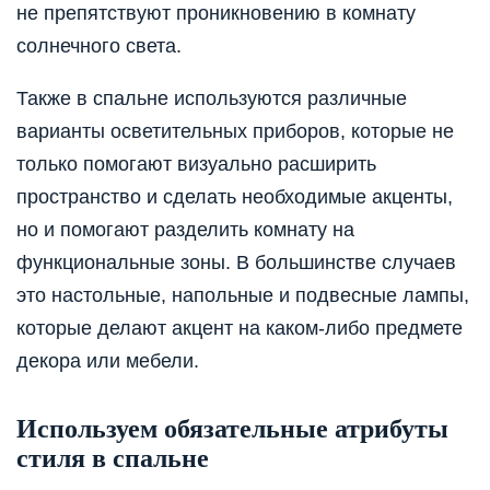
не препятствуют проникновению в комнату
солнечного света.
Также в спальне используются различные
варианты осветительных приборов, которые не
только помогают визуально расширить
пространство и сделать необходимые акценты,
но и помогают разделить комнату на
функциональные зоны. В большинстве случаев
это настольные, напольные и подвесные лампы,
которые делают акцент на каком-либо предмете
декора или мебели.
Используем обязательные атрибуты
стиля в спальне