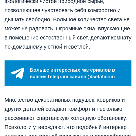
экологически чистое природное сырьё,
позволяющее чувствовать себя комфортно и
дышать свободно. Большое количество света не
может не радовать. Огромные окна, впускающие
в помещение естественный свет, делают комнату
по-домашнему уютной и светлой.
Больше интересных материалов в
нашем Telegram канале @setaficom
Множество декоративных подушек, ковриков и
других деталей создают комфорт и несколько
рассеивают спартанскую холодную обстановку.
Психологи утверждают, что подобный интерьер