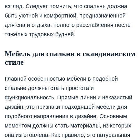
взгляд. Следует помнить, что спальня должна
быть уютной и комфортной, предназначенной
для сна и отдыха, полного расслабления после
тяжёлых трудовых будней.
Мебель для спальни в скандинавском
стиле
Главной особенностью мебели в подобной
спальне должны стать простота и
функциональность. Прямые линии и неказистый
дизайн, это признаки подходящей мебели для
подобного направления в дизайне. Основным
моментом должны стать материалы, из которых
она изготовлена. Как правило, это натуральная