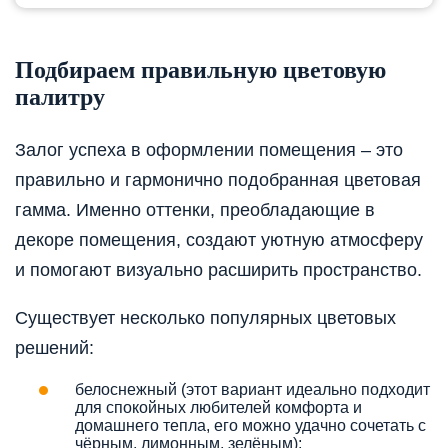
Подбираем правильную цветовую
палитру
Залог успеха в оформлении помещения – это
правильно и гармонично подобранная цветовая
гамма. Именно оттенки, преобладающие в
декоре помещения, создают уютную атмосферу
и помогают визуально расширить пространство.
Существует несколько популярных цветовых
решений:
белоснежный (этот вариант идеально подходит
для спокойных любителей комфорта и
домашнего тепла, его можно удачно сочетать с
чёрным, лимонным, зелёным);