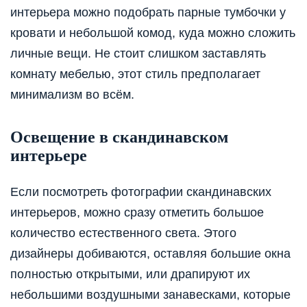
интерьера можно подобрать парные тумбочки у
кровати и небольшой комод, куда можно сложить
личные вещи. Не стоит слишком заставлять
комнату мебелью, этот стиль предполагает
минимализм во всём.
Освещение в скандинавском
интерьере
Если посмотреть фотографии скандинавских
интерьеров, можно сразу отметить большое
количество естественного света. Этого
дизайнеры добиваются, оставляя большие окна
полностью открытыми, или драпируют их
небольшими воздушными занавесками, которые