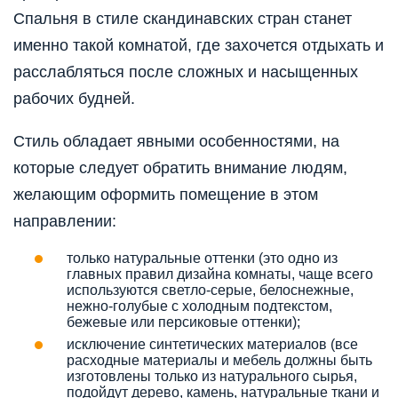
Спальня в стиле скандинавских стран станет
именно такой комнатой, где захочется отдыхать и
расслабляться после сложных и насыщенных
рабочих будней.
Стиль обладает явными особенностями, на
которые следует обратить внимание людям,
желающим оформить помещение в этом
направлении:
только натуральные оттенки (это одно из
главных правил дизайна комнаты, чаще всего
используются светло-серые, белоснежные,
нежно-голубые с холодным подтекстом,
бежевые или персиковые оттенки);
исключение синтетических материалов (все
расходные материалы и мебель должны быть
изготовлены только из натурального сырья,
подойдут дерево, камень, натуральные ткани и