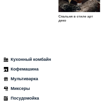
Спальня в стиле арт
деко
Кухонный комбайн
Кофемашина
Мультиварка
Миксеры
Посудомойка