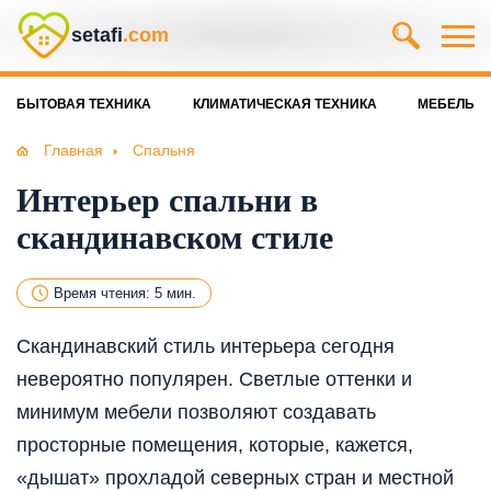
setafi
.com
БЫТОВАЯ ТЕХНИКА
КЛИМАТИЧЕСКАЯ ТЕХНИКА
МЕБЕЛЬ
Главная
Спальня
Интерьер спальни в
скандинавском стиле
Время чтения: 5 мин.
Скандинавский стиль интерьера сегодня
невероятно популярен. Светлые оттенки и
минимум мебели позволяют создавать
просторные помещения, которые, кажется,
«дышат» прохладой северных стран и местной