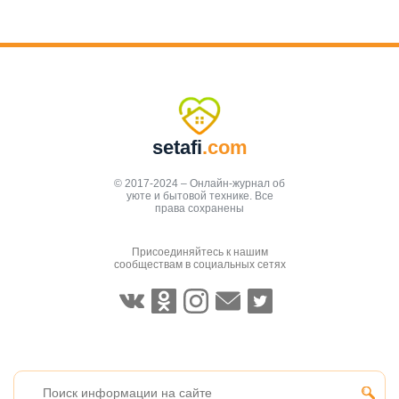
setafi
.com
© 2017-2024 – Онлайн-журнал об
уюте и бытовой технике. Все
права сохранены
Присоединяйтесь к нашим
сообществам в социальных сетях