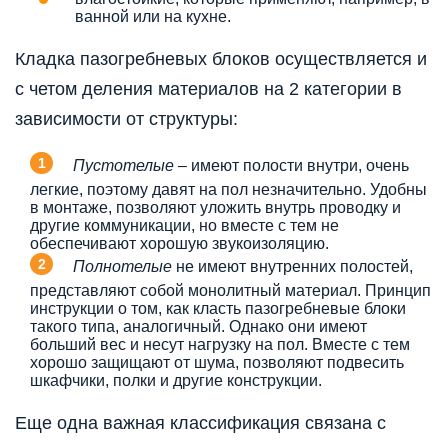
ванной или на кухне.
Кладка пазогребневых блоков осуществляется и
с четом деления материалов на 2 категории в
зависимости от структуры:
Пустотелые
– имеют полости внутри, очень
легкие, поэтому давят на пол незначительно. Удобны
в монтаже, позволяют уложить внутрь проводку и
другие коммуникации, но вместе с тем не
обеспечивают хорошую звукоизоляцию.
Полнотелые
не имеют внутренних полостей,
представляют собой монолитный материал. Принцип
инструкции о том, как класть пазогребневые блоки
такого типа, аналогичный. Однако они имеют
больший вес и несут нагрузку на пол. Вместе с тем
хорошо защищают от шума, позволяют подвесить
шкафчики, полки и другие конструкции.
Еще одна важная классификация связана с