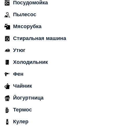
Посудомойка
Пылесос
Мясорубка
Стиральная машина
Утюг
Холодильник
Фен
Чайник
Йогуртница
Термос
Кулер