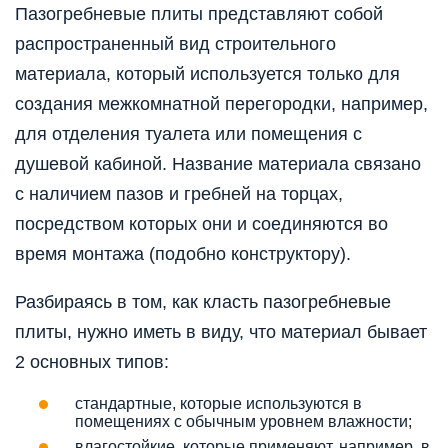
Пазогребневые плиты представляют собой
распространенный вид строительного
материала, который используется только для
создания межкомнатной перегородки, например,
для отделения туалета или помещения с
душевой кабиной. Название материала связано
с наличием пазов и гребней на торцах,
посредством которых они и соединяются во
время монтажа (подобно конструктору).
Разбираясь в том, как класть пазогребневые
плиты, нужно иметь в виду, что материал бывает
2 основных типов:
стандартные, которые используются в
помещениях с обычным уровнем влажности;
влагостойкие, которые применяют, например, в