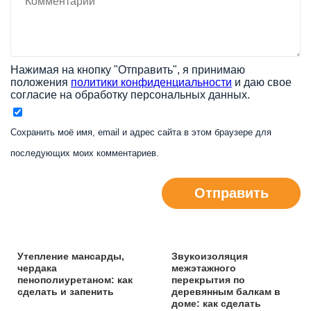
Нажимая на кнопку "Отправить", я принимаю
положения
политики конфиденциальности
и даю свое
согласие на обработку персональных данных.
Сохранить моё имя, email и адрес сайта в этом браузере для
последующих моих комментариев.
Отправить
Утепление мансарды,
Звукоизоляция
чердака
межэтажного
пенополиуретаном: как
перекрытия по
сделать и запенить
деревянным балкам в
доме: как сделать