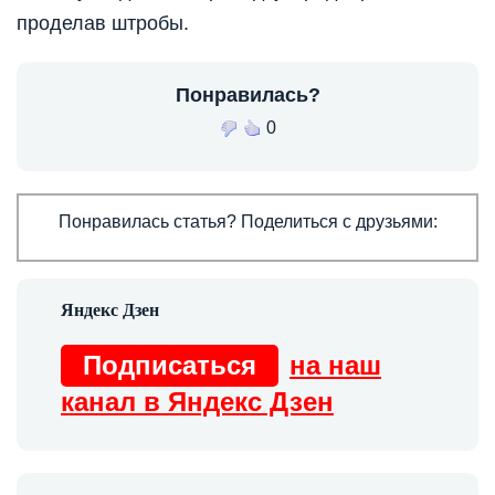
проделав штробы.
Понравилась?
0
Понравилась статья? Поделиться с друзьями:
Подписаться
на наш
канал в Яндекс Дзен