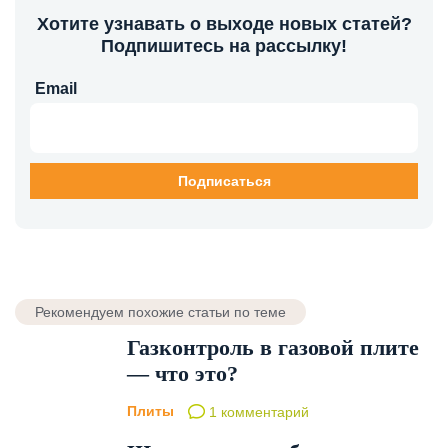
Хотите узнавать о выходе новых статей?
Подпишитесь на рассылку!
Email
Рекомендуем похожие статьи по теме
Газконтроль в газовой плите
— что это?
Плиты
1 комментарий