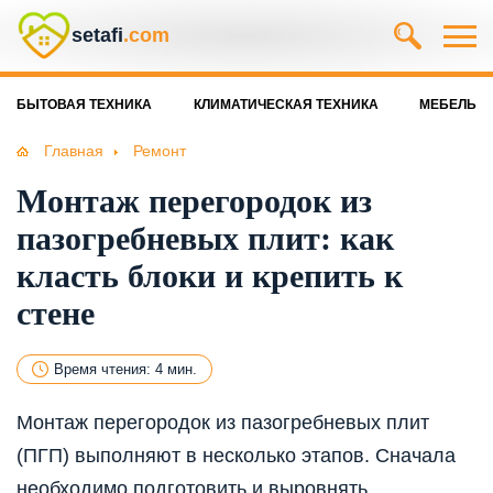
setafi
.com
БЫТОВАЯ ТЕХНИКА
КЛИМАТИЧЕСКАЯ ТЕХНИКА
МЕБЕЛЬ
Главная
Ремонт
Монтаж перегородок из
пазогребневых плит: как
класть блоки и крепить к
стене
Время чтения: 4 мин.
Монтаж перегородок из пазогребневых плит
(ПГП) выполняют в несколько этапов. Сначала
необходимо подготовить и выровнять