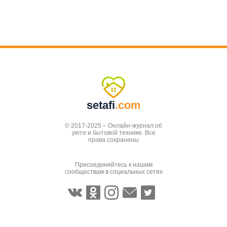
setafi
.com
© 2017-2025 – Онлайн-журнал об
уюте и бытовой технике. Все
права сохранены
Присоединяйтесь к нашим
сообществам в социальных сетях