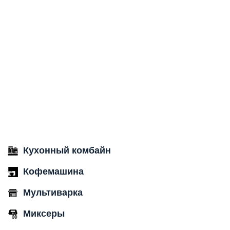
Кухонный комбайн
Кофемашина
Мультиварка
Миксеры