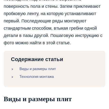
поверхность пола и стены. Затем приклеивают
пробковую ленту, на которую устанавливают
первый. Последующие ряды монтируют
стандартным способом, втыкая гребни одной
детали в пазы другой. Пошаговую инструкцию с
фото можно найти в этой статье.
Содержание статьи
Виды и размеры плит
Технология монтажа
Виды и размеры плит