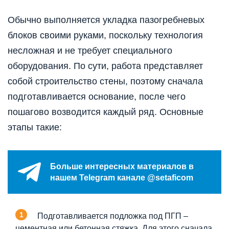
Обычно выполняется укладка пазогребневых
блоков своими руками, поскольку технология
несложная и не требует специального
оборудования. По сути, работа представляет
собой строительство стены, поэтому сначала
подготавливается основание, после чего
пошагово возводится каждый ряд. Основные
этапы такие:
Больше интересных материалов в
нашем Telegram канале @setaficom
Подготавливается подложка под ПГП –
цементная или бетонная стяжка. Для этого сначала