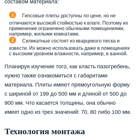
составом материала:
Гипсовые плиты доступны по цене, но не
отличаются высокой стойкостью к влаге. Поэтому их
применение ограничено обычными помещениями,
например, жилыми комнатами.
Силикатные состоят из кварцевого песка и
извести. Их можно использовать даже в помещениях
с высоким уровнем влажности, например, в ванной.
Планируя изучение того, как класть пазогребень,
нужно также ознакомиться с габаритами
материала. Плиты имеют прямоугольную форму
с шириной от 199 до 500 мм и длиной от 500 до
900 мм. Что касается толщины, она обычно
имеет одно из трех значений: 70, 80 либо 100 мм.
Технология монтажа