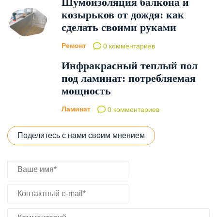
Шумоизоляция балкона и
козырьков от дождя: как
сделать своими руками
Ремонт
0 комментариев
Инфракрасный теплый пол
под ламинат: потребляемая
мощность
Ламинат
0 комментариев
Поделитесь с нами своим мнением