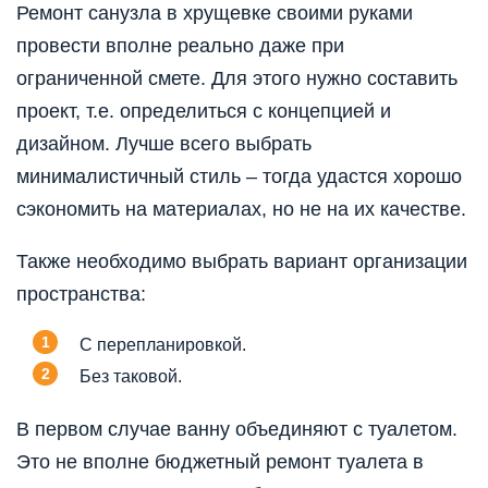
Ремонт санузла в хрущевке своими руками
провести вполне реально даже при
ограниченной смете. Для этого нужно составить
проект, т.е. определиться с концепцией и
дизайном. Лучше всего выбрать
минималистичный стиль – тогда удастся хорошо
сэкономить на материалах, но не на их качестве.
Также необходимо выбрать вариант организации
пространства:
С перепланировкой.
Без таковой.
В первом случае ванну объединяют с туалетом.
Это не вполне бюджетный ремонт туалета в