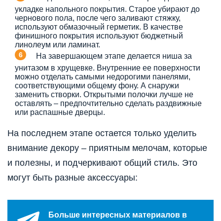
укладке напольного покрытия. Старое убирают до
чернового пола, после чего заливают стяжку,
используют обмазочный герметик. В качестве
финишного покрытия используют бюджетный
линолеум или ламинат.
На завершающем этапе делается ниша за
унитазом в хрущевке. Внутренние ее поверхности
можно отделать самыми недорогими панелями,
соответствующими общему фону. А снаружи
заменить створки. Открытыми полочки лучше не
оставлять – предпочтительно сделать раздвижные
или распашные дверцы.
На последнем этапе остается только уделить
внимание декору – приятным мелочам, которые
и полезны, и подчеркивают общий стиль. Это
могут быть разные аксессуары:
Больше интересных материалов в