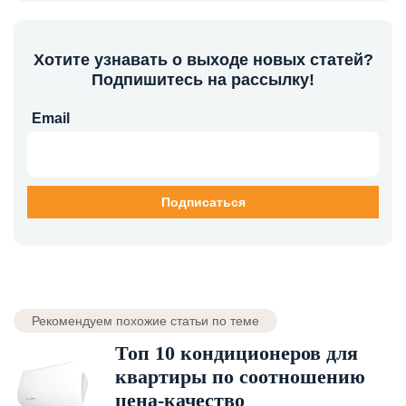
Хотите узнавать о выходе новых статей?
Подпишитесь на рассылку!
Email
Рекомендуем похожие статьи по теме
Топ 10 кондиционеров для
квартиры по соотношению
цена-качество