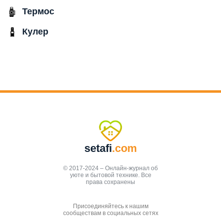
Термос
Кулер
setafi
.com
© 2017-2024 – Онлайн-журнал об
уюте и бытовой технике. Все
права сохранены
Присоединяйтесь к нашим
сообществам в социальных сетях