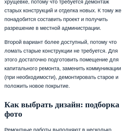
хрущевке, потому что требуется демонтаж
старых конструкций и отделка новых. К тому же
понадобится составить проект и получить
разрешение в местной администрации.
Второй вариант более доступный, потому что
ломать старые конструкции не требуется. Для
этого достаточно подготовить помещение для
капитального ремонта, заменить коммуникации
(при необходимости), демонтировать старое и
положить новое покрытие.
Как выбрать дизайн: подборка
фото
Ремонтные работы выполняют в несколько