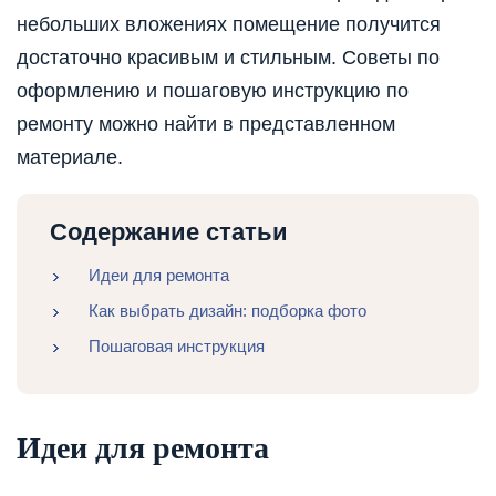
небольших вложениях помещение получится
достаточно красивым и стильным. Советы по
оформлению и пошаговую инструкцию по
ремонту можно найти в представленном
материале.
Содержание статьи
Идеи для ремонта
Как выбрать дизайн: подборка фото
Пошаговая инструкция
Идеи для ремонта