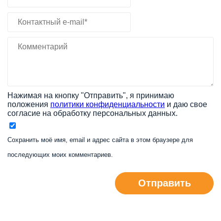
Нажимая на кнопку "Отправить", я принимаю
положения
политики конфиденциальности
и даю свое
согласие на обработку персональных данных.
Сохранить моё имя, email и адрес сайта в этом браузере для
последующих моих комментариев.
Отправить