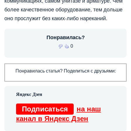
коммуникациях, самом унитазе и арматуре. Чем
более качественное оборудование, тем дольше
оно прослужит без каких-либо нареканий.
Понравилась?
0
Понравилась статья? Поделиться с друзьями:
Подписаться
на наш
канал в Яндекс Дзен