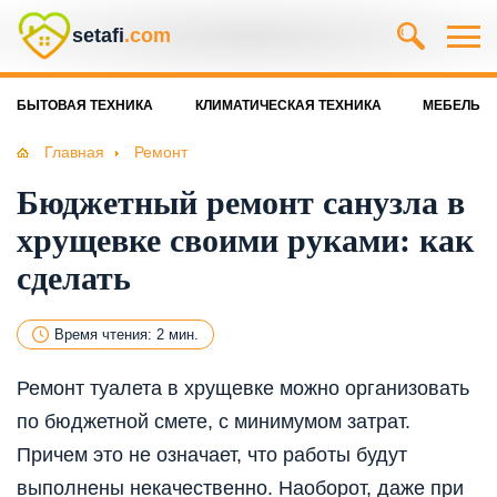
setafi
.com
БЫТОВАЯ ТЕХНИКА
КЛИМАТИЧЕСКАЯ ТЕХНИКА
МЕБЕЛЬ
Главная
Ремонт
Бюджетный ремонт санузла в
хрущевке своими руками: как
сделать
Время чтения: 2 мин.
Ремонт туалета в хрущевке можно организовать
по бюджетной смете, с минимумом затрат.
Причем это не означает, что работы будут
выполнены некачественно. Наоборот, даже при