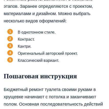
этапов. Заранее определяются с проектом,
материалами и дизайном. Можно выбрать
несколько видов оформлений:
В однотонном стиле.
Контраст.
Кантри.
Оригинальный авторский проект.
Классический вариант.
Пошаговая инструкция
Бюджетный ремонт туалета своими руками в
хрущевке начинают с потолка и заканчивают
полом. Основная последовательность действий