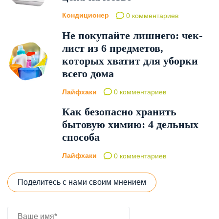
Кондиционер
0 комментариев
Не покупайте лишнего: чек-
лист из 6 предметов,
которых хватит для уборки
всего дома
Лайфхаки
0 комментариев
Как безопасно хранить
бытовую химию: 4 дельных
способа
Лайфхаки
0 комментариев
Поделитесь с нами своим мнением