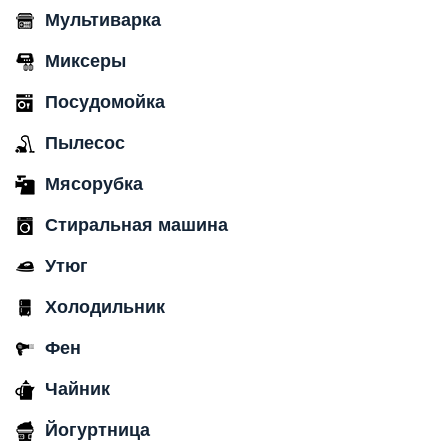
Мультиварка
Миксеры
Посудомойка
Пылесос
Мясорубка
Стиральная машина
Утюг
Холодильник
Фен
Чайник
Йогуртница