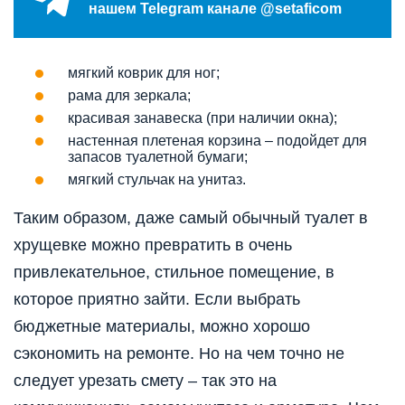
нашем Telegram канале @setaficom
мягкий коврик для ног;
рама для зеркала;
красивая занавеска (при наличии окна);
настенная плетеная корзина – подойдет для
запасов туалетной бумаги;
мягкий стульчак на унитаз.
Таким образом, даже самый обычный туалет в
хрущевке можно превратить в очень
привлекательное, стильное помещение, в
которое приятно зайти. Если выбрать
бюджетные материалы, можно хорошо
сэкономить на ремонте. Но на чем точно не
следует урезать смету – так это на