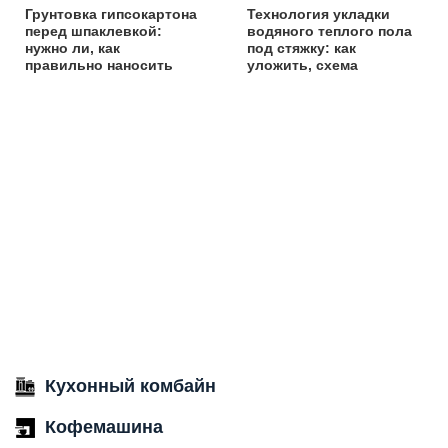
Грунтовка гипсокартона
Технология укладки
перед шпаклевкой:
водяного теплого пола
нужно ли, как
под стяжку: как
правильно наносить
уложить, схема
Кухонный комбайн
Кофемашина