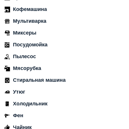
Кофемашина
Мультиварка
Миксеры
Посудомойка
Пылесос
Мясорубка
Стиральная машина
Утюг
Холодильник
Фен
Чайник