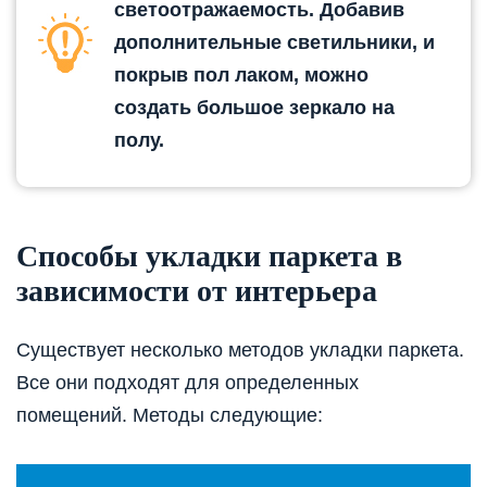
светоотражаемость. Добавив
дополнительные светильники, и
покрыв пол лаком, можно
создать большое зеркало на
полу.
Способы укладки паркета в
зависимости от интерьера
Существует несколько методов укладки паркета.
Все они подходят для определенных
помещений. Методы следующие: