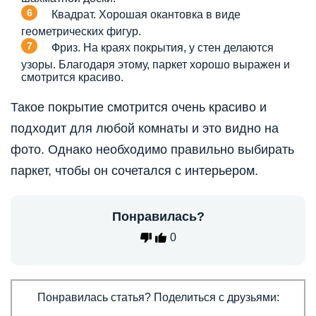
Квадрат. Хорошая окантовка в виде
геометрических фигур.
Фриз. На краях покрытия, у стен делаются
узоры. Благодаря этому, паркет хорошо выражен и
смотрится красиво.
Такое покрытие смотрится очень красиво и
подходит для любой комнаты и это видно на
фото. Однако необходимо правильно выбирать
паркет, чтобы он сочетался с интерьером.
Понравилась?
0
Понравилась статья? Поделиться с друзьями: