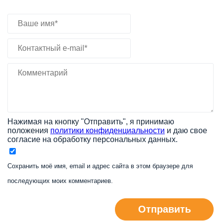
Нажимая на кнопку "Отправить", я принимаю
положения
политики конфиденциальности
и даю свое
согласие на обработку персональных данных.
Сохранить моё имя, email и адрес сайта в этом браузере для
последующих моих комментариев.
Отправить