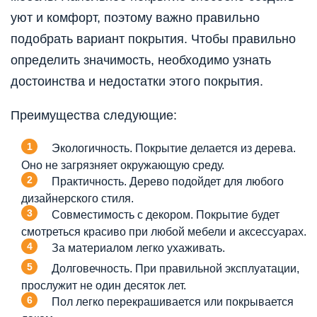
уют и комфорт, поэтому важно правильно
подобрать вариант покрытия. Чтобы правильно
определить значимость, необходимо узнать
достоинства и недостатки этого покрытия.
Преимущества следующие:
Экологичность. Покрытие делается из дерева.
Оно не загрязняет окружающую среду.
Практичность. Дерево подойдет для любого
дизайнерского стиля.
Совместимость с декором. Покрытие будет
смотреться красиво при любой мебели и аксессуарах.
За материалом легко ухаживать.
Долговечность. При правильной эксплуатации,
прослужит не один десяток лет.
Пол легко перекрашивается или покрывается