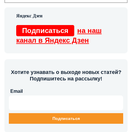
Подписаться
на наш
канал в Яндекс Дзен
Хотите узнавать о выходе новых статей?
Подпишитесь на рассылку!
Email