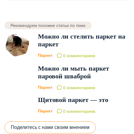
Рекомендуем похожие статьи по теме
Можно ли стелить паркет на
паркет
Паркет
0 комментариев
Можно ли мыть паркет
паровой шваброй
Паркет
0 комментариев
Щитовой паркет — это
Паркет
0 комментариев
Поделитесь с нами своим мнением