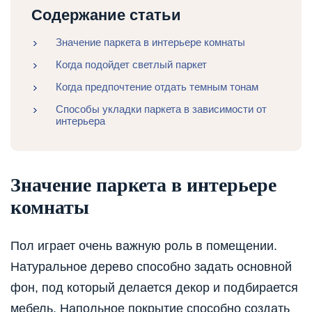
Содержание статьи
Значение паркета в интерьере комнаты
Когда подойдет светлый паркет
Когда предпочтение отдать темным тонам
Способы укладки паркета в зависимости от
интерьера
Значение паркета в интерьере
комнаты
Пол играет очень важную роль в помещении.
Натуральное дерево способно задать основной
фон, под который делается декор и подбирается
мебель. Напольное покрытие способно создать