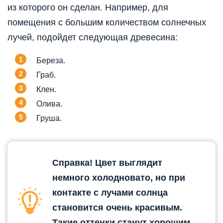
из которого он сделан. Например, для
помещения с большим количеством солнечных
лучей, подойдет следующая древесина:
Береза.
Граб.
Клен.
Олива.
Груша.
Справка! Цвет выглядит
немного холодновато, но при
контакте с лучами солнца
становится очень красивым.
Такие оттенки станут хорошим