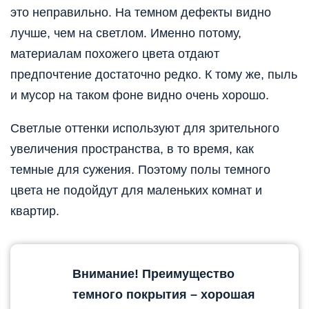
это неправильно. На темном дефекты видно
лучше, чем на светлом. Именно потому,
материалам похожего цвета отдают
предпочтение достаточно редко. К тому же, пыль
и мусор на таком фоне видно очень хорошо.
Светлые оттенки используют для зрительного
увеличения пространства, в то время, как
темные для сужения. Поэтому полы темного
цвета не подойдут для маленьких комнат и
квартир.
Внимание! Преимущество
темного покрытия – хорошая