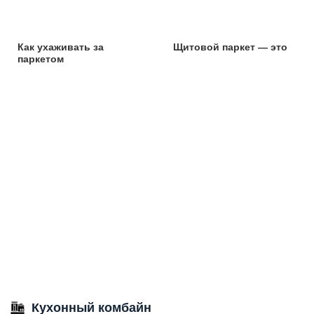
Как ухаживать за
Щитовой паркет — это
паркетом
Кухонный комбайн