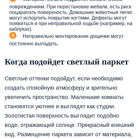
повреждениям. При перестановке мебели, есть риск
поцарапать поверхность. Домашние животные легко
могут испортить покрытие когтями. Дефекты могут
появиться и при неправильной ходьбе (например, на
каблуках).
Неправильно монтирование дощечки могут
постоянно выпадать.
Когда подойдет светлый паркет
Светлые оттенки подойдут, если необходимо
создать спокойную атмосферу и зрительно
увеличить пространство. Маленькие комнаты
становятся уютнее и выглядят как студии.
Золотистая поверхность выглядит подобно
воде, отражающей солнце. Прекрасный внешний
вид. Размещение паркета зависит от материала,