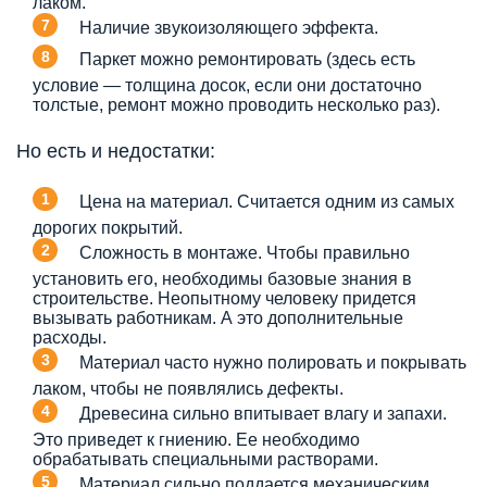
лаком.
Наличие звукоизоляющего эффекта.
Паркет можно ремонтировать (здесь есть
условие — толщина досок, если они достаточно
толстые, ремонт можно проводить несколько раз).
Но есть и недостатки:
Цена на материал. Считается одним из самых
дорогих покрытий.
Сложность в монтаже. Чтобы правильно
установить его, необходимы базовые знания в
строительстве. Неопытному человеку придется
вызывать работникам. А это дополнительные
расходы.
Материал часто нужно полировать и покрывать
лаком, чтобы не появлялись дефекты.
Древесина сильно впитывает влагу и запахи.
Это приведет к гниению. Ее необходимо
обрабатывать специальными растворами.
Материал сильно поддается механическим