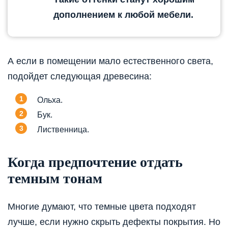
дополнением к любой мебели.
А если в помещении мало естественного света,
подойдет следующая древесина:
Ольха.
Бук.
Лиственница.
Когда предпочтение отдать
темным тонам
Многие думают, что темные цвета подходят
лучше, если нужно скрыть дефекты покрытия. Но