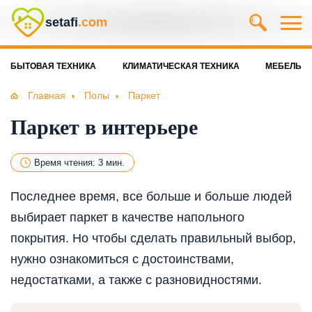
setafi
.com
БЫТОВАЯ ТЕХНИКА
КЛИМАТИЧЕСКАЯ ТЕХНИКА
МЕБЕЛЬ
Главная
Полы
Паркет
Паркет в интерьере
Время чтения: 3 мин.
Последнее время, все больше и больше людей
выбирает паркет в качестве напольного
покрытия. Но чтобы сделать правильный выбор,
нужно ознакомиться с достоинствами,
недостатками, а также с разновидностями.