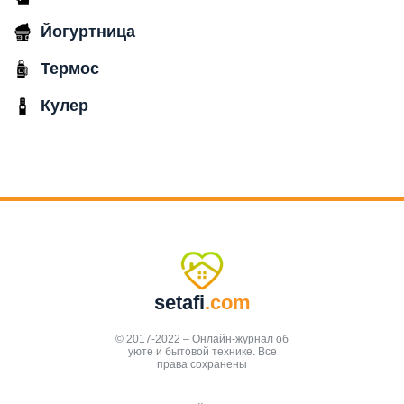
Йогуртница
Термос
Кулер
setafi
.com
© 2017-2022 – Онлайн-журнал об
уюте и бытовой технике. Все
права сохранены