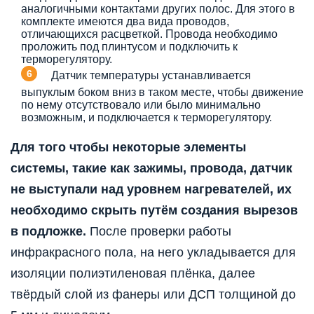
аналогичными контактами других полос. Для этого в
комплекте имеются два вида проводов,
отличающихся расцветкой. Провода необходимо
проложить под плинтусом и подключить к
терморегулятору.
Датчик температуры устанавливается
выпуклым боком вниз в таком месте, чтобы движение
по нему отсутствовало или было минимально
возможным, и подключается к терморегулятору.
Для того чтобы некоторые элементы
системы, такие как зажимы, провода, датчик
не выступали над уровнем нагревателей, их
необходимо скрыть путём создания вырезов
в подложке.
После проверки работы
инфракрасного пола, на него укладывается для
изоляции полиэтиленовая плёнка, далее
твёрдый слой из фанеры или ДСП толщиной до