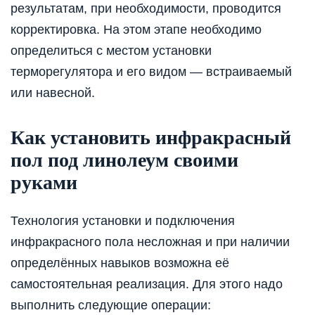
результатам, при необходимости, проводится
корректировка. На этом этапе необходимо
определиться с местом установки
терморегулятора и его видом — встраиваемый
или навесной.
Как установить инфракрасный
пол под линолеум своими
руками
Технология установки и подключения
инфракрасного пола несложная и при наличии
определённых навыков возможна её
самостоятельная реализация. Для этого надо
выполнить следующие операции: