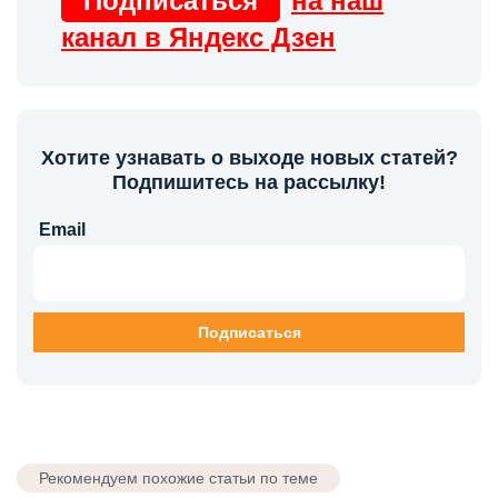
Подписаться
на наш
канал в Яндекс Дзен
Хотите узнавать о выходе новых статей?
Подпишитесь на рассылку!
Email
Рекомендуем похожие статьи по теме