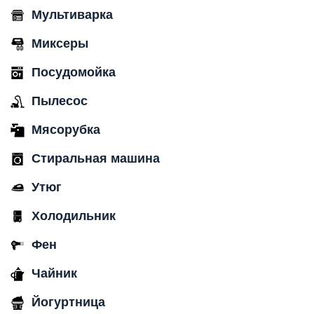
Мультиварка
Миксеры
Посудомойка
Пылесос
Мясорубка
Стиральная машина
Утюг
Холодильник
Фен
Чайник
Йогуртница