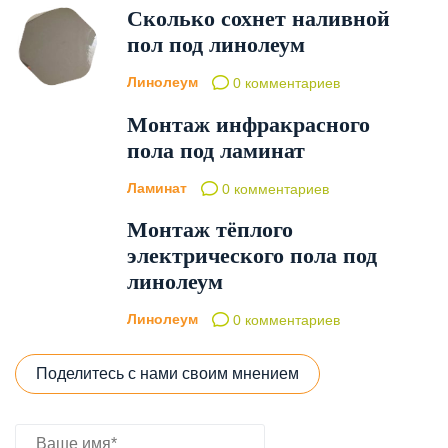
Сколько сохнет наливной
пол под линолеум
Линолеум
0 комментариев
Монтаж инфракрасного
пола под ламинат
Ламинат
0 комментариев
Монтаж тёплого
электрического пола под
линолеум
Линолеум
0 комментариев
Поделитесь с нами своим мнением