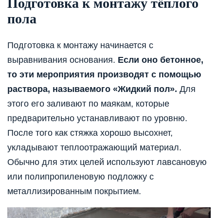
Подготовка к монтажу тёплого
пола
Подготовка к монтажу начинается с
выравнивания основания.
Если оно бетонное,
то эти мероприятия производят с помощью
раствора, называемого «Жидкий пол».
Для
этого его заливают по маякам, которые
предварительно устанавливают по уровню.
После того как стяжка хорошо высохнет,
укладывают теплоотражающий материал.
Обычно для этих целей используют лавсановую
или полипропиленовую подложку с
металлизированным покрытием.