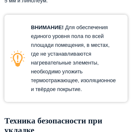
5 мм и линолеум.
ВНИМАНИЕ!
Для обеспечения
единого уровня пола по всей
площади помещения, в местах,
где не устанавливаются
нагревательные элементы,
необходимо уложить
термоотражающее, изоляционное
и твёрдое покрытие.
Техника безопасности при
укладке