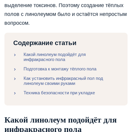
выделение токсинов. Поэтому создание тёплых
полов с линолеумом было и остаётся непростым
вопросом.
Содержание статьи
Какой линолеум подойдёт для
инфракрасного пола
Подготовка к монтажу тёплого пола
Как установить инфракрасный пол под
линолеум своими руками
Техника безопасности при укладке
Какой линолеум подойдёт для
инфракрасного пола