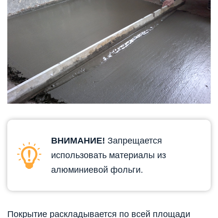
ВНИМАНИЕ!
Запрещается
использовать материалы из
алюминиевой фольги.
Покрытие раскладывается по всей площади