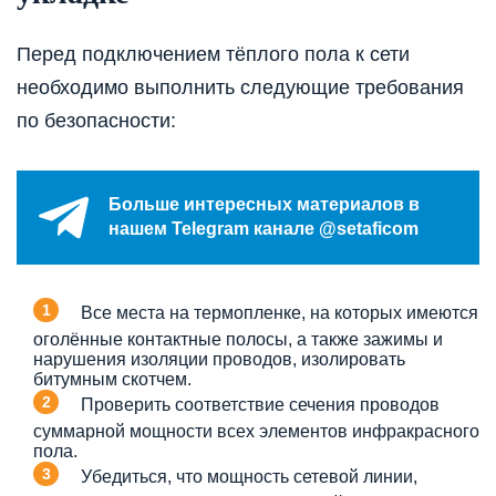
Перед подключением тёплого пола к сети
необходимо выполнить следующие требования
по безопасности:
Больше интересных материалов в
нашем Telegram канале @setaficom
Все места на термопленке, на которых имеются
оголённые контактные полосы, а также зажимы и
нарушения изоляции проводов, изолировать
битумным скотчем.
Проверить соответствие сечения проводов
суммарной мощности всех элементов инфракрасного
пола.
Убедиться, что мощность сетевой линии,