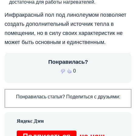
достаточна для работы нагревателей.
Инфракрасный пол под линолеумом позволяет
создать дополнительный источник тепла в
помещении, но в силу своих характеристик не
может быть основным и единственным.
Понравилась?
0
Понравилась статья? Поделиться с друзьями: