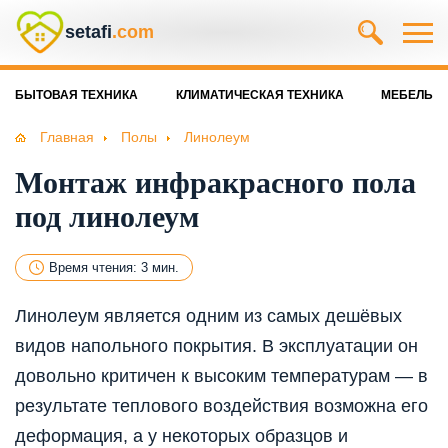
setafi
.com
БЫТОВАЯ ТЕХНИКА
КЛИМАТИЧЕСКАЯ ТЕХНИКА
МЕБЕЛЬ
Главная
Полы
Линолеум
Монтаж инфракрасного пола
под линолеум
Время чтения: 3 мин.
Линолеум является одним из самых дешёвых
видов напольного покрытия. В эксплуатации он
довольно критичен к высоким температурам — в
результате теплового воздействия возможна его
деформация, а у некоторых образцов и