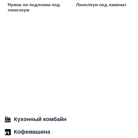
Нужна ли подложка под
Линолеум под ламинат
линолеум
Кухонный комбайн
Кофемашина