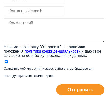
Нажимая на кнопку "Отправить", я принимаю
положения
политики конфиденциальности
и даю свое
согласие на обработку персональных данных.
Сохранить моё имя, email и адрес сайта в этом браузере для
последующих моих комментариев.
Отправить