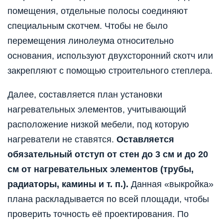
помещения, отдельные полосы соединяют
специальным скотчем. Чтобы не было
перемещения линолеума относительно
основания, используют двухсторонний скотч или
закрепляют с помощью строительного степлера.
Далее, составляется план установки
нагревательных элементов, учитывающий
расположение низкой мебели, под которую
нагреватели не ставятся.
Оставляется
обязательный отступ от стен до 3 см и до 20
см от нагревательных элементов (трубы,
радиаторы, камины и т. п.).
Данная «выкройка»
плана раскладывается по всей площади, чтобы
проверить точность её проектирования. По