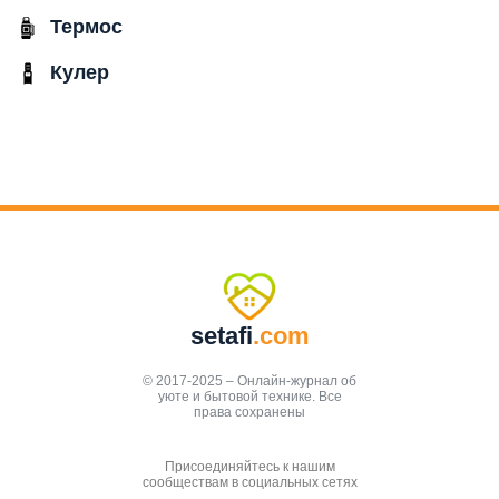
Термос
Кулер
setafi
.com
© 2017-2025 – Онлайн-журнал об
уюте и бытовой технике. Все
права сохранены
Присоединяйтесь к нашим
сообществам в социальных сетях