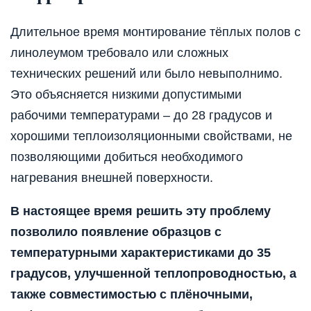
Длительное время монтирование тёплых полов с
линолеумом требовало или сложных
технических решений или было невыполнимо.
Это объясняется низкими допустимыми
рабочими температурами – до 28 градусов и
хорошими теплоизоляционными свойствами, не
позволяющими добиться необходимого
нагревания внешней поверхности.
В настоящее время решить эту проблему
позволило появление образцов с
температурными характеристиками до 35
градусов, улучшенной теплопроводностью, а
также совместимостью с плёночными,