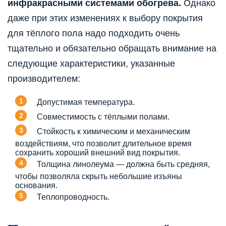
инфракрасными системами обогрева.
Однако
даже при этих изменениях к выбору покрытия
для тёплого пола надо подходить очень
тщательно и обязательно обращать внимание на
следующие характеристики, указанные
производителем:
Допустимая температура.
Совместимость с тёплыми полами.
Стойкость к химическим и механическим
воздействиям, что позволит длительное время
сохранить хороший внешний вид покрытия.
Толщина линолеума — должна быть средняя,
чтобы позволяла скрыть небольшие изъяны
основания.
Теплопроводность.