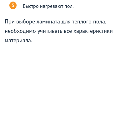
Быстро нагревают пол.
При выборе ламината для теплого пола,
необходимо учитывать все характеристики
материала.