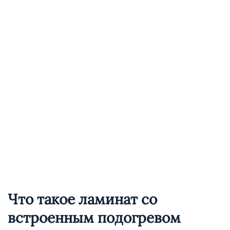
Что такое ламинат со
встроенным подогревом