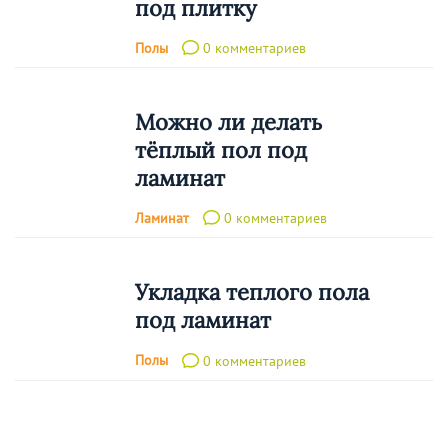
под плитку
Полы
0 комментариев
Можно ли делать
тёплый пол под
ламинат
Ламинат
0 комментариев
Укладка теплого пола
под ламинат
Полы
0 комментариев