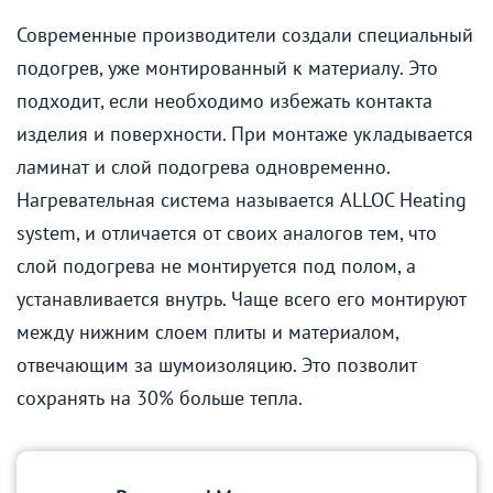
Современные производители создали специальный
подогрев, уже монтированный к материалу. Это
подходит, если необходимо избежать контакта
изделия и поверхности. При монтаже укладывается
ламинат и слой подогрева одновременно.
Нагревательная система называется ALLOC Heating
system, и отличается от своих аналогов тем, что
слой подогрева не монтируется под полом, а
устанавливается внутрь. Чаще всего его монтируют
между нижним слоем плиты и материалом,
отвечающим за шумоизоляцию. Это позволит
сохранять на 30% больше тепла.