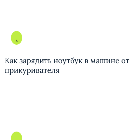
6
Как зарядить ноутбук в машине от
прикуривателя