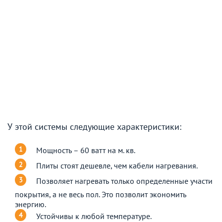
У этой системы следующие характеристики:
Мощность – 60 ватт на м. кв.
Плиты стоят дешевле, чем кабели нагревания.
Позволяет нагревать только определенные участи
покрытия, а не весь пол. Это позволит экономить
энергию.
Устойчивы к любой температуре.