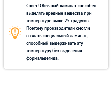
Совет! Обычный ламинат способен
выделять вредные вещества при
температуре выше 25 градусов.
Поэтому производители смогли
создать специальный ламинат,
способный выдерживать эту
температуру без выделения
формальдегида.