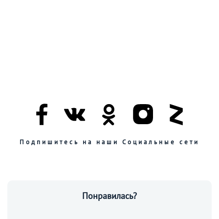
Подпишитесь на наши Социальные сети
Понравилась?