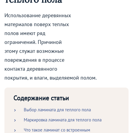
Использование деревянных
материалов поверх теплых
полов имеют ряд
ограничений. Причиной
этому служат возможные
повреждения в процессе
контакта деревянного
покрытия, и влаги, выделяемой полом.
Содержание статьи
Выбор ламината для теплого пола
Маркировка ламината для теплого пола
Что такое ламинат со встроенным