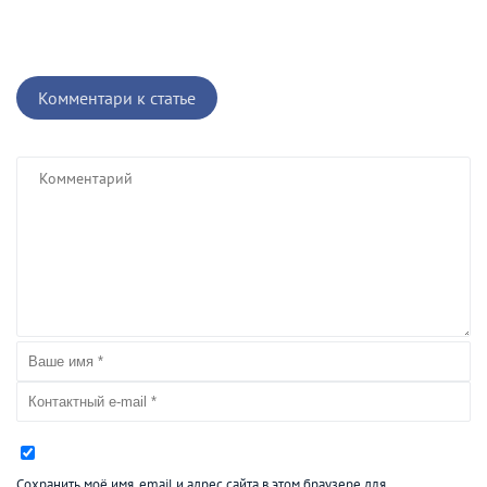
Комментари к статье
Сохранить моё имя, email и адрес сайта в этом браузере для