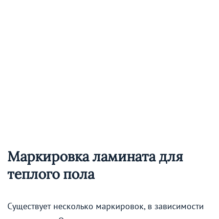
Маркировка ламината для
теплого пола
Существует несколько маркировок, в зависимости