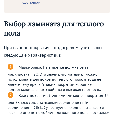
подогревом
Выбор ламината для теплого
пола
При выборе покрытия с подогревом, учитывают
следующие характеристики:
Маркировка. На этикетке должна быть
маркировка H2O. Это значит, что материал можно
использовать для покрытия теплого пола, и вода не
нанесет ему вреда. У таких покрытий хорошие
водоотталкивающие свойства и высокая плотность.
Класс покрытия. Лучшими считаются покрытия 32
или 33 классов, с замковым соединением. Тип
соединения – Click. Существует еще одно, называется
Lock, но оно не подойдет для водяного пола, поскольку