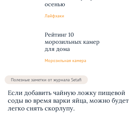
осенью
Лайфхаки
Рейтинг 10
морозильных камер
для дома
Морозильная камера
Полезные заметки от журнала Setafi