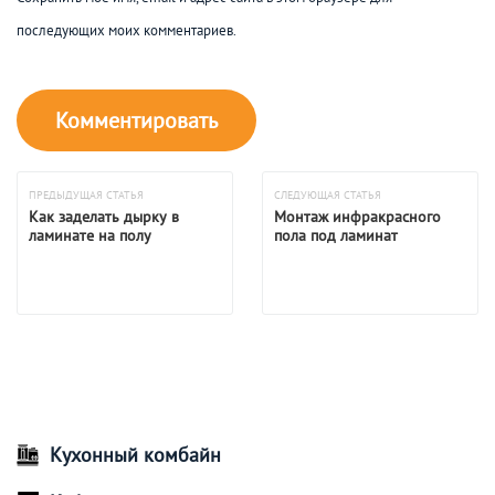
последующих моих комментариев.
ПРЕДЫДУЩАЯ СТАТЬЯ
СЛЕДУЮЩАЯ СТАТЬЯ
Как заделать дырку в
Монтаж инфракрасного
ламинате на полу
пола под ламинат
Кухонный комбайн