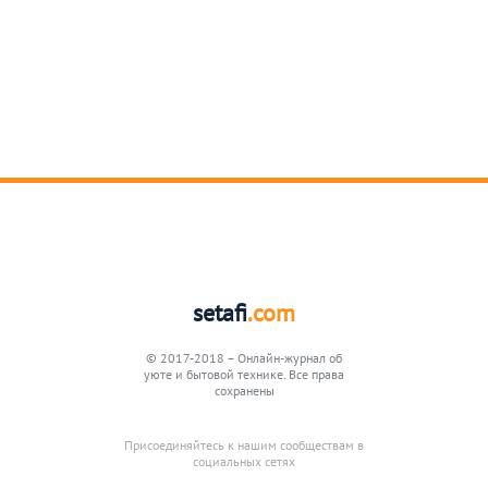
setafi
.com
© 2017-2018 – Онлайн-журнал об
уюте и бытовой технике. Все права
сохранены
Присоединяйтесь к нашим сообществам в
социальных сетях