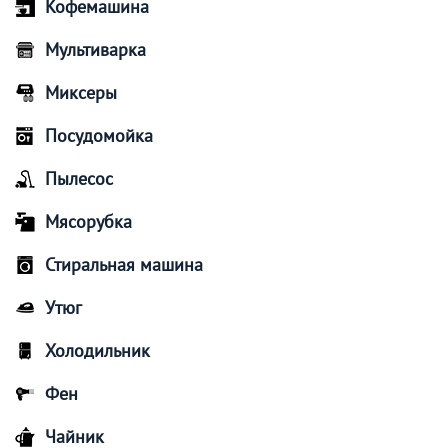
Кофемашина
Мультиварка
Миксеры
Посудомойка
Пылесос
Мясорубка
Стиральная машина
Утюг
Холодильник
Фен
Чайник