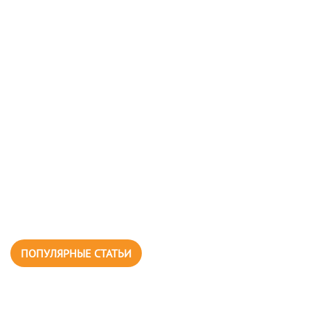
ПОПУЛЯРНЫЕ СТАТЬИ