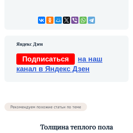
Подписаться
на наш
канал в Яндекс Дзен
Рекомендуем похожие статьи по теме
Толщина теплого пола