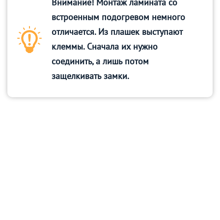
Внимание! Монтаж ламината со
встроенным подогревом немного
отличается. Из плашек выступают
клеммы. Сначала их нужно
соединить, а лишь потом
защелкивать замки.