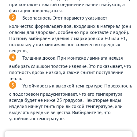
при контакте с влагой соединение начнет набухать, а
фиксация повреждаться.
Безопасность. Этот параметр указывает
количество формальдегидов, входящих в материал (они
опасны для здоровья, особенно при контакте с водой).
Поэтому выбираем изделия с маркировкой E0 или E1,
поскольку у них минимальное количество вредных
веществ,
Толщина досок. При монтаже ламината нельзя
выбирать слишком толстое изделие. Это показывает, что
плотность досок низкая, а также снизит поступление
тепла.
Устойчивость к высокой температуре. Поверхность
с подогревом предусматривает, что его температура
всегда будет не ниже 25 градусов. Некоторые виды
изделия начнут гнить при высокой температуре, или
выделять вредные вещества. Выбирайте те, что
устойчивы к температуре.