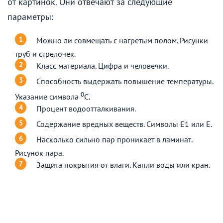
от картинок. Они отвечают за следующие
параметры:
Можно ли совмещать с нагретым полом. Рисунки
труб и стрелочек.
Класс материала. Цифра и человечки.
Способность выдержать повышение температуры.
0
Указание символа
С.
Процент водоотталкивания.
Содержание вредных веществ. Символы E1 или E.
Насколько сильно пар проникает в ламинат.
Рисунок пара.
Защита покрытия от влаги. Капли воды или кран.