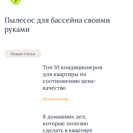
7
Пылесос для бассейна своими
руками
Новые статьи
Топ 10 кондиционеров
для квартиры по
соотношению цена-
качество
Кондиционер
8 домашних дел,
которые полезно
сделать в квартире