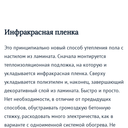
Инфракрасная пленка
Это принципиально новый способ утепления пола с
настилом из ламината. Сначала монтируется
теплоизоляционная подложка, на которую и
укладывается инфракрасная пленка. Сверху
укладывается полиэтилен и, наконец, завершающий
декоративный слой из ламината. Быстро и просто.
Нет необходимости, в отличие от предыдущих
способов, обустраивать громоздкую бетонную
стяжку, расходовать много электричества, как в
варианте с одноименной системой обогрева. Не