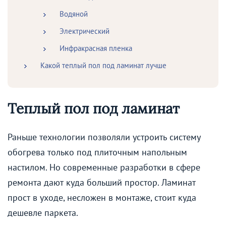
Водяной
Электрический
Инфракрасная пленка
Какой теплый пол под ламинат лучше
Теплый пол под ламинат
Раньше технологии позволяли устроить систему
обогрева только под плиточным напольным
настилом. Но современные разработки в сфере
ремонта дают куда больший простор. Ламинат
прост в уходе, несложен в монтаже, стоит куда
дешевле паркета.