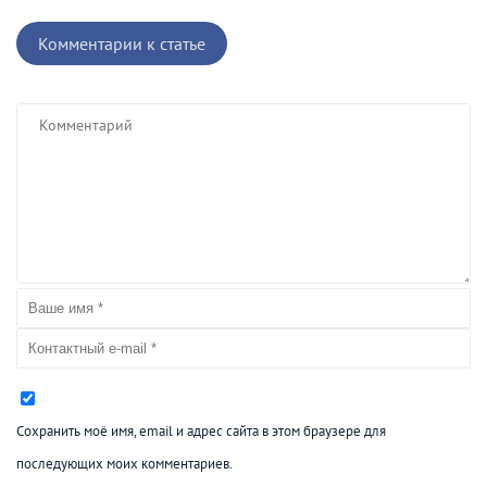
Комментарии к статье
Сохранить моё имя, email и адрес сайта в этом браузере для
последующих моих комментариев.