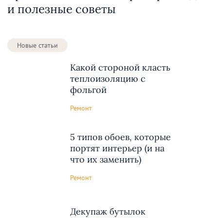
и полезные советы
Новые статьи
Какой стороной класть
теплоизоляцию с
фольгой
Ремонт
5 типов обоев, которые
портят интерьер (и на
что их заменить)
Ремонт
Декупаж бутылок