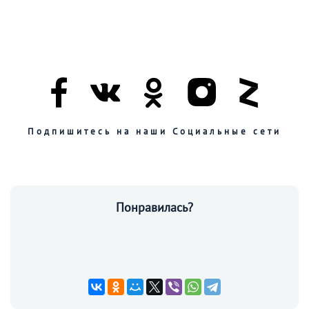
Подпишитесь на наши Социальные сети
Понравилась?