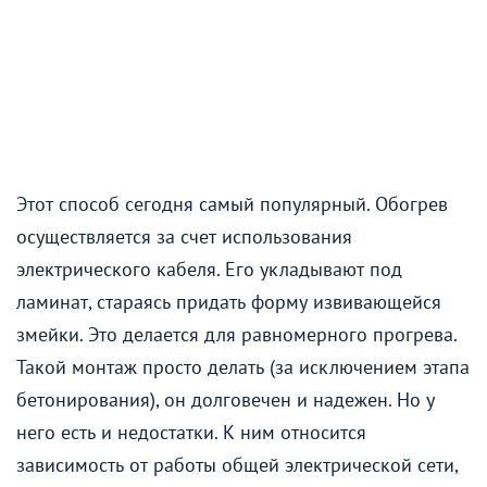
Этот способ сегодня самый популярный. Обогрев
осуществляется за счет использования
электрического кабеля. Его укладывают под
ламинат, стараясь придать форму извивающейся
змейки. Это делается для равномерного прогрева.
Такой монтаж просто делать (за исключением этапа
бетонирования), он долговечен и надежен. Но у
него есть и недостатки. К ним относится
зависимость от работы общей электрической сети,