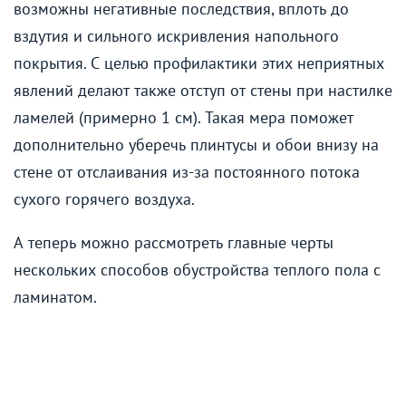
возможны негативные последствия, вплоть до
вздутия и сильного искривления напольного
покрытия. С целью профилактики этих неприятных
явлений делают также отступ от стены при настилке
ламелей (примерно 1 см). Такая мера поможет
дополнительно уберечь плинтусы и обои внизу на
стене от отслаивания из-за постоянного потока
сухого горячего воздуха.
А теперь можно рассмотреть главные черты
нескольких способов обустройства теплого пола с
ламинатом.