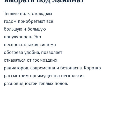
Теплые полы с каждым
годом приобретают все
большую и большую
популярность. Это
неспроста: такая система
обогрева удобна, позволяет
отказаться от громоздких
радиаторов, современна и безопасна. Коротко
рассмотрим преимущества нескольких
разновидностей теплых полов.