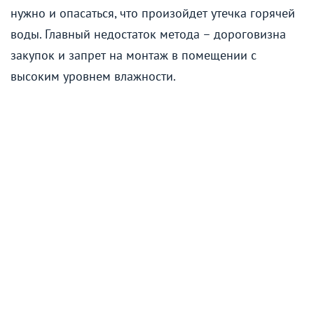
нужно и опасаться, что произойдет утечка горячей
воды. Главный недостаток метода – дороговизна
закупок и запрет на монтаж в помещении с
высоким уровнем влажности.