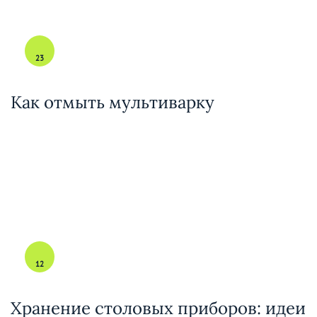
23
Как отмыть мультиварку
12
Хранение столовых приборов: идеи