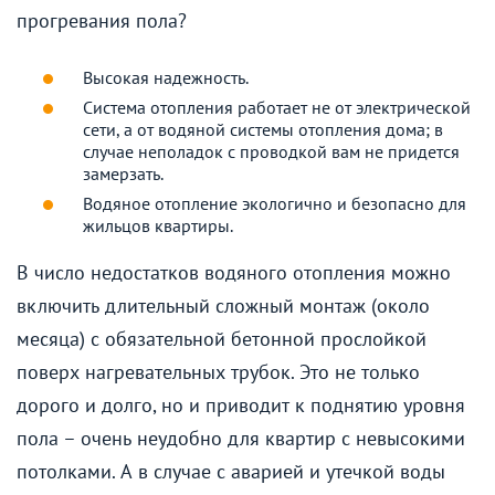
прогревания пола?
Высокая надежность.
Система отопления работает не от электрической
сети, а от водяной системы отопления дома; в
случае неполадок с проводкой вам не придется
замерзать.
Водяное отопление экологично и безопасно для
жильцов квартиры.
В число недостатков водяного отопления можно
включить длительный сложный монтаж (около
месяца) с обязательной бетонной прослойкой
поверх нагревательных трубок. Это не только
дорого и долго, но и приводит к поднятию уровня
пола – очень неудобно для квартир с невысокими
потолками. А в случае с аварией и утечкой воды