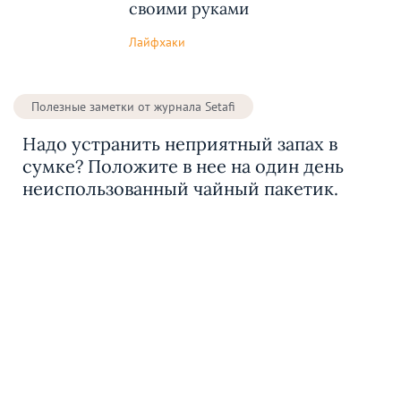
своими руками
Лайфхаки
Полезные заметки от журнала Setafi