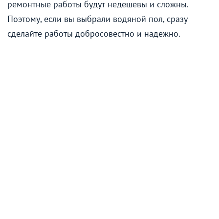
ремонтные работы будут недешевы и сложны.
Поэтому, если вы выбрали водяной пол, сразу
сделайте работы добросовестно и надежно.