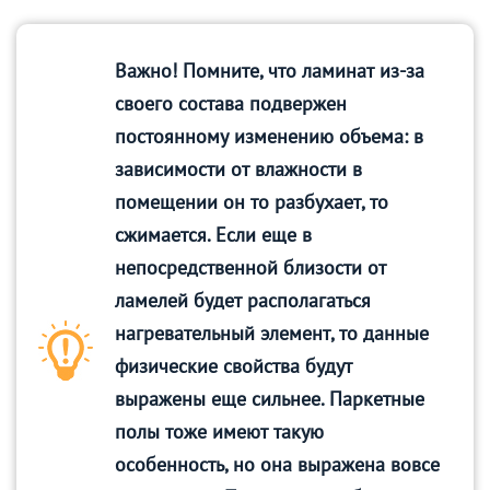
Важно! Помните, что ламинат из-за
своего состава подвержен
постоянному изменению объема: в
зависимости от влажности в
помещении он то разбухает, то
сжимается. Если еще в
непосредственной близости от
ламелей будет располагаться
нагревательный элемент, то данные
физические свойства будут
выражены еще сильнее. Паркетные
полы тоже имеют такую
особенность, но она выражена вовсе