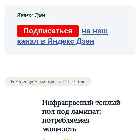
Подписаться
на наш
канал в Яндекс Дзен
Рекомендуем похожие статьи по теме
Инфракрасный теплый
пол под ламинат:
потребляемая
мощность