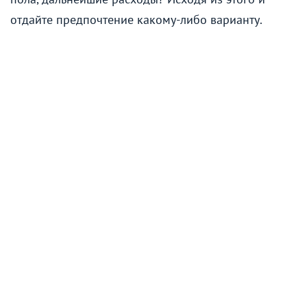
отдайте предпочтение какому-либо варианту.