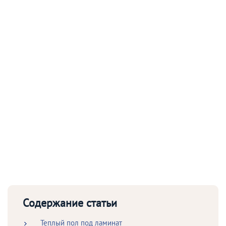
Содержание статьи
Теплый пол под ламинат