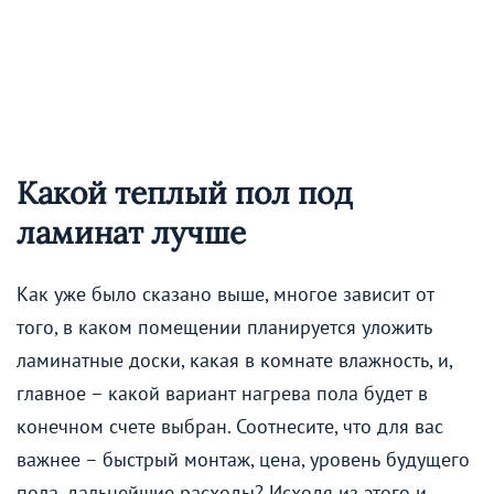
Какой теплый пол под
ламинат лучше
Как уже было сказано выше, многое зависит от
того, в каком помещении планируется уложить
ламинатные доски, какая в комнате влажность, и,
главное – какой вариант нагрева пола будет в
конечном счете выбран. Соотнесите, что для вас
важнее – быстрый монтаж, цена, уровень будущего
пола, дальнейшие расходы? Исходя из этого и