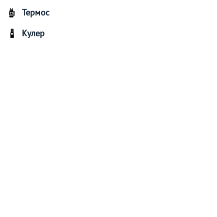
Термос
Кулер