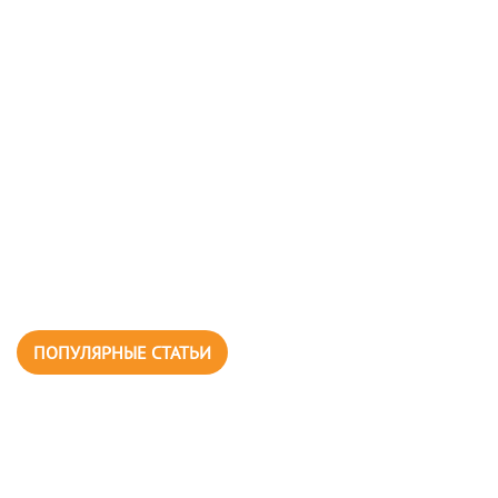
ПОПУЛЯРНЫЕ СТАТЬИ