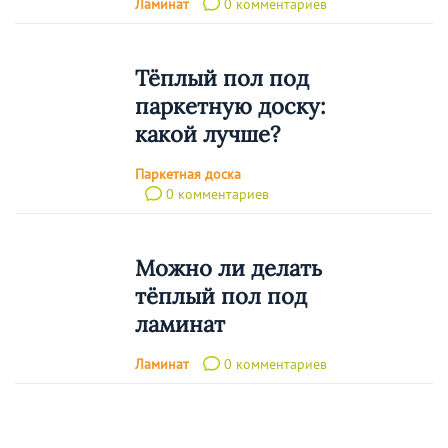
Ламинат
0 комментариев
Тёплый пол под
паркетную доску:
какой лучше?
Паркетная доска
0 комментариев
Можно ли делать
тёплый пол под
ламинат
Ламинат
0 комментариев