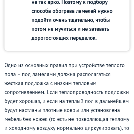
не так ярко. Поэтому к подбору
способа обогрева ламелей нужно
подойти очень тщательно, чтобы
потом не мучиться и не затевать
дорогостоящих переделок.
Одно из основных правил при устройстве теплого
пола – под ламелями должна располагаться
жесткая подложка с низким тепловым
сопротивлением. Если теплопроводность подложки
будет хорошая, и если на теплый пол в дальнейшем
будут настланы плотные ковры или установлена
мебель без ножек (то есть не позволяющая теплому
и холодному воздуху нормально циркулировать), то