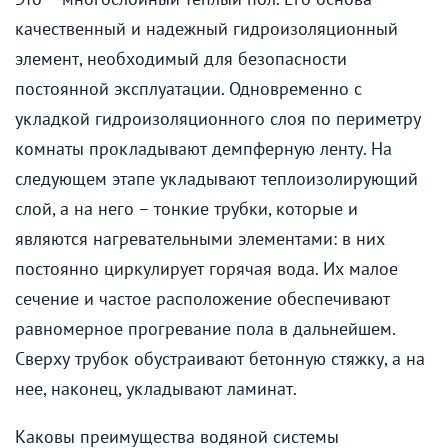
качественный и надежный гидроизоляционный
элемент, необходимый для безопасности
постоянной эксплуатации. Одновременно с
укладкой гидроизоляционного слоя по периметру
комнаты прокладывают демпферную ленту. На
следующем этапе укладывают теплоизолирующий
слой, а на него – тонкие трубки, которые и
являются нагревательными элементами: в них
постоянно циркулирует горячая вода. Их малое
сечение и частое расположение обеспечивают
равномерное прогревание пола в дальнейшем.
Сверху трубок обустраивают бетонную стяжку, а на
нее, наконец, укладывают ламинат.
Каковы преимущества водяной системы