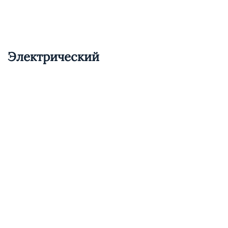
Электрический