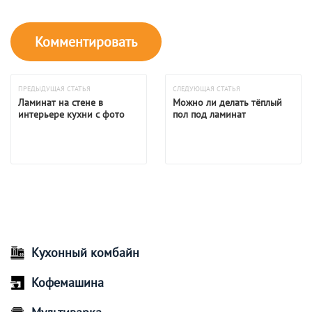
ПРЕДЫДУЩАЯ СТАТЬЯ
СЛЕДУЮЩАЯ СТАТЬЯ
Ламинат на стене в
Можно ли делать тёплый
интерьере кухни с фото
пол под ламинат
Кухонный комбайн
Кофемашина