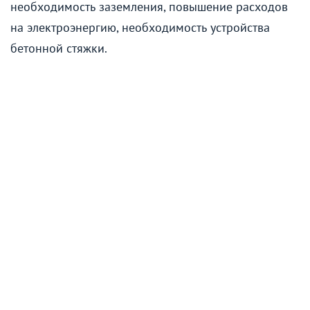
необходимость заземления, повышение расходов
на электроэнергию, необходимость устройства
бетонной стяжки.