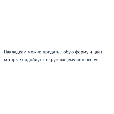
Накладкам можно придать любую форму и цвет,
которые подойдут к окружающему интерьеру.