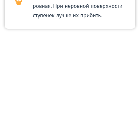
ровная. При неровной поверхности
ступенек лучше их прибить.