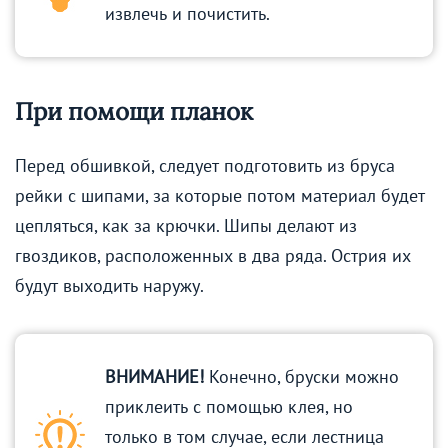
извлечь и почистить.
При помощи планок
Перед обшивкой, следует подготовить из бруса
рейки с шипами, за которые потом материал будет
цепляться, как за крючки. Шипы делают из
гвоздиков, расположенных в два ряда. Острия их
будут выходить наружу.
ВНИМАНИЕ!
Конечно, бруски можно
приклеить с помощью клея, но
только в том случае, если лестница