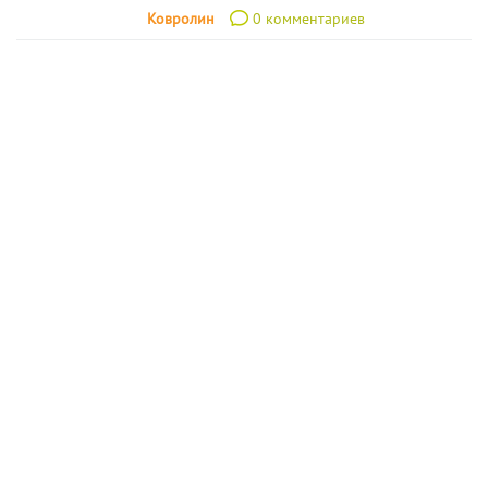
Ковролин
0 комментариев