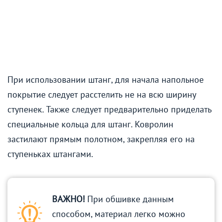
При использовании штанг, для начала напольное
покрытие следует расстелить не на всю ширину
ступенек. Также следует предварительно приделать
специальные кольца для штанг. Ковролин
застилают прямым полотном, закрепляя его на
ступеньках штангами.
ВАЖНО!
При обшивке данным
способом, материал легко можно