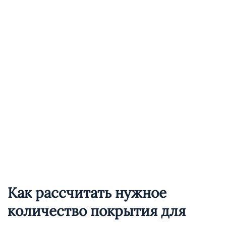
Как рассчитать нужное
количество покрытия для