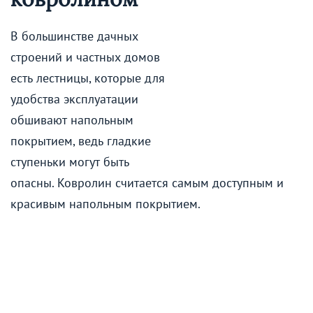
В большинстве дачных
строений и частных домов
есть лестницы, которые для
удобства эксплуатации
обшивают напольным
покрытием, ведь гладкие
ступеньки могут быть
опасны. Ковролин считается самым доступным и
красивым напольным покрытием.