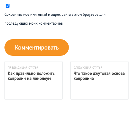
Сохранить моё имя, email и адрес сайта в этом браузере для
последующих моих комментариев.
ПРЕДЫДУЩАЯ СТАТЬЯ
СЛЕДУЮЩАЯ СТАТЬЯ
Как правильно положить
Что такое джутовая основа
ковролин на линолеум
ковролина