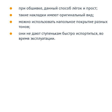
при обшивке, данный способ лёгок и прост;
такие накладки имеют оригинальный вид;
можно использовать напольное покрытие разных
тонов;
они не дают ступенькам быстро испортиться, во
время эксплуатации.