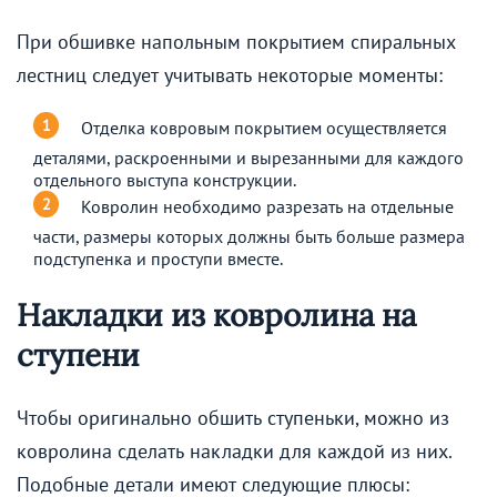
При обшивке напольным покрытием спиральных
лестниц следует учитывать некоторые моменты:
Отделка ковровым покрытием осуществляется
деталями, раскроенными и вырезанными для каждого
отдельного выступа конструкции.
Ковролин необходимо разрезать на отдельные
части, размеры которых должны быть больше размера
подступенка и проступи вместе.
Накладки из ковролина на
ступени
Чтобы оригинально обшить ступеньки, можно из
ковролина сделать накладки для каждой из них.
Подобные детали имеют следующие плюсы: