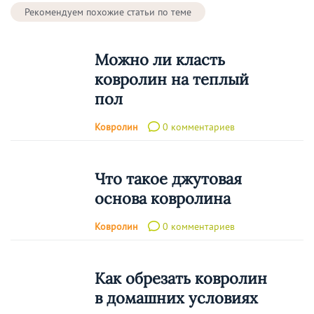
Рекомендуем похожие статьи по теме
Можно ли класть
ковролин на теплый
пол
Ковролин
0 комментариев
Что такое джутовая
основа ковролина
Ковролин
0 комментариев
Как обрезать ковролин
в домашних условиях