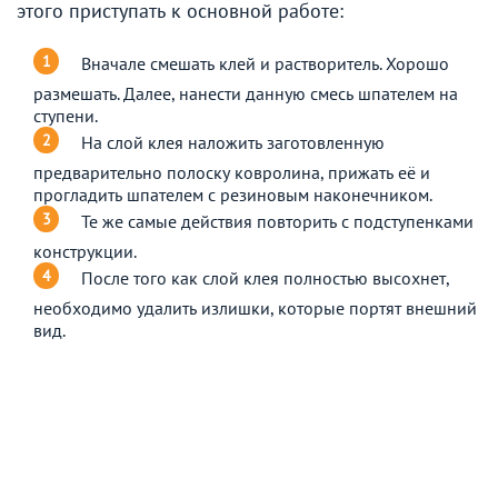
этого приступать к основной работе:
Вначале смешать клей и растворитель. Хорошо
размешать. Далее, нанести данную смесь шпателем на
ступени.
На слой клея наложить заготовленную
предварительно полоску ковролина, прижать её и
прогладить шпателем с резиновым наконечником.
Те же самые действия повторить с подступенками
конструкции.
После того как слой клея полностью высохнет,
необходимо удалить излишки, которые портят внешний
вид.