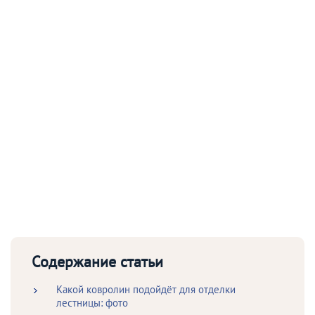
Содержание статьи
Какой ковролин подойдёт для отделки
лестницы: фото