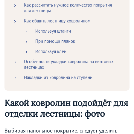
Как рассчитать нужное количество покрытия
для лестницы
Как обшить лестницу ковролином
Используя штанги
При помощи планок
Используя клей
Особенности укладки ковролина на винтовых
лестницах
Накладки из ковролина на ступени
Какой ковролин подойдёт для
отделки лестницы: фото
Выбирая напольное покрытие, следует уделить