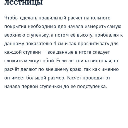
лестницы
Чтобы сделать правильный расчёт напольного
покрытия необходимо для начала измерить самую
верхнюю ступеньку, а потом её высоту, прибавляя к
данному показателю 4 см и так просчитывать для
каждой ступени — все данные в итоге следует
сложить между собой. Если лестница винтовая, то
расчёт делают по внешнему краю, так как именно
он имеет большой размер. Расчёт проводят от
начала первой ступеньки до её подступенка.