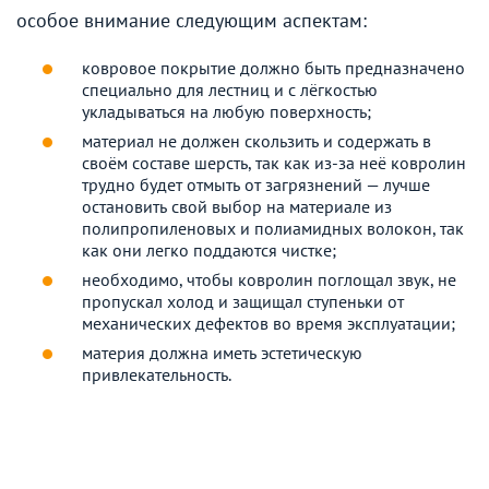
особое внимание следующим аспектам:
ковровое покрытие должно быть предназначено
специально для лестниц и с лёгкостью
укладываться на любую поверхность;
материал не должен скользить и содержать в
своём составе шерсть, так как из-за неё ковролин
трудно будет отмыть от загрязнений — лучше
остановить свой выбор на материале из
полипропиленовых и полиамидных волокон, так
как они легко поддаются чистке;
необходимо, чтобы ковролин поглощал звук, не
пропускал холод и защищал ступеньки от
механических дефектов во время эксплуатации;
материя должна иметь эстетическую
привлекательность.