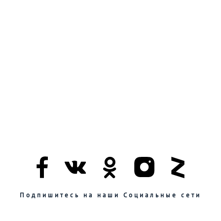
Подпишитесь на наши Социальные сети