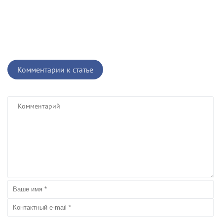
Комментарии к статье