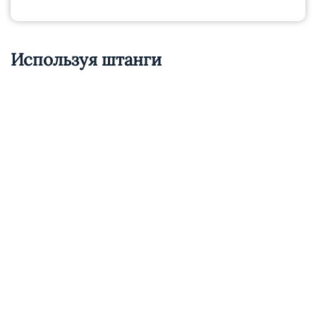
Используя штанги