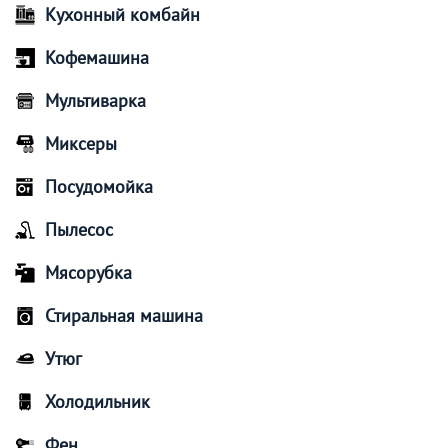
Кухонный комбайн
Кофемашина
Мультиварка
Миксеры
Посудомойка
Пылесос
Мясорубка
Стиральная машина
Утюг
Холодильник
Фен