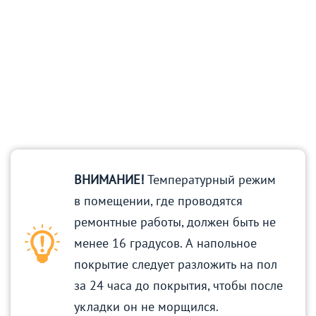
ВНИМАНИЕ!
Температурный режим
в помещении, где проводятся
ремонтные работы, должен быть не
менее 16 градусов. А напольное
покрытие следует разложить на пол
за 24 часа до покрытия, чтобы после
укладки он не морщился.