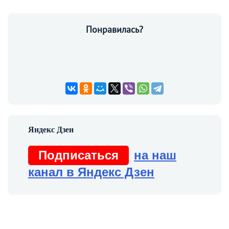
Понравилась?
Подписаться
на наш
канал в Яндекс Дзен