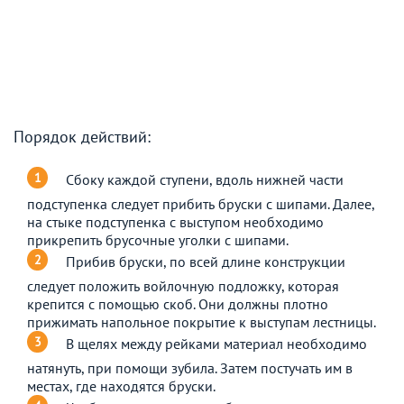
Порядок действий:
Сбоку каждой ступени, вдоль нижней части
подступенка следует прибить бруски с шипами. Далее,
на стыке подступенка с выступом необходимо
прикрепить брусочные уголки с шипами.
Прибив бруски, по всей длине конструкции
следует положить войлочную подложку, которая
крепится с помощью скоб. Они должны плотно
прижимать напольное покрытие к выступам лестницы.
В щелях между рейками материал необходимо
натянуть, при помощи зубила. Затем постучать им в
местах, где находятся бруски.