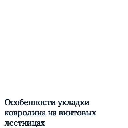
Особенности укладки
ковролина на винтовых
лестницах