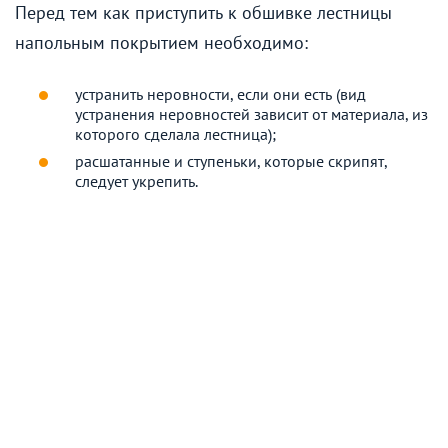
Перед тем как приступить к обшивке лестницы
напольным покрытием необходимо:
устранить неровности, если они есть (вид
устранения неровностей зависит от материала, из
которого сделала лестница);
расшатанные и ступеньки, которые скрипят,
следует укрепить.