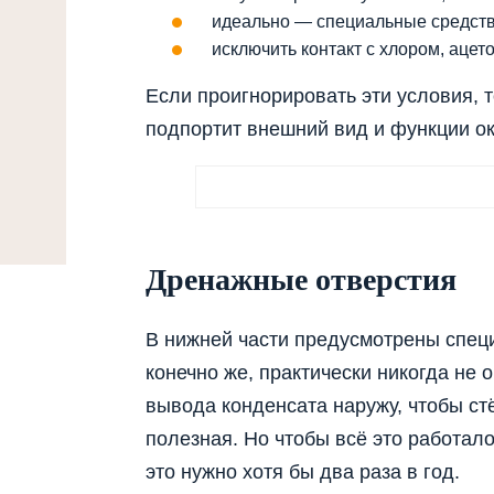
идеально — специальные средств
исключить контакт с хлором, ацет
Если проигнорировать эти условия, т
подпортит внешний вид и функции ок
Дренажные отверстия
В нижней части предусмотрены спец
конечно же, практически никогда не
вывода конденсата наружу, чтобы ст
полезная. Но чтобы всё это работало
это нужно хотя бы два раза в год.