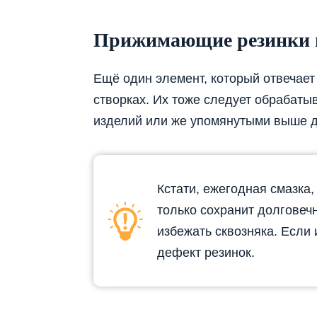
Прижимающие резинки н
Ещё один элемент, который отвечает
створках. Их тоже следует обрабат
изделий или же упомянутыми выше 
Кстати, ежегодная смазка
только сохранит долговеч
избежать сквозняка. Если 
дефект резинок.