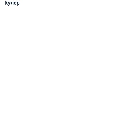
Кулер