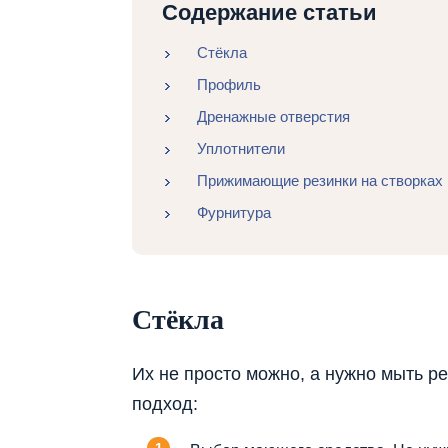
Содержание статьи
Стёкла
Профиль
Дренажные отверстия
Уплотнители
Прижимающие резинки на створках
Фурнитура
Стёкла
Их не просто можно, а нужно мыть р
подход: