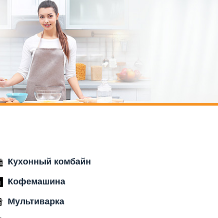
Кухонный комбайн
Кофемашина
Мультиварка