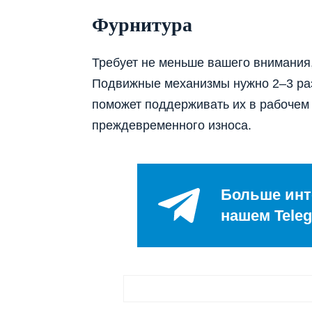
Фурнитура
Требует не меньше вашего внимания
Подвижные механизмы нужно 2–3 раз
поможет поддерживать их в рабочем 
преждевременного износа.
Больше инт
нашем Teleg