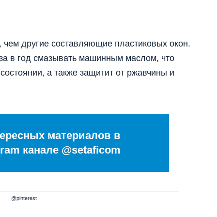
, чем другие составляющие пластиковых окон.
а в год смазывать машинным маслом, что
состоянии, а также защитит от ржавчины и
ересных материалов в
ram канале @setaficom
@pinterest