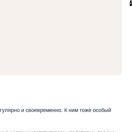
егулярно и своевременно. К ним тоже особый