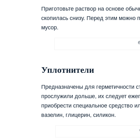
Приготовьте раствор на основе обыч
скопилась снизу. Перед этим можно 
мусор.
@
Уплотнители
Предназначены для герметичности ст
прослужили дольше, их следует еже
приобрести специальное средство и
вазелин, глицерин, силикон.