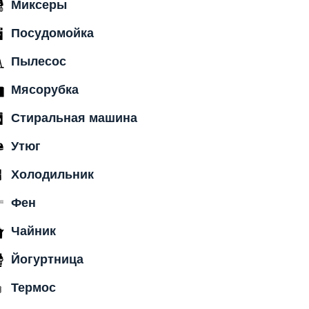
Миксеры
Посудомойка
Пылесос
Мясорубка
Стиральная машина
Утюг
Холодильник
Фен
Чайник
Йогуртница
Термос