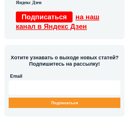
Подписаться
на наш
канал в Яндекс Дзен
Хотите узнавать о выходе новых статей?
Подпишитесь на рассылку!
Email