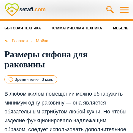
setafi
.com
БЫТОВАЯ ТЕХНИКА
КЛИМАТИЧЕСКАЯ ТЕХНИКА
МЕБЕЛЬ
Главная
Мойка
Размеры сифона для
раковины
Время чтения: 3 мин.
В любом жилом помещении можно обнаружить
минимум одну раковину — она является
обязательным атрибутом любой кухни. Но чтобы
изделие функционировало надлежащим
образом, следует использовать дополнительное