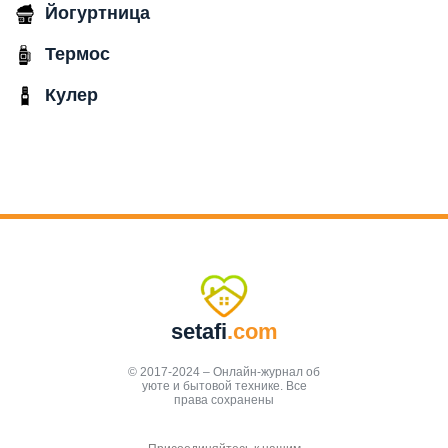
Йогуртница
Термос
Кулер
setafi
.com
© 2017-2024 – Онлайн-журнал об
уюте и бытовой технике. Все
права сохранены