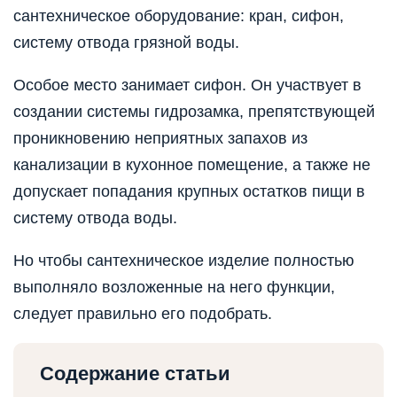
сантехническое оборудование: кран, сифон,
систему отвода грязной воды.
Особое место занимает сифон. Он участвует в
создании системы гидрозамка, препятствующей
проникновению неприятных запахов из
канализации в кухонное помещение, а также не
допускает попадания крупных остатков пищи в
систему отвода воды.
Но чтобы сантехническое изделие полностью
выполняло возложенные на него функции,
следует правильно его подобрать.
Содержание статьи