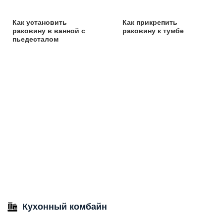
Как установить
Как прикрепить
раковину в ванной с
раковину к тумбе
пьедесталом
Кухонный комбайн