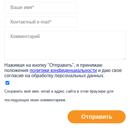
Нажимая на кнопку "Отправить", я принимаю
положения
политики конфиденциальности
и даю свое
согласие на обработку персональных данных.
Сохранить моё имя, email и адрес сайта в этом браузере для
последующих моих комментариев.
Отправить