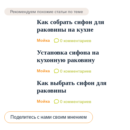
Рекомендуем похожие статьи по теме
Как собрать сифон для
раковины на кухне
Мойка
0 комментариев
Установка сифона на
кухонную раковину
Мойка
0 комментариев
Как выбрать сифон для
раковины
Мойка
0 комментариев
Поделитесь с нами своим мнением