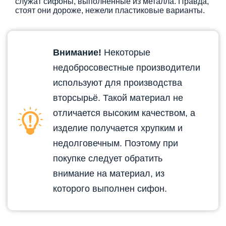
служат сифоны, выполненные из металла. Правда,
стоят они дороже, нежели пластиковые варианты.
Внимание!
Некоторые
недобросовестные производители
используют для производства
вторсырьё. Такой материал не
отличается высоким качеством, а
изделие получается хрупким и
недолговечным. Поэтому при
покупке следует обратить
внимание на материал, из
которого выполнен сифон.