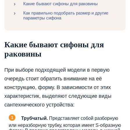
Какие бывают сифоны для раковины
Как правильно подобрать размер и другие
параметры сифона
Какие бывают сифоны для
раковины
При выборе подходящей модели в первую
очередь стоит обратить внимание на её
конструкцию, форму. В зависимости от этих
характеристик, выделяют следующие виды
сантехнического устройства:
Трубчатый.
Представляет собой разборную
или неразборную трубку, которая имеет S-образную