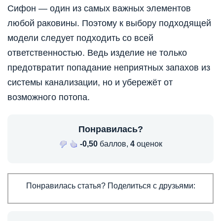
Сифон — один из самых важных элементов
любой раковины. Поэтому к выбору подходящей
модели следует подходить со всей
ответственностью. Ведь изделие не только
предотвратит попадание неприятных запахов из
системы канализации, но и убережёт от
возможного потопа.
Понравилась?
-0,50
баллов,
4
оценок
Понравилась статья? Поделиться с друзьями: