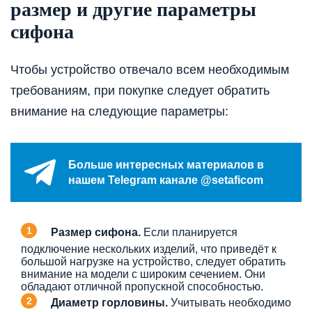
размер и другие параметры
сифона
Чтобы устройство отвечало всем необходимым
требованиям, при покупке следует обратить
внимание на следующие параметры:
Больше интересных материалов в
нашем Telegram канале @setaficom
Размер сифона.
Если планируется
подключение нескольких изделий, что приведёт к
большой нагрузке на устройство, следует обратить
внимание на модели с широким сечением. Они
обладают отличной пропускной способностью.
Диаметр горловины.
Учитывать необходимо