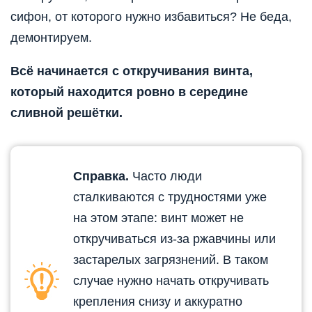
сифон, от которого нужно избавиться? Не беда,
демонтируем.
Всё начинается с откручивания винта,
который находится ровно в середине
сливной решётки.
Справка.
Часто люди
сталкиваются с трудностями уже
на этом этапе: винт может не
откручиваться из-за ржавчины или
застарелых загрязнений. В таком
случае нужно начать откручивать
крепления снизу и аккуратно