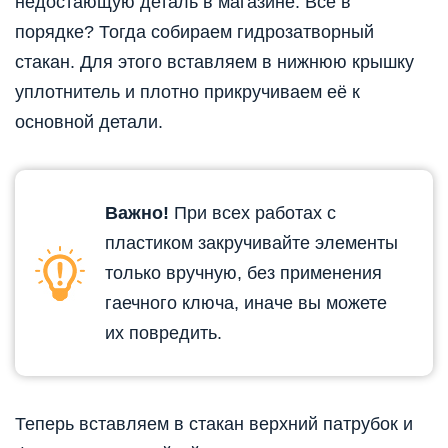
недостающую деталь в магазине. Всё в
порядке? Тогда собираем гидрозатворный
стакан. Для этого вставляем в нижнюю крышку
уплотнитель и плотно прикручиваем её к
основной детали.
Важно!
При всех работах с
пластиком закручивайте элементы
только вручную, без применения
гаечного ключа, иначе вы можете
их повредить.
Теперь вставляем в стакан верхний патрубок и