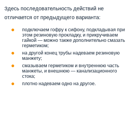
Здесь последовательность действий не
отличается от предыдущего варианта:
подключаем гофру к сифону, подкладывая при
этом резиновую прокладку, и прикручиваем
гайкой — можно также дополнительно смазать
герметиком;
на другой конец трубы надеваем резиновую
манжету;
смазываем герметиком и внутреннюю часть
манжеты, и внешнюю — канализационного
стока;
плотно надеваем одно на другое.