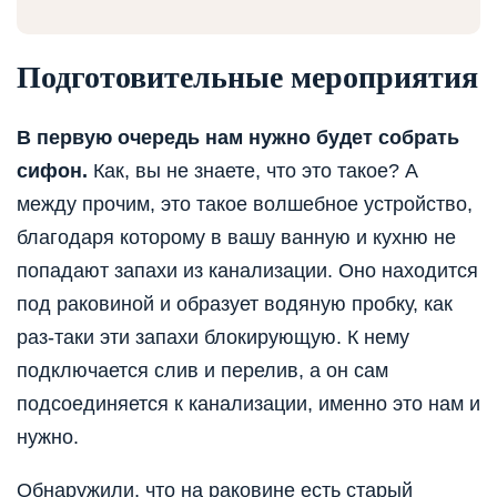
Подготовительные мероприятия
В первую очередь нам нужно будет собрать
сифон.
Как, вы не знаете, что это такое? А
между прочим, это такое волшебное устройство,
благодаря которому в вашу ванную и кухню не
попадают запахи из канализации. Оно находится
под раковиной и образует водяную пробку, как
раз-таки эти запахи блокирующую. К нему
подключается слив и перелив, а он сам
подсоединяется к канализации, именно это нам и
нужно.
Обнаружили, что на раковине есть старый