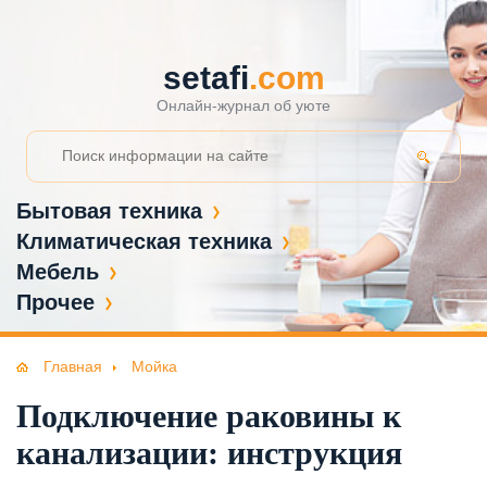
setafi
.com
Онлайн-журнал об уюте
Бытовая техника
Климатическая техника
Мебель
Прочее
Главная
Мойка
Подключение раковины к
канализации: инструкция