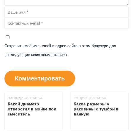
Сохранить моё имя, email и адрес сайта в этом браузере для
последующих моих комментариев.
ПРЕДЫДУЩАЯ СТАТЬЯ
СЛЕДУЮЩАЯ СТАТЬЯ
Какой диаметр
Какие размеры у
отверстия в мойке под
раковины с тумбой в
смеситель
ванную