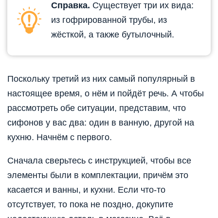
Справка.
Существует три их вида:
из гофрированной трубы, из
жёсткой, а также бутылочный.
Поскольку третий из них самый популярный в
настоящее время, о нём и пойдёт речь. А чтобы
рассмотреть обе ситуации, представим, что
сифонов у вас два: один в ванную, другой на
кухню. Начнём с первого.
Сначала сверьтесь с инструкцией, чтобы все
элементы были в комплектации, причём это
касается и ванны, и кухни. Если что-то
отсутствует, то пока не поздно, докупите