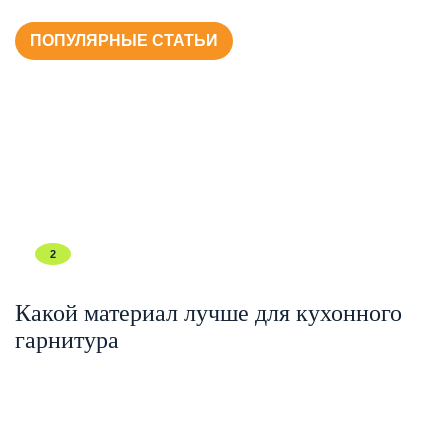
ПОПУЛЯРНЫЕ СТАТЬИ
2
Какой материал лучше для кухонного
гарнитура