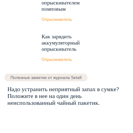
опрыскивателем
помповым
Опрыскиватель
Как зарядить
аккумуляторный
опрыскиватель
Опрыскиватель
Полезные заметки от журнала Setafi