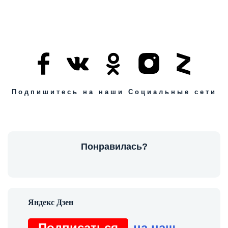
Подпишитесь на наши Социальные сети
Понравилась?
Подписаться
на наш