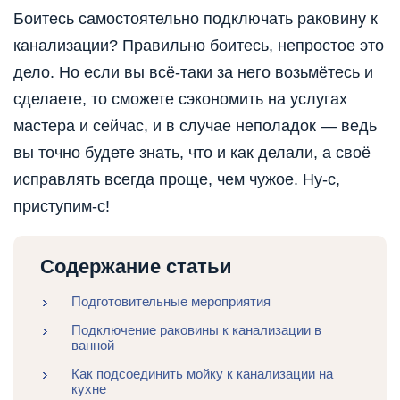
Боитесь самостоятельно подключать раковину к
канализации? Правильно боитесь, непростое это
дело. Но если вы всё-таки за него возьмётесь и
сделаете, то сможете сэкономить на услугах
мастера и сейчас, и в случае неполадок — ведь
вы точно будете знать, что и как делали, а своё
исправлять всегда проще, чем чужое. Ну-с,
приступим-с!
Содержание статьи
Подготовительные мероприятия
Подключение раковины к канализации в
ванной
Как подсоединить мойку к канализации на
кухне