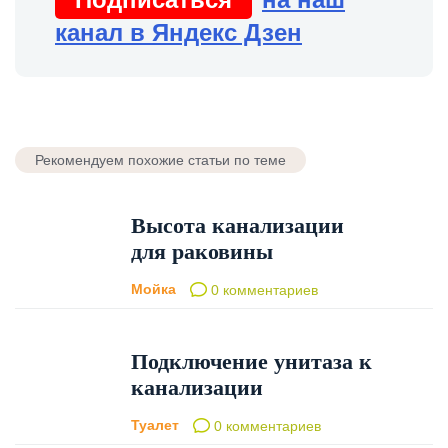
канал в Яндекс Дзен
Рекомендуем похожие статьи по теме
Высота канализации
для раковины
Мойка
0 комментариев
Подключение унитаза к
канализации
Туалет
0 комментариев