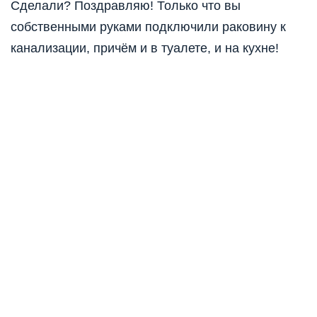
Сделали? Поздравляю! Только что вы
собственными руками подключили раковину к
канализации, причём и в туалете, и на кухне!