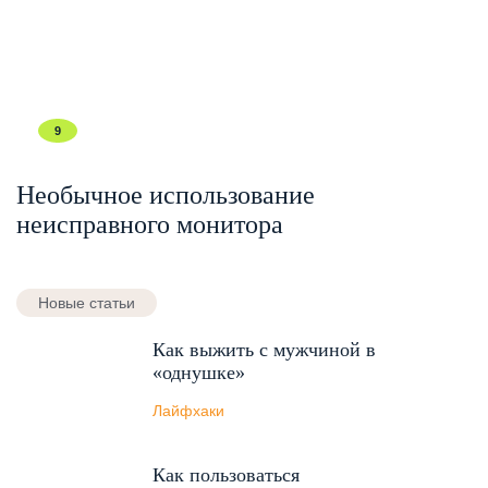
9
Необычное использование
неисправного монитора
Новые статьи
Как выжить с мужчиной в
«однушке»
Лайфхаки
Как пользоваться