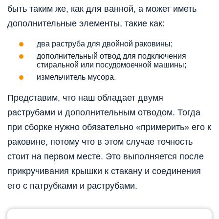
быть таким же, как для ванной, а может иметь
дополнительные элементы, такие как:
два раструба для двойной раковины;
дополнительный отвод для подключения
стиральной или посудомоечной машины;
измельчитель мусора.
Представим, что наш обладает двумя
раструбами и дополнительным отводом. Тогда
при сборке нужно обязательно «примерить» его к
раковине, потому что в этом случае точность
стоит на первом месте. Это выполняется после
прикручивания крышки к стакану и соединения
его с патрубками и раструбами.