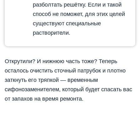
разболтать решётку. Если и такой
способ не поможет, для этих целей
существуют специальные
растворители.
Открутили? И нижнюю часть тоже? Теперь
осталось очистить сточный патрубок и плотно
заткнуть его тряпкой — временным
сифонозаменителем, который будет спасать вас
от запахов на время ремонта.