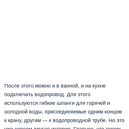
После этого можно и в ванной, и на кухне
подключать водопровод. Для этого
используются гибкие шланги для горячей и
холодной воды, присоединяемые одним концом
к крану, другим — к водопроводной трубе. Но это