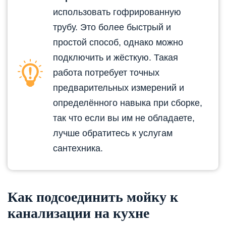
использовать гофрированную
трубу. Это более быстрый и
простой способ, однако можно
подключить и жёсткую. Такая
работа потребует точных
предварительных измерений и
определённого навыка при сборке,
так что если вы им не обладаете,
лучше обратитесь к услугам
сантехника.
Как подсоединить мойку к
канализации на кухне