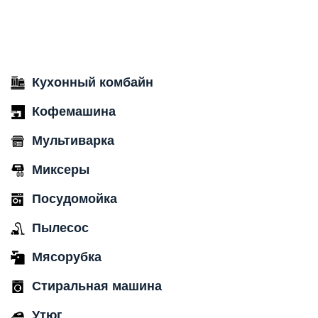
Кухонный комбайн
Кофемашина
Мультиварка
Миксеры
Посудомойка
Пылесос
Мясорубка
Стиральная машина
Утюг