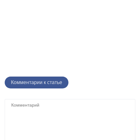
Комментарии к статье