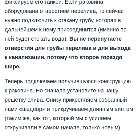
фиксируем его гайкой. Если раковина
оборудована отверстием перелива, то сейчас
нужно подключить к стакану трубу, которая в
дальнейшем к нему присоединится (именно по
ней будет стекать вода).
Вы не перепутаете
отверстия для трубы перелива и для выхода
к канализации, потому что второе гораздо
шире.
Теперь подключаем получившуюся конструкцию
к раковине. Но сначала установите на чашу
решётку слива. Снизу прикрепляем собранный
нами «шедевр» и прикручиваем длинным винтом
(таким же, как тот, который мы с усилием
откручивали в самом начале, только новым).