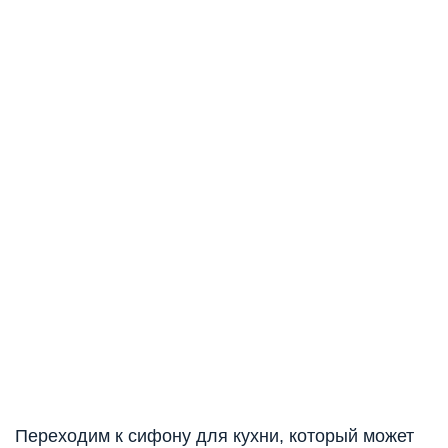
Переходим к сифону для кухни, который может