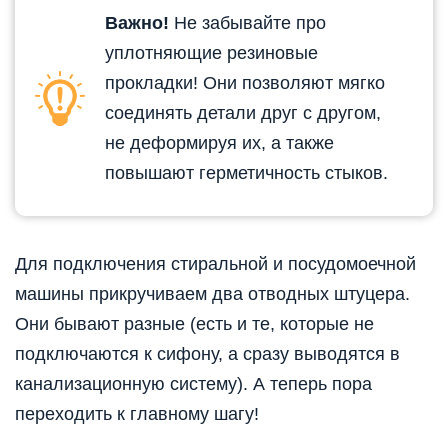
Важно!
Не забывайте про
уплотняющие резиновые
прокладки! Они позволяют мягко
соединять детали друг с другом,
не деформируя их, а также
повышают герметичность стыков.
Для подключения стиральной и посудомоечной
машины прикручиваем два отводных штуцера.
Они бывают разные (есть и те, которые не
подключаются к сифону, а сразу выводятся в
канализационную систему). А теперь пора
переходить к главному шагу!