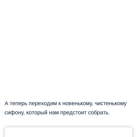
А теперь переходим к новенькому, чистенькому
сифону, который нам предстоит собрать.