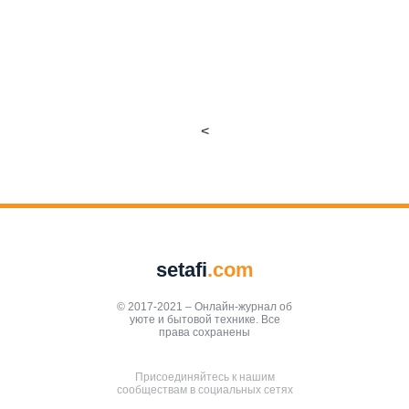
<
setafi
.com
© 2017-2021 – Онлайн-журнал об
уюте и бытовой технике. Все
права сохранены
Присоединяйтесь к нашим
сообществам в социальных сетях