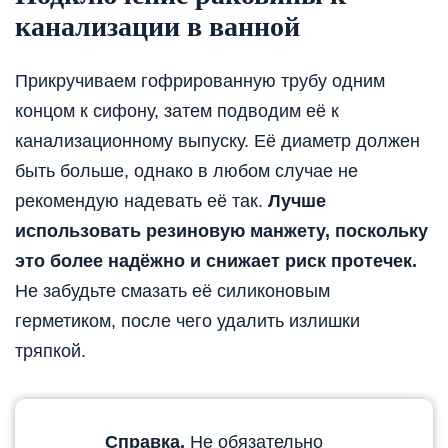
канализации в ванной
Прикручиваем гофрированную трубу одним
концом к сифону, затем подводим её к
канализационному выпуску. Её диаметр должен
быть больше, однако в любом случае не
рекомендую надевать её так.
Лучше
использовать резиновую манжету, поскольку
это более надёжно и снижает риск протечек.
Не забудьте смазать её силиконовым
герметиком, после чего удалить излишки
тряпкой.
Справка.
Не обязательно