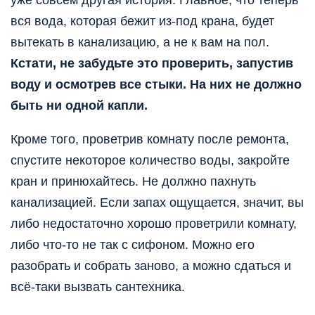
уже совсем другая история. Главное, что теперь
вся вода, которая бежит из-под крана, будет
вытекать в канализацию, а не к вам на пол.
Кстати, не забудьте это проверить, запустив
воду и осмотрев все стыки. На них не должно
быть ни одной капли.
Кроме того, проветрив комнату после ремонта,
спустите некоторое количество воды, закройте
кран и принюхайтесь. Не должно пахнуть
канализацией. Если запах ощущается, значит, вы
либо недостаточно хорошо проветрили комнату,
либо что-то не так с сифоном. Можно его
разобрать и собрать заново, а можно сдаться и
всё-таки вызвать сантехника.