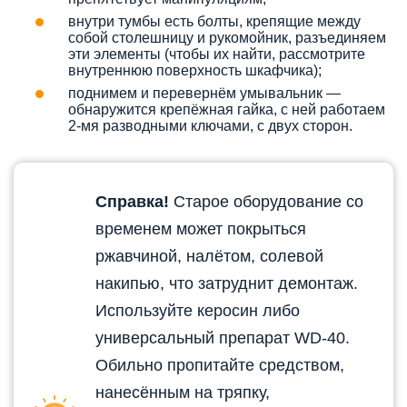
внутри тумбы есть болты, крепящие между
собой столешницу и рукомойник, разъединяем
эти элементы (чтобы их найти, рассмотрите
внутреннюю поверхность шкафчика);
поднимем и перевернём умывальник —
обнаружится крепёжная гайка, с ней работаем
2-мя разводными ключами, с двух сторон.
Справка!
Старое оборудование со
временем может покрыться
ржавчиной, налётом, солевой
накипью, что затруднит демонтаж.
Используйте керосин либо
универсальный препарат WD-40.
Обильно пропитайте средством,
нанесённым на тряпку,