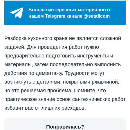
Больше интересных материалов в
нашем Telegram канале @setaficom
Разборка кухонного крана не является сложной
задачей. Для проведения работ нужно
предварительно подготовить инструменты и
материалы, затем последовательно выполнить
действия по демонтажу. Трудности могут
возникнуть с деталями, покрытыми ржавчиной,
но это решаемая проблема. Помните, что
практическое знание основ сантехнических работ
избавит вас от лишних расходов.
Понравилась?