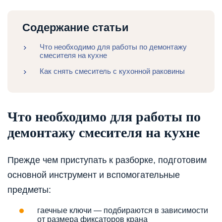
Содержание статьи
Что необходимо для работы по демонтажу
смесителя на кухне
Как снять смеситель с кухонной раковины
Что необходимо для работы по
демонтажу смесителя на кухне
Прежде чем приступать к разборке, подготовим
основной инструмент и вспомогательные
предметы:
гаечные ключи — подбираются в зависимости
от размера фиксаторов крана