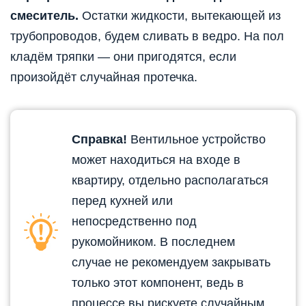
смеситель.
Остатки жидкости, вытекающей из
трубопроводов, будем сливать в ведро. На пол
кладём тряпки — они пригодятся, если
произойдёт случайная протечка.
Справка!
Вентильное устройство
может находиться на входе в
квартиру, отдельно располагаться
перед кухней или
непосредственно под
рукомойником. В последнем
случае не рекомендуем закрывать
только этот компонент, ведь в
процессе вы рискуете случайным