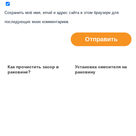
Сохранить моё имя, email и адрес сайта в этом браузере для
последующих моих комментариев.
Отправить
Как прочистить засор в
Установка смесителя на
раковине?
раковину