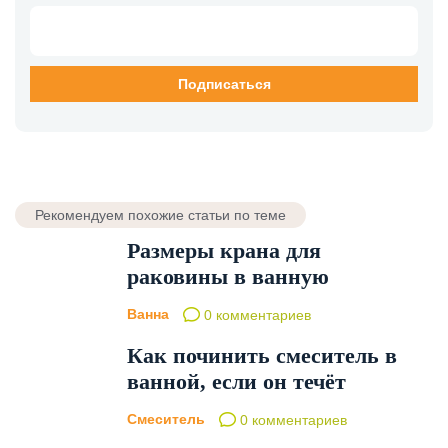
Рекомендуем похожие статьи по теме
Размеры крана для
раковины в ванную
Ванна
0 комментариев
Как починить смеситель в
ванной, если он течёт
Смеситель
0 комментариев