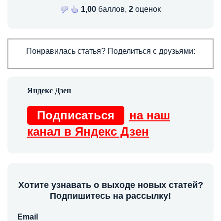
1,00
баллов,
2
оценок
Понравилась статья? Поделиться с друзьями:
Подписаться
на наш
канал в Яндекс Дзен
Хотите узнавать о выходе новых статей?
Подпишитесь на рассылку!
Email