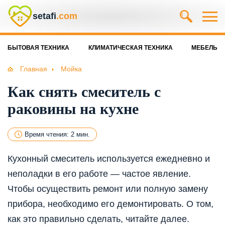
setafi
.com
БЫТОВАЯ ТЕХНИКА
КЛИМАТИЧЕСКАЯ ТЕХНИКА
МЕБЕЛЬ
Главная
Мойка
Как снять смеситель с
раковины на кухне
Время чтения: 2 мин.
Кухонный смеситель используется ежедневно и
неполадки в его работе — частое явление.
Чтобы осуществить ремонт или полную замену
прибора, необходимо его демонтировать. О том,
как это правильно сделать, читайте далее.