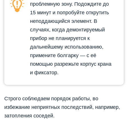
проблемную зону. Подождите до
15 минут и попробуйте открутить
неподдающийся элемент. В
случаях, когда демонтируемый
прибор не планируется к
дальнейшему использованию,
примените болгарку — с её
помощью разрежьте корпус крана
и фиксатор.
Строго соблюдаем порядок работы, во
избежание неприятных последствий, например,
затопления соседей.