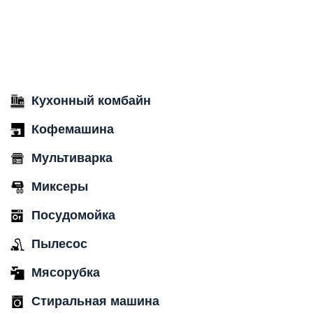
Кухонный комбайн
Кофемашина
Мультиварка
Миксеры
Посудомойка
Пылесос
Мясорубка
Стиральная машина