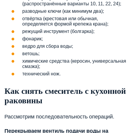
(распространённые варианты 10, 11, 22, 24);
разводные ключи (как минимум два);
отвёртка (крестовая или обычная,
определяется формой крепежа крана);
режущий инструмент (болгарка);
фонарик;
ведро для сбора воды;
ветошь;
химические средства (керосин, универсальная
смазка);
технический нож.
Как снять смеситель с кухонной
раковины
Рассмотрим последовательность операций.
Перекрываем вентиль подачи воды на