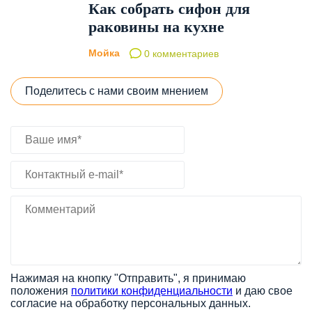
Как собрать сифон для
раковины на кухне
Мойка
0 комментариев
Поделитесь с нами своим мнением
Нажимая на кнопку "Отправить", я принимаю
положения
политики конфиденциальности
и даю свое
согласие на обработку персональных данных.