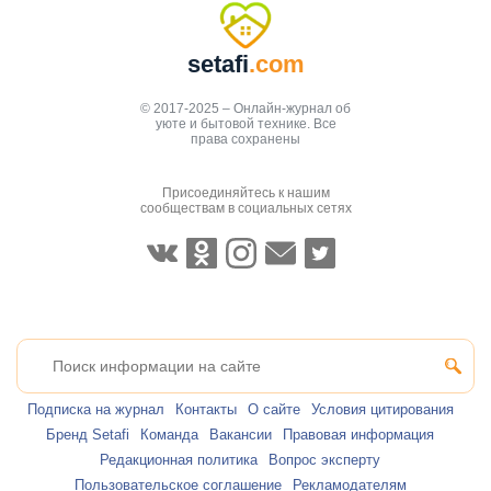
setafi
.com
© 2017-2025 – Онлайн-журнал об
уюте и бытовой технике. Все
права сохранены
Присоединяйтесь к нашим
сообществам в социальных сетях
Подписка на журнал
Контакты
О сайте
Условия цитирования
Бренд Setafi
Команда
Вакансии
Правовая информация
Редакционная политика
Вопрос эксперту
Пользовательское соглашение
Рекламодателям