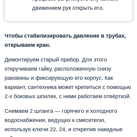
движением рук открыть его.
Чтобы стабилизировать давление в трубах,
открываем кран.
Демонтируем старый прибор. Для этого
откручиваем гайку, расположенную снизу
раковины и фиксирующую его корпус. Как
вариант, сантехника может крепиться с помощью
2-х боковых шпилек, с ними работаем отвёрткой.
Снимаем 2 шланга — горячего и холодного
водоснабжения, ведущих к смесителю,
используя ключи 22, 24, и открепив накидные