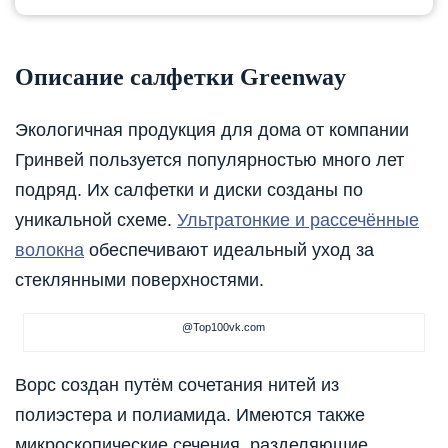
Описание салфетки Greenway
Экологичная продукция для дома от компании
Гринвей пользуется популярностью много лет
подряд. Их салфетки и диски созданы по
уникальной схеме.
Ультратонкие и рассечённые
волокна
обеспечивают идеальный уход за
стеклянными поверхностями.
@Top100vk.com
Ворс создан путём сочетания нитей из
полиэстера и полиамида. Имеются также
микроскопические сечения, разделяющие