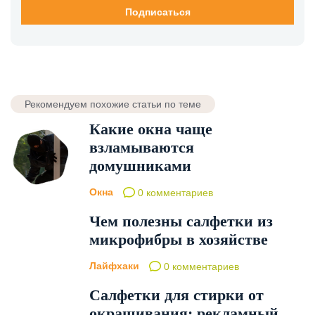
Рекомендуем похожие статьи по теме
Какие окна чаще
взламываются
домушниками
Окна
0 комментариев
Чем полезны салфетки из
микрофибры в хозяйстве
Лайфхаки
0 комментариев
Салфетки для стирки от
окрашивания: рекламный