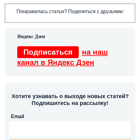
Понравилась статья? Поделиться с друзьями:
Подписаться
на наш
канал в Яндекс Дзен
Хотите узнавать о выходе новых статей?
Подпишитесь на рассылку!
Email