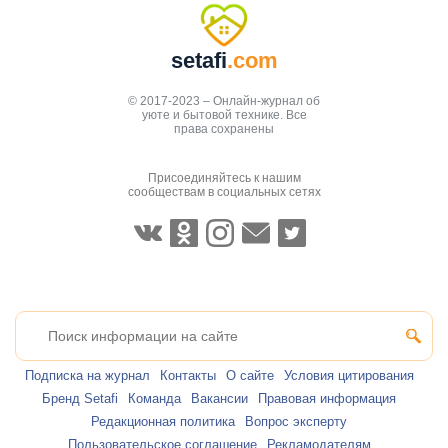
setafi
.com
© 2017-2023 – Онлайн-журнал об
уюте и бытовой технике. Все
права сохранены
Присоединяйтесь к нашим
сообществам в социальных сетях
Подписка на журнал
Контакты
О сайте
Условия цитирования
Бренд Setafi
Команда
Вакансии
Правовая информация
Редакционная политика
Вопрос эксперту
Пользовательское соглашение
Рекламодателям