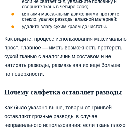
если не хватает сил, увлажните половину и
сверните ткань в четыре слоя;
мягкими массажными движениями протрите
стекло, удаляя разводы влажной материей;
удалите влагу сухим краем до чистоты.
Как видите, процесс использования максимально
прост. Главное — иметь возможность протереть
сухой тканью с аналогичным составом и не
натирать разводы, размазывая их ещё больше
по поверхности.
Почему салфетка оставляет разводы
Как было указано выше, товары от Гринвей
оставляют грязные разводы в случае
неправильного использования: если ткань плохо