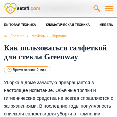
setafi
.com
БЫТОВАЯ ТЕХНИКА
КЛИМАТИЧЕСКАЯ ТЕХНИКА
МЕБЕЛЬ
Главная
Мебель
Зеркало
Как пользоваться салфеткой
для стекла Greenway
Время чтения: 2 мин.
Уборка в доме зачастую превращается в
настоящее испытание. Обычные тряпки и
гигиенические средства не всегда справляются с
загрязнениями. В последние годы популярность
снискали салфетки для уборки от компании