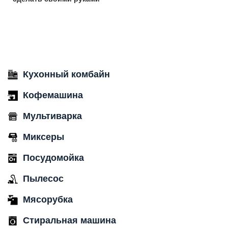
Кухонный комбайн
Кофемашина
Мультиварка
Миксеры
Посудомойка
Пылесос
Мясорубка
Стиральная машина