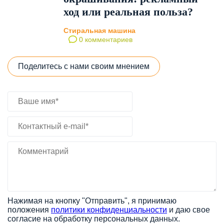
ход или реальная польза?
Стиральная машина
0 комментариев
Поделитесь с нами своим мнением
Нажимая на кнопку "Отправить", я принимаю
положения
политики конфиденциальности
и даю свое
согласие на обработку персональных данных.