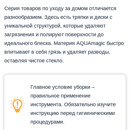
Серия товаров по уходу за домом отличается
разнообразием. Здесь есть тряпки и диски с
уникальной структурой, которые удаляют
загрязнения и полируют поверхности до
идеального блеска. Материя AQUAmagic быстро
впитывает в себя грязь и удаляет разводы,
оставляя чистое стекло.
Главное условие уборки –
правильное применение
инструмента. Обязательно изучите
инструкцию перед гигиеническими
процедурами.