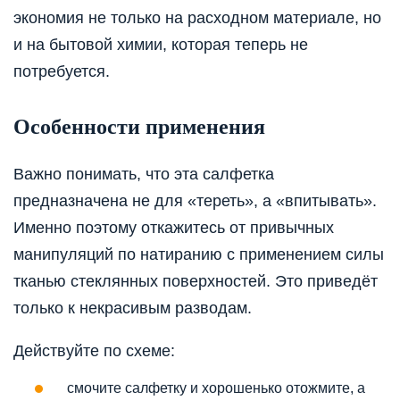
экономия не только на расходном материале, но
и на бытовой химии, которая теперь не
потребуется.
Особенности применения
Важно понимать, что эта салфетка
предназначена не для «тереть», а «впитывать».
Именно поэтому откажитесь от привычных
манипуляций по натиранию с применением силы
тканью стеклянных поверхностей. Это приведёт
только к некрасивым разводам.
Действуйте по схеме:
смочите салфетку и хорошенько отожмите, а