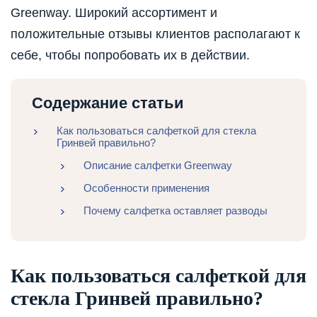
Greenway. Широкий ассортимент и
положительные отзывы клиентов располагают к
себе, чтобы попробовать их в действии.
Содержание статьи
Как пользоваться салфеткой для стекла
Гринвей правильно?
Описание салфетки Greenway
Особенности применения
Почему салфетка оставляет разводы
Как пользоваться салфеткой для
стекла Гринвей правильно?