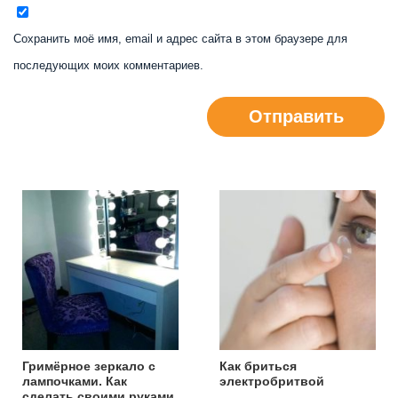
Сохранить моё имя, email и адрес сайта в этом браузере для
последующих моих комментариев.
Отправить
Гримёрное зеркало с
Как бриться
лампочками. Как
электробритвой
сделать своими руками