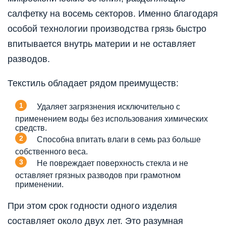
салфетку на восемь секторов. Именно благодаря
особой технологии производства грязь быстро
впитывается внутрь материи и не оставляет
разводов.
Текстиль обладает рядом преимуществ:
Удаляет загрязнения исключительно с
применением воды без использования химических
средств.
Способна впитать влаги в семь раз больше
собственного веса.
Не повреждает поверхность стекла и не
оставляет грязных разводов при грамотном
применении.
При этом срок годности одного изделия
составляет около двух лет. Это разумная