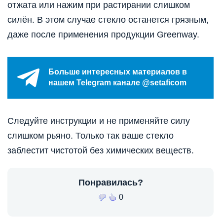
отжата или нажим при растирании слишком
силён. В этом случае стекло останется грязным,
даже после применения продукции Greenway.
Больше интересных материалов в
нашем Telegram канале @setaficom
Следуйте инструкции и не применяйте силу
слишком рьяно. Только так ваше стекло
заблестит чистотой без химических веществ.
Понравилась?
0