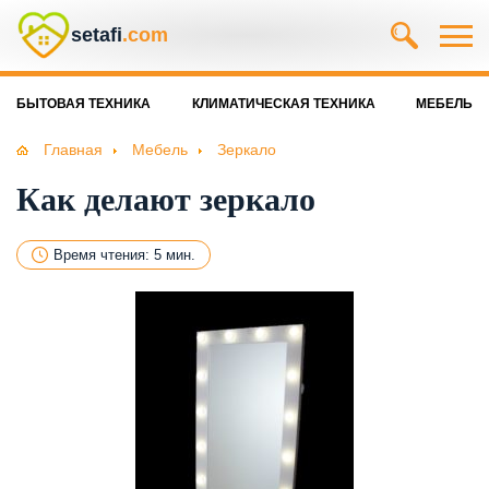
setafi
.com
БЫТОВАЯ ТЕХНИКА
КЛИМАТИЧЕСКАЯ ТЕХНИКА
МЕБЕЛЬ
Главная
Мебель
Зеркало
Как делают зеркало
Время чтения: 5 мин.