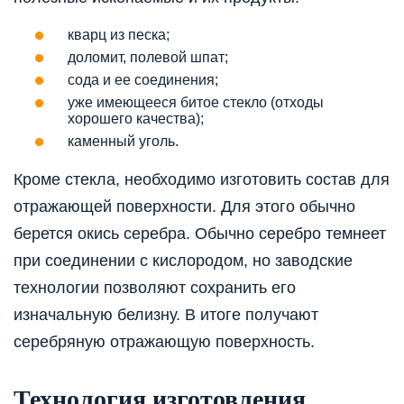
кварц из песка;
доломит, полевой шпат;
сода и ее соединения;
уже имеющееся битое стекло (отходы
хорошего качества);
каменный уголь.
Кроме стекла, необходимо изготовить состав для
отражающей поверхности. Для этого обычно
берется окись серебра. Обычно серебро темнеет
при соединении с кислородом, но заводские
технологии позволяют сохранить его
изначальную белизну. В итоге получают
серебряную отражающую поверхность.
Технология изготовления