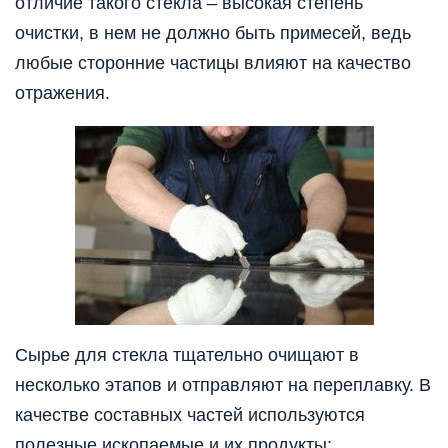
отличие такого стекла – высокая степень
очистки, в нем не должно быть примесей, ведь
любые сторонние частицы влияют на качество
отражения.
Сырье для стекла тщательно очищают в
несколько этапов и отправляют на переплавку. В
качестве составных частей используются
полезные ископаемые и их продукты: