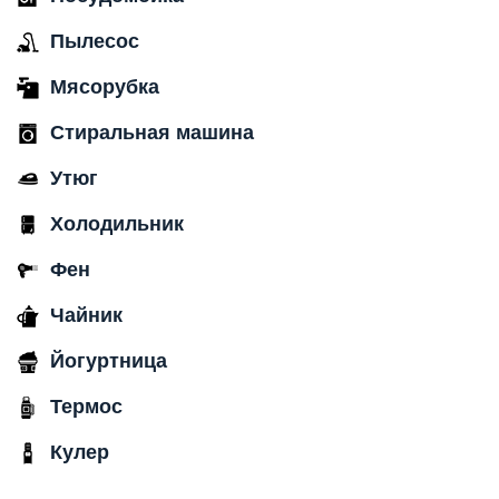
Пылесос
Мясорубка
Стиральная машина
Утюг
Холодильник
Фен
Чайник
Йогуртница
Термос
Кулер