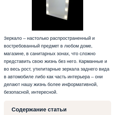
Зеркало – настолько распространенный и
востребованный предмет в любом доме,
магазине, в санитарных зонах, что сложно
представить свою жизнь без него. Карманные и
во весь рост, утилитарные зеркала заднего вида
в автомобиле либо как часть интерьера – они
делают нашу жизнь более информативной,
безопасной, интересной.
Содержание статьи