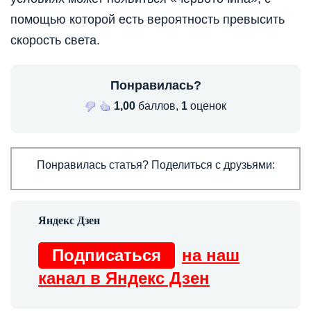
помощью которой есть вероятность превысить
скорость света.
Понравилась?
1,00
баллов,
1
оценок
Понравилась статья? Поделиться с друзьями:
Подписаться
на наш
канал в Яндекс Дзен