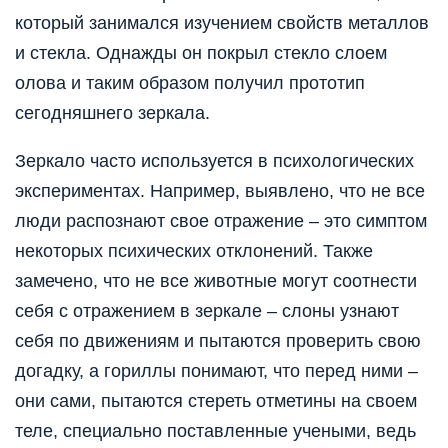
который занимался изучением свойств металлов
и стекла. Однажды он покрыл стекло слоем
олова и таким образом получил прототип
сегодняшнего зеркала.
Зеркало часто используется в психологических
экспериментах. Например, выявлено, что не все
люди распознают свое отражение – это симптом
некоторых психических отклонений. Также
замечено, что не все животные могут соотнести
себя с отражением в зеркале – слоны узнают
себя по движениям и пытаются проверить свою
догадку, а гориллы понимают, что перед ними –
они сами, пытаются стереть отметины на своем
теле, специально поставленные учеными, ведь