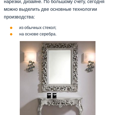
нарезки, дизайне. По большому счету, сегодня
можно выделить две основные технологии
производства:
из обычных стекол;
на основе серебра.