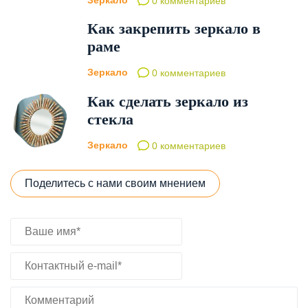
Зеркало
0 комментариев
Как закрепить зеркало в
раме
Зеркало
0 комментариев
Как сделать зеркало из
стекла
Зеркало
0 комментариев
Поделитесь с нами своим мнением