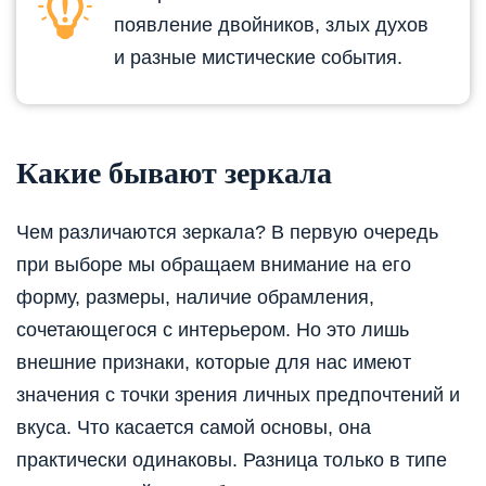
появление двойников, злых духов
и разные мистические события.
Какие бывают зеркала
Чем различаются зеркала? В первую очередь
при выборе мы обращаем внимание на его
форму, размеры, наличие обрамления,
сочетающегося с интерьером. Но это лишь
внешние признаки, которые для нас имеют
значения с точки зрения личных предпочтений и
вкуса. Что касается самой основы, она
практически одинаковы. Разница только в типе