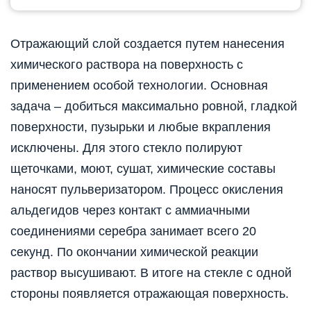
Отражающий слой создается путем нанесения
химического раствора на поверхность с
применением особой технологии. Основная
задача – добиться максимально ровной, гладкой
поверхности, пузырьки и любые вкрапления
исключены. Для этого стекло полируют
щеточками, моют, сушат, химические составы
наносят пульверизатором. Процесс окисления
альдегидов через контакт с аммиачными
соединениями серебра занимает всего 20
секунд. По окончании химической реакции
раствор высушивают. В итоге на стекле с одной
стороны появляется отражающая поверхность.