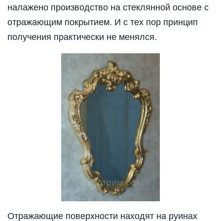
налажено производство на стеклянной основе с
отражающим покрытием. И с тех пор принцип
получения практически не менялся.
Отражающие поверхности находят на руинах