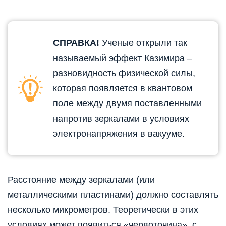
СПРАВКА!
Ученые открыли так
называемый эффект Казимира –
разновидность физической силы,
которая появляется в квантовом
поле между двумя поставленными
напротив зеркалами в условиях
электронапряжения в вакууме.
Расстояние между зеркалами (или
металлическими пластинами) должно составлять
несколько микрометров. Теоретически в этих
условиях может появиться «червоточина», с