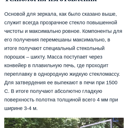
Основой для зеркала, как было сказано выше,
служит всегда прозрачное стекло повышенной
чистоты и максимально ровное. Компоненты для
его получения перемешаны максимально, в
итоге получают специальный стекольный
порошок – шихту. Масса поступает через
конвейер в плавильную печь, где проходит
переплавку в однородную жидкую стекломассу.
Для затвердения ее выпекают в печи при 1500
С. В итоге получают абсолютно гладкую
поверхность полотна толщиной всего 4 мм при
ширине 3-4 м.