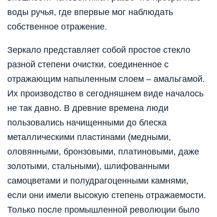
воды ручья, где впервые мог наблюдать
собственное отражение.
Зеркало представляет собой простое стекло
разной степени очистки, соединенное с
отражающим напыленным слоем – амальгамой.
Их производство в сегодняшнем виде началось
не так давно. В древние времена люди
пользовались начищенными до блеска
металлическими пластинами (медными,
оловянными, бронзовыми, платиновыми, даже
золотыми, стальными), шлифованными
самоцветами и полудрагоценными камнями,
если они имели высокую степень отражаемости.
Только после промышленной революции было