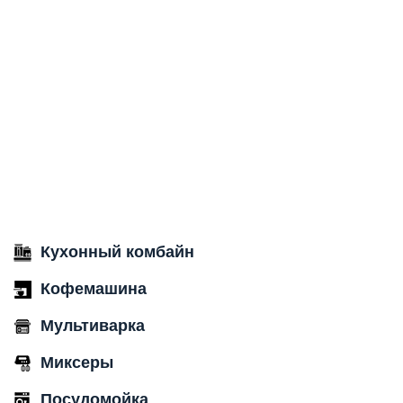
Кухонный комбайн
Кофемашина
Мультиварка
Миксеры
Посудомойка