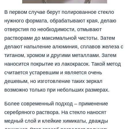
В первом случае берут полированное стекло
нужного формата, обрабатывают края, делаю
отверстия по необходимости, отмывают
растворами до максимальной чистоты. Затем
делают напыление алюминия, сплавов железа с
титаном, хромом и другими металлами. Затем
наносится покрытие из лакокрасок. Такой метод
считается устаревшим и является очень
дешевым, но изготовление таких зеркал
возможно только при небольших размерах.
Более современный подход – применение
серебряного раствора. На стекло наносят
медный слой и клейкие химикаты, дважды