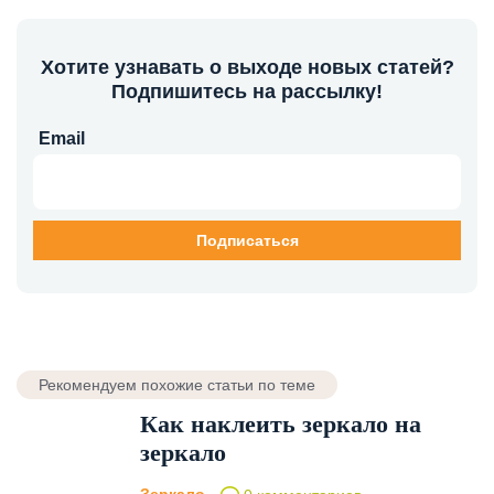
Хотите узнавать о выходе новых статей?
Подпишитесь на рассылку!
Email
Рекомендуем похожие статьи по теме
Как наклеить зеркало на
зеркало