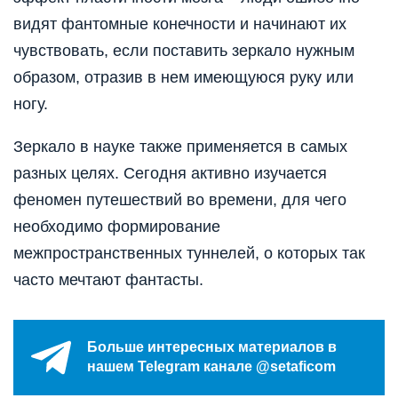
видят фантомные конечности и начинают их
чувствовать, если поставить зеркало нужным
образом, отразив в нем имеющуюся руку или
ногу.
Зеркало в науке также применяется в самых
разных целях. Сегодня активно изучается
феномен путешествий во времени, для чего
необходимо формирование
межпространственных туннелей, о которых так
часто мечтают фантасты.
Больше интересных материалов в
нашем Telegram канале @setaficom