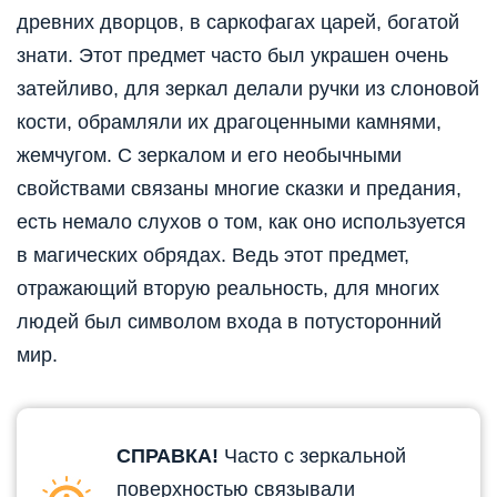
древних дворцов, в саркофагах царей, богатой
знати. Этот предмет часто был украшен очень
затейливо, для зеркал делали ручки из слоновой
кости, обрамляли их драгоценными камнями,
жемчугом. С зеркалом и его необычными
свойствами связаны многие сказки и предания,
есть немало слухов о том, как оно используется
в магических обрядах. Ведь этот предмет,
отражающий вторую реальность, для многих
людей был символом входа в потусторонний
мир.
СПРАВКА!
Часто с зеркальной
поверхностью связывали