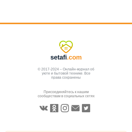
setafi
.com
© 2017-2024 – Онлайн-журнал об
уюте и бытовой технике. Все
права сохранены
Присоединяйтесь к нашим
сообществам в социальных сетях