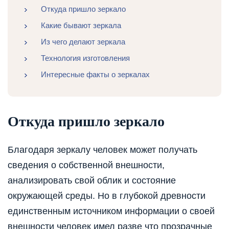
Откуда пришло зеркало
Какие бывают зеркала
Из чего делают зеркала
Технология изготовления
Интересные факты о зеркалах
Откуда пришло зеркало
Благодаря зеркалу человек может получать
сведения о собственной внешности,
анализировать свой облик и состояние
окружающей среды. Но в глубокой древности
единственным источником информации о своей
внешности человек имел разве что прозрачные