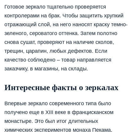
Готовое зеркало тщательно проверяется
контролерами на брак. Чтобы защитить хрупкий
отражающий слой, на него наносят краску темно-
зеленого, сероватого оттенка. Затем полотно
снова сушат, проверяют на наличие сколов,
трещин, царапин, любых дефектов. Если
качество соблюдено – товар направляется
заказчику, в магазины, на склады.
Интересные факты о зеркалах
Впервые зеркало современного типа было
получено еще в XIII веке в францисканском
монастыре. Это был итог длительных
химических экспериментов монаха Пекама,