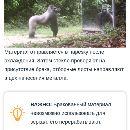
Материал отправляется в нарезку после
охлаждения. Затем стекло проверяют на
присутствие брака, отборные листы направляют
в цех нанесения металла.
ВАЖНО!
Бракованный материал
невозможно использовать для
зеркал, его перерабатывают.