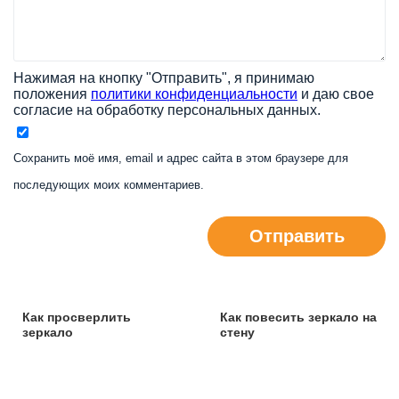
Нажимая на кнопку "Отправить", я принимаю
положения
политики конфиденциальности
и даю свое
согласие на обработку персональных данных.
Сохранить моё имя, email и адрес сайта в этом браузере для
последующих моих комментариев.
Отправить
Как просверлить
Как повесить зеркало на
зеркало
стену