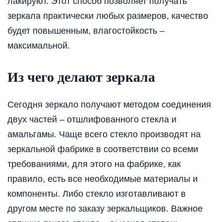
лакируют. Этот способ позволяет получать
зеркала практически любых размеров, качество
будет повышенным, влагостойкость –
максимальной.
Из чего делают зеркала
Сегодня зеркало получают методом соединения
двух частей – отшлифованного стекла и
амальгамы. Чаще всего стекло производят на
зеркальной фабрике в соответствии со всеми
требованиями, для этого на фабрике, как
правило, есть все необходимые материалы и
компоненты. Либо стекло изготавливают в
другом месте по заказу зеркальщиков. Важное