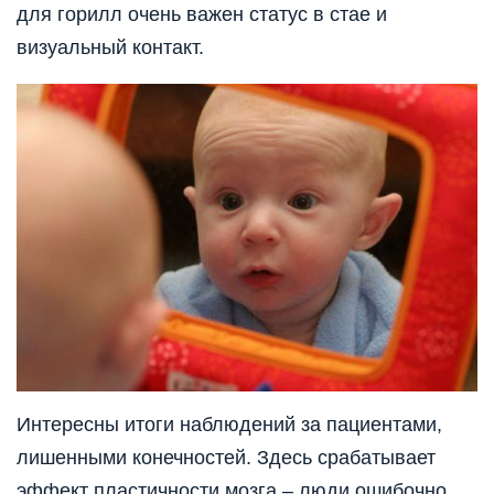
для горилл очень важен статус в стае и
визуальный контакт.
Интересны итоги наблюдений за пациентами,
лишенными конечностей. Здесь срабатывает
эффект пластичности мозга – люди ошибочно