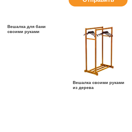
Вешалка для бани
своими руками
Вешалка своими руками
из дерева