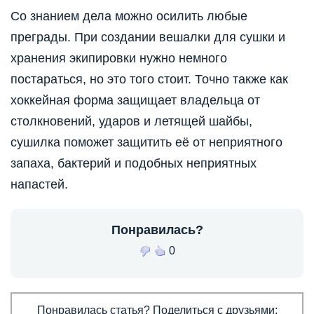
Со знанием дела можно осилить любые
преграды. При создании вешалки для сушки и
хранения экипировки нужно немного
постараться, но это того стоит. Точно также как
хоккейная форма защищает владельца от
столкновений, ударов и летящей шайбы,
сушилка поможет защитить её от неприятного
запаха, бактерий и подобных неприятных
напастей.
Понравилась?
0
Понравилась статья? Поделиться с друзьями: