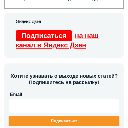
Подписаться
на наш
канал в Яндекс Дзен
Хотите узнавать о выходе новых статей?
Подпишитесь на рассылку!
Email