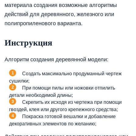
материала создания возможные алгоритмы
действий для деревянного, железного или
полипропиленового варианта.
Инструкция
Алгоритм создания деревянной модели:
Создать максимально продуманный чертеж
сушилки;
При помощи пилы или ножовки отпилить
детали необходимой длины;
Скрепить их исходя из чертежа при помощи
гвоздей, клея или другого крепежного средства;
Покраска готовой вешалки и добавление
декоративных элементов по желанию;