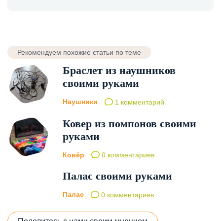
Рекомендуем похожие статьи по теме
Браслет из наушников
своими руками
Наушники
1 комментарий
Ковер из помпонов своими
руками
Ковёр
0 комментариев
Палас своими руками
Палас
0 комментариев