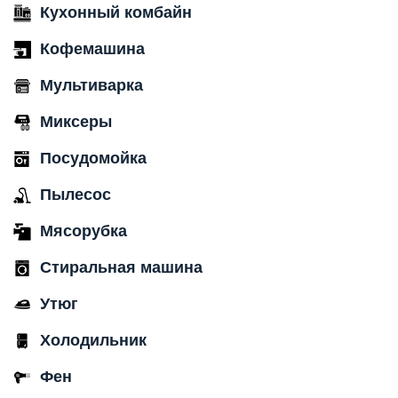
Кухонный комбайн
Кофемашина
Мультиварка
Миксеры
Посудомойка
Пылесос
Мясорубка
Стиральная машина
Утюг
Холодильник
Фен