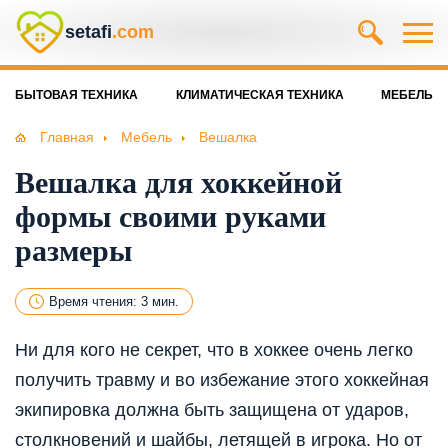
setafi
.com
БЫТОВАЯ ТЕХНИКА
КЛИМАТИЧЕСКАЯ ТЕХНИКА
МЕБЕЛЬ
Главная
Мебель
Вешалка
Вешалка для хоккейной
формы своими руками
размеры
Время чтения: 3 мин.
Ни для кого не секрет, что в хоккее очень легко
получить травму и во избежание этого хоккейная
экипировка должна быть защищена от ударов,
столкновений и шайбы, летящей в игрока. Но от