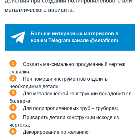
Действия при создании полипропиленового или
металлического варианта:
Больше интересных материалов в
нашем Telegram канале @setaficom
Создать максимально продуманный чертеж
сушилки;
При помощи инструментов отделить
необходимые детали;
Для металлической конструкции понадобиться
болгарка;
Для полипропиленовых труб – труборез;
Приварить детали конструкции исходя из
чертежа;
Декорирование по желанию;