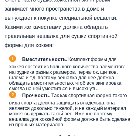
занимает много пространства в доме и
вынуждает к покупке специальной вешалки.
Какими же качествами должна обладать
правильная вешалка для сушки спортивной
формы для хоккея:
Вместительность.
Комплект формы для
хоккея состоит из большого количества элементов:
нагрудника разных размеров, перчаток, щитков,
шлема и т.д. поэтому вешалка для нее должна
обладать вместительностью, чтоб вся экипировка
смогла на ней уместиться и высохнуть.
Прочность.
Так как спортивная форма такого
вида спорта должна защищать владельца, она
является довольно тяжелой, и не каждый материал
может выдержать такой вес. Именно поэтому
вешалка для хоккейной формы должна быть сделана
из прочных материалов.