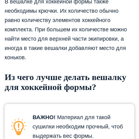
В вешалке для хоккейной формы также
необходимы крючки. Их количество обычно
равно количеству элементов хоккейного
комплекта. При большем их количестве можно
найти место для верхней части экипировки, а
иногда в такие вешалки добавляют место для
коньков.
Из чего лучше делать вешалку
для хоккейной формы?
ВАЖНО!
Материал для такой
сушилки необходим прочный, чтоб
выдержать вес формы.