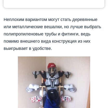
Неплохим вариантом могут стать деревянные
или металлические вешалки, но лучше выбрать
полипропиленовые трубы и фитинги, ведь
помимо внешнего вида конструкция из них
выигрывает в удобстве.