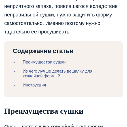
неприятного запаха, появившегося вследствие
неправильной сушки, нужно защитить форму
самостоятельно. Именно поэтому нужно
тщательно ее просушивать.
Содержание статьи
Преимущества сушки
Из чего лучше делать вешалку для
хоккейной формы?
Инструкция
Преимущества сушки
Очень часто сушка хоккейной экипировки