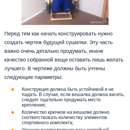
Перед тем как начать конструировать нужно
создать чертеж будущей сушилки. Эту часть
важно очень детально продумать, иначе
качество собранной вещи оставить лишь желать
лучшего. В чертеже должны быть учтены
следующие параметры:
Конструкция должна быть устойчивой и не
падать. В случае, если вешалка должна висеть,
следует тщательно продумать место
крепления;
Количество крючков на вешалке должно
соответствовать количеству элементов
спортивного комплекта;
Удачное распределение веса хоккейной