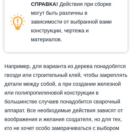
СПРАВКА!
Действия при сборке
могут быть различны в
зависимости от выбранной вами
конструкции, чертежа и
материалов.
Например, для варианта из дерева понадобятся
гвозди или строительный клей, чтобы закреплять
детали между собой, а при создании железной
или полипропиленовой конструкции в
большинстве случаев понадобится сварочный
аппарат. Все необходимые действия зависят от
воображения и желания создателя, но для тех,
кто не хочет особо заморачиваться с выбором