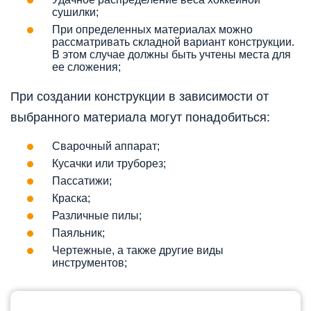
сушилки;
При определенных материалах можно
рассматривать складной вариант конструкции.
В этом случае должны быть учтены места для
ее сложения;
При создании конструкции в зависимости от
выбранного материала могут понадобиться:
Сварочный аппарат;
Кусачки или труборез;
Пассатижи;
Краска;
Различные пилы;
Паяльник;
Чертежные, а также другие виды
инструментов;