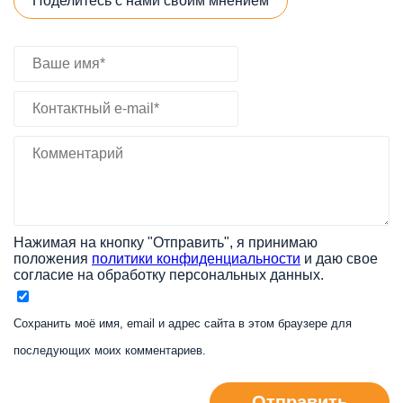
Поделитесь с нами своим мнением
Нажимая на кнопку "Отправить", я принимаю
положения
политики конфиденциальности
и даю свое
согласие на обработку персональных данных.
Сохранить моё имя, email и адрес сайта в этом браузере для
последующих моих комментариев.
Отправить